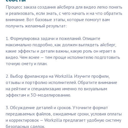
Процесс заказа создания айсберга для видео легко понять
и реализовать, если знать, с чего начать и на что обратить
внимание. Вот базовые этапы, которые помогут вам
получить желаемый результат:
1. Формулировка задачи и пожеланий. Опишите
максимально подробно, как должен выглядеть айсберг,
какие эффекты и детали важны, какую роль он играет в
видео. Чем яснее — тем проще исполнителю подготовить
точную смету и план.
2. Выбор фрилансера на Workzilla. Изучите профили,
отзывы и портфолио исполнителей. Обратите внимание
на рейтинг и специализацию именно по визуальным
эффектам и 3D-моделированию.
3. Обсуждение деталей и сроков. Уточните формат
передаваемых файлов, ожидаемые сроки, условия оплаты
и корректировок — Workzilla предлагает удобную систему
безопасных сделок.