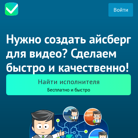
Войти
Нужно создать айсберг
для видео? Сделаем
быстро и качественно!
Найти исполнителя
Бесплатно и быстро