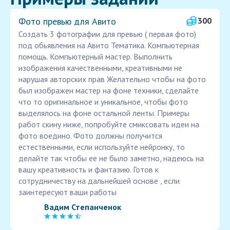
Фото превью для Авито
300
Создать 3 фотографии для превью ( первая фото)
под обьявления на Авито Тематика. Компьютерная
помощь. Компьютерный мастер. Выполнить
изображения качественными, креативными не
нарушая авторских прав Желательно чтобы на фото
был изображен мастер на фоне техники, сделайте
что то оригинальное и уникальное, чтобы фото
выделялось на фоне остальной ленты. Примеры
работ скину ниже, попробуйте смиксовать идеи на
фото воедино. Фото должны получится
естественными, если используйте нейронку, то
делайте так чтобы ее не было заметно, надеюсь на
вашу креативность и фантазию. Готов к
сотрудничеству на дальнейшей основе , если
заинтересуют ваши работы
Вадим Степанченок