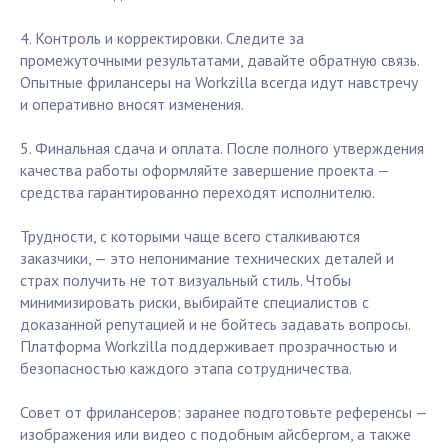
4. Контроль и корректировки. Следите за
промежуточными результатами, давайте обратную связь.
Опытные фрилансеры на Workzilla всегда идут навстречу
и оперативно вносят изменения.
5. Финальная сдача и оплата. После полного утверждения
качества работы оформляйте завершение проекта —
средства гарантированно переходят исполнителю.
Трудности, с которыми чаще всего сталкиваются
заказчики, — это непонимание технических деталей и
страх получить не тот визуальный стиль. Чтобы
минимизировать риски, выбирайте специалистов с
доказанной репутацией и не бойтесь задавать вопросы.
Платформа Workzilla поддерживает прозрачностью и
безопасностью каждого этапа сотрудничества.
Совет от фрилансеров: заранее подготовьте референсы —
изображения или видео с подобным айсбергом, а также