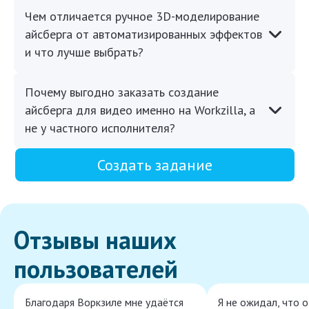
Чем отличается ручное 3D-моделирование
айсберга от автоматизированных эффектов
и что лучше выбрать?
Почему выгодно заказать создание
айсберга для видео именно на Workzilla, а
не у частного исполнителя?
Создать задание
Отзывы наших
пользователей
Благодаря Воркзиле мне удаётся
Я не ожидал, что 