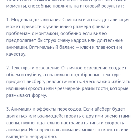
моменты, способные повлиять на итоговый результат:
1. Модель и детализация. Слишком высокая детализация
может привести к увеличению размера файла и
проблемам с монтажом, особенно если видео
предполагает быструю смену кадров или длительные
анимации. Оптимальный баланс — ключ к плавности и
качеству.
2. Текстуры и освещение. Отличное освещение создаёт
объём и глубину, а правильно подобранные текстуры
придают айсбергу реалистичность. Здесь важно избегать
излишней яркости или чрезмерной размытости, которые
размывают форму.
3. Анимация и эффекты переходов. Если айсберг будет
двигаться или взаимодействовать с другими элементами
сцены, нужно тщательно настраивать типы и скорость
анимации. Некорректная анимация может отвлекать или
выглядеть неприродно.