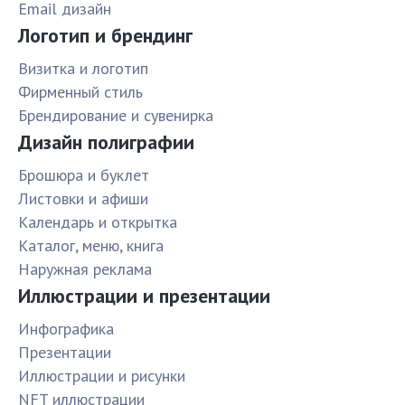
Email дизайн
Логотип и брендинг
Визитка и логотип
Фирменный стиль
Брендирование и сувенирка
Дизайн полиграфии
Брошюра и буклет
Листовки и афиши
Календарь и открытка
Каталог, меню, книга
Наружная реклама
Иллюстрации и презентации
Инфографика
Презентации
Иллюстрации и рисунки
NFT иллюстрации