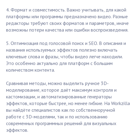
4. Формат и совместимость. Важно учитывать, для какой
платформы или программы предназначено видео. Разные
редакторы требуют своих форматов и параметров, иначе
возможны потери качества или ошибки воспроизведения.
5. Оптимизация под голосовой поиск и SEO. В описания и
названия используемых эффектов полезно включать
ключевые слова и фразы, чтобы видео легче находили.
Это особенно актуально для платформ с большим
количеством контента.
Сравнивая методы, можно выделить ручное 3D-
моделирование, которое даёт максимум контроля и
кастомизации, и автоматизированные генераторы
эффектов, которые быстрее, но менее гибкие. На Workzilla
вы найдёте специалистов как по собственноручной
работе с 3D-моделями, так и по использованию
современных программных решений для визуальных
эффектов.