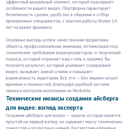
эффектный визуальный элемент, который подчеркнёт
особенности вашего видео. Платформа гарантирует
безопасность сделки, удобство в общении и отбор
проверенных специалистов, с опытом работы более 14
лет на рынке фриланса.
Основные выгоды услуги: качественная прорисовка
объекта, профессиональная анимация, оптимизация под
технические требования видеоредакторов, и творческий
подход, который отражает ваш стиль и задумку. Вы
получите результат, который усиливает содержание
видео, вызывает живой отклик и повышает
вовлечённость аудитории. Всё это — без лишних затрат
времени и сложностей, благодаря удобной системе
заказа и контроля исполнения на Workzilla.
Технические нюансы создания айсберга
для видео: взгляд эксперта
Создание айсберга для видео — задача, которая кажется
простой на первый взгляд, но скрывает массу технических
тонкостей и подводных камней. Рассмотрим ключевые