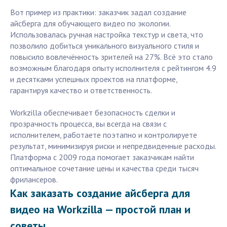
Вот пример из практики: заказчик задал создание
айсберга для обучающего видео по экологии.
Использовалась ручная настройка текстур и света, что
позволило добиться уникального визуального стиля и
повысило вовлечённость зрителей на 27%. Всё это стало
возможным благодаря опыту исполнителя с рейтингом 4.9
и десятками успешных проектов на платформе,
гарантируя качество и ответственность.
Workzilla обеспечивает безопасность сделки и
прозрачность процесса, вы всегда на связи с
исполнителем, работаете поэтапно и контролируете
результат, минимизируя риски и непредвиденные расходы.
Платформа с 2009 года помогает заказчикам найти
оптимальное сочетание цены и качества среди тысяч
фрилансеров.
Как заказать создание айсберга для
видео на Workzilla — простой план и
советы