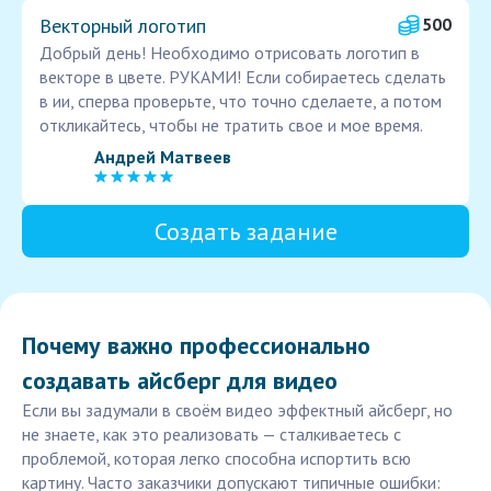
Векторный логотип
500
Добрый день! Необходимо отрисовать логотип в
векторе в цвете. РУКАМИ! Если собираетесь сделать
в ии, сперва проверьте, что точно сделаете, а потом
откликайтесь, чтобы не тратить свое и мое время.
Андрей Матвеев
Создать задание
Почему важно профессионально
создавать айсберг для видео
Если вы задумали в своём видео эффектный айсберг, но
не знаете, как это реализовать — сталкиваетесь с
проблемой, которая легко способна испортить всю
картину. Часто заказчики допускают типичные ошибки: