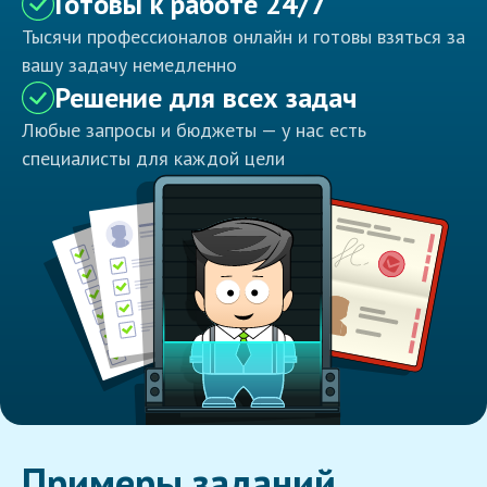
Готовы к работе 24/7
Тысячи профессионалов онлайн и готовы взяться за
вашу задачу немедленно
Решение для всех задач
Любые запросы и бюджеты — у нас есть
специалисты для каждой цели
Примеры заданий