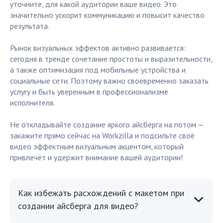
уточните, для какой аудитории ваше видео. Это
значительно ускорит коммуникацию и повысит качество
результата.
Рынок визуальных эффектов активно развивается:
сегодня в тренде сочетание простоты и выразительности,
а также оптимизация под мобильные устройства и
социальные сети. Поэтому важно своевременно заказать
услугу и быть уверенным в профессионализме
исполнителя.
Не откладывайте создание яркого айсберга на потом —
закажите прямо сейчас на Workzilla и подсильте своё
видео эффектным визуальным акцентом, который
привлечёт и удержит внимание вашей аудитории!
Как избежать расхождений с макетом при
создании айсберга для видео?