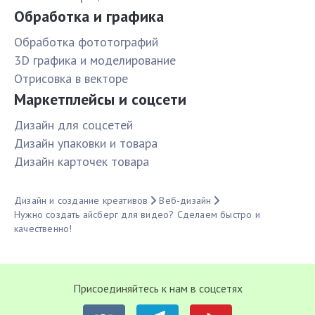
Обработка и графика
Обработка фототографий
3D графика и моделирование
Отрисовка в векторе
Маркетплейсы и соцсети
Дизайн для соцсетей
Дизайн упаковки и товара
Дизайн карточек товара
Дизайн и создание креативов
Веб-дизайн
Нужно создать айсберг для видео? Сделаем быстро и
качественно!
Присоединяйтесь к нам в соцсетях