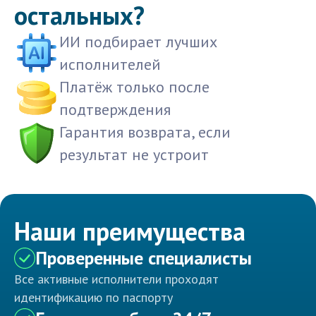
остальных?
ИИ подбирает лучших
исполнителей
Платёж только после
подтверждения
Гарантия возврата, если
результат не устроит
Наши преимущества
Проверенные специалисты
Все активные исполнители проходят
идентификацию по паспорту