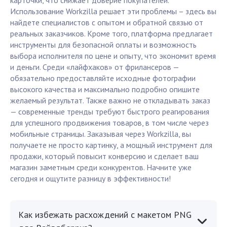
карточки, что снижает доверие покупателей.
Использование Workzilla решает эти проблемы – здесь вы
найдете специалистов с опытом и обратной связью от
реальных заказчиков. Кроме того, платформа предлагает
инструменты для безопасной оплаты и возможность
выбора исполнителя по цене и опыту, что экономит время
и деньги. Среди «лайфхаков» от фрилансеров —
обязательно предоставляйте исходные фотографии
высокого качества и максимально подробно опишите
желаемый результат. Также важно не откладывать заказ
— современные тренды требуют быстрого реагирования
для успешного продвижения товаров, в том числе через
мобильные страницы. Заказывая через Workzilla, вы
получаете не просто картинку, а мощный инструмент для
продажи, который повысит конверсию и сделает ваш
магазин заметным среди конкурентов. Начните уже
сегодня и ощутите разницу в эффективности!
Как избежать расхождений с макетом PNG