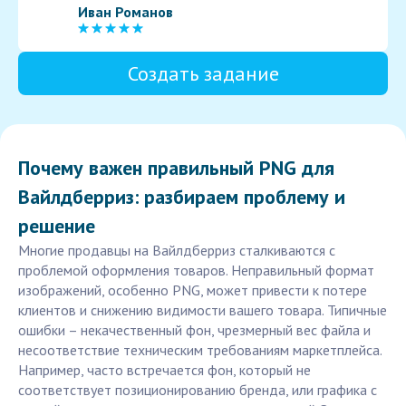
Иван Романов
Создать задание
Почему важен правильный PNG для
Вайлдберриз: разбираем проблему и
решение
Многие продавцы на Вайлдберриз сталкиваются с
проблемой оформления товаров. Неправильный формат
изображений, особенно PNG, может привести к потере
клиентов и снижению видимости вашего товара. Типичные
ошибки – некачественный фон, чрезмерный вес файла и
несоответствие техническим требованиям маркетплейса.
Например, часто встречается фон, который не
соответствует позиционированию бренда, или графика с