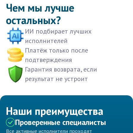
Чем мы лучше
остальных?
ИИ подбирает лучших
исполнителей
Платёж только после
подтверждения
Гарантия возврата, если
результат не устроит
Наши преимущества
Проверенные специалисты
Все активные исполнители проходят