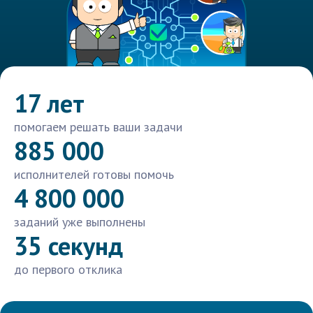
17 лет
помогаем решать ваши задачи
885 000
исполнителей готовы помочь
4 800 000
заданий уже выполнены
35 секунд
до первого отклика