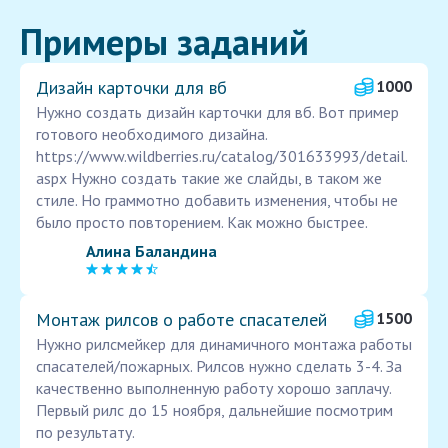
Примеры заданий
Дизайн карточки для вб
1000
Нужно создать дизайн карточки для вб. Вот пример
готового необходимого дизайна.
https://www.wildberries.ru/catalog/301633993/detail.
aspx Нужно создать такие же слайды, в таком же
стиле. Но граммотно добавить изменения, чтобы не
было просто повторением. Как можно быстрее.
Алина Баландина
Монтаж рилсов о работе спасателей
1500
Нужно рилсмейкер для динамичного монтажа работы
спасателей/пожарных. Рилсов нужно сделать 3-4. За
качественно выполненную работу хорошо заплачу.
Первый рилс до 15 ноября, дальнейшие посмотрим
по результату.