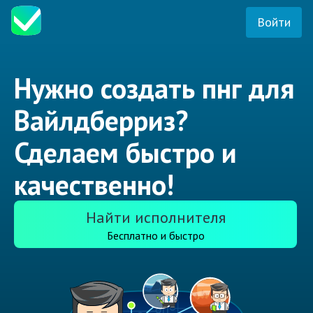
Войти
Нужно создать пнг для
Вайлдберриз?
Сделаем быстро и
качественно!
Найти исполнителя
Бесплатно и быстро