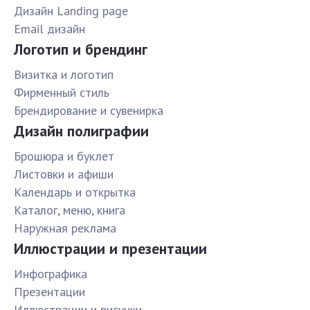
Дизайн Landing page
Email дизайн
Логотип и брендинг
Визитка и логотип
Фирменный стиль
Брендирование и сувенирка
Дизайн полиграфии
Брошюра и буклет
Листовки и афиши
Календарь и открытка
Каталог, меню, книга
Наружная реклама
Иллюстрации и презентации
Инфографика
Презентации
Иллюстрации и рисунки