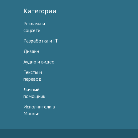
Категории
Реклама и
соцсети
Разработка и IT
Дизайн
Аудио и видео
Тексты и
перевод
Личный
помощник
Исполнители в
Москве