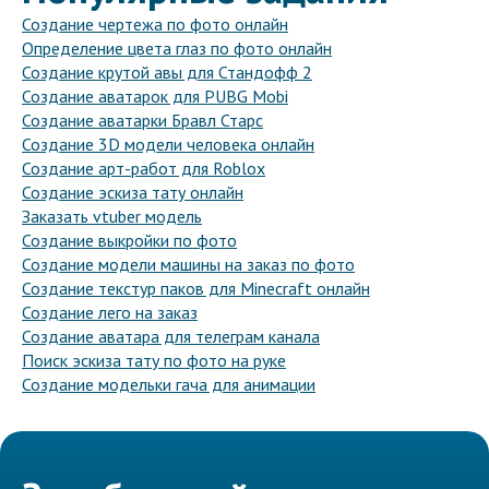
Создание чертежа по фото онлайн
Определение цвета глаз по фото онлайн
Создание крутой авы для Стандофф 2
Создание аватарок для PUBG Mobi
Создание аватарки Бравл Старс
Создание 3D модели человека онлайн
Создание арт-работ для Roblox
Создание эскиза тату онлайн
Заказать vtuber модель
Создание выкройки по фото
Создание модели машины на заказ по фото
Создание текстур паков для Minecraft онлайн
Создание лего на заказ
Создание аватара для телеграм канала
Поиск эскиза тату по фото на руке
Создание модельки гача для анимации