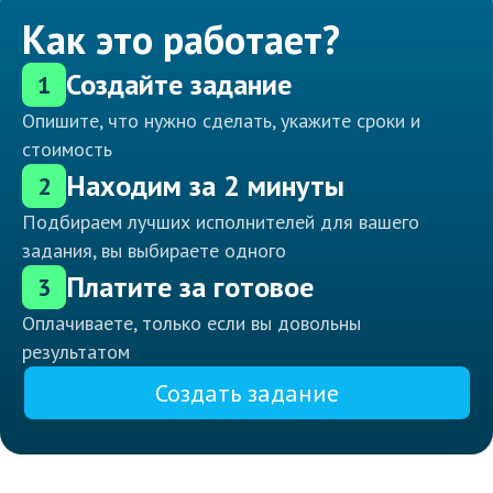
Как это работает?
Создайте задание
1
Опишите, что нужно сделать, укажите сроки и
стоимость
Находим за 2 минуты
2
Подбираем лучших исполнителей для вашего
задания, вы выбираете одного
Платите за готовое
3
Оплачиваете, только если вы довольны
результатом
Создать задание