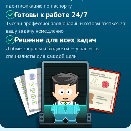
идентификацию по паспорту
Готовы к работе 24/7
Тысячи профессионалов онлайн и готовы взяться за
вашу задачу немедленно
Решение для всех задач
Любые запросы и бюджеты — у нас есть
специалисты для каждой цели