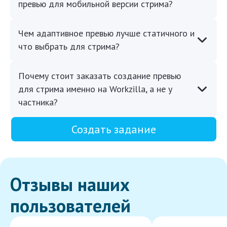
превью для мобильной версии стрима?
Чем адаптивное превью лучше статичного и
что выбрать для стрима?
Почему стоит заказать создание превью
для стрима именно на Workzilla, а не у
частника?
Создать задание
Отзывы наших
пользователей