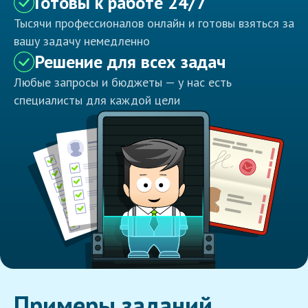
Готовы к работе 24/7
Тысячи профессионалов онлайн и готовы взяться за
вашу задачу немедленно
Решение для всех задач
Любые запросы и бюджеты — у нас есть
специалисты для каждой цели
Примеры заданий