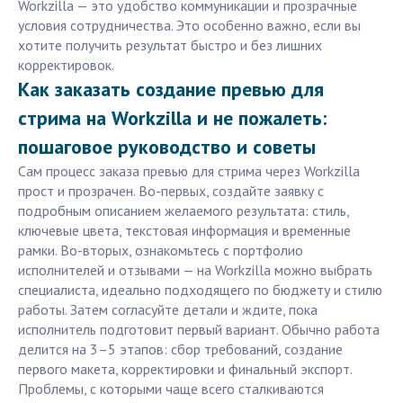
Workzilla — это удобство коммуникации и прозрачные
условия сотрудничества. Это особенно важно, если вы
хотите получить результат быстро и без лишних
корректировок.
Как заказать создание превью для
стрима на Workzilla и не пожалеть:
пошаговое руководство и советы
Сам процесс заказа превью для стрима через Workzilla
прост и прозрачен. Во-первых, создайте заявку с
подробным описанием желаемого результата: стиль,
ключевые цвета, текстовая информация и временные
рамки. Во-вторых, ознакомьтесь с портфолио
исполнителей и отзывами — на Workzilla можно выбрать
специалиста, идеально подходящего по бюджету и стилю
работы. Затем согласуйте детали и ждите, пока
исполнитель подготовит первый вариант. Обычно работа
делится на 3–5 этапов: сбор требований, создание
первого макета, корректировки и финальный экспорт.
Проблемы, с которыми чаще всего сталкиваются