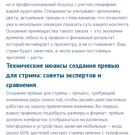
но и профессиональный подход с учётом специфики
вашей аудитории. Специалисты учитывают эргономику
цвета, актуальные тренды и стиль каналов, что позволяет
уже в нескольких секундах показать суть вашего контента.
Основные преимущества такого заказа — это экономия
времени, гибкость в правках и финальный результат,
который мотивирует к просмотру, а не отталкивает. Ваш
стрим будет заметнее, а число ваших постоянных
зрителей — расти.
Технические нюансы создания превью
для стрима: советы экспертов и
сравнения
Создание превью для стрима — процесс, требующий
понимания ряда тонкостей, чтобы дизайн действительно
работал на задачу привлечения внимания. Во-первых,
важно правильно подобрать размеры и формат: превью
должно комфортно отображаться на различных
платформах и устройствах, включая мобильные — ведь
около 60% зрителей смотрят стримы именно с телефонов.