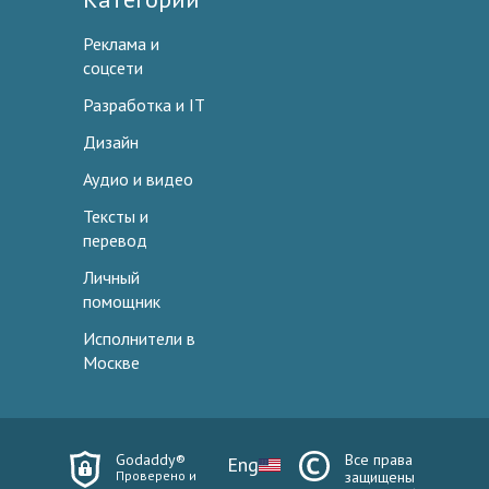
Реклама и
соцсети
Разработка и IT
Дизайн
Аудио и видео
Тексты и
перевод
Личный
помощник
Исполнители в
Москве
Godaddy®
Все права
Eng
Проверено и
защищены