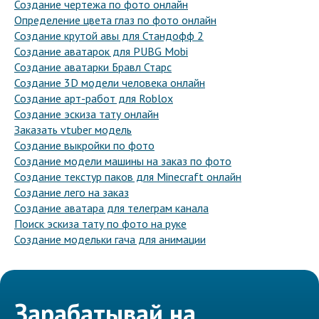
Создание чертежа по фото онлайн
Определение цвета глаз по фото онлайн
Создание крутой авы для Стандофф 2
Создание аватарок для PUBG Mobi
Создание аватарки Бравл Старс
Создание 3D модели человека онлайн
Создание арт-работ для Roblox
Создание эскиза тату онлайн
Заказать vtuber модель
Создание выкройки по фото
Создание модели машины на заказ по фото
Создание текстур паков для Minecraft онлайн
Создание лего на заказ
Создание аватара для телеграм канала
Поиск эскиза тату по фото на руке
Создание модельки гача для анимации
Зарабатывай на