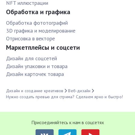
NFT иллюстрации
Обработка и графика
Обработка фототографий
3D графика и моделирование
Отрисовка в векторе
Маркетплейсы и соцсети
Дизайн для соцсетей
Дизайн упаковки и товара
Дизайн карточек товара
Дизайн и создание креативов
Веб-дизайн
Нужно создать превью для стрима? Сделаем ярко и быстро!
Присоединяйтесь к нам в соцсетях