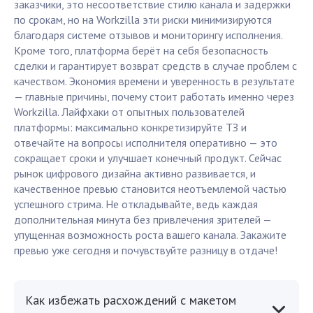
заказчики, это несоответствие стилю канала и задержки
по срокам, но на Workzilla эти риски минимизируются
благодаря системе отзывов и мониторингу исполнения.
Кроме того, платформа берёт на себя безопасность
сделки и гарантирует возврат средств в случае проблем с
качеством. Экономия времени и уверенность в результате
— главные причины, почему стоит работать именно через
Workzilla. Лайфхаки от опытных пользователей
платформы: максимально конкретизируйте ТЗ и
отвечайте на вопросы исполнителя оперативно — это
сокращает сроки и улучшает конечный продукт. Сейчас
рынок цифрового дизайна активно развивается, и
качественное превью становится неотъемлемой частью
успешного стрима. Не откладывайте, ведь каждая
дополнительная минута без привлечения зрителей —
упущенная возможность роста вашего канала. Закажите
превью уже сегодня и почувствуйте разницу в отдаче!
Как избежать расхождений с макетом