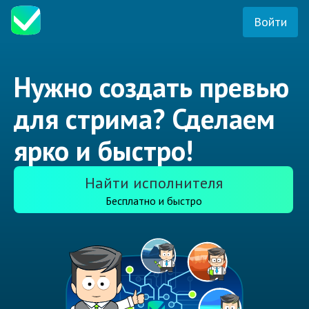
Войти
Нужно создать превью
для стрима? Сделаем
ярко и быстро!
Найти исполнителя
Бесплатно и быстро