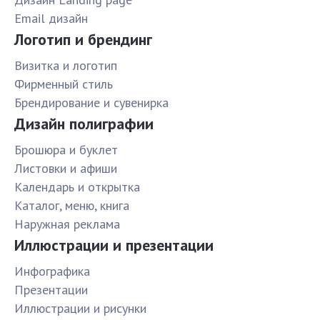
Email дизайн
Логотип и брендинг
Визитка и логотип
Фирменный стиль
Брендирование и сувенирка
Дизайн полиграфии
Брошюра и буклет
Листовки и афиши
Календарь и открытка
Каталог, меню, книга
Наружная реклама
Иллюстрации и презентации
Инфографика
Презентации
Иллюстрации и рисунки