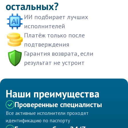
остальных?
ИИ подбирает лучших
исполнителей
Платёж только после
подтверждения
Гарантия возврата, если
результат не устроит
Наши преимущества
Проверенные специалисты
Все активные исполнители проходят
идентификацию по паспорту