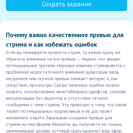
Создать задание
Почему важно качественное превью для
стрима и как избежать ошибок
Если вы планируете провести стрим, то важно сразу же
обратить внимание на его превью — первое, что увидят
потенциальные зрители. Нередко новички сталкиваются с
проблемой недостаточного внимания аудитории, ведь
неудачное или скучное превью снижает интерес и, как
следствие, просмотры. Среди типичных ошибок можно
назвать: использование нечитабельных шрифтов, скучную
визуализацию без акцентов и отсутствие чёткого
сообщения о теме стрима. Это приводит к тому, что канал
теряет потенциальных подписчиков и не достигает
желаемого охвата. Заказывая создание превью для
стрима на платформе Workzilla, вы получаете не только
оригинальный дизайн, который сразу выделит ваш эфир,