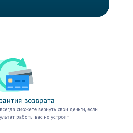
рантия возврата
всегда сможете вернуть свои деньги, если
ультат работы вас не устроит