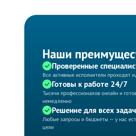
Наши преимущес
Проверенные специали
Все активные исполнители проходят 
Готовы к работе 24/7
Тысячи профессионалов онлайн и готов
немедленно
Решение для всех задач
Любые запросы и бюджеты — у нас ес
цели