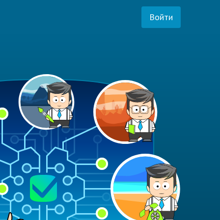
Войти