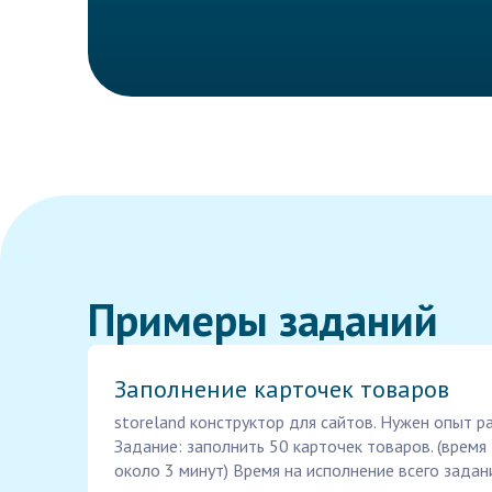
Примеры заданий
Заполнение карточек товаров
storeland конструктор для сайтов. Нужен опыт р
Задание: заполнить 50 карточек товаров. (время
около 3 минут) Время на исполнение всего задани