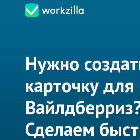
Нужно создат
карточку для
Вайлдберриз
Сделаем быст