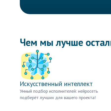
Чем мы лучше оста
Искусственный интеллект
Умный подбор исполнителей: нейросеть
подберёт лучших для вашего проекта!