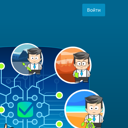
Войти