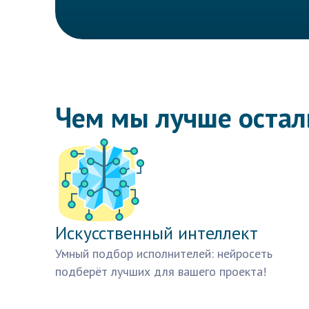
Чем мы лучше оста
Искусственный интеллект
Умный подбор исполнителей: нейросеть
подберёт лучших для вашего проекта!