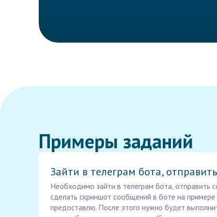
Примеры заданий
Зайти в телеграм бота, отправить
Необходимо зайти в телеграм бота, отправить с
сделать скриншот сообщений в боте на примере 
предоставлю. После этого нужно будет выполни