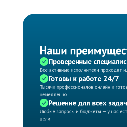
Наши преимущес
Проверенные специали
Все активные исполнители проходят 
Готовы к работе 24/7
Тысячи профессионалов онлайн и готов
немедленно
Решение для всех задач
Любые запросы и бюджеты — у нас ес
цели