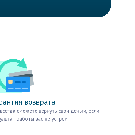
рантия возврата
всегда сможете вернуть свои деньги, если
ультат работы вас не устроит