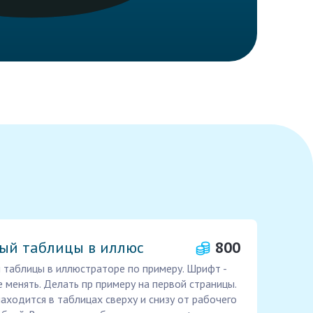
ый таблицы в иллюс
800
 таблицы в иллюстраторе по примеру. Шрифт -
 менять. Делать пр примеру на первой страницы.
ходится в таблицах сверху и снизу от рабочего