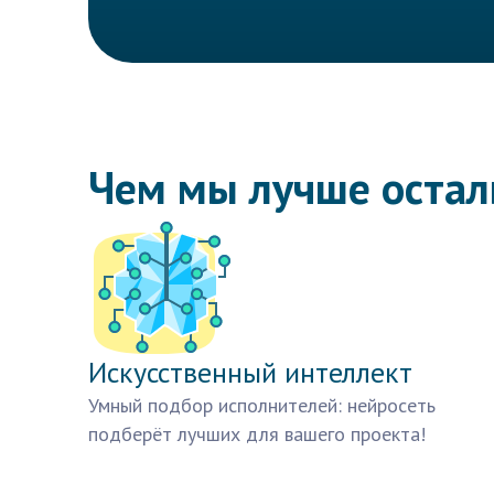
Чем мы лучше оста
Искусственный интеллект
Умный подбор исполнителей: нейросеть
подберёт лучших для вашего проекта!