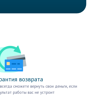
рантия возврата
всегда сможете вернуть свои деньги, если
ультат работы вас не устроит