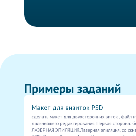
Примеры заданий
Макет для визиток PSD
сделать макет для двухсторонних виток , файл н
дальнейшего редактирования. Первая сторона: 
ЛАЗЕРНАЯ ЭПИЛЯЦИЯ.Лазерная эпиляция, со ски