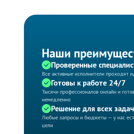
Наши преимущес
Проверенные специали
Все активные исполнители проходят 
Готовы к работе 24/7
Тысячи профессионалов онлайн и готов
немедленно
Решение для всех задач
Любые запросы и бюджеты — у нас ес
цели