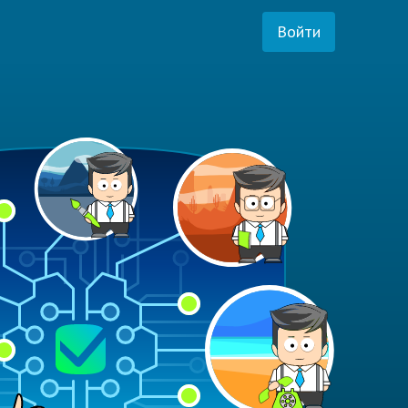
Войти