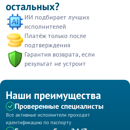
остальных?
ИИ подбирает лучших
исполнителей
Платёж только после
подтверждения
Гарантия возврата, если
результат не устроит
Наши преимущества
Проверенные специалисты
Все активные исполнители проходят
идентификацию по паспорту