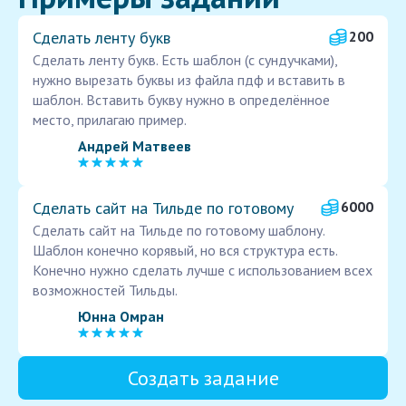
Сделать ленту букв
200
Сделать ленту букв. Есть шаблон (с сундучками),
нужно вырезать буквы из файла пдф и вставить в
шаблон. Вставить букву нужно в определённое
место, прилагаю пример.
Андрей Матвеев
Сделать сайт на Тильде по готовому
6000
Сделать сайт на Тильде по готовому шаблону.
Шаблон конечно корявый, но вся структура есть.
Конечно нужно сделать лучше с использованием всех
возможностей Тильды.
Юнна Омран
Создать задание