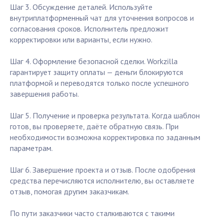
Шаг 3. Обсуждение деталей. Используйте
внутриплатформенный чат для уточнения вопросов и
согласования сроков. Исполнитель предложит
корректировки или варианты, если нужно.
Шаг 4. Оформление безопасной сделки. Workzilla
гарантирует защиту оплаты — деньги блокируются
платформой и переводятся только после успешного
завершения работы.
Шаг 5. Получение и проверка результата. Когда шаблон
готов, вы проверяете, даёте обратную связь. При
необходимости возможна корректировка по заданным
параметрам.
Шаг 6. Завершение проекта и отзыв. После одобрения
средства перечисляются исполнителю, вы оставляете
отзыв, помогая другим заказчикам.
По пути заказчики часто сталкиваются с такими