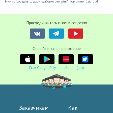
Нужно создать фурри шаблон онлайн? Поможем быстро!
Присоединяйтесь к нам в соцсетях
Cкачайте наше приложение
Если Google Play не работает (apk)
Заказчикам
Как