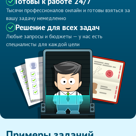
Готовы к работе 24/7
Тысячи профессионалов онлайн и готовы взяться за
вашу задачу немедленно
Решение для всех задач
Любые запросы и бюджеты — у нас есть
специалисты для каждой цели
Примеры заданий