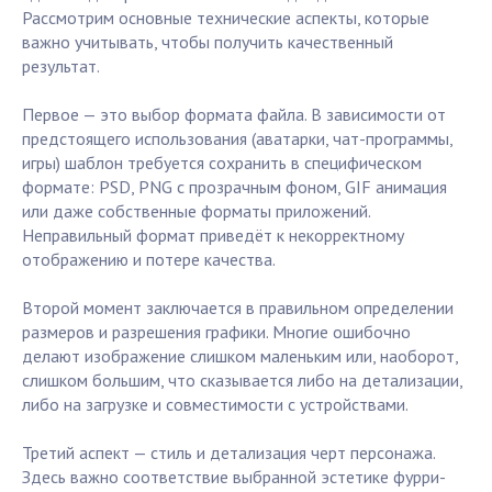
Рассмотрим основные технические аспекты, которые
важно учитывать, чтобы получить качественный
результат.
Первое — это выбор формата файла. В зависимости от
предстоящего использования (аватарки, чат-программы,
игры) шаблон требуется сохранить в специфическом
формате: PSD, PNG с прозрачным фоном, GIF анимация
или даже собственные форматы приложений.
Неправильный формат приведёт к некорректному
отображению и потере качества.
Второй момент заключается в правильном определении
размеров и разрешения графики. Многие ошибочно
делают изображение слишком маленьким или, наоборот,
слишком большим, что сказывается либо на детализации,
либо на загрузке и совместимости с устройствами.
Третий аспект — стиль и детализация черт персонажа.
Здесь важно соответствие выбранной эстетике фурри-