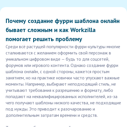
Почему создание фурри шаблона онлайн
бывает сложным и как Workzilla
помогает решить проблему
Среди всё растущей популярности фурри-культуры многие
сталкиваются с желанием оформить свой персонаж в
уникальном цифровом виде — будь то для соцсетей,
форумов или игрового контента. Однако создание фурри
шаблона онлайн, с одной стороны, кажется простым
занятием, но на практике новички часто упускают важные
моменты. Например, выбирают неподходящий стиль, не
учитывают требования к разрешению и формату, либо
попадают на неквалифицированных исполнителей, из-за
чего получают шаблоны низкого качества, не подходящие
под нужды. Это приводит к разочарованию и
дополнительным затратам времени и средств.