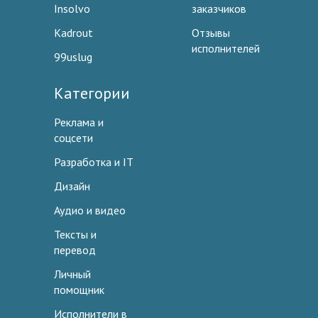
Insolvo
заказчиков
Kadrout
Отзывы
исполнителей
99uslug
Категории
Реклама и
соцсети
Разработка и IT
Дизайн
Аудио и видео
Тексты и
перевод
Личный
помощник
Исполнители в