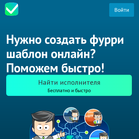
Войти
Нужно создать фурри
шаблон онлайн?
Поможем быстро!
Найти исполнителя
Бесплатно и быстро