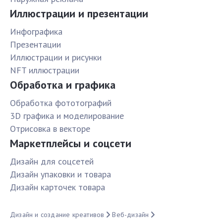
Иллюстрации и презентации
Инфографика
Презентации
Иллюстрации и рисунки
NFT иллюстрации
Обработка и графика
Обработка фототографий
3D графика и моделирование
Отрисовка в векторе
Маркетплейсы и соцсети
Дизайн для соцсетей
Дизайн упаковки и товара
Дизайн карточек товара
Дизайн и создание креативов
Веб-дизайн