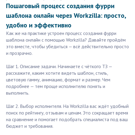
Пошаговый процесс создания фурри
шаблона онлайн через Workzilla: просто,
удобно и эффективно
Как же на практике устроен процесс создания фурри
шаблона онлайн с помощью Workzilla? Давайте пройдём
это вместе, чтобы убедиться — всё действительно просто
и прозрачно.
Шаг 1. Описание задачи. Начинаете с чёткого ТЗ —
расскажите, каким хотите видеть шаблон, стиль,
цветовую гамму, анимацию, формат и размер. Чем
подробнее — тем проще исполнителю понять и
выполнить.
Шаг 2. Выбор исполнителя. На Workzilla вас ждёт удобный
поиск по рейтингу, отзывам и ценам. Это сокращает время
на сравнение и помогает подобрать специалиста под ваш
бюджет и требования.