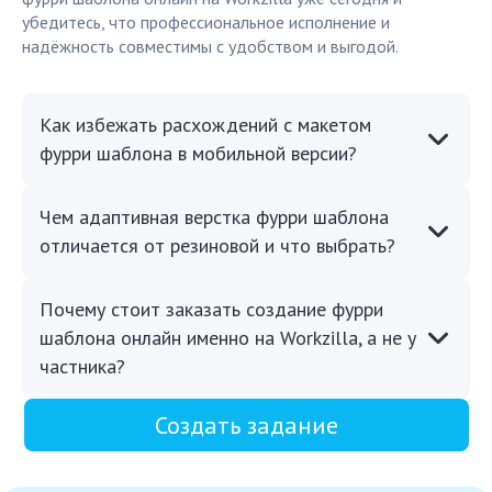
убедитесь, что профессиональное исполнение и
надёжность совместимы с удобством и выгодой.
Как избежать расхождений с макетом
фурри шаблона в мобильной версии?
Чем адаптивная верстка фурри шаблона
отличается от резиновой и что выбрать?
Почему стоит заказать создание фурри
шаблона онлайн именно на Workzilla, а не у
частника?
Создать задание