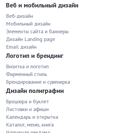
Веб и мобильный дизайн
Веб-дизайн
Мобильный дизайн
Элементы сайта и баннеры
Дизайн Landing page
Email дизайн
Логотип и брендинг
Визитка и логотип
Фирменный стиль
Брендирование и сувенирка
Дизайн полиграфии
Брошюра и буклет
Листовки и афиши
Календарь и открытка
Каталог, меню, книга
Наружная реклама