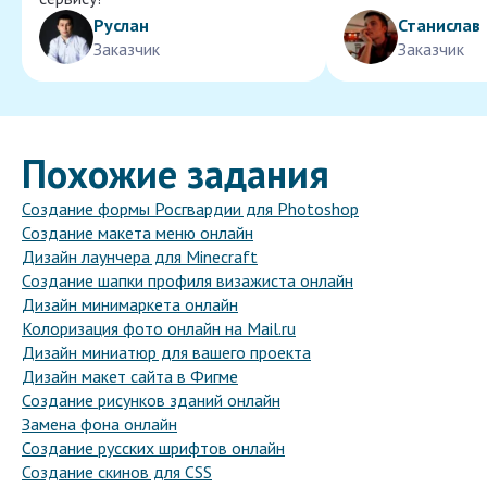
Руслан
Станислав
Заказчик
Заказчик
Похожие задания
Создание формы Росгвардии для Photoshop
Создание макета меню онлайн
Дизайн лаунчера для Minecraft
Создание шапки профиля визажиста онлайн
Дизайн минимаркета онлайн
Колоризация фото онлайн на Mail.ru
Дизайн миниатюр для вашего проекта
Дизайн макет сайта в Фигме
Создание рисунков зданий онлайн
Замена фона онлайн
Создание русских шрифтов онлайн
Создание скинов для CSS