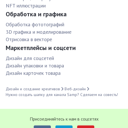
NFT иллюстрации
Обработка и графика
Обработка фототографий
3D графика и моделирование
Отрисовка в векторе
Маркетплейсы и соцсети
Дизайн для соцсетей
Дизайн упаковки и товара
Дизайн карточек товара
Дизайн и создание креативов
Веб-дизайн
Нужно создать шапку для канала Samp? Сделаем на совесть!
Присоединяйтесь к нам в соцсетях