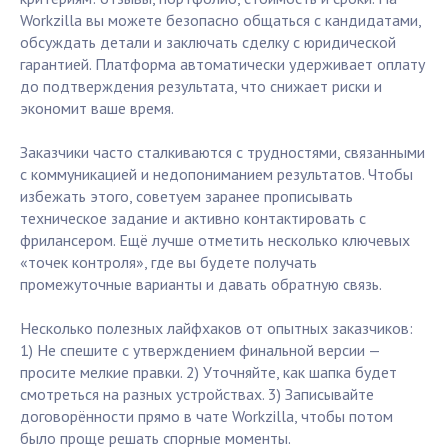
Workzilla вы можете безопасно общаться с кандидатами,
обсуждать детали и заключать сделку с юридической
гарантией. Платформа автоматически удерживает оплату
до подтверждения результата, что снижает риски и
экономит ваше время.
Заказчики часто сталкиваются с трудностями, связанными
с коммуникацией и недопониманием результатов. Чтобы
избежать этого, советуем заранее прописывать
техническое задание и активно контактировать с
фрилансером. Ещё лучше отметить несколько ключевых
«точек контроля», где вы будете получать
промежуточные варианты и давать обратную связь.
Несколько полезных лайфхаков от опытных заказчиков:
1) Не спешите с утверждением финальной версии —
просите мелкие правки. 2) Уточняйте, как шапка будет
смотреться на разных устройствах. 3) Записывайте
договорённости прямо в чате Workzilla, чтобы потом
было проще решать спорные моменты.