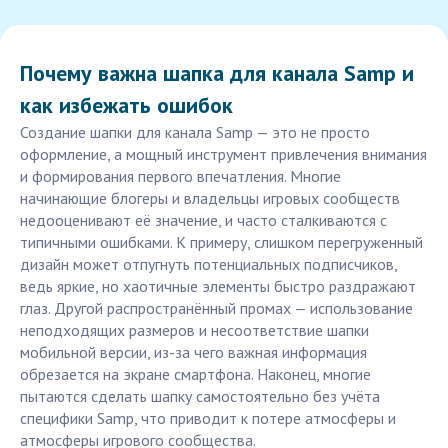
Почему важна шапка для канала Samp и
как избежать ошибок
Создание шапки для канала Samp — это не просто
оформление, а мощный инструмент привлечения внимания
и формирования первого впечатления. Многие
начинающие блогеры и владельцы игровых сообществ
недооценивают её значение, и часто сталкиваются с
типичными ошибками. К примеру, слишком перегруженный
дизайн может отпугнуть потенциальных подписчиков,
ведь яркие, но хаотичные элементы быстро раздражают
глаз. Другой распространённый промах — использование
неподходящих размеров и несоответствие шапки
мобильной версии, из-за чего важная информация
обрезается на экране смартфона. Наконец, многие
пытаются сделать шапку самостоятельно без учёта
специфики Samp, что приводит к потере атмосферы и
атмосферы игрового сообщества.