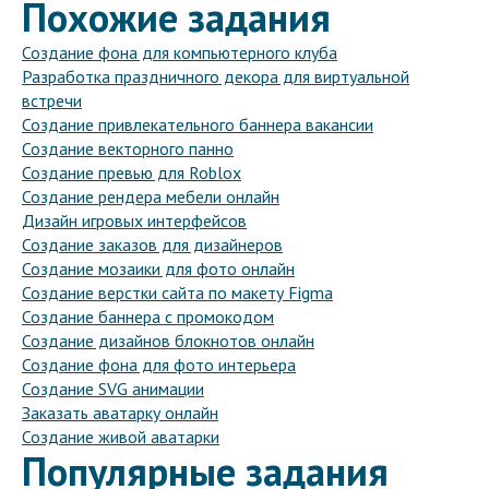
Похожие задания
Создание фона для компьютерного клуба
Разработка праздничного декора для виртуальной
встречи
Создание привлекательного баннера вакансии
Создание векторного панно
Создание превью для Roblox
Создание рендера мебели онлайн
Дизайн игровых интерфейсов
Создание заказов для дизайнеров
Создание мозаики для фото онлайн
Создание верстки сайта по макету Figma
Создание баннера с промокодом
Создание дизайнов блокнотов онлайн
Создание фона для фото интерьера
Создание SVG анимации
Заказать аватарку онлайн
Создание живой аватарки
Популярные задания