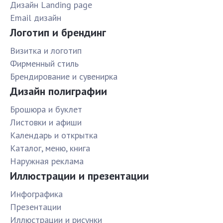
Дизайн Landing page
Email дизайн
Логотип и брендинг
Визитка и логотип
Фирменный стиль
Брендирование и сувенирка
Дизайн полиграфии
Брошюра и буклет
Листовки и афиши
Календарь и открытка
Каталог, меню, книга
Наружная реклама
Иллюстрации и презентации
Инфографика
Презентации
Иллюстрации и рисунки