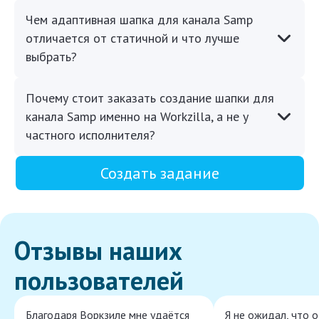
Чем адаптивная шапка для канала Samp
отличается от статичной и что лучше
выбрать?
Почему стоит заказать создание шапки для
канала Samp именно на Workzilla, а не у
частного исполнителя?
Создать задание
Отзывы наших
пользователей
Благодаря Воркзиле мне удаётся
Я не ожидал, что 