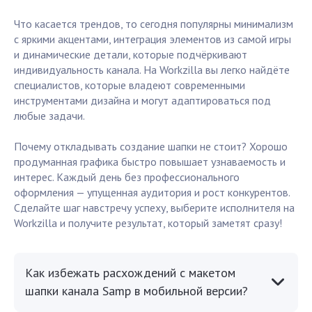
Что касается трендов, то сегодня популярны минимализм
с яркими акцентами, интеграция элементов из самой игры
и динамические детали, которые подчёркивают
индивидуальность канала. На Workzilla вы легко найдёте
специалистов, которые владеют современными
инструментами дизайна и могут адаптироваться под
любые задачи.
Почему откладывать создание шапки не стоит? Хорошо
продуманная графика быстро повышает узнаваемость и
интерес. Каждый день без профессионального
оформления — упущенная аудитория и рост конкурентов.
Сделайте шаг навстречу успеху, выберите исполнителя на
Workzilla и получите результат, который заметят сразу!
Как избежать расхождений с макетом
шапки канала Samp в мобильной версии?