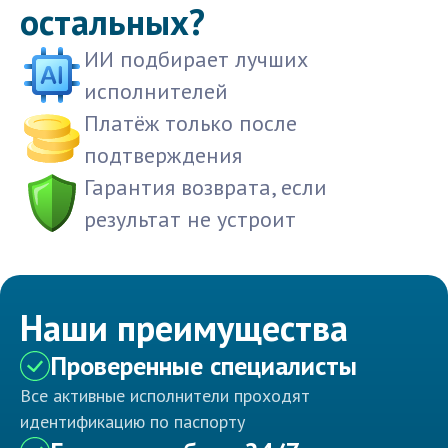
остальных?
ИИ подбирает лучших
исполнителей
Платёж только после
подтверждения
Гарантия возврата, если
результат не устроит
Наши преимущества
Проверенные специалисты
Все активные исполнители проходят
идентификацию по паспорту