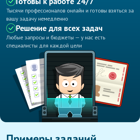
Готовы к работе 24/7
Тысячи профессионалов онлайн и готовы взяться за
вашу задачу немедленно
Решение для всех задач
Любые запросы и бюджеты — у нас есть
специалисты для каждой цели
Примеры заданий