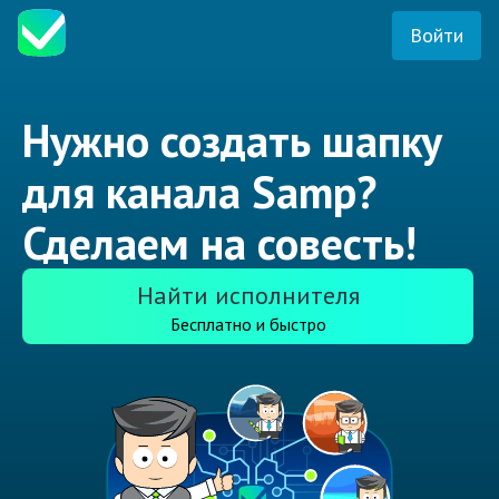
Войти
Нужно создать шапку
для канала Samp?
Сделаем на совесть!
Найти исполнителя
Бесплатно и быстро