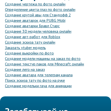
Создание чертежа по фото онлайн
Определение цвета глаз по фото онлайн
Создание крутой авы для Стандофф 2
Создание аватарок для PUBG Mobi
Создание аватарки Бравл Старс
Создание 3D модели человека онлайн
Создание арт-работ для Roblox
Создание эскиза тату онлайн
Заказать vtuber модель
Создание выкройки по фото
Создание модели машины на заказ по фото
Создание текстур паков для Minecraft онлайн
Создание лего на заказ
Создание аватара для телеграм канала
Поиск эскиза тату по фото на руке
Создание модельки гача для анимации