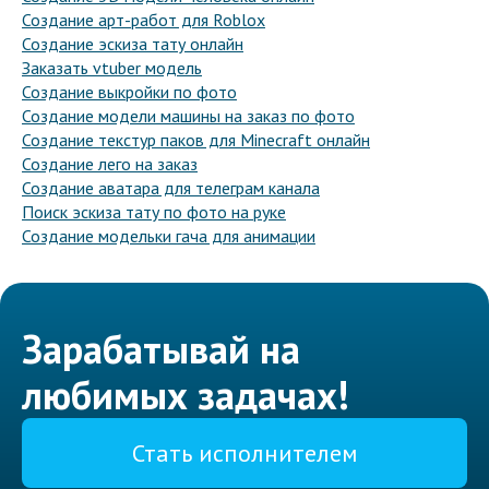
Создание арт-работ для Roblox
Создание эскиза тату онлайн
Заказать vtuber модель
Создание выкройки по фото
Создание модели машины на заказ по фото
Создание текстур паков для Minecraft онлайн
Создание лего на заказ
Создание аватара для телеграм канала
Поиск эскиза тату по фото на руке
Создание модельки гача для анимации
Зарабатывай на
любимых задачах!
Стать исполнителем