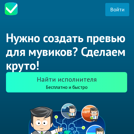
Войти
Нужно создать превью
для мувиков? Сделаем
круто!
Найти исполнителя
Бесплатно и быстро