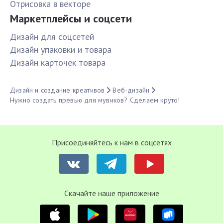
Отрисовка в векторе
Маркетплейсы и соцсети
Дизайн для соцсетей
Дизайн упаковки и товара
Дизайн карточек товара
Дизайн и создание креативов
Веб-дизайн
Нужно создать превью для мувиков? Сделаем круто!
Присоединяйтесь к нам в соцсетях
Cкачайте наше приложение