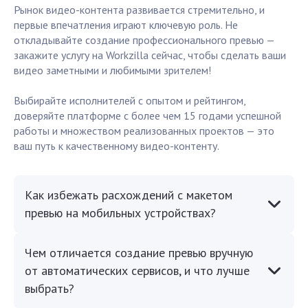
Рынок видео-контента развивается стремительно, и
первые впечатления играют ключевую роль. Не
откладывайте создание профессионального превью —
закажите услугу на Workzilla сейчас, чтобы сделать ваши
видео заметными и любимыми зрителем!
Выбирайте исполнителей с опытом и рейтингом,
доверяйте платформе с более чем 15 годами успешной
работы и множеством реализованных проектов — это
ваш путь к качественному видео-контенту.
Как избежать расхождений с макетом
превью на мобильных устройствах?
Чем отличается создание превью вручную
от автоматических сервисов, и что лучше
выбрать?