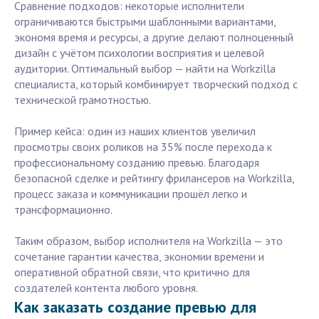
Сравнение подходов: некоторые исполнители
ограничиваются быстрыми шаблонными вариантами,
экономя время и ресурсы, а другие делают полноценный
дизайн с учётом психологии восприятия и целевой
аудитории. Оптимальный выбор — найти на Workzilla
специалиста, который комбинирует творческий подход с
технической грамотностью.
Пример кейса: один из наших клиентов увеличил
просмотры своих роликов на 35% после перехода к
профессиональному созданию превью. Благодаря
безопасной сделке и рейтингу фрилансеров на Workzilla,
процесс заказа и коммуникации прошёл легко и
трансформационно.
Таким образом, выбор исполнителя на Workzilla — это
сочетание гарантии качества, экономии времени и
оперативной обратной связи, что критично для
создателей контента любого уровня.
Как заказать создание превью для