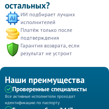
остальных?
ИИ подбирает лучших
исполнителей
Платёж только после
подтверждения
Гарантия возврата, если
результат не устроит
Наши преимущества
Проверенные специалисты
Все активные исполнители проходят
идентификацию по паспорту