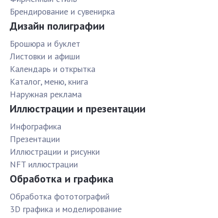
Брендирование и сувенирка
Дизайн полиграфии
Брошюра и буклет
Листовки и афиши
Календарь и открытка
Каталог, меню, книга
Наружная реклама
Иллюстрации и презентации
Инфографика
Презентации
Иллюстрации и рисунки
NFT иллюстрации
Обработка и графика
Обработка фототографий
3D графика и моделирование