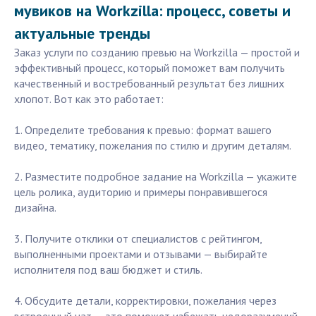
мувиков на Workzilla: процесс, советы и
актуальные тренды
Заказ услуги по созданию превью на Workzilla — простой и
эффективный процесс, который поможет вам получить
качественный и востребованный результат без лишних
хлопот. Вот как это работает:
1. Определите требования к превью: формат вашего
видео, тематику, пожелания по стилю и другим деталям.
2. Разместите подробное задание на Workzilla — укажите
цель ролика, аудиторию и примеры понравившегося
дизайна.
3. Получите отклики от специалистов с рейтингом,
выполненными проектами и отзывами — выбирайте
исполнителя под ваш бюджет и стиль.
4. Обсудите детали, корректировки, пожелания через