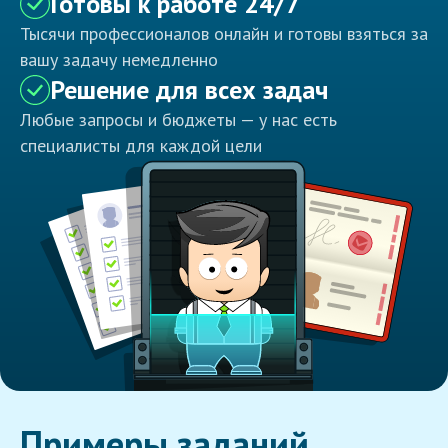
Готовы к работе 24/7
Тысячи профессионалов онлайн и готовы взяться за
вашу задачу немедленно
Решение для всех задач
Любые запросы и бюджеты — у нас есть
специалисты для каждой цели
Примеры заданий