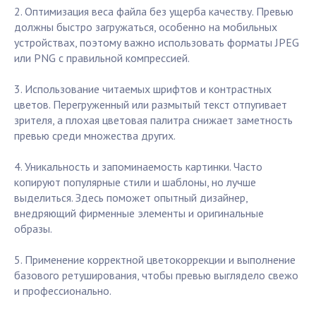
2. Оптимизация веса файла без ущерба качеству. Превью
должны быстро загружаться, особенно на мобильных
устройствах, поэтому важно использовать форматы JPEG
или PNG с правильной компрессией.
3. Использование читаемых шрифтов и контрастных
цветов. Перегруженный или размытый текст отпугивает
зрителя, а плохая цветовая палитра снижает заметность
превью среди множества других.
4. Уникальность и запоминаемость картинки. Часто
копируют популярные стили и шаблоны, но лучше
выделиться. Здесь поможет опытный дизайнер,
внедряющий фирменные элементы и оригинальные
образы.
5. Применение корректной цветокоррекции и выполнение
базового ретуширования, чтобы превью выглядело свежо
и профессионально.