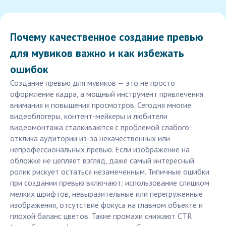
Почему качественное создание превью
для мувиков важно и как избежать
ошибок
Создание превью для мувиков — это не просто
оформление кадра, а мощный инструмент привлечения
внимания и повышения просмотров. Сегодня многие
видеоблогеры, контент-мейкеры и любители
видеомонтажа сталкиваются с проблемой слабого
отклика аудитории из-за некачественных или
непрофессиональных превью. Если изображение на
обложке не цепляет взгляд, даже самый интересный
ролик рискует остаться незамеченным. Типичные ошибки
при создании превью включают: использование слишком
мелких шрифтов, невыразительные или перегруженные
изображения, отсутствие фокуса на главном объекте и
плохой баланс цветов. Такие промахи снижают CTR