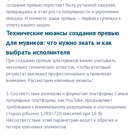
создание превью перестает быть рутинной задачей,
превращаясь в этап роста популярности и укрепления
имиджа. И помните: ваше превью — первая ступенька к
успеху вашего видео.
Технические нюансы создания превью
для мувиков: что нужно знать и как
выбрать исполнителя
При создании превью для мувиков важно учитывать
несколько технических аспектов, чтобы итоговый
результат выглядел профессионально и привлекал
внимание. Рассмотрим ключевые нюансы:
1. Соответствие размерам и форматам платформы. Самые
популярные платформы, как YouTube, предъявляют
требования к минимальному разрешению и соотношению
сторон (обычно 1280×720 пикселей при 16:9).
Несоответствие этим параметрам ведет к обрезке и
потере ключевых элементов.