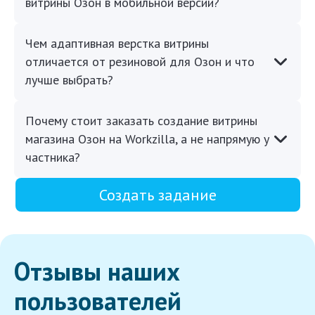
витрины Озон в мобильной версии?
Чем адаптивная верстка витрины
отличается от резиновой для Озон и что
лучше выбрать?
Почему стоит заказать создание витрины
магазина Озон на Workzilla, а не напрямую у
частника?
Создать задание
Отзывы наших
пользователей