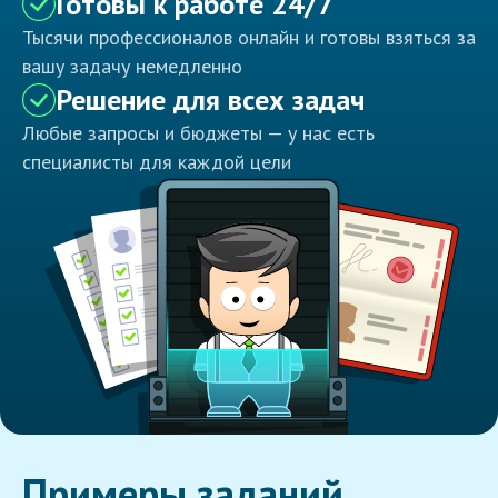
Готовы к работе 24/7
Тысячи профессионалов онлайн и готовы взяться за
вашу задачу немедленно
Решение для всех задач
Любые запросы и бюджеты — у нас есть
специалисты для каждой цели
Примеры заданий