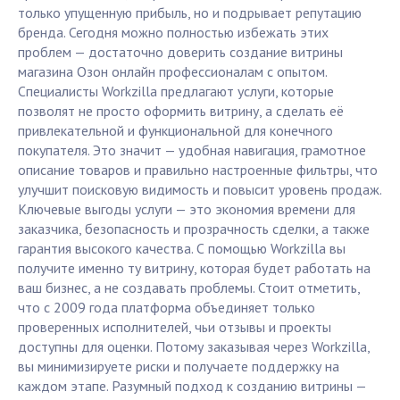
только упущенную прибыль, но и подрывает репутацию
бренда. Сегодня можно полностью избежать этих
проблем — достаточно доверить создание витрины
магазина Озон онлайн профессионалам с опытом.
Специалисты Workzilla предлагают услуги, которые
позволят не просто оформить витрину, а сделать её
привлекательной и функциональной для конечного
покупателя. Это значит — удобная навигация, грамотное
описание товаров и правильно настроенные фильтры, что
улучшит поисковую видимость и повысит уровень продаж.
Ключевые выгоды услуги — это экономия времени для
заказчика, безопасность и прозрачность сделки, а также
гарантия высокого качества. С помощью Workzilla вы
получите именно ту витрину, которая будет работать на
ваш бизнес, а не создавать проблемы. Стоит отметить,
что с 2009 года платформа объединяет только
проверенных исполнителей, чьи отзывы и проекты
доступны для оценки. Потому заказывая через Workzilla,
вы минимизируете риски и получаете поддержку на
каждом этапе. Разумный подход к созданию витрины —