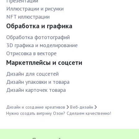
Презентации
Иллюстрации и рисунки
NFT иллюстрации
Обработка и графика
Обработка фототографий
3D графика и моделирование
Отрисовка в векторе
Маркетплейсы и соцсети
Дизайн для соцсетей
Дизайн упаковки и товара
Дизайн карточек товара
Дизайн и создание креативов
Веб-дизайн
Нужно создать витрину Озон? Сделаем качественно!