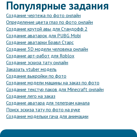
Популярные задания
Создание чертежа по фото онлайн
Определение цвета глаз по фото онлайн
Создание крутой авы для Стандофф 2
Создание аватарок для PUBG Mobi
Создание аватарки Бравл Старс
Создание 3D модели человека онлайн
Создание арт-работ для Roblox
Создание эскиза тату онлайн
Заказать vtuber модель
Создание выкройки по фото
Создание модели машины на заказ по фото
Создание текстур паков для Minecraft онлайн
Создание лего на заказ
Создание аватара для телеграм канала
Поиск эскиза тату по фото на руке
Создание модельки гача для анимации