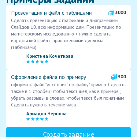
Презентация и файл с таблицами
3000
Сделать презентацию с графиками и диаграммами.
Слайдов 10, всю информацию дам. Презентацию по
магистерскому исследованию + нужно сделать
вордовский файл с приложениями диплома
(таблицами)
Кристина Кочеткова
Оформление файла по примеру
300
оформить файл "исходник" по файлу" пример. Сделать
также в 1 столбец чтобы текст шёл, как в примере.,
убрать разрывы в словах, чтобы текст был понятным
Сделать нужно в течение часа
Ариадна Чернова
Создать задание