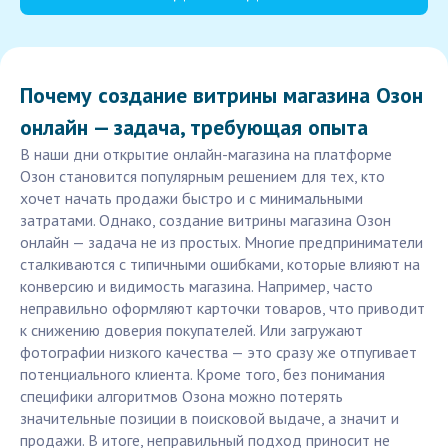
Почему создание витрины магазина Озон
онлайн — задача, требующая опыта
В наши дни открытие онлайн-магазина на платформе
Озон становится популярным решением для тех, кто
хочет начать продажи быстро и с минимальными
затратами. Однако, создание витрины магазина Озон
онлайн — задача не из простых. Многие предприниматели
сталкиваются с типичными ошибками, которые влияют на
конверсию и видимость магазина. Например, часто
неправильно оформляют карточки товаров, что приводит
к снижению доверия покупателей. Или загружают
фотографии низкого качества — это сразу же отпугивает
потенциального клиента. Кроме того, без понимания
специфики алгоритмов Озона можно потерять
значительные позиции в поисковой выдаче, а значит и
продажи. В итоге, неправильный подход приносит не