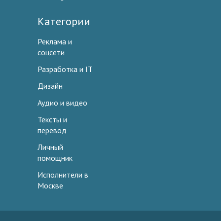
Категории
Реклама и
соцсети
Разработка и IT
Дизайн
Аудио и видео
Тексты и
перевод
Личный
помощник
Исполнители в
Москве