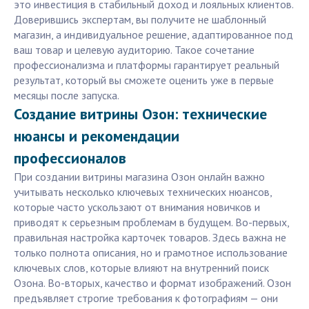
это инвестиция в стабильный доход и лояльных клиентов.
Доверившись экспертам, вы получите не шаблонный
магазин, а индивидуальное решение, адаптированное под
ваш товар и целевую аудиторию. Такое сочетание
профессионализма и платформы гарантирует реальный
результат, который вы сможете оценить уже в первые
месяцы после запуска.
Создание витрины Озон: технические
нюансы и рекомендации
профессионалов
При создании витрины магазина Озон онлайн важно
учитывать несколько ключевых технических нюансов,
которые часто ускользают от внимания новичков и
приводят к серьезным проблемам в будущем. Во-первых,
правильная настройка карточек товаров. Здесь важна не
только полнота описания, но и грамотное использование
ключевых слов, которые влияют на внутренний поиск
Озона. Во-вторых, качество и формат изображений. Озон
предъявляет строгие требования к фотографиям — они