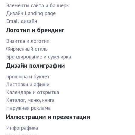
Элементы сайта и баннеры
Дизайн Landing page
Email дизайн
Логотип и брендинг
Визитка и логотип
Фирменный стиль
Брендирование и сувенирка
Дизайн полиграфии
Брошюра и буклет
Листовки и афиши
Календарь и открытка
Каталог, меню, книга
Наружная реклама
Иллюстрации и презентации
Инфографика