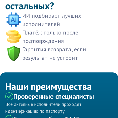
остальных?
ИИ подбирает лучших
исполнителей
Платёж только после
подтверждения
Гарантия возврата, если
результат не устроит
Наши преимущества
Проверенные специалисты
Все активные исполнители проходят
идентификацию по паспорту