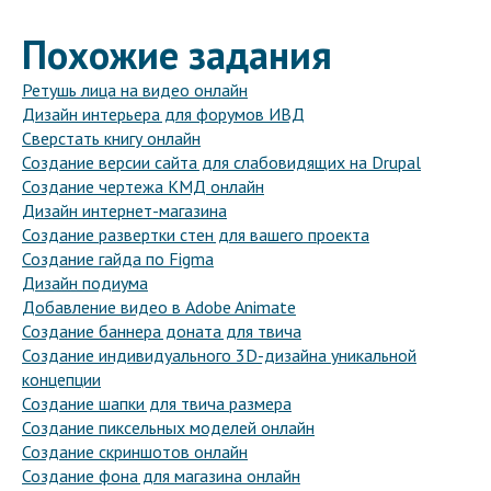
Похожие задания
Ретушь лица на видео онлайн
Дизайн интерьера для форумов ИВД
Сверстать книгу онлайн
Создание версии сайта для слабовидящих на Drupal
Создание чертежа КМД онлайн
Дизайн интернет-магазина
Создание развертки стен для вашего проекта
Создание гайда по Figma
Дизайн подиума
Добавление видео в Adobe Animate
Создание баннера доната для твича
Создание индивидуального 3D-дизайна уникальной
концепции
Создание шапки для твича размера
Создание пиксельных моделей онлайн
Создание скриншотов онлайн
Создание фона для магазина онлайн