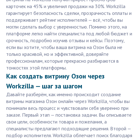
карточек на 45% и увеличил продажи на 30%. Workzilla
гарантирует безопасность сделки, прозрачность оплаты и
поддерживает рейтинг исполнителей — всё, чтобы вы
могли сделать выбор с уверенностью. Помимо этого, на
платформе легко найти специалиста под любой бюджет и
срочность, подробно изучив отзывы и кейсы. Поэтому,
если вы хотите, чтобы ваша витрина на Озон была не
только красивой, но и эффективной, доверяйте
профессионалам, которые прекрасно разбираются в
тонкостях этой платформы.
Как создать витрину Озон через
Workzilla — шаг за шагом
Давайте разберём, как именно происходит создание
витрины магазина Озон онлайн через Workzilla, чтобы вы
понимали весь процесс и чувствовали себя уверенно при
заказе. Первый этап — постановка задачи. Вы описываете
свои цели, особенности товара и пожелания, а
специалисты предлагают подходящие решения. Второй —
подбор исполнителя. Workzilla облегчает поиск благодаря