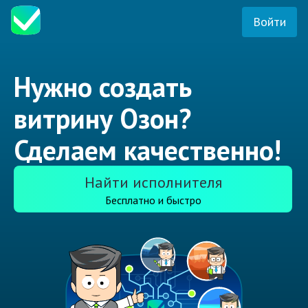
Войти
Нужно создать
витрину Озон?
Сделаем качественно!
Найти исполнителя
Бесплатно и быстро