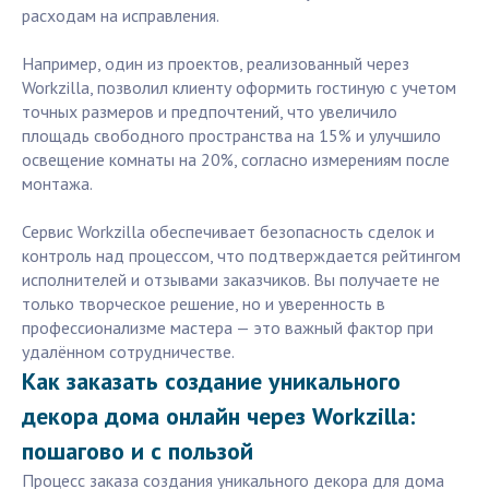
расходам на исправления.
Например, один из проектов, реализованный через
Workzilla, позволил клиенту оформить гостиную с учетом
точных размеров и предпочтений, что увеличило
площадь свободного пространства на 15% и улучшило
освещение комнаты на 20%, согласно измерениям после
монтажа.
Сервис Workzilla обеспечивает безопасность сделок и
контроль над процессом, что подтверждается рейтингом
исполнителей и отзывами заказчиков. Вы получаете не
только творческое решение, но и уверенность в
профессионализме мастера — это важный фактор при
удалённом сотрудничестве.
Как заказать создание уникального
декора дома онлайн через Workzilla:
пошагово и с пользой
Процесс заказа создания уникального декора для дома