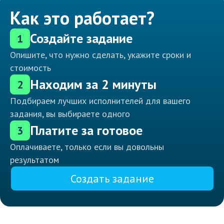
Как это работает?
Создайте задание
1
Опишите, что нужно сделать, укажите сроки и
стоимость
Находим за 2 минуты
2
Подбираем лучших исполнителей для вашего
задания, вы выбираете одного
Платите за готовое
3
Оплачиваете, только если вы довольны
результатом
Создать задание