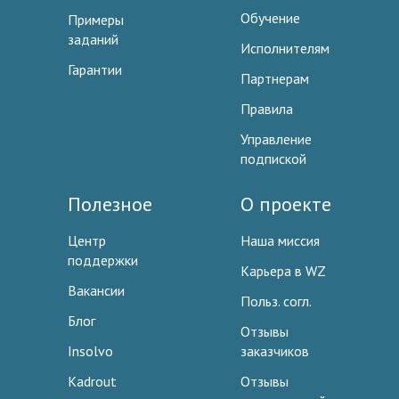
Обучение
Примеры
заданий
Исполнителям
Гарантии
Партнерам
Правила
Управление
подпиской
Полезное
О проекте
Центр
Наша миссия
поддержки
Карьера в WZ
Вакансии
Польз. согл.
Блог
Отзывы
Insolvo
заказчиков
Kadrout
Отзывы