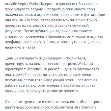
онлайн через Workzilla прост и прозрачен. Вначале вы
формулируете задачу — подробно описываете свои
пожелания, цель и ограничения, прикрепляете фотографии
или эскизы. На этом этапе важно максимально точно
передать идею, ведь от этого зависит конечный
результат. После публикации задачи вы получаете
отклики от проверенных фрилансеров — можете изучить
профили, портфолио, отзывы, а также уточнить детали
напрямую в чатах.
Дальше выбираете подходящего исполнителя,
ориентируясь на опыт, стоимость и сроки. Workzilla
гарантирует безопасный расчет — деньги блокируются
платформой и переводятся после подтверждения
получения результата. Следующий этап — совместная
работа, где вы получаете первые варианты, вносите
правки и контролируете развитие проекта.
Основные трудности в самостоятельном выборе — риск
найти недобросовестного исполнителя или получить