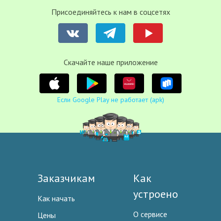
Присоединяйтесь к нам в соцсетях
Cкачайте наше приложение
Если Google Play не работает (apk)
Заказчикам
Как
устроено
Как начать
О сервисе
Цены