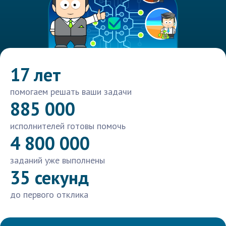
17 лет
помогаем решать ваши задачи
885 000
исполнителей готовы помочь
4 800 000
заданий уже выполнены
35 секунд
до первого отклика