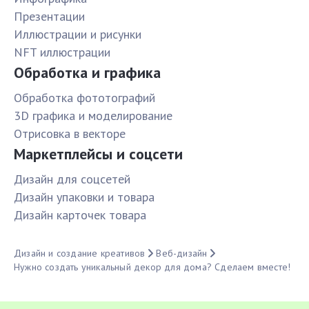
Презентации
Иллюстрации и рисунки
NFT иллюстрации
Обработка и графика
Обработка фототографий
3D графика и моделирование
Отрисовка в векторе
Маркетплейсы и соцсети
Дизайн для соцсетей
Дизайн упаковки и товара
Дизайн карточек товара
Дизайн и создание креативов
Веб-дизайн
Нужно создать уникальный декор для дома? Сделаем вместе!