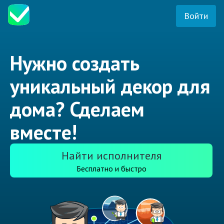
Войти
Нужно создать
уникальный декор для
дома? Сделаем
вместе!
Найти исполнителя
Бесплатно и быстро