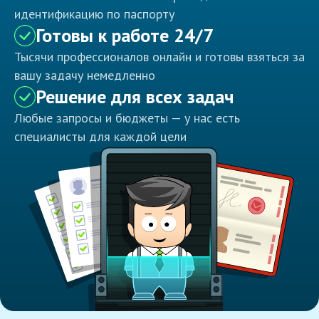
идентификацию по паспорту
Готовы к работе 24/7
Тысячи профессионалов онлайн и готовы взяться за
вашу задачу немедленно
Решение для всех задач
Любые запросы и бюджеты — у нас есть
специалисты для каждой цели