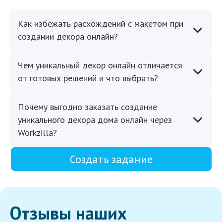
Как избежать расхождений с макетом при
создании декора онлайн?
Чем уникальный декор онлайн отличается
от готовых решений и что выбрать?
Почему выгодно заказать создание
уникального декора дома онлайн через
Workzilla?
Создать задание
Отзывы наших