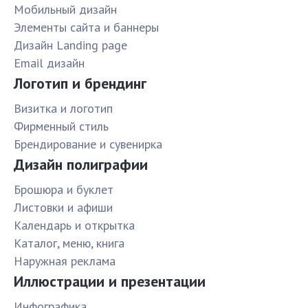
Мобильный дизайн
Элементы сайта и баннеры
Дизайн Landing page
Email дизайн
Логотип и брендинг
Визитка и логотип
Фирменный стиль
Брендирование и сувенирка
Дизайн полиграфии
Брошюра и буклет
Листовки и афиши
Календарь и открытка
Каталог, меню, книга
Наружная реклама
Иллюстрации и презентации
Инфографика