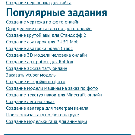
Создание персонажа для сайта
Популярные задания
Создание чертежа по фото онлайн
Определение цвета глаз по фото онлайн
Создание крутой авы для Стандофф 2
Создание аватарок для PUBG Mobi
Создание аватарки Бравл Старс
Создание 3D модели человека онлайн
Создание арт-работ для Roblox
Создание эскиза тату онлайн
Заказать vtuber модель
Создание выкройки по фото
Создание модели машины на заказ по фото
Создание текстур паков для Minecraft онлайн
Создание лего на заказ
Создание аватара для телеграм канала
Поиск эскиза тату по фото на руке
Создание модельки гача для анимации