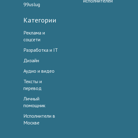
исполнителей
99uslug
Категории
Реклама и
соцсети
Разработка и IT
Дизайн
Аудио и видео
Тексты и
перевод
Личный
помощник
Исполнители в
Москве