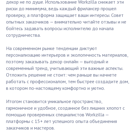
декор не по душе. Использование Workzilla снижает эти
риски до минимума, ведь каждый фрилансер прошел
проверку, а платформа защищает ваши интересы. Совет
опытных заказчиков — внимательно читайте отзывы и не
бойтесь задавать вопросы исполнителю до начала
сотрудничества.
На современном рынке тенденции диктуют
персонализацию интерьеров и экологичность материалов,
поэтому заказывать декор онлайн — выгодный и
современный тренд, учитывающий эти важные аспекты.
Отложить решение не стоит: чем раньше вы начнете
работать с профессионалом, тем быстрее создадите дом,
в котором по-настоящему комфортно и уютно.
Итогом становится уникальное пространство,
гармоничное и удобное, созданное без лишних хлопот с
помощью проверенных специалистов Workzilla —
платформы с 15+ лет успешного опыта объединения
заказчиков и мастеров.