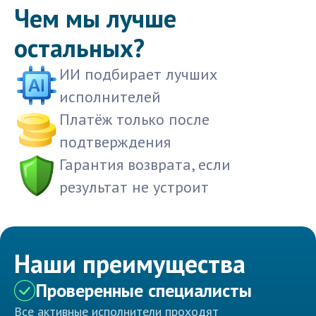
Чем мы лучше
остальных?
ИИ подбирает лучших
исполнителей
Платёж только после
подтверждения
Гарантия возврата, если
результат не устроит
Наши преимущества
Проверенные специалисты
Все активные исполнители проходят