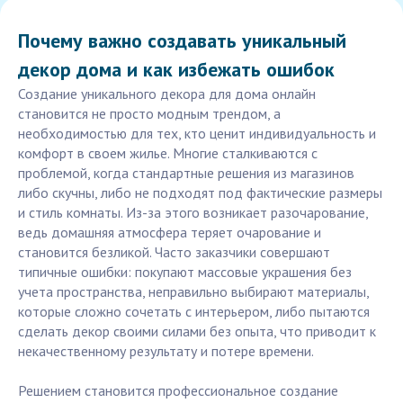
Почему важно создавать уникальный
декор дома и как избежать ошибок
Создание уникального декора для дома онлайн
становится не просто модным трендом, а
необходимостью для тех, кто ценит индивидуальность и
комфорт в своем жилье. Многие сталкиваются с
проблемой, когда стандартные решения из магазинов
либо скучны, либо не подходят под фактические размеры
и стиль комнаты. Из-за этого возникает разочарование,
ведь домашняя атмосфера теряет очарование и
становится безликой. Часто заказчики совершают
типичные ошибки: покупают массовые украшения без
учета пространства, неправильно выбирают материалы,
которые сложно сочетать с интерьером, либо пытаются
сделать декор своими силами без опыта, что приводит к
некачественному результату и потере времени.
Решением становится профессиональное создание