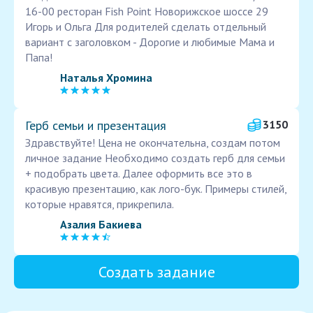
16-00 ресторан Fish Point Новорижское шоссе 29
Игорь и Ольга Для родителей сделать отдельный
вариант с заголовком - Дорогие и любимые Мама и
Папа!
Наталья Хромина
Герб семьи и презентация
3150
Здравствуйте! Цена не окончательна, создам потом
личное задание Необходимо создать герб для семьи
+ подобрать цвета. Далее оформить все это в
красивую презентацию, как лого-бук. Примеры стилей,
которые нравятся, прикрепила.
Азалия Бакиева
Создать задание