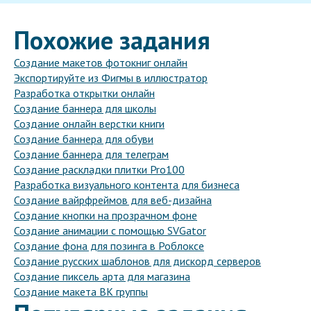
Похожие задания
Создание макетов фотокниг онлайн
Экспортируйте из Фигмы в иллюстратор
Разработка открытки онлайн
Создание баннера для школы
Создание онлайн верстки книги
Создание баннера для обуви
Создание баннера для телеграм
Создание раскладки плитки Pro100
Разработка визуального контента для бизнеса
Создание вайрфреймов для веб-дизайна
Создание кнопки на прозрачном фоне
Создание анимации с помощью SVGator
Создание фона для позинга в Роблоксе
Создание русских шаблонов для дискорд серверов
Создание пиксель арта для магазина
Создание макета ВК группы