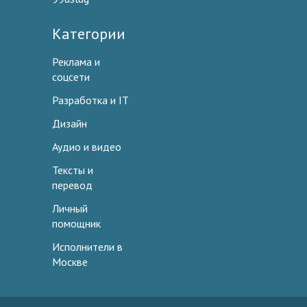
Категории
Реклама и
соцсети
Разработка и IT
Дизайн
Аудио и видео
Тексты и
перевод
Личный
помощник
Исполнители в
Москве