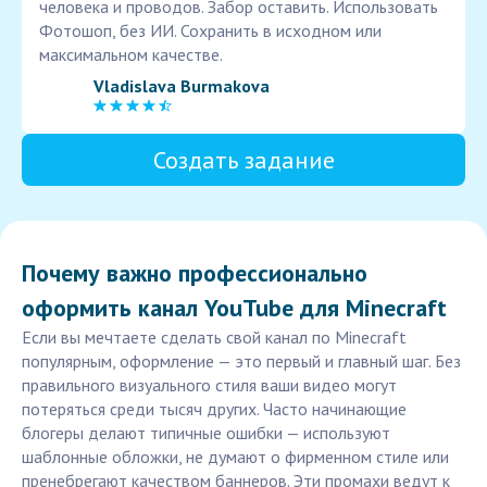
человека и проводов. Забор оставить. Использовать
Фотошоп, без ИИ. Сохранить в исходном или
максимальном качестве.
Vladislava Burmakova
Создать задание
Почему важно профессионально
оформить канал YouTube для Minecraft
Если вы мечтаете сделать свой канал по Minecraft
популярным, оформление — это первый и главный шаг. Без
правильного визуального стиля ваши видео могут
потеряться среди тысяч других. Часто начинающие
блогеры делают типичные ошибки — используют
шаблонные обложки, не думают о фирменном стиле или
пренебрегают качеством баннеров. Эти промахи ведут к