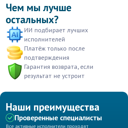
Чем мы лучше
остальных?
ИИ подбирает лучших
исполнителей
Платёж только после
подтверждения
Гарантия возврата, если
результат не устроит
Наши преимущества
Проверенные специалисты
Все активные исполнители проходят