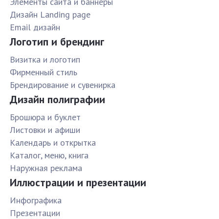
Элементы сайта и баннеры
Дизайн Landing page
Email дизайн
Логотип и брендинг
Визитка и логотип
Фирменный стиль
Брендирование и сувенирка
Дизайн полиграфии
Брошюра и буклет
Листовки и афиши
Календарь и открытка
Каталог, меню, книга
Наружная реклама
Иллюстрации и презентации
Инфографика
Презентации