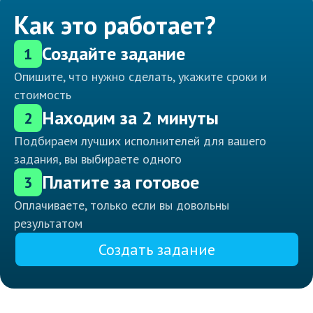
Как это работает?
Создайте задание
1
Опишите, что нужно сделать, укажите сроки и
стоимость
Находим за 2 минуты
2
Подбираем лучших исполнителей для вашего
задания, вы выбираете одного
Платите за готовое
3
Оплачиваете, только если вы довольны
результатом
Создать задание