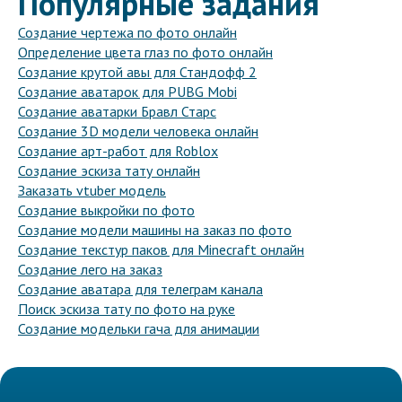
Популярные задания
Создание чертежа по фото онлайн
Определение цвета глаз по фото онлайн
Создание крутой авы для Стандофф 2
Создание аватарок для PUBG Mobi
Создание аватарки Бравл Старс
Создание 3D модели человека онлайн
Создание арт-работ для Roblox
Создание эскиза тату онлайн
Заказать vtuber модель
Создание выкройки по фото
Создание модели машины на заказ по фото
Создание текстур паков для Minecraft онлайн
Создание лего на заказ
Создание аватара для телеграм канала
Поиск эскиза тату по фото на руке
Создание модельки гача для анимации