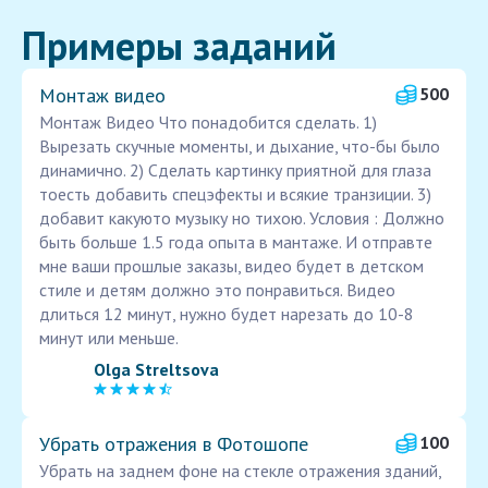
Примеры заданий
Монтаж видео
500
Монтаж Видео Что понадобится сделать. 1)
Вырезать скучные моменты, и дыхание, что-бы было
динамично. 2) Сделать картинку приятной для глаза
тоесть добавить спецэфекты и всякие транзиции. 3)
добавит какуюто музыку но тихою. Условия : Должно
быть больше 1.5 года опыта в мантаже. И отправте
мне ваши прошлые заказы, видео будет в детском
стиле и детям должно это понравиться. Видео
длиться 12 минут, нужно будет нарезать до 10-8
минут или меньше.
Olga Streltsova
Убрать отражения в Фотошопе
100
Убрать на заднем фоне на стекле отражения зданий,