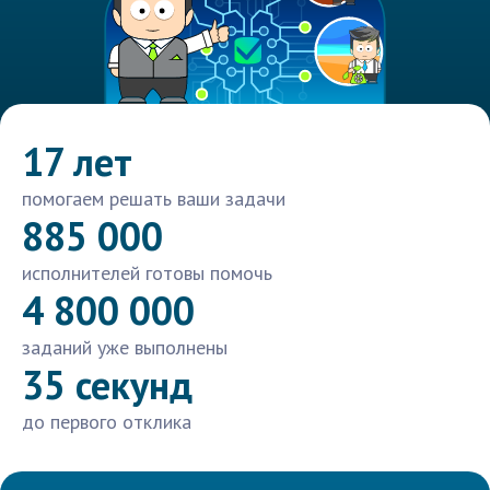
17 лет
помогаем решать ваши задачи
885 000
исполнителей готовы помочь
4 800 000
заданий уже выполнены
35 секунд
до первого отклика