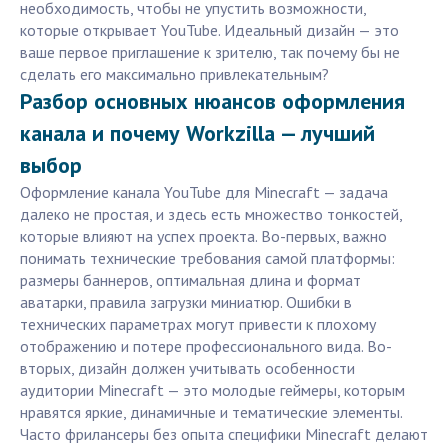
необходимость, чтобы не упустить возможности,
которые открывает YouTube. Идеальный дизайн — это
ваше первое приглашение к зрителю, так почему бы не
сделать его максимально привлекательным?
Разбор основных нюансов оформления
канала и почему Workzilla — лучший
выбор
Оформление канала YouTube для Minecraft — задача
далеко не простая, и здесь есть множество тонкостей,
которые влияют на успех проекта. Во-первых, важно
понимать технические требования самой платформы:
размеры баннеров, оптимальная длина и формат
аватарки, правила загрузки миниатюр. Ошибки в
технических параметрах могут привести к плохому
отображению и потере профессионального вида. Во-
вторых, дизайн должен учитывать особенности
аудитории Minecraft — это молодые геймеры, которым
нравятся яркие, динамичные и тематические элементы.
Часто фрилансеры без опыта специфики Minecraft делают