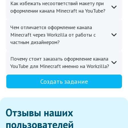
Как избежать несоответствий макету при
оформлении канала Minecraft на YouTube?
Чем отличается оформление канала
Minecraft через Workzilla от работы с
частным дизайнером?
Почему стоит заказать оформление канала
YouTube для Minecraft именно на Workzilla?
Создать задание
Отзывы наших
пользователей