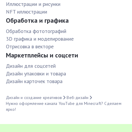
Иллюстрации и рисунки
NFT иллюстрации
Обработка и графика
Обработка фототографий
3D графика и моделирование
Отрисовка в векторе
Маркетплейсы и соцсети
Дизайн для соцсетей
Дизайн упаковки и товара
Дизайн карточек товара
Дизайн и создание креативов
Веб-дизайн
Нужно оформление канала YouTube для Minecraft? Сделаем
ярко!