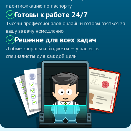
идентификацию по паспорту
Готовы к работе 24/7
Тысячи профессионалов онлайн и готовы взяться за
вашу задачу немедленно
Решение для всех задач
Любые запросы и бюджеты — у нас есть
специалисты для каждой цели