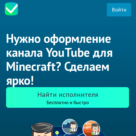
Войти
Нужно оформление
канала YouTube для
Minecraft? Сделаем
ярко!
Найти исполнителя
Бесплатно и быстро