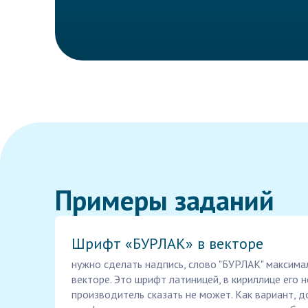
Примеры заданий
Шрифт «БУРЛАК» в векторе
нужно сделать надпись, слово "БУРЛАК" максим
векторе. Это шрифт латиницей, в кириллице его н
производитель сказать не может. Как вариант, 