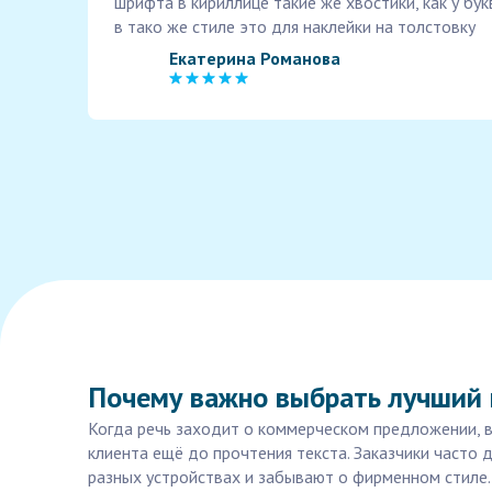
шрифта в кириллице такие же хвостики, как у бу
в тако же стиле это для наклейки на толстовку
Екатерина Романова
Почему важно выбрать лучший
Когда речь заходит о коммерческом предложении, в
клиента ещё до прочтения текста. Заказчики часто
разных устройствах и забывают о фирменном стиле. 