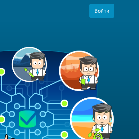
Войти