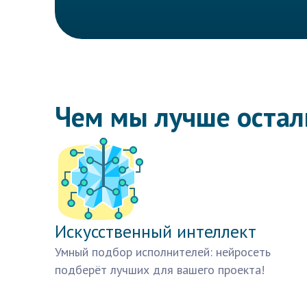
Чем мы лучше оста
Искусственный интеллект
Умный подбор исполнителей: нейросеть
подберёт лучших для вашего проекта!