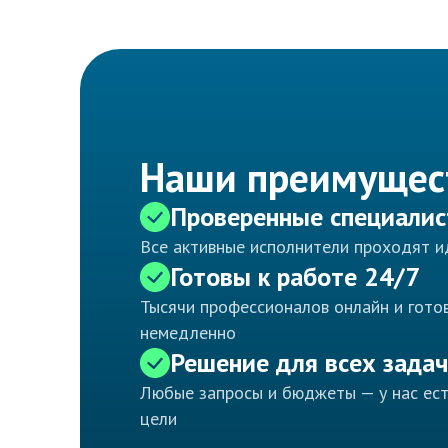
Наши преимущес
Проверенные специали
Все активные исполнители проходят 
Готовы к работе 24/7
Тысячи профессионалов онлайн и готов
немедленно
Решение для всех задач
Любые запросы и бюджеты — у нас ес
цели