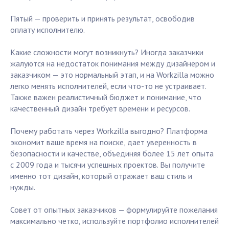
Пятый — проверить и принять результат, освободив
оплату исполнителю.
Какие сложности могут возникнуть? Иногда заказчики
жалуются на недостаток понимания между дизайнером и
заказчиком — это нормальный этап, и на Workzilla можно
легко менять исполнителей, если что-то не устраивает.
Также важен реалистичный бюджет и понимание, что
качественный дизайн требует времени и ресурсов.
Почему работать через Workzilla выгодно? Платформа
экономит ваше время на поиске, дает уверенность в
безопасности и качестве, объединяя более 15 лет опыта
с 2009 года и тысячи успешных проектов. Вы получите
именно тот дизайн, который отражает ваш стиль и
нужды.
Совет от опытных заказчиков — формулируйте пожелания
максимально четко, используйте портфолио исполнителей