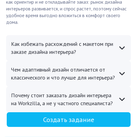
как ориентир и не откладывайте заказ: рынок дизайна
интерьеров развивается, и спрос растет, поэтому сейчас
удобное время выгодно вложиться в комфорт своего
дома.
Как избежать расхождений с макетом при
заказе дизайна интерьера?
Чем адаптивный дизайн отличается от
классического и что лучше для интерьера?
Почему стоит заказать дизайн интерьера
на Workzilla, а не у частного специалиста?
Создать задание