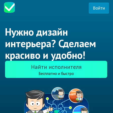
Войти
Нужно дизайн
интерьера? Сделаем
красиво и удобно!
Найти исполнителя
Бесплатно и быстро