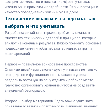
восприятие жилья, но и повысит комфорт, учитывая
именно ваши привычки и потребности. Это инвестиция в
качество повседневной жизни и уют в доме.
Технические нюансы и экспертиза: как
выбрать и что учитывать
Разработка дизайна интерьера требует внимания к
множеству технических деталей и принципов, которые
влияют на конечный результат. Важно понимать основные
подводные камни, чтобы избежать лишних затрат и
разочарований.
Первое — правильное зонирование пространства.
Опытные дизайнеры рекомендуют учитывать не только
площадь, но и функциональность каждого уголка:
разделить гостиную на зону отдыха и рабочее место,
грамотно организовать хранение, чтобы не создавать
визуальный беспорядок.
Второе — выбор материалов. Здесь важно учитывать
сочетание эстетики и практичности. Например, ламинат