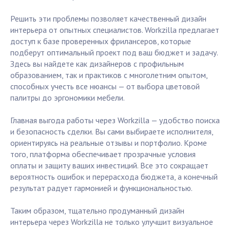
Решить эти проблемы позволяет качественный дизайн
интерьера от опытных специалистов. Workzilla предлагает
доступ к базе проверенных фрилансеров, которые
подберут оптимальный проект под ваш бюджет и задачу.
Здесь вы найдете как дизайнеров с профильным
образованием, так и практиков с многолетним опытом,
способных учесть все нюансы — от выбора цветовой
палитры до эргономики мебели.
Главная выгода работы через Workzilla — удобство поиска
и безопасность сделки. Вы сами выбираете исполнителя,
ориентируясь на реальные отзывы и портфолио. Кроме
того, платформа обеспечивает прозрачные условия
оплаты и защиту ваших инвестиций. Все это сокращает
вероятность ошибок и перерасхода бюджета, а конечный
результат радует гармонией и функциональностью.
Таким образом, тщательно продуманный дизайн
интерьера через Workzilla не только улучшит визуальное