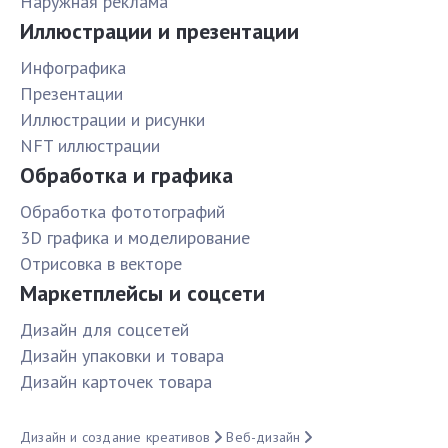
Наружная реклама
Иллюстрации и презентации
Инфографика
Презентации
Иллюстрации и рисунки
NFT иллюстрации
Обработка и графика
Обработка фототографий
3D графика и моделирование
Отрисовка в векторе
Маркетплейсы и соцсети
Дизайн для соцсетей
Дизайн упаковки и товара
Дизайн карточек товара
Дизайн и создание креативов
Веб-дизайн