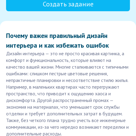
Создать задание
Почему важен правильный дизайн
интерьера и как избежать ошибок
Дизайн интерьера — это не просто красивая картинка, а
комфорт и функциональность, которые влияют на
качество вашей жизни. Многие сталкиваются с типичными
ошибками: слишком пестрые цветовые решения,
непрактичные планировки и несоответствие стилю жилья.
Например, в маленьких квартирах часто перегружают
пространство, что приводит к ощущению хаоса и
дискомфорта. Другой распространенный промах —
экономия на материалах, что уменьшает срок службы
отделки и требует дополнительных затрат в будущем.
Также, без четкого плана трудно учесть все инженерные
коммуникации, из-за чего нередко возникают переделки и
дополнительные расходы.