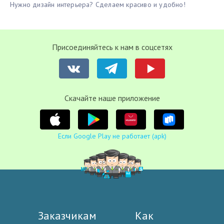
Нужно дизайн интерьера? Сделаем красиво и удобно!
Присоединяйтесь к нам в соцсетях
Cкачайте наше приложение
Если Google Play не работает (apk)
Заказчикам
Как