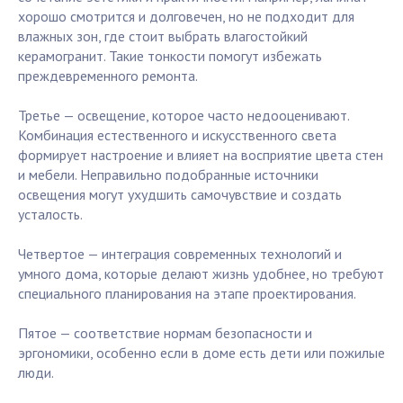
хорошо смотрится и долговечен, но не подходит для
влажных зон, где стоит выбрать влагостойкий
керамогранит. Такие тонкости помогут избежать
преждевременного ремонта.
Третье — освещение, которое часто недооценивают.
Комбинация естественного и искусственного света
формирует настроение и влияет на восприятие цвета стен
и мебели. Неправильно подобранные источники
освещения могут ухудшить самочувствие и создать
усталость.
Четвертое — интеграция современных технологий и
умного дома, которые делают жизнь удобнее, но требуют
специального планирования на этапе проектирования.
Пятое — соответствие нормам безопасности и
эргономики, особенно если в доме есть дети или пожилые
люди.