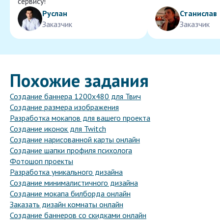
сервису!
Руслан
Станислав
Заказчик
Заказчик
Похожие задания
Создание баннера 1200x480 для Твич
Создание размера изображения
Разработка мокапов для вашего проекта
Создание иконок для Twitch
Создание нарисованной карты онлайн
Создание шапки профиля психолога
Фотошоп проекты
Разработка уникального дизайна
Создание минималистичного дизайна
Создание мокапа билборда онлайн
Заказать дизайн комнаты онлайн
Создание баннеров со скидками онлайн