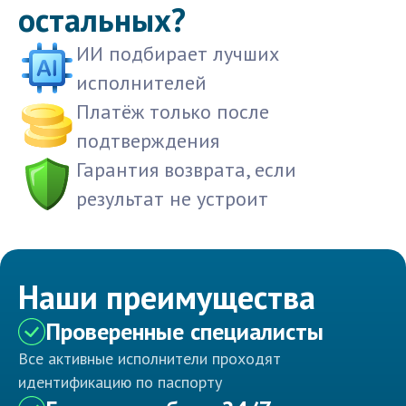
остальных?
ИИ подбирает лучших
исполнителей
Платёж только после
подтверждения
Гарантия возврата, если
результат не устроит
Наши преимущества
Проверенные специалисты
Все активные исполнители проходят
идентификацию по паспорту