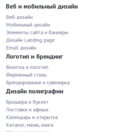
Веб и мобильный дизайн
Веб-дизайн
Мобильный дизайн
Элементы сайта и баннеры
Дизайн Landing page
Email дизайн
Логотип и брендинг
Визитка и логотип
Фирменный стиль
Брендирование и сувенирка
Дизайн полиграфии
Брошюра и буклет
Листовки и афиши
Календарь и открытка
Каталог, меню, книга