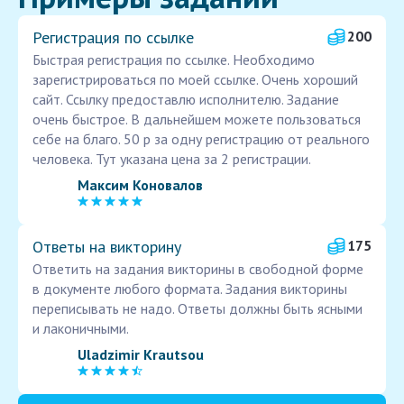
Регистрация по ссылке
200
Быстрая регистрация по ссылке. Необходимо
зарегистрироваться по моей ссылке. Очень хороший
сайт. Ссылку предоставлю исполнителю. Задание
очень быстрое. В дальнейшем можете пользоваться
себе на благо. 50 р за одну регистрацию от реального
человека. Тут указана цена за 2 регистрации.
Максим Коновалов
Ответы на викторину
175
Ответить на задания викторины в свободной форме
в документе любого формата. Задания викторины
переписывать не надо. Ответы должны быть ясными
и лаконичными.
Uladzimir Krautsou