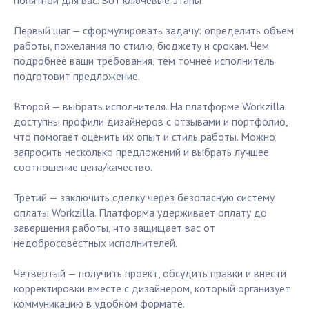
понятной для вас. Вот ключевые этапы:
Первый шаг — сформулировать задачу: определить объем
работы, пожелания по стилю, бюджету и срокам. Чем
подробнее ваши требования, тем точнее исполнитель
подготовит предложение.
Второй — выбрать исполнителя. На платформе Workzilla
доступны профили дизайнеров с отзывами и портфолио,
что помогает оценить их опыт и стиль работы. Можно
запросить несколько предложений и выбрать лучшее
соотношение цена/качество.
Третий — заключить сделку через безопасную систему
оплаты Workzilla. Платформа удерживает оплату до
завершения работы, что защищает вас от
недобросовестных исполнителей.
Четвертый — получить проект, обсудить правки и внести
корректировки вместе с дизайнером, который организует
коммуникацию в удобном формате.