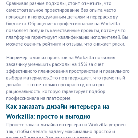
Сравнивая разные подходы, стоит отметить, что
самостоятельное проектирование без опыта часто
приводит к непродуманным деталям и перерасходу
бюджета. Обращение к профессионалам на Workzilla
позволяет получить качественные проекты, потому что
платформа гарантирует квалификацию исполнителей. Вы
можете оценить рейтинги и отзывы, что снижает риски.
Например, один из проектов на Workzilla позволил
заказчику уменьшить расходы на 15% за счет
эффективного планирования пространства и правильного
выбора материалов.Это подтверждает, что грамотный
дизайн — это не только про красоту, но и про
рациональность, которую гарантирует подбор
профессионала на платформе.
Как заказать дизайн интерьера на
Workzilla: просто и выгодно
Процесс заказа дизайна интерьера на Workzilla устроен
так, чтобы сделать задачу максимально простой и