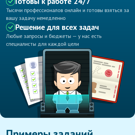
Готовы к работе 24/7
Тысячи профессионалов онлайн и готовы взяться за
вашу задачу немедленно
Решение для всех задач
Любые запросы и бюджеты — у нас есть
специалисты для каждой цели
Примеры заданий