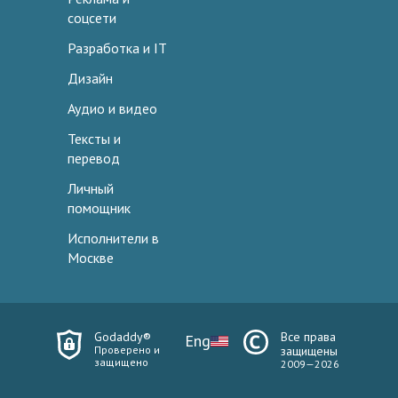
соцсети
Разработка и IT
Дизайн
Аудио и видео
Тексты и
перевод
Личный
помощник
Исполнители в
Москве
Godaddy®
Все права
Eng
Проверено и
защищены
защищено
2009—2026