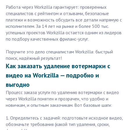
Работа через Workzilla гарантирует: проверенных
специалистов с рейтингом и отзывами, безопасные
платежи и возможность обсудить все детали напрямую с
исполнителем. За 14 лет на рынке и более 500 тыс.
успешных проектов Workzilla остается одним из лидеров
по подбору качественных фриланс-услуг.
Поручите это дело специалистам Workzilla: быстрый
поиск, надёжный результат!
Как заказать удаление вотермарки с
видео на Workzilla — подробно и
выгодно
Процесс заказа услуги по удалению вотермарки с видео
через Workzilla понятен и прозрачен, что удобно и
новичкам, и опытным заказчикам. Вот базовые шаги:
1. Определитесь с задачей: подготовьте исходное видео,
обозначьте требования (какой тип удаления, сроки,