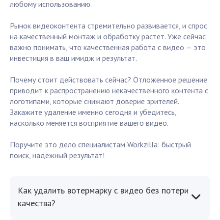
любому использованию.
Рынок видеоконтента стремительно развивается, и спрос
на качественный монтаж и обработку растет. Уже сейчас
важно понимать, что качественная работа с видео — это
инвестиция в ваш имидж и результат.
Почему стоит действовать сейчас? Отложенное решение
приводит к распространению некачественного контента с
логотипами, которые снижают доверие зрителей.
Закажите удаление именно сегодня и убедитесь,
насколько меняется восприятие вашего видео.
Поручите это дело специалистам Workzilla: быстрый
поиск, надёжный результат!
Как удалить вотермарку с видео без потери
качества?