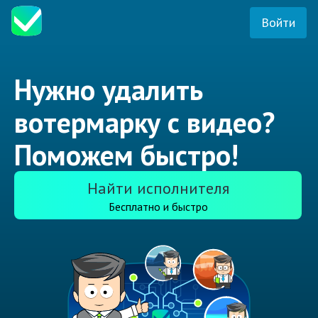
Войти
Нужно удалить
вотермарку с видео?
Поможем быстро!
Найти исполнителя
Бесплатно и быстро