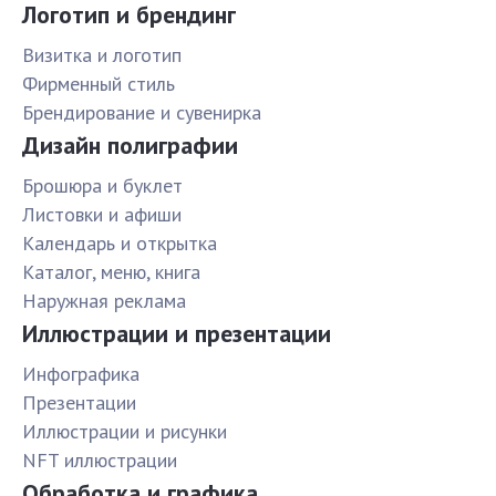
Логотип и брендинг
Визитка и логотип
Фирменный стиль
Брендирование и сувенирка
Дизайн полиграфии
Брошюра и буклет
Листовки и афиши
Календарь и открытка
Каталог, меню, книга
Наружная реклама
Иллюстрации и презентации
Инфографика
Презентации
Иллюстрации и рисунки
NFT иллюстрации
Обработка и графика