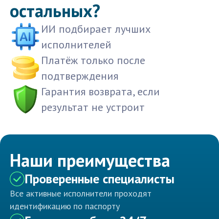
остальных?
ИИ подбирает лучших
исполнителей
Платёж только после
подтверждения
Гарантия возврата, если
результат не устроит
Наши преимущества
Проверенные специалисты
Все активные исполнители проходят
идентификацию по паспорту