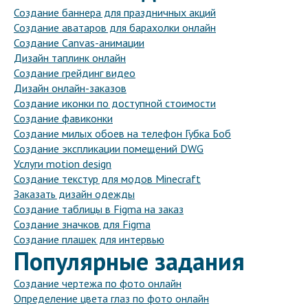
Создание баннера для праздничных акций
Создание аватаров для барахолки онлайн
Создание Canvas-анимации
Дизайн таплинк онлайн
Создание грейдинг видео
Дизайн онлайн-заказов
Создание иконки по доступной стоимости
Создание фавиконки
Создание милых обоев на телефон Губка Боб
Создание экспликации помещений DWG
Услуги motion design
Создание текстур для модов Minecraft
Заказать дизайн одежды
Создание таблицы в Figma на заказ
Создание значков для Figma
Создание плашек для интервью
Популярные задания
Создание чертежа по фото онлайн
Определение цвета глаз по фото онлайн