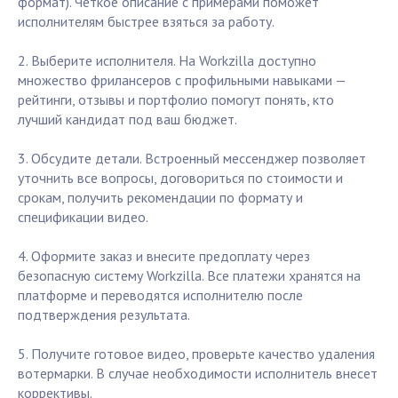
формат). Четкое описание с примерами поможет
исполнителям быстрее взяться за работу.
2. Выберите исполнителя. На Workzilla доступно
множество фрилансеров с профильными навыками —
рейтинги, отзывы и портфолио помогут понять, кто
лучший кандидат под ваш бюджет.
3. Обсудите детали. Встроенный мессенджер позволяет
уточнить все вопросы, договориться по стоимости и
срокам, получить рекомендации по формату и
спецификации видео.
4. Оформите заказ и внесите предоплату через
безопасную систему Workzilla. Все платежи хранятся на
платформе и переводятся исполнителю после
подтверждения результата.
5. Получите готовое видео, проверьте качество удаления
вотермарки. В случае необходимости исполнитель внесет
коррективы.