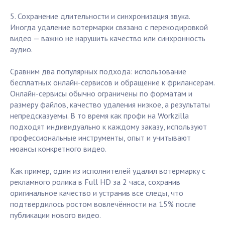
5. Сохранение длительности и синхронизация звука.
Иногда удаление вотермарки связано с перекодировкой
видео — важно не нарушить качество или синхронность
аудио.
Сравним два популярных подхода: использование
бесплатных онлайн-сервисов и обращение к фрилансерам.
Онлайн-сервисы обычно ограничены по форматам и
размеру файлов, качество удаления низкое, а результаты
непредсказуемы. В то время как профи на Workzilla
подходят индивидуально к каждому заказу, используют
профессиональные инструменты, опыт и учитывают
нюансы конкретного видео.
Как пример, один из исполнителей удалил вотермарку с
рекламного ролика в Full HD за 2 часа, сохранив
оригинальное качество и устранив все следы, что
подтвердилось ростом вовлечённости на 15% после
публикации нового видео.