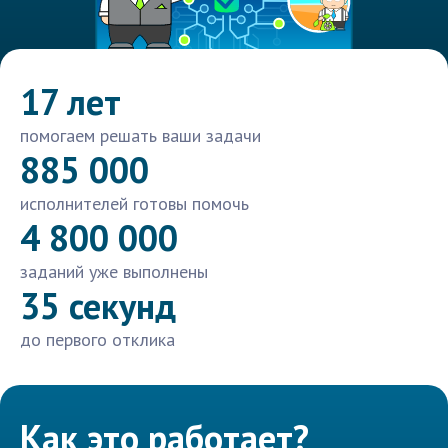
17 лет
помогаем решать ваши задачи
885 000
исполнителей готовы помочь
4 800 000
заданий уже выполнены
35 секунд
до первого отклика
Как это работает?