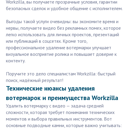
Workzilla, вы получаете прозрачные условия, гарантии
безопасных сделок и удобное общение с исполнителем.
Выгоды такой услуги очевидны: вы экономите время и
нервы, получаете видео без рекламных помех, которое
легко использовать для личных проектов, презентаций
или публикаций в соцсетях. Кроме того,
профессиональное удаление вотермарки улучшает
визуальное восприятие ролика и повышает доверие к
контенту.
Поручите это дело специалистам Workzilla: быстрый
поиск, надёжный результат!
Технические нюансы удаления
вотермарок и преимущества Workzilla
Удалить вотермарку с видео — задача средней
сложности, которая требует понимания технических
моментов и выбора правильных инструментов. Вот
основные подводные камни, которые важно учитывать: