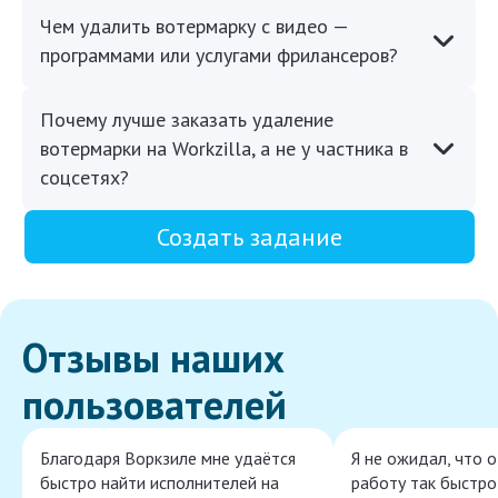
Чем удалить вотермарку с видео —
программами или услугами фрилансеров?
Почему лучше заказать удаление
вотермарки на Workzilla, а не у частника в
соцсетях?
Создать задание
Отзывы наших
пользователей
Благодаря Воркзиле мне удаётся
Я не ожидал, что 
быстро найти исполнителей на
работу так быстро,