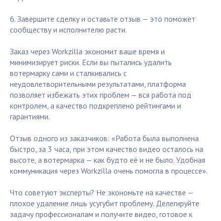
6. Завершите сделку и оставьте отзыв — это поможет
сообществу и исполнителю расти.
Заказ через Workzilla экономит ваше время и
минимизирует риски. Если вы пытались удалить
вотермарку сами и сталкивались с
неудовлетворительными результатами, платформа
позволяет избежать этих проблем — вся работа под
контролем, а качество подкреплено рейтингами и
гарантиями.
Отзыв одного из заказчиков: «Работа была выполнена
быстро, за 3 часа, при этом качество видео осталось на
высоте, а вотермарка — как будто её и не было. Удобная
коммуникация через Workzilla очень помогла в процессе».
Что советуют эксперты? Не экономьте на качестве —
плохое удаление лишь усугубит проблему. Делегируйте
задачу профессионалам и получите видео, готовое к