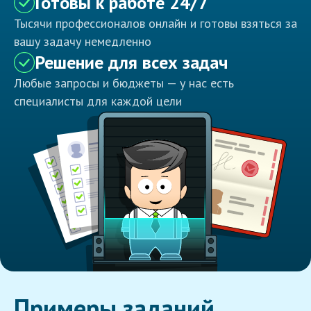
Готовы к работе 24/7
Тысячи профессионалов онлайн и готовы взяться за
вашу задачу немедленно
Решение для всех задач
Любые запросы и бюджеты — у нас есть
специалисты для каждой цели
Примеры заданий