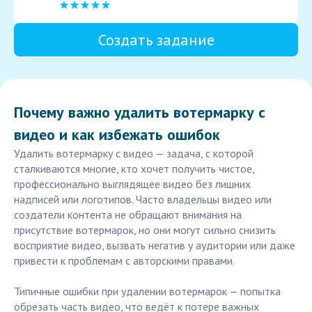
Создать задание
Почему важно удалить вотермарку с
видео и как избежать ошибок
Удалить вотермарку с видео — задача, с которой
сталкиваются многие, кто хочет получить чистое,
профессионально выглядящее видео без лишних
надписей или логотипов. Часто владельцы видео или
создатели контента не обращают внимания на
присутствие вотермарок, но они могут сильно снизить
восприятие видео, вызвать негатив у аудитории или даже
привести к проблемам с авторскими правами.
Типичные ошибки при удалении вотермарок — попытка
обрезать часть видео, что ведёт к потере важных