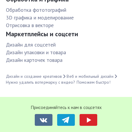
Обработка фототографий
3D графика и моделирование
Отрисовка в векторе
Маркетплейсы и соцсети
Дизайн для соцсетей
Дизайн упаковки и товара
Дизайн карточек товара
Дизайн и создание креативов
Веб и мобильный дизайн
Нужно удалить вотермарку с видео? Поможем быстро!
Присоединяйтесь к нам в соцсетях