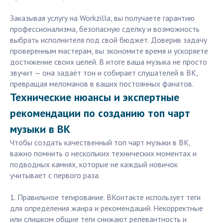
Заказывая услугу на Workzilla, вы получаете гарантию
профессионализма, безопасную сделку и возможность
выбрать исполнителя под свой бюджет. Доверив задачу
проверенным мастерам, вы экономите время и ускоряете
достижение своих целей. В итоге ваша музыка не просто
звучит — она задаёт тон и собирает слушателей в ВК,
превращая меломанов в ваших постоянных фанатов.
Технические нюансы и экспертные
рекомендации по созданию топ чарт
музыки в ВК
Чтобы создать качественный топ чарт музыки в ВК,
важно помнить о нескольких технических моментах и
подводных камнях, которые не каждый новичок
учитывает с первого раза.
1. Правильное тегирование. ВКонтакте использует теги
для определения жанра и рекомендаций. Некорректные
или слишком общие теги снижают релевантность и