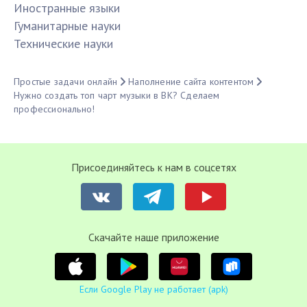
Иностранные языки
Гуманитарные науки
Технические науки
Простые задачи онлайн
Наполнение сайта контентом
Нужно создать топ чарт музыки в ВК? Сделаем
профессионально!
Присоединяйтесь к нам в соцсетях
Cкачайте наше приложение
Если Google Play не работает (apk)