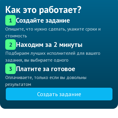
Как это работает?
Создайте задание
1
Опишите, что нужно сделать, укажите сроки и
стоимость
Находим за 2 минуты
2
Подбираем лучших исполнителей для вашего
задания, вы выбираете одного
Платите за готовое
3
Оплачиваете, только если вы довольны
результатом
Создать задание