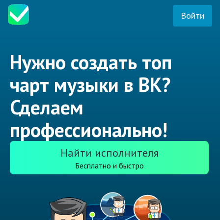
Войти
Нужно создать топ
чарт музыки в ВК?
Сделаем
профессионально!
Найти исполнителя
Бесплатно и быстро