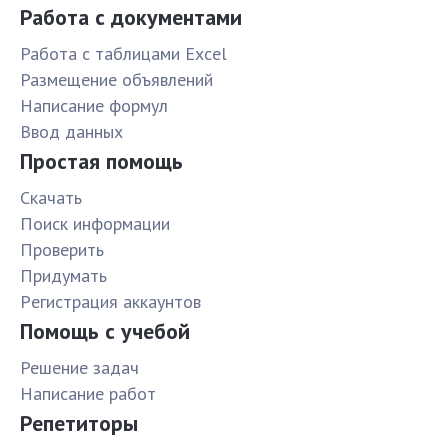
Работа с документами
Работа с таблицами Excel
Размещение объявлений
Написание формул
Ввод данных
Простая помощь
Скачать
Поиск информации
Проверить
Придумать
Pегистрация аккаунтов
Помощь с учебой
Решение задач
Написание работ
Репетиторы