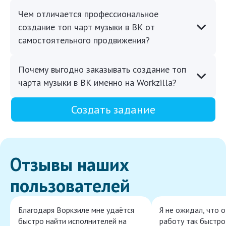
Чем отличается профессиональное
создание топ чарт музыки в ВК от
самостоятельного продвижения?
Почему выгодно заказывать создание топ
чарта музыки в ВК именно на Workzilla?
Создать задание
Отзывы наших
пользователей
Благодаря Воркзиле мне удаётся
Я не ожидал, что 
быстро найти исполнителей на
работу так быстро,