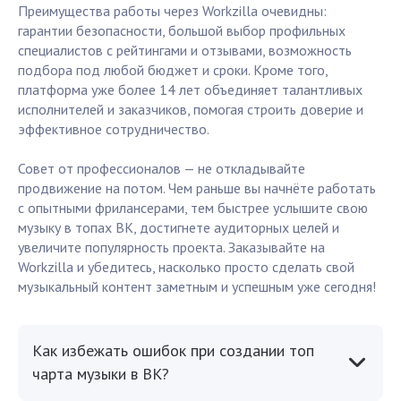
Преимущества работы через Workzilla очевидны:
гарантии безопасности, большой выбор профильных
специалистов с рейтингами и отзывами, возможность
подбора под любой бюджет и сроки. Кроме того,
платформа уже более 14 лет объединяет талантливых
исполнителей и заказчиков, помогая строить доверие и
эффективное сотрудничество.
Совет от профессионалов — не откладывайте
продвижение на потом. Чем раньше вы начнёте работать
с опытными фрилансерами, тем быстрее услышите свою
музыку в топах ВК, достигнете аудиторных целей и
увеличите популярность проекта. Заказывайте на
Workzilla и убедитесь, насколько просто сделать свой
музыкальный контент заметным и успешным уже сегодня!
Как избежать ошибок при создании топ
чарта музыки в ВК?