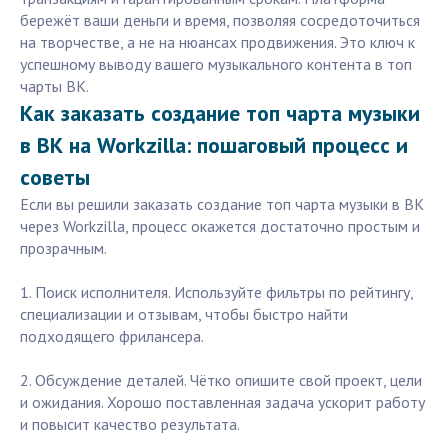
бережёт ваши деньги и время, позволяя сосредоточиться
на творчестве, а не на нюансах продвижения. Это ключ к
успешному выводу вашего музыкального контента в топ
чарты ВК.
Как заказать создание топ чарта музыки
в ВК на Workzilla: пошаговый процесс и
советы
Если вы решили заказать создание топ чарта музыки в ВК
через Workzilla, процесс окажется достаточно простым и
прозрачным.
1. Поиск исполнителя. Используйте фильтры по рейтингу,
специализации и отзывам, чтобы быстро найти
подходящего фрилансера.
2. Обсуждение деталей. Чётко опишите свой проект, цели
и ожидания. Хорошо поставленная задача ускорит работу
и повысит качество результата.