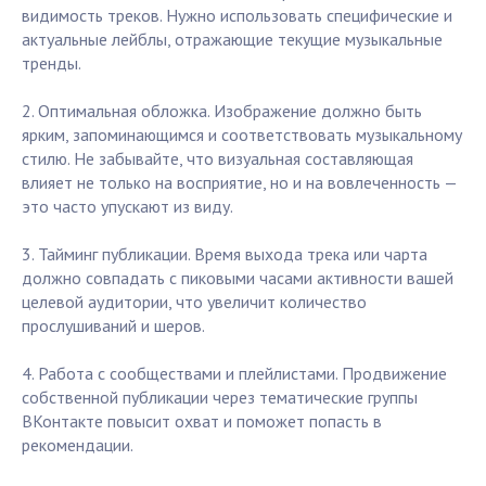
видимость треков. Нужно использовать специфические и
актуальные лейблы, отражающие текущие музыкальные
тренды.
2. Оптимальная обложка. Изображение должно быть
ярким, запоминающимся и соответствовать музыкальному
стилю. Не забывайте, что визуальная составляющая
влияет не только на восприятие, но и на вовлеченность —
это часто упускают из виду.
3. Тайминг публикации. Время выхода трека или чарта
должно совпадать с пиковыми часами активности вашей
целевой аудитории, что увеличит количество
прослушиваний и шеров.
4. Работа с сообществами и плейлистами. Продвижение
собственной публикации через тематические группы
ВКонтакте повысит охват и поможет попасть в
рекомендации.