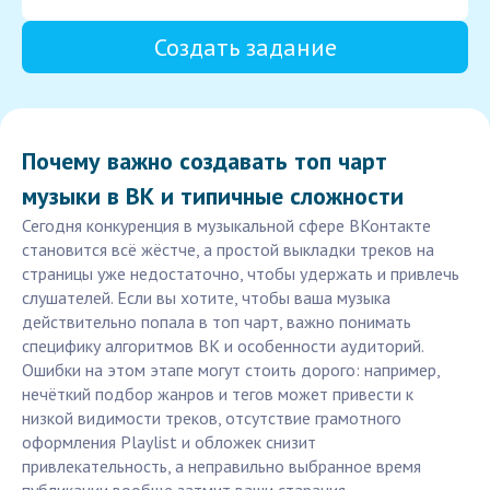
Создать задание
Почему важно создавать топ чарт
музыки в ВК и типичные сложности
Сегодня конкуренция в музыкальной сфере ВКонтакте
становится всё жёстче, а простой выкладки треков на
страницы уже недостаточно, чтобы удержать и привлечь
слушателей. Если вы хотите, чтобы ваша музыка
действительно попала в топ чарт, важно понимать
специфику алгоритмов ВК и особенности аудиторий.
Ошибки на этом этапе могут стоить дорого: например,
нечёткий подбор жанров и тегов может привести к
низкой видимости треков, отсутствие грамотного
оформления Playlist и обложек снизит
привлекательность, а неправильно выбранное время