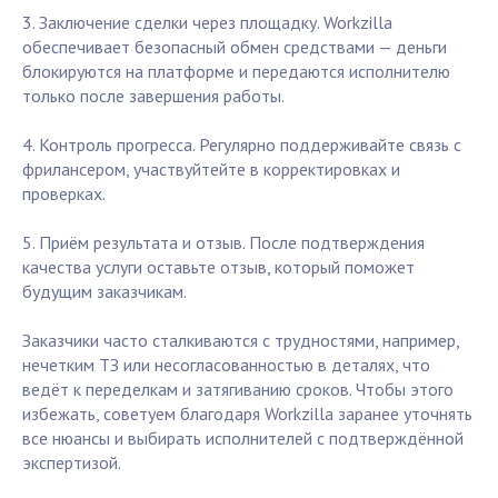
3. Заключение сделки через площадку. Workzilla
обеспечивает безопасный обмен средствами — деньги
блокируются на платформе и передаются исполнителю
только после завершения работы.
4. Контроль прогресса. Регулярно поддерживайте связь с
фрилансером, участвуйтейте в корректировках и
проверках.
5. Приём результата и отзыв. После подтверждения
качества услуги оставьте отзыв, который поможет
будущим заказчикам.
Заказчики часто сталкиваются с трудностями, например,
нечетким ТЗ или несогласованностью в деталях, что
ведёт к переделкам и затягиванию сроков. Чтобы этого
избежать, советуем благодаря Workzilla заранее уточнять
все нюансы и выбирать исполнителей с подтверждённой
экспертизой.