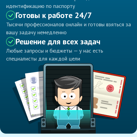
идентификацию по паспорту
Готовы к работе 24/7
Тысячи профессионалов онлайн и готовы взяться за
вашу задачу немедленно
Решение для всех задач
Любые запросы и бюджеты — у нас есть
специалисты для каждой цели