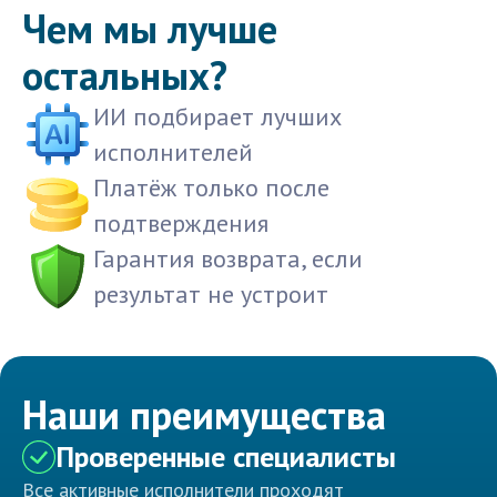
Чем мы лучше
остальных?
ИИ подбирает лучших
исполнителей
Платёж только после
подтверждения
Гарантия возврата, если
результат не устроит
Наши преимущества
Проверенные специалисты
Все активные исполнители проходят