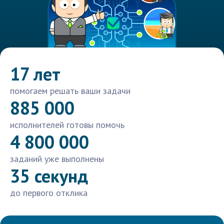
17 лет
помогаем решать ваши задачи
885 000
исполнителей готовы помочь
4 800 000
заданий уже выполнены
35 секунд
до первого отклика