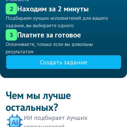
Находим за 2 минуты
2
Подбираем лучших исполнителей для вашего
задания, вы выбираете одного
Платите за готовое
3
Оплачиваете, только если вы довольны
результатом
Создать задание
Чем мы лучше
остальных?
ИИ подбирает лучших
исполнителей