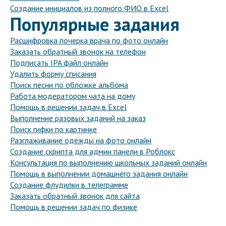
Создание инициалов из полного ФИО в Excel
Популярные задания
Расшифровка почерка врача по фото онлайн
Заказать обратный звонок на телефон
Подписать IPA файл онлайн
Удалить форму списания
Поиск песни по обложке альбома
Работа модератором чата на дому
Помощь в решении задач в Excel
Выполнение разовых заданий на заказ
Поиск гифки по картинке
Разглаживание одежды на фото онлайн
Создание скрипта для админ панели в Роблокс
Консультация по выполнению школьных заданий онлайн
Помощь в выполнении домашнего задания онлайн
Создание флудилки в телеграмме
Заказать обратный звонок для сайта
Помощь в решении задач по физике