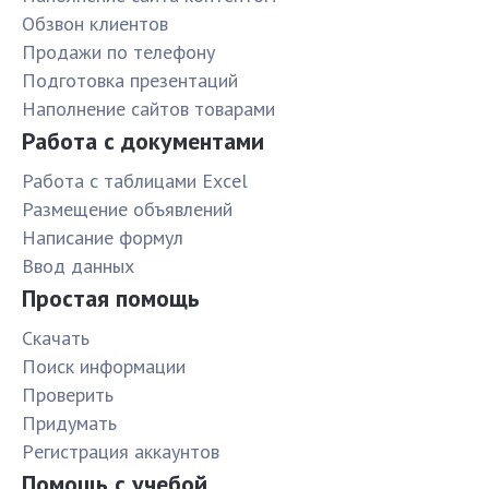
Обзвон клиентов
Продажи по телефону
Подготовка презентаций
Наполнение сайтов товарами
Работа с документами
Работа с таблицами Excel
Размещение объявлений
Написание формул
Ввод данных
Простая помощь
Скачать
Поиск информации
Проверить
Придумать
Pегистрация аккаунтов
Помощь с учебой