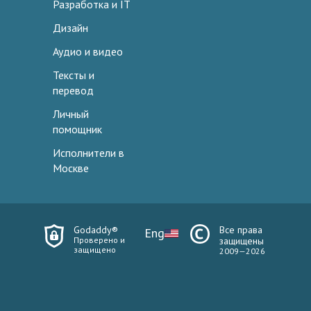
Разработка и IT
Дизайн
Аудио и видео
Тексты и
перевод
Личный
помощник
Исполнители в
Москве
Godaddy®
Все права
Eng
Проверено и
защищены
защищено
2009—2026