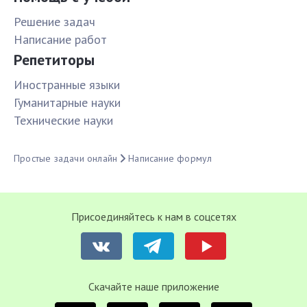
Решение задач
Написание работ
Репетиторы
Иностранные языки
Гуманитарные науки
Технические науки
Простые задачи онлайн
Написание формул
Присоединяйтесь к нам в соцсетях
Cкачайте наше приложение