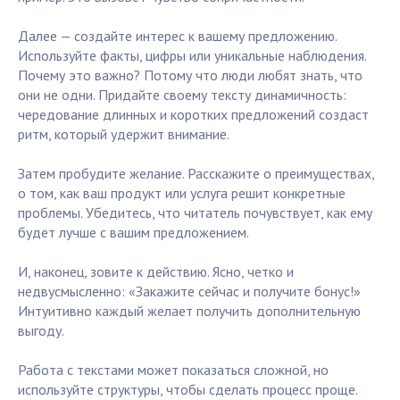
Далее — создайте интерес к вашему предложению.
Используйте факты, цифры или уникальные наблюдения.
Почему это важно? Потому что люди любят знать, что
они не одни. Придайте своему тексту динамичность:
чередование длинных и коротких предложений создаст
ритм, который удержит внимание.
Затем пробудите желание. Расскажите о преимуществах,
о том, как ваш продукт или услуга решит конкретные
проблемы. Убедитесь, что читатель почувствует, как ему
будет лучше с вашим предложением.
И, наконец, зовите к действию. Ясно, четко и
недвусмысленно: «Закажите сейчас и получите бонус!»
Интуитивно каждый желает получить дополнительную
выгоду.
Работа с текстами может показаться сложной, но
используйте структуры, чтобы сделать процесс проще.