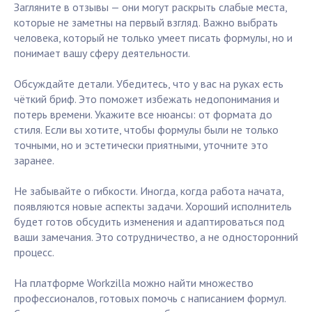
Загляните в отзывы — они могут раскрыть слабые места,
которые не заметны на первый взгляд. Важно выбрать
человека, который не только умеет писать формулы, но и
понимает вашу сферу деятельности.
Обсуждайте детали. Убедитесь, что у вас на руках есть
чёткий бриф. Это поможет избежать недопонимания и
потерь времени. Укажите все нюансы: от формата до
стиля. Если вы хотите, чтобы формулы были не только
точными, но и эстетически приятными, уточните это
заранее.
Не забывайте о гибкости. Иногда, когда работа начата,
появляются новые аспекты задачи. Хороший исполнитель
будет готов обсудить изменения и адаптироваться под
ваши замечания. Это сотрудничество, а не односторонний
процесс.
На платформе Workzilla можно найти множество
профессионалов, готовых помочь с написанием формул.