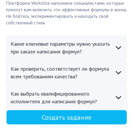
Платформа Workzilla наполнена специалистами, которые
помогут вам включить эти эффективные формулы в жизнь.
Не бойтесь экспериментировать и находить свой
собственный стиль.
Какие ключевые параметры нужно указать
при заказе написания формул?
Как проверить, соответствует ли формула
всем требованиям качества?
Как выбрать квалифицированного
исполнителя для написания формул?
Создать задание