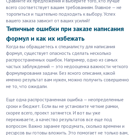
Сравните их предложения и выберите того, кто лучше
всего соответствует вашим требованиям. Главное — не
торопиться и тщательно подходить к выбору. Успех
вашего заказа зависит от ваших усилий!
Типичные ошибки при заказе написания
формул и как их избежать
Когда вы обращаетесь к специалисту для написания
формул, существует опасность сделать несколько
распространенных ошибок. Например, одно из самых
частых заблуждений — это недооценка важности четкого
формулирования задачи. Без ясного описания, какой
именно результат вам нужен, можно получить совершенно
не то, что ожидали.
Еще одна распространенная ошибка — неопределенные
сроки и бюджет. Если вы не установите четкие рамки,
скорее всего, проект затянется. И вот вы уже
переживаете, а качество результатов все еще под
вопросом. Важно заранее продумать, сколько времени и
ресурсов вы готовы вложить. Это помогает не только вам,