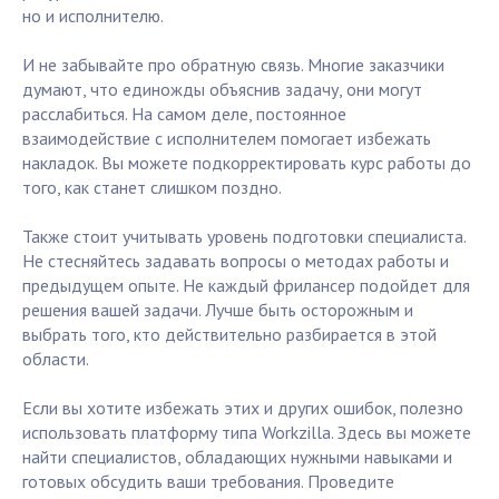
но и исполнителю.
И не забывайте про обратную связь. Многие заказчики
думают, что единожды объяснив задачу, они могут
расслабиться. На самом деле, постоянное
взаимодействие с исполнителем помогает избежать
накладок. Вы можете подкорректировать курс работы до
того, как станет слишком поздно.
Также стоит учитывать уровень подготовки специалиста.
Не стесняйтесь задавать вопросы о методах работы и
предыдущем опыте. Не каждый фрилансер подойдет для
решения вашей задачи. Лучше быть осторожным и
выбрать того, кто действительно разбирается в этой
области.
Если вы хотите избежать этих и других ошибок, полезно
использовать платформу типа Workzilla. Здесь вы можете
найти специалистов, обладающих нужными навыками и
готовых обсудить ваши требования. Проведите