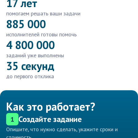
17 лет
помогаем решать ваши задачи
885 000
исполнителей готовы помочь
4 800 000
заданий уже выполнены
35 секунд
до первого отклика
Как это работает?
Создайте задание
1
Опишите, что нужно сделать, укажите сроки и
стоимость