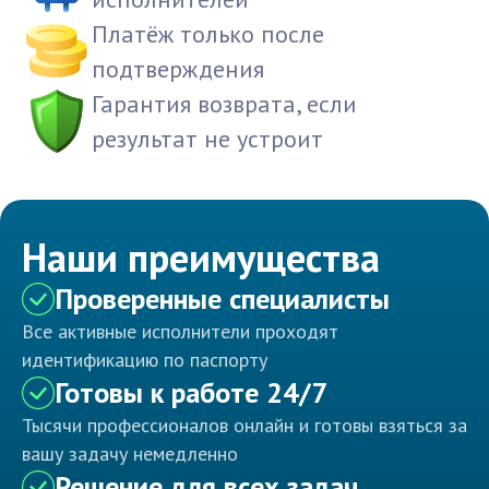
Платёж только после
подтверждения
Гарантия возврата, если
результат не устроит
Наши преимущества
Проверенные специалисты
Все активные исполнители проходят
идентификацию по паспорту
Готовы к работе 24/7
Тысячи профессионалов онлайн и готовы взяться за
вашу задачу немедленно
Решение для всех задач