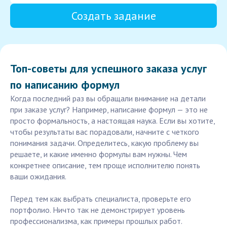
Создать задание
Топ-советы для успешного заказа услуг
по написанию формул
Когда последний раз вы обращали внимание на детали
при заказе услуг? Например, написание формул — это не
просто формальность, а настоящая наука. Если вы хотите,
чтобы результаты вас порадовали, начните с четкого
понимания задачи. Определитесь, какую проблему вы
решаете, и какие именно формулы вам нужны. Чем
конкретнее описание, тем проще исполнителю понять
ваши ожидания.
Перед тем как выбрать специалиста, проверьте его
портфолио. Ничто так не демонстрирует уровень
профессионализма, как примеры прошлых работ.