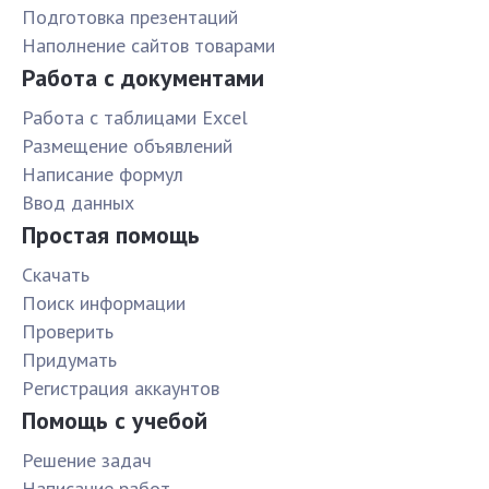
Подготовка презентаций
Наполнение сайтов товарами
Работа с документами
Работа с таблицами Excel
Размещение объявлений
Написание формул
Ввод данных
Простая помощь
Скачать
Поиск информации
Проверить
Придумать
Pегистрация аккаунтов
Помощь с учебой
Решение задач
Написание работ