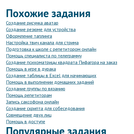
Похожие задания
Создание рисунка аватар
Создание резюме для устройства
Оформление таплинга
Настройка твич канала для стрима
Подготовка к школе с репетитором онлайн
Помощь специалиста по телеграмму
Создание психоматрицы квадрата Пифагора на заказ
Помощь в игре в дурака
Создание таблицы в Excel для начинающих
Помощь в выполнении домашних заданий
Создание группы по вязанию
Помощь репетиторам
Запись саксофона онлайн
Создание скрипта для собеседования
Совмещение двух лиц
Помощь в доступе
Популярные задания