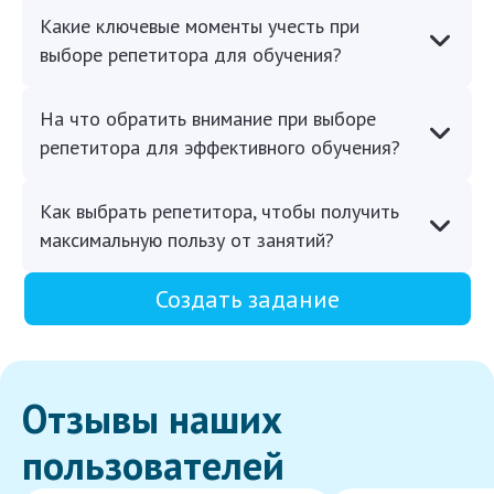
Какие ключевые моменты учесть при
выборе репетитора для обучения?
На что обратить внимание при выборе
репетитора для эффективного обучения?
Как выбрать репетитора, чтобы получить
максимальную пользу от занятий?
Создать задание
Отзывы наших
пользователей