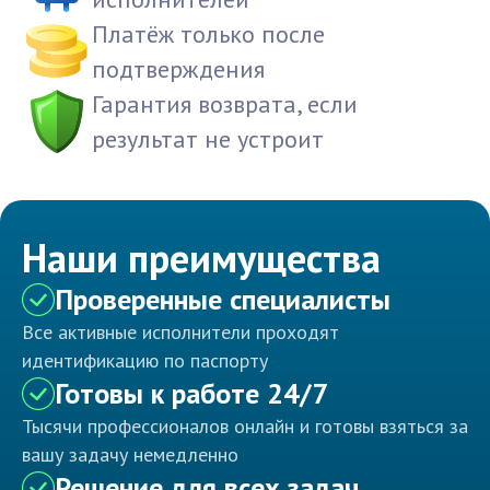
Платёж только после
подтверждения
Гарантия возврата, если
результат не устроит
Наши преимущества
Проверенные специалисты
Все активные исполнители проходят
идентификацию по паспорту
Готовы к работе 24/7
Тысячи профессионалов онлайн и готовы взяться за
вашу задачу немедленно
Решение для всех задач