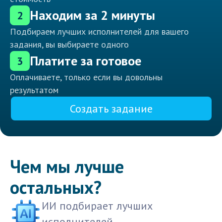
Находим за 2 минуты
2
Подбираем лучших исполнителей для вашего
задания, вы выбираете одного
Платите за готовое
3
Оплачиваете, только если вы довольны
результатом
Создать задание
Чем мы лучше
остальных?
ИИ подбирает лучших
исполнителей