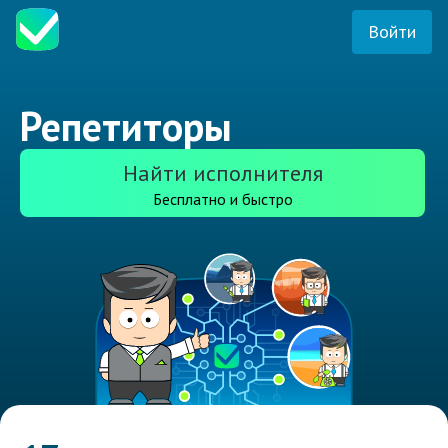
Войти
Репетиторы
Найти исполнителя
Бесплатно и быстро