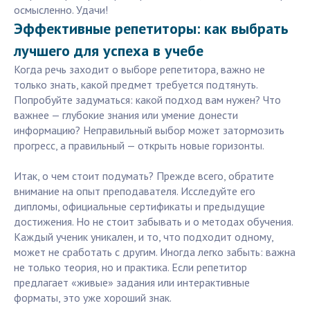
осмысленно. Удачи!
Эффективные репетиторы: как выбрать
лучшего для успеха в учебе
Когда речь заходит о выборе репетитора, важно не
только знать, какой предмет требуется подтянуть.
Попробуйте задуматься: какой подход вам нужен? Что
важнее — глубокие знания или умение донести
информацию? Неправильный выбор может затормозить
прогресс, а правильный — открыть новые горизонты.
Итак, о чем стоит подумать? Прежде всего, обратите
внимание на опыт преподавателя. Исследуйте его
дипломы, официальные сертификаты и предыдущие
достижения. Но не стоит забывать и о методах обучения.
Каждый ученик уникален, и то, что подходит одному,
может не сработать с другим. Иногда легко забыть: важна
не только теория, но и практика. Если репетитор
предлагает «живые» задания или интерактивные
форматы, это уже хороший знак.