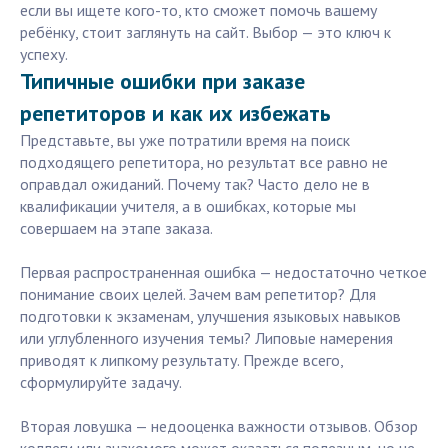
если вы ищете кого-то, кто сможет помочь вашему
ребёнку, стоит заглянуть на сайт. Выбор — это ключ к
успеху.
Типичные ошибки при заказе
репетиторов и как их избежать
Представьте, вы уже потратили время на поиск
подходящего репетитора, но результат все равно не
оправдал ожиданий. Почему так? Часто дело не в
квалификации учителя, а в ошибках, которые мы
совершаем на этапе заказа.
Первая распространенная ошибка — недостаточно четкое
понимание своих целей. Зачем вам репетитор? Для
подготовки к экзаменам, улучшения языковых навыков
или углубленного изучения темы? Липовые намерения
приводят к липкому результату. Прежде всего,
сформулируйте задачу.
Вторая ловушка — недооценка важности отзывов. Обзор