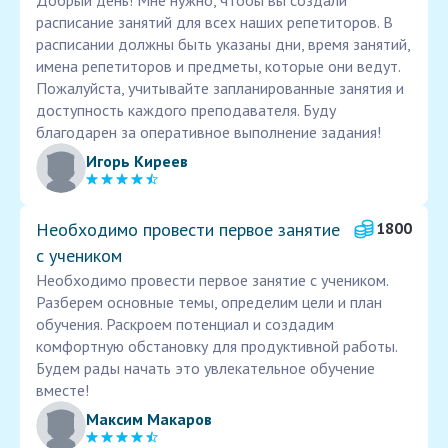
Добрый день! Мне нужно, чтобы вы создали
расписание занятий для всех наших репетиторов. В
расписании должны быть указаны дни, время занятий,
имена репетиторов и предметы, которые они ведут.
Пожалуйста, учитывайте запланированные занятия и
доступность каждого преподавателя. Буду
благодарен за оперативное выполнение задания!
Игорь Киреев
Необходимо провести первое занятие
1800
с учеником
Необходимо провести первое занятие с учеником.
Разберем основные темы, определим цели и план
обучения. Раскроем потенциал и создадим
комфортную обстановку для продуктивной работы.
Будем рады начать это увлекательное обучение
вместе!
Максим Макаров