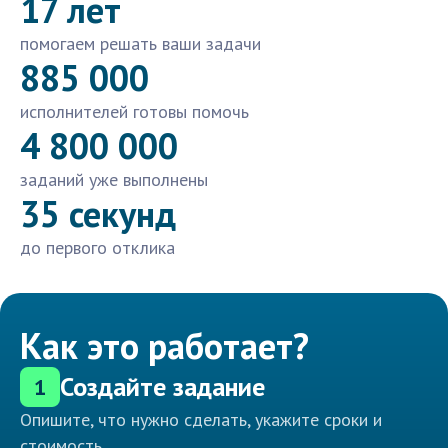
17 лет
помогаем решать ваши задачи
885 000
исполнителей готовы помочь
4 800 000
заданий уже выполнены
35 секунд
до первого отклика
Как это работает?
Создайте задание
1
Опишите, что нужно сделать, укажите сроки и
стоимость