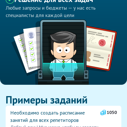
Любые запросы и бюджеты — у нас есть
специалисты для каждой цели
Примеры заданий
Необходимо создать расписание
1050
занятий для всех репетиторов