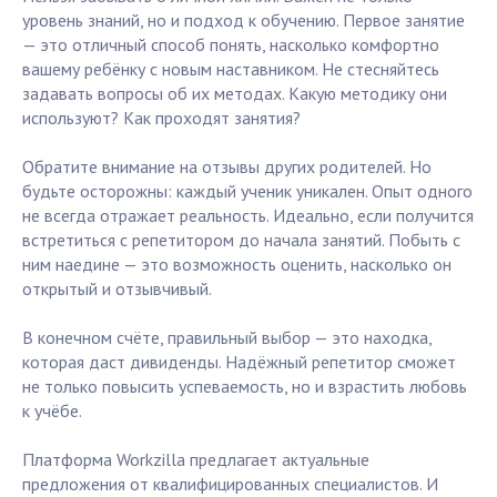
уровень знаний, но и подход к обучению. Первое занятие
— это отличный способ понять, насколько комфортно
вашему ребёнку с новым наставником. Не стесняйтесь
задавать вопросы об их методах. Какую методику они
используют? Как проходят занятия?
Обратите внимание на отзывы других родителей. Но
будьте осторожны: каждый ученик уникален. Опыт одного
не всегда отражает реальность. Идеально, если получится
встретиться с репетитором до начала занятий. Побыть с
ним наедине — это возможность оценить, насколько он
открытый и отзывчивый.
В конечном счёте, правильный выбор — это находка,
которая даст дивиденды. Надёжный репетитор сможет
не только повысить успеваемость, но и взрастить любовь
к учёбе.
Платформа Workzilla предлагает актуальные
предложения от квалифицированных специалистов. И