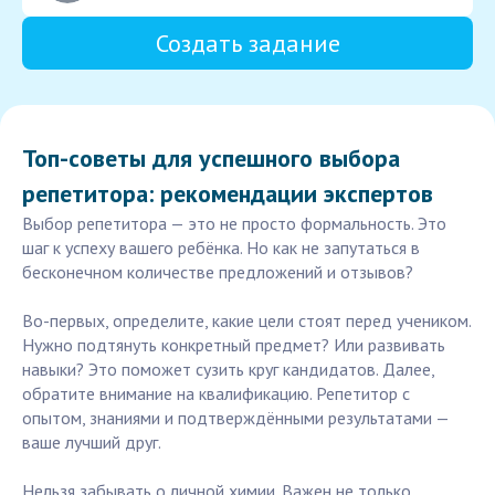
Создать задание
Топ-советы для успешного выбора
репетитора: рекомендации экспертов
Выбор репетитора — это не просто формальность. Это
шаг к успеху вашего ребёнка. Но как не запутаться в
бесконечном количестве предложений и отзывов?
Во-первых, определите, какие цели стоят перед учеником.
Нужно подтянуть конкретный предмет? Или развивать
навыки? Это поможет сузить круг кандидатов. Далее,
обратите внимание на квалификацию. Репетитор с
опытом, знаниями и подтверждёнными результатами —
ваше лучший друг.
Нельзя забывать о личной химии. Важен не только