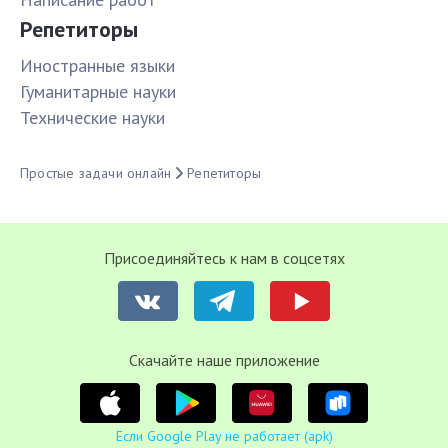
Репетиторы
Иностранные языки
Гуманитарные науки
Технические науки
Простые задачи онлайн
Репетиторы
Присоединяйтесь к нам в соцсетях
Cкачайте наше приложение
Если Google Play не работает (apk)