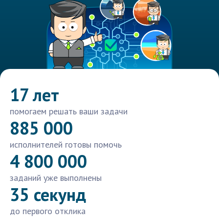
17 лет
помогаем решать ваши задачи
885 000
исполнителей готовы помочь
4 800 000
заданий уже выполнены
35 секунд
до первого отклика