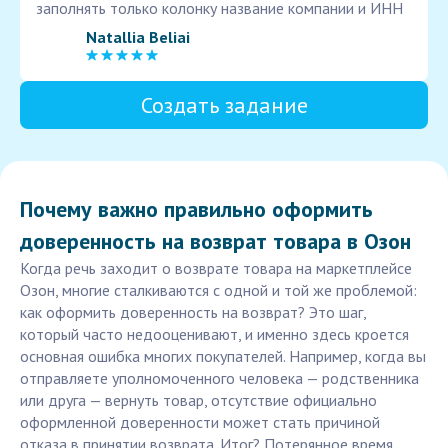
заполнять только колонку название компании и ИНН
Natallia Beliai
Создать задание
Почему важно правильно оформить
доверенность на возврат товара в Озон
Когда речь заходит о возврате товара на маркетплейсе
Озон, многие сталкиваются с одной и той же проблемой:
как оформить доверенность на возврат? Это шаг,
который часто недооценивают, и именно здесь кроется
основная ошибка многих покупателей. Например, когда вы
отправляете уполномоченного человека — родственника
или друга — вернуть товар, отсутствие официально
оформленной доверенности может стать причиной
отказа в принятии возврата. Итог? Потерянное время,