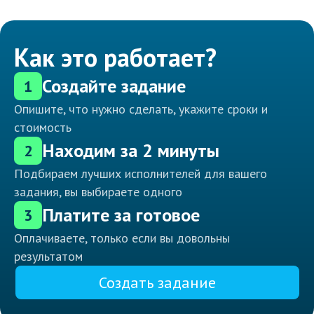
Как это работает?
Создайте задание
1
Опишите, что нужно сделать, укажите сроки и
стоимость
Находим за 2 минуты
2
Подбираем лучших исполнителей для вашего
задания, вы выбираете одного
Платите за готовое
3
Оплачиваете, только если вы довольны
результатом
Создать задание