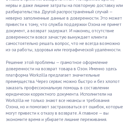
нервы и даже лишние затраты на повторную доставку или
разбирательства. Другой распространённый случай —
неверно заполненные данные в доверенности. Это может
привести к тому, что служба поддержки Озона не примет
документ, а возврат задержат. И наконец, отсутствие
доверенности вовсе зачастую вынуждает клиента
самостоятельно решать вопрос, что не всегда возможно
из-за работы, здоровья или географической удалённости.
Решение этой проблемы — грамотное оформление
доверенности на возврат товара в Озон. Именно здесь
платформа Workzilla предлагает значительные
преимущества. Через сервис можно быстро и без хлопот
заказать профессиональную помощь в составлении
юридически корректного документа. Исполнители на
Workzilla не только знают все нюансы и требования
Озона, но и помогают застраховаться от ошибок, которые
могут привести к отказу в возврате. А главное — вы
экономите время и убираете лишние переживания.