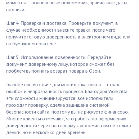
моменты — полноценные полномочия, правильные даты,
подписи.
Шаг 4. Проверка и доставка. Проверьте документ, в
случае необходимости внесите правки, после чего
получите готовую доверенность в электронном виде или
на бумажном носителе.
Шаг 5. Использование доверенности. Передайте
документ доверенному лицу, которое сможет без
проблем выполнить возврат товара в Озон.
Главное препятствие для многих заказчиков — страх
ошибок и непрозрачность процесса. Благодаря Workzilla
эти сложности минимизируются: все исполнители
проходят проверку, сделка защищена системой
безопасности сайта, поэтому вы не рискуете финансово.
Многие клиенты отмечают, что работа по оформлению
доверенности через платформу сэкономила им не только
деньги, но и несколько дней времени.