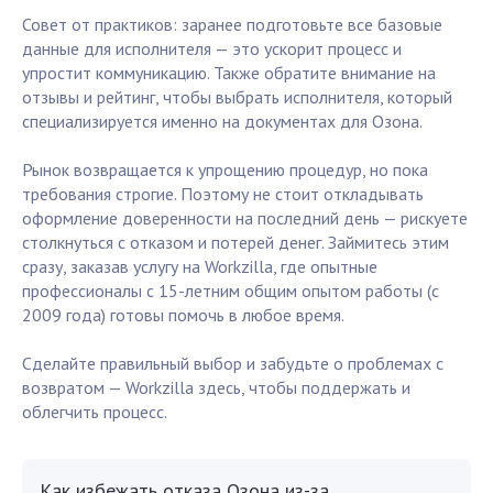
Совет от практиков: заранее подготовьте все базовые
данные для исполнителя — это ускорит процесс и
упростит коммуникацию. Также обратите внимание на
отзывы и рейтинг, чтобы выбрать исполнителя, который
специализируется именно на документах для Озона.
Рынок возвращается к упрощению процедур, но пока
требования строгие. Поэтому не стоит откладывать
оформление доверенности на последний день — рискуете
столкнуться с отказом и потерей денег. Займитесь этим
сразу, заказав услугу на Workzilla, где опытные
профессионалы с 15-летним общим опытом работы (с
2009 года) готовы помочь в любое время.
Сделайте правильный выбор и забудьте о проблемах с
возвратом — Workzilla здесь, чтобы поддержать и
облегчить процесс.
Как избежать отказа Озона из-за