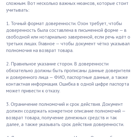
сложным. Вот несколько важных нюансов, которые стоит
учитывать:
1. Точный формат доверенности. Озон требует, чтобы
доверенность была составлена в письменной форме — в
свободной или нотариально заверенной, если речь идёт о
третьих лицах. Главное — чтобы документ чётко указывал
полномочия на возврат товара.
2. Правильное указание сторон. В доверенности
обязательно должны быть прописаны данные доверителя
и доверенного лица — ФИО, паспортные данные, а также
контактная информация. Ошибка в одной цифре паспорта
может привести к отказу.
3. Ограничение полномочий и срок действия. Документ
должен содержать конкретное описание полномочий —
возврат товара, получение денежных средств и так
далее, а также указывать срок действия доверенности.