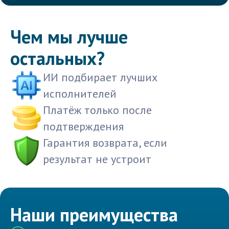
Чем мы лучше
остальных?
ИИ подбирает лучших
исполнителей
Платёж только после
подтверждения
Гарантия возврата, если
результат не устроит
Наши преимущества