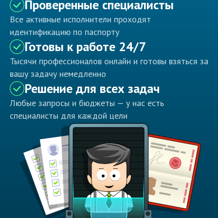
Проверенные специалисты
Все активные исполнители проходят
идентификацию по паспорту
Готовы к работе 24/7
Тысячи профессионалов онлайн и готовы взяться за
вашу задачу немедленно
Решение для всех задач
Любые запросы и бюджеты — у нас есть
специалисты для каждой цели