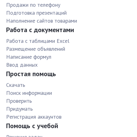
Продажи по телефону
Подготовка презентаций
Наполнение сайтов товарами
Работа с документами
Работа с таблицами Excel
Размещение объявлений
Написание формул
Ввод данных
Простая помощь
Скачать
Поиск информации
Проверить
Придумать
Pегистрация аккаунтов
Помощь с учебой
Решение задач