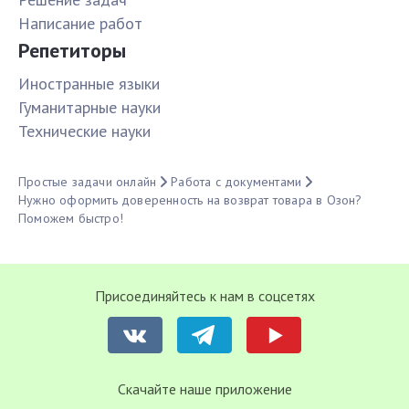
Написание работ
Репетиторы
Иностранные языки
Гуманитарные науки
Технические науки
Простые задачи онлайн
Работа с документами
Нужно оформить доверенность на возврат товара в Озон?
Поможем быстро!
Присоединяйтесь к нам в соцсетях
Cкачайте наше приложение