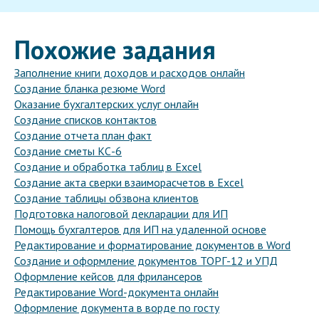
Похожие задания
Заполнение книги доходов и расходов онлайн
Создание бланка резюме Word
Оказание бухгалтерских услуг онлайн
Создание списков контактов
Создание отчета план факт
Создание сметы КС-6
Создание и обработка таблиц в Excel
Создание акта сверки взаиморасчетов в Excel
Создание таблицы обзвона клиентов
Подготовка налоговой декларации для ИП
Помощь бухгалтеров для ИП на удаленной основе
Редактирование и форматирование документов в Word
Создание и оформление документов ТОРГ-12 и УПД
Оформление кейсов для фрилансеров
Редактирование Word-документа онлайн
Оформление документа в ворде по госту