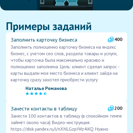
Примеры заданий
Заполнить карточку бизнеса
400
Заполнить полноценно карточку бизнеса на яндекс
бизнес, с учетом сео слов, раздела товары и услуги,
чтобы карточка была максимально красиво и
полноценно заполнена. Цель: клиент сделал запрос -
карты выдали мое место бизнеса и клиент зайдя на
карточку сразу захотел приобрести услугу
Наталья Романова
Занести контакты в таблицу
200
Занести 100 контактов в таблицу (в спокойном темпе
займёт около часа) Видео-инструкция:
https://disk.yandex.ru/i/nXNLGzpIWz4iKQ Нужно