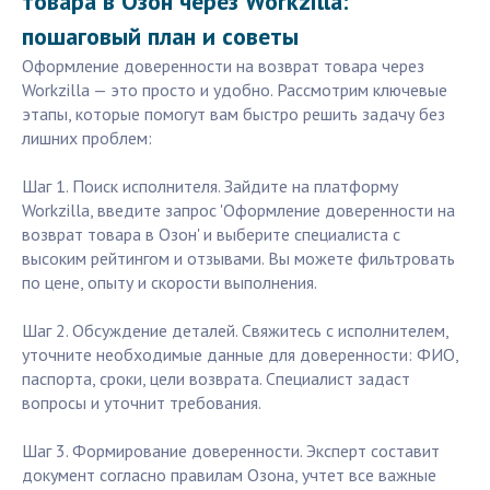
товара в Озон через Workzilla:
пошаговый план и советы
Оформление доверенности на возврат товара через
Workzilla — это просто и удобно. Рассмотрим ключевые
этапы, которые помогут вам быстро решить задачу без
лишних проблем:
Шаг 1. Поиск исполнителя. Зайдите на платформу
Workzilla, введите запрос 'Оформление доверенности на
возврат товара в Озон' и выберите специалиста с
высоким рейтингом и отзывами. Вы можете фильтровать
по цене, опыту и скорости выполнения.
Шаг 2. Обсуждение деталей. Свяжитесь с исполнителем,
уточните необходимые данные для доверенности: ФИО,
паспорта, сроки, цели возврата. Специалист задаст
вопросы и уточнит требования.
Шаг 3. Формирование доверенности. Эксперт составит
документ согласно правилам Озона, учтет все важные