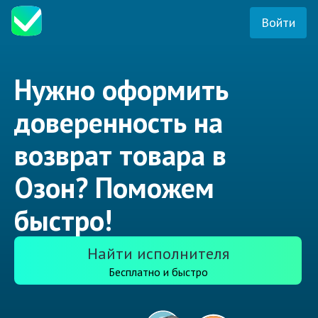
Войти
Нужно оформить
доверенность на
возврат товара в
Озон? Поможем
быстро!
Найти исполнителя
Бесплатно и быстро