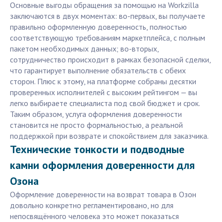
Основные выгоды обращения за помощью на Workzilla
заключаются в двух моментах: во-первых, вы получаете
правильно оформленную доверенность, полностью
соответствующую требованиям маркетплейса, с полным
пакетом необходимых данных; во-вторых,
сотрудничество происходит в рамках безопасной сделки,
что гарантирует выполнение обязательств с обеих
сторон. Плюс к этому, на платформе собраны десятки
проверенных исполнителей с высоким рейтингом — вы
легко выбираете специалиста под свой бюджет и срок.
Таким образом, услуга оформления доверенности
становится не просто формальностью, а реальной
поддержкой при возврате и спокойствием для заказчика.
Технические тонкости и подводные
камни оформления доверенности для
Озона
Оформление доверенности на возврат товара в Озон
довольно конкретно регламентировано, но для
непосвящённого человека это может показаться