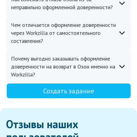
неправильно оформленной доверенности?
Чем отличается оформление доверенности
через Workzilla от самостоятельного
составления?
Почему выгодно заказывать оформление
доверенности на возврат в Озон именно на
Workzilla?
Создать задание
Отзывы наших
пользователей