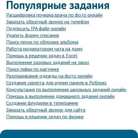
Популярные задания
Расшифровка почерка врача по фото онлайн
Заказать обратный звонок на телефон
Подписать IPA файл онлайн
Удалить форму списания
Поиск песни по обложке альбома
Работа модератором чата на дому
Помощь в решении задач в Excel
Выполнение разовых заданий на заказ
Поиск гифки по картинке
Разглаживание одежды на фото онлайн
Создание скрипта для админ панели в Роблокс
Консультация по выполнению школьных заданий онлайн
Помощь в выполнении домашнего задания онлайн
Создание флудилки в телеграмме
Заказать обратный звонок для сайта
Помощь в решении задач по физике