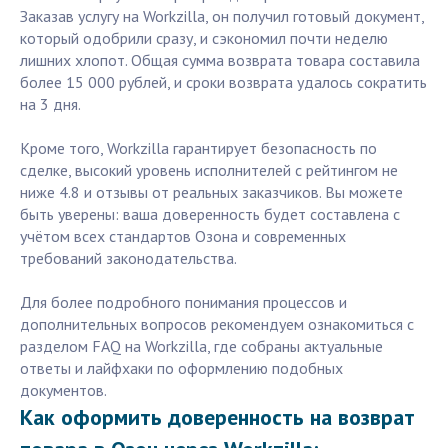
Заказав услугу на Workzilla, он получил готовый документ,
который одобрили сразу, и сэкономил почти неделю
лишних хлопот. Общая сумма возврата товара составила
более 15 000 рублей, и сроки возврата удалось сократить
на 3 дня.
Кроме того, Workzilla гарантирует безопасность по
сделке, высокий уровень исполнителей с рейтингом не
ниже 4.8 и отзывы от реальных заказчиков. Вы можете
быть уверены: ваша доверенность будет составлена с
учётом всех стандартов Озона и современных
требований законодательства.
Для более подробного понимания процессов и
дополнительных вопросов рекомендуем ознакомиться с
разделом FAQ на Workzilla, где собраны актуальные
ответы и лайфхаки по оформлению подобных
документов.
Как оформить доверенность на возврат