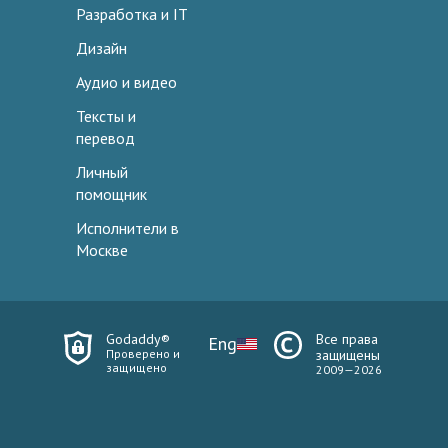
Разработка и IT
Дизайн
Аудио и видео
Тексты и
перевод
Личный
помощник
Исполнители в
Москве
Godaddy®
Все права
Eng
Проверено и
защищены
защищено
2009—2026