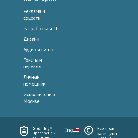
Реклама и
соцсети
Разработка и IT
Дизайн
Аудио и видео
Тексты и
перевод
Личный
помощник
Исполнители в
Москве
Godaddy®
Все права
Eng
Проверено и
защищены
защищено
2009—2026