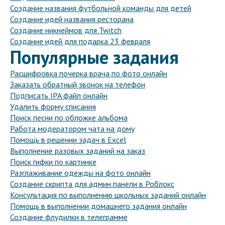
Создание названия футбольной команды для детей
Создание идей названия ресторана
Создание никнеймов для Twitch
Создание идей для подарка 23 февраля
Популярные задания
Расшифровка почерка врача по фото онлайн
Заказать обратный звонок на телефон
Подписать IPA файл онлайн
Удалить форму списания
Поиск песни по обложке альбома
Работа модератором чата на дому
Помощь в решении задач в Excel
Выполнение разовых заданий на заказ
Поиск гифки по картинке
Разглаживание одежды на фото онлайн
Создание скрипта для админ панели в Роблокс
Консультация по выполнению школьных заданий онлайн
Помощь в выполнении домашнего задания онлайн
Создание флудилки в телеграмме