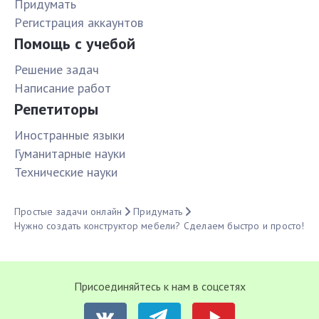
Придумать
Pегистрация аккаунтов
Помощь с учебой
Решение задач
Написание работ
Репетиторы
Иностранные языки
Гуманитарные науки
Технические науки
Простые задачи онлайн
Придумать
Нужно создать конструктор мебели? Сделаем быстро и просто!
Присоединяйтесь к нам в соцсетях