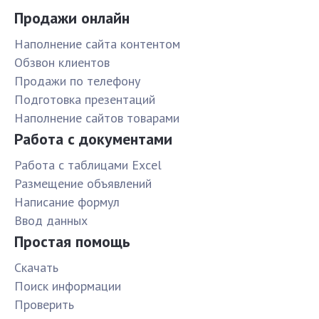
Продажи онлайн
Наполнение сайта контентом
Обзвон клиентов
Продажи по телефону
Подготовка презентаций
Наполнение сайтов товарами
Работа с документами
Работа с таблицами Excel
Размещение объявлений
Написание формул
Ввод данных
Простая помощь
Скачать
Поиск информации
Проверить