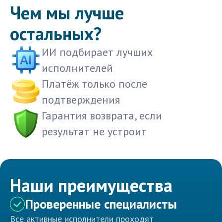
Чем мы лучше
остальных?
ИИ подбирает лучших
исполнителей
Платёж только после
подтверждения
Гарантия возврата, если
результат не устроит
Наши преимущества
Проверенные специалисты
Все активные исполнители проходят