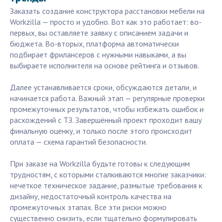
Заказать создание конструктора расстановки мебели на
Workzilla — просто и удобно. Вот как это работает: во-
первых, вы оставляете заявку с описанием задачи и
бюджета. Во-вторых, платформа автоматически
подбирает фрилансеров с нужными навыками, а вы
выбираете исполнителя на основе рейтинга и отзывов.
Далее устанавливается сроки, обсуждаются детали, и
начинается работа. Важный этап — регулярные проверки
промежуточных результатов, чтобы избежать ошибок и
расхождений с ТЗ. Завершённый проект проходит вашу
финальную оценку, и только после этого происходит
оплата — схема гарантий безопасности.
При заказе на Workzilla будьте готовы к следующим
трудностям, с которыми сталкиваются многие заказчики:
нечеткое техническое задание, размытые требования к
дизайну, недостаточный контроль качества на
промежуточных этапах. Все эти риски можно
существенно снизить, если тщательно формулировать