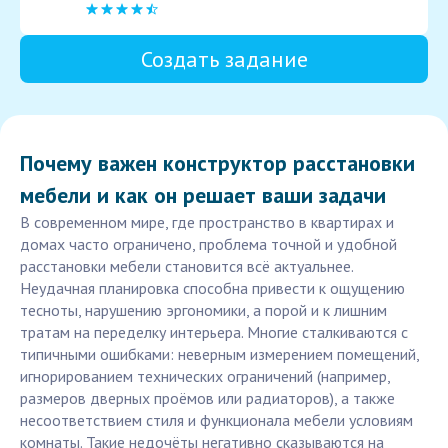
Создать задание
Почему важен конструктор расстановки
мебели и как он решает ваши задачи
В современном мире, где пространство в квартирах и
домах часто ограничено, проблема точной и удобной
расстановки мебели становится всё актуальнее.
Неудачная планировка способна привести к ощущению
тесноты, нарушению эргономики, а порой и к лишним
тратам на переделку интерьера. Многие сталкиваются с
типичными ошибками: неверным измерением помещений,
игнорированием технических ограничений (например,
размеров дверных проёмов или радиаторов), а также
несоответствием стиля и функционала мебели условиям
комнаты. Такие недочёты негативно сказываются на