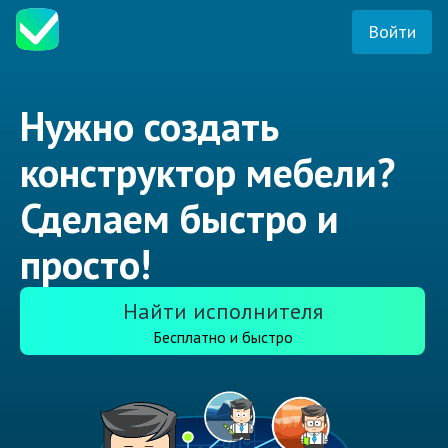
Войти
Нужно создать
конструктор мебели?
Сделаем быстро и
просто!
Найти исполнителя
Бесплатно и быстро