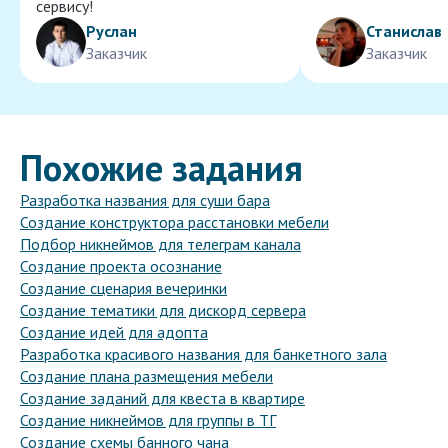
сервису!
Руслан
Станислав
Заказчик
Заказчик
Похожие задания
Разработка названия для суши бара
Создание конструктора расстановки мебели
Подбор никнеймов для телеграм канала
Создание проекта осознание
Создание сценария вечеринки
Создание тематики для дискорд сервера
Создание идей для адопта
Разработка красивого названия для банкетного зала
Создание плана размещения мебели
Создание заданий для квеста в квартире
Создание никнеймов для группы в ТГ
Создание схемы банного чана