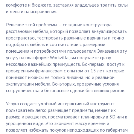
комфорте и бюджете, заставляя владельцев тратить силы
и деньги на исправления.
Решение этой проблемы — создание конструктора
расстановки мебели, который позволяет визуализировать
пространство, тестировать различные варианты и точно
подобрать мебель в соответствии с размерами
помещения и потребностями пользователя. Заказывая эту
услугу на платформе Workzilla, вы получаете сразу
несколько важнейших преимуществ. Во-первых, доступ к
проверенным фрилансерам с опытом от 15 лет, которые
понимают нюансы не только дизайна, но и реальной
эксплуатации мебели. Во-вторых, прозрачные условия
сотрудничества и безопасные сделки без лишних рисков.
Услуга создаёт удобный интерактивный инструмент:
пользователь легко размещает предметы, меняет их
размер и расцветку, просматривает планировку в 3D или в
упрощённом виде. Это экономит массу времени и
позволяет избежать покупок неподходящих по габаритам