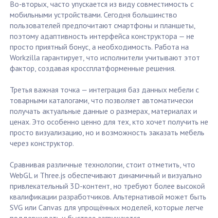
Во-вторых, часто упускается из виду совместимость с
мобильными устройствами. Сегодня большинство
пользователей предпочитают смартфоны и планшеты,
поэтому адаптивность интерфейса конструктора — не
просто приятный бонус, а необходимость. Работа на
Workzilla гарантирует, что исполнители учитывают этот
фактор, создавая кроссплатформенные решения.
Третья важная точка — интеграция баз данных мебели с
товарными каталогами, что позволяет автоматически
получать актуальные данные о размерах, материалах и
ценах. Это особенно ценно для тех, кто хочет получить не
просто визуализацию, но и возможность заказать мебель
через конструктор.
Сравнивая различные технологии, стоит отметить, что
WebGL и Three.js обеспечивают динамичный и визуально
привлекательный 3D-контент, но требуют более высокой
квалификации разработчиков. Альтернативой может быть
SVG или Canvas для упрощённых моделей, которые легче