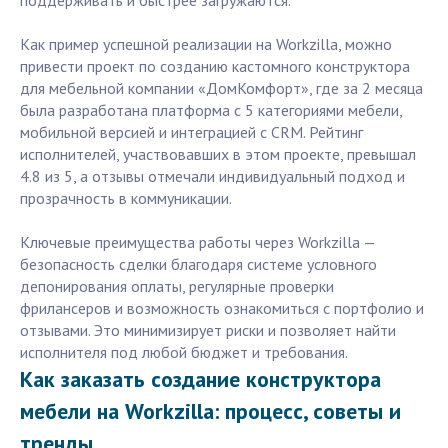
поддерживать и быстрее загружаются.
Как пример успешной реализации на Workzilla, можно
привести проект по созданию кастомного конструктора
для мебельной компании «ДомКомфорт», где за 2 месяца
была разработана платформа с 5 категориями мебели,
мобильной версией и интеграцией с CRM. Рейтинг
исполнителей, участвовавших в этом проекте, превышал
4.8 из 5, а отзывы отмечали индивидуальный подход и
прозрачность в коммуникации.
Ключевые преимущества работы через Workzilla —
безопасность сделки благодаря системе условного
депонирования оплаты, регулярные проверки
фрилансеров и возможность ознакомиться с портфолио и
отзывами. Это минимизирует риски и позволяет найти
исполнителя под любой бюджет и требования.
Как заказать создание конструктора
мебели на Workzilla: процесс, советы и
тренды