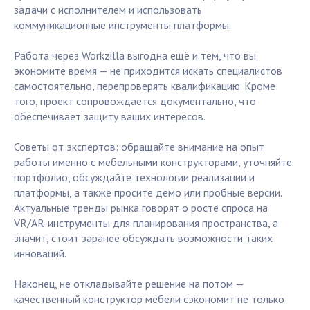
задачи с исполнителем и использовать
коммуникационные инструменты платформы.
Работа через Workzilla выгодна ещё и тем, что вы
экономите время — не приходится искать специалистов
самостоятельно, перепроверять квалификацию. Кроме
того, проект сопровождается документально, что
обеспечивает защиту ваших интересов.
Советы от экспертов: обращайте внимание на опыт
работы именно с мебельными конструкторами, уточняйте
портфолио, обсуждайте технологии реализации и
платформы, а также просите демо или пробные версии.
Актуальные тренды рынка говорят о росте спроса на
VR/AR-инструменты для планирования пространства, а
значит, стоит заранее обсуждать возможности таких
инноваций.
Наконец, не откладывайте решение на потом —
качественный конструктор мебели сэкономит не только