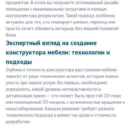
предметов. В итоге вы получаете оптимальный дизайн
помещения с минимальными затратами и полным
контролем над результатом. Такой подход особенно
актуален для тех, кто планирует ремонт, переезд или
просто хочет обновить интерьер без лишней головной
боли.
Экспертный взгляд на создание
конструктора мебели: технологии и
подходы
Глубина и точность конструктора расстановки мебели
зависят от ряда технических аспектов, которые важно
учесть при заказе услуги. Во-первых, необходимо
определить, какой уровень интерактивности и
детализации нужен — это может быть простой 2D-план
или полноценный 3D-модель с возможностью вращения и
масштабирования. Каждое решение требует разного
технического подхода и влияет на сроки и стоимость
разработки.