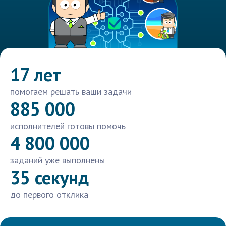
17 лет
помогаем решать ваши задачи
885 000
исполнителей готовы помочь
4 800 000
заданий уже выполнены
35 секунд
до первого отклика