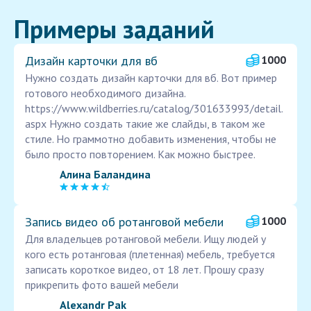
Примеры заданий
Дизайн карточки для вб
1000
Нужно создать дизайн карточки для вб. Вот пример
готового необходимого дизайна.
https://www.wildberries.ru/catalog/301633993/detail.
aspx Нужно создать такие же слайды, в таком же
стиле. Но граммотно добавить изменения, чтобы не
было просто повторением. Как можно быстрее.
Алина Баландина
Запись видео об ротанговой мебели
1000
Для владельцев ротанговой мебели. Ищу людей у
кого есть ротанговая (плетенная) мебель, требуется
записать короткое видео, от 18 лет. Прошу сразу
прикрепить фото вашей мебели
Alexandr Pak