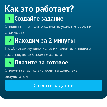
Как это работает?
Создайте задание
1
Опишите, что нужно сделать, укажите сроки и
стоимость
Находим за 2 минуты
2
Подбираем лучших исполнителей для вашего
задания, вы выбираете одного
Платите за готовое
3
Оплачиваете, только если вы довольны
результатом
Создать задание