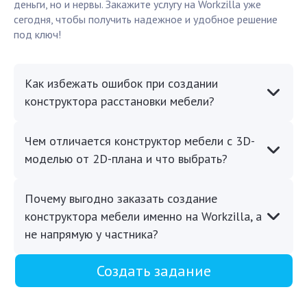
деньги, но и нервы. Закажите услугу на Workzilla уже
сегодня, чтобы получить надежное и удобное решение
под ключ!
Как избежать ошибок при создании
конструктора расстановки мебели?
Чем отличается конструктор мебели с 3D-
моделью от 2D-плана и что выбрать?
Почему выгодно заказать создание
конструктора мебели именно на Workzilla, а
не напрямую у частника?
Создать задание