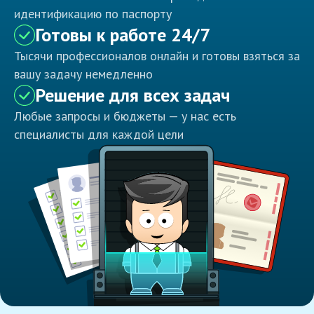
идентификацию по паспорту
Готовы к работе 24/7
Тысячи профессионалов онлайн и готовы взяться за
вашу задачу немедленно
Решение для всех задач
Любые запросы и бюджеты — у нас есть
специалисты для каждой цели