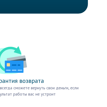
рантия возврата
всегда сможете вернуть свои деньги, если
ультат работы вас не устроит