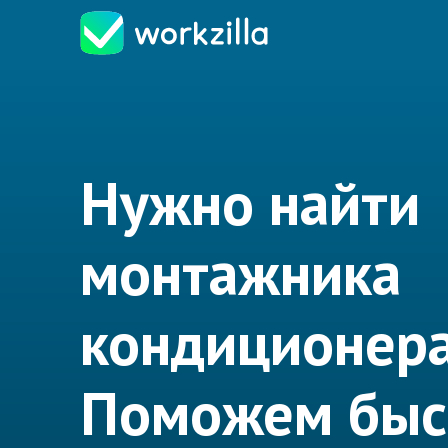
Нужно найти
монтажника
кондиционер
Поможем быс