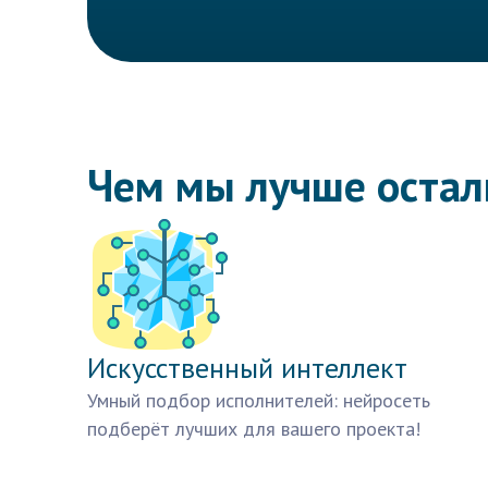
Чем мы лучше оста
Искусственный интеллект
Умный подбор исполнителей: нейросеть
подберёт лучших для вашего проекта!