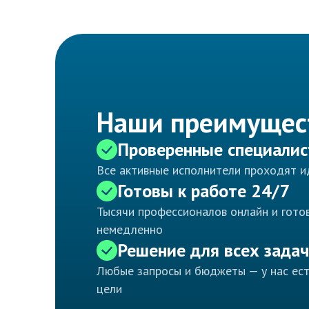
Наши преимущес
Проверенные специали
Все активные исполнители проходят 
Готовы к работе 24/7
Тысячи профессионалов онлайн и готов
немедленно
Решение для всех задач
Любые запросы и бюджеты — у нас ес
цели