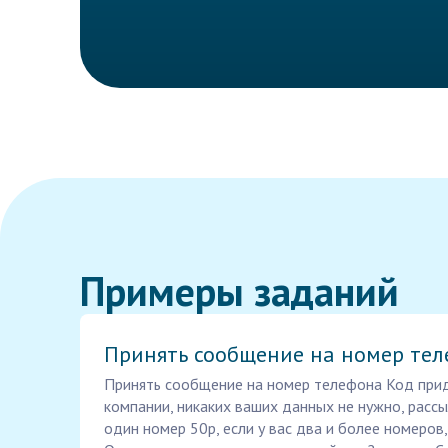
Примеры заданий
Принять сообщение на номер те
Принять сообщение на номер телефона Код прид
компании, никаких ваших данных не нужно, рассы
один номер 50р, если у вас два и более номеров