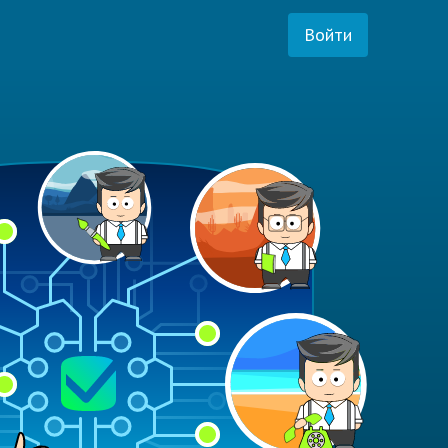
Войти