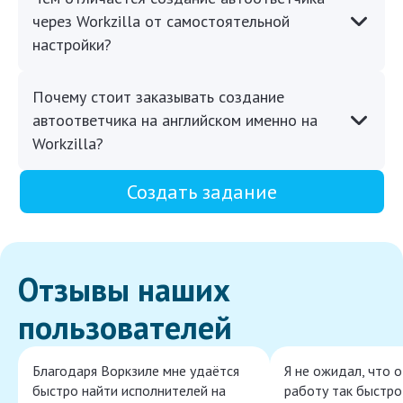
через Workzilla от самостоятельной
настройки?
Почему стоит заказывать создание
автоответчика на английском именно на
Workzilla?
Создать задание
Отзывы наших
пользователей
Благодаря Воркзиле мне удаётся
Я не ожидал, что 
быстро найти исполнителей на
работу так быстро,