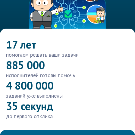
17 лет
помогаем решать ваши задачи
885 000
исполнителей готовы помочь
4 800 000
заданий уже выполнены
35 секунд
до первого отклика