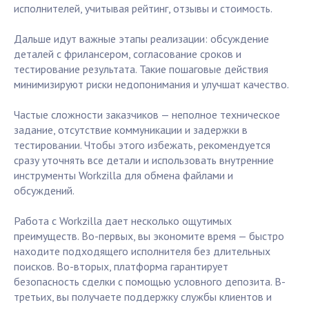
исполнителей, учитывая рейтинг, отзывы и стоимость.
Дальше идут важные этапы реализации: обсуждение
деталей с фрилансером, согласование сроков и
тестирование результата. Такие пошаговые действия
минимизируют риски недопонимания и улучшат качество.
Частые сложности заказчиков — неполное техническое
задание, отсутствие коммуникации и задержки в
тестировании. Чтобы этого избежать, рекомендуется
сразу уточнять все детали и использовать внутренние
инструменты Workzilla для обмена файлами и
обсуждений.
Работа с Workzilla дает несколько ощутимых
преимуществ. Во-первых, вы экономите время — быстро
находите подходящего исполнителя без длительных
поисков. Во-вторых, платформа гарантирует
безопасность сделки с помощью условного депозита. В-
третьих, вы получаете поддержку службы клиентов и