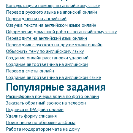
Консультация и помощь по английскому языку
Перевод русского языка на японский онлайн
Перевод песни на английский
Озвучка текста на английском языке онлайн
Оформление домашней работы по английскому языку
Переводите на английский язык онлайн
Переводчик с русского на другие языки онлайн
Объяснить тему по английскому языку
Создание онлайн расстановки ударений
Создание автоответчика на английском
Перевод сметы онлайн
Создание автоответчика на английском языке
Популярные задания
Расшифровка почерка врача по фото онлайн
Заказать обратный звонок на телефон
Подписать IPA файл онлайн
Удалить форму списания
Поиск песни по обложке альбома
Работа модератором чата на дому