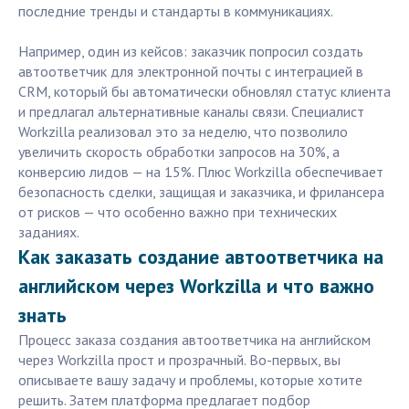
последние тренды и стандарты в коммуникациях.
Например, один из кейсов: заказчик попросил создать
автоответчик для электронной почты с интеграцией в
CRM, который бы автоматически обновлял статус клиента
и предлагал альтернативные каналы связи. Специалист
Workzilla реализовал это за неделю, что позволило
увеличить скорость обработки запросов на 30%, а
конверсию лидов — на 15%. Плюс Workzilla обеспечивает
безопасность сделки, защищая и заказчика, и фрилансера
от рисков — что особенно важно при технических
заданиях.
Как заказать создание автоответчика на
английском через Workzilla и что важно
знать
Процесс заказа создания автоответчика на английском
через Workzilla прост и прозрачный. Во-первых, вы
описываете вашу задачу и проблемы, которые хотите
решить. Затем платформа предлагает подбор