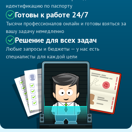
идентификацию по паспорту
Готовы к работе 24/7
Тысячи профессионалов онлайн и готовы взяться за
вашу задачу немедленно
Решение для всех задач
Любые запросы и бюджеты — у нас есть
специалисты для каждой цели