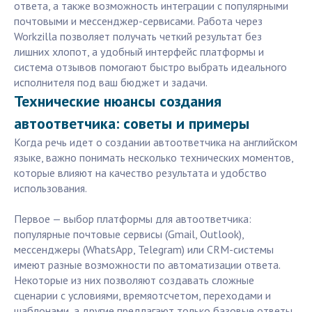
ответа, а также возможность интеграции с популярными
почтовыми и мессенджер-сервисами. Работа через
Workzilla позволяет получать четкий результат без
лишних хлопот, а удобный интерфейс платформы и
система отзывов помогают быстро выбрать идеального
исполнителя под ваш бюджет и задачи.
Технические нюансы создания
автоответчика: советы и примеры
Когда речь идет о создании автоответчика на английском
языке, важно понимать несколько технических моментов,
которые влияют на качество результата и удобство
использования.
Первое — выбор платформы для автоответчика:
популярные почтовые сервисы (Gmail, Outlook),
мессенджеры (WhatsApp, Telegram) или CRM-системы
имеют разные возможности по автоматизации ответа.
Некоторые из них позволяют создавать сложные
сценарии с условиями, времяотсчетом, переходами и
шаблонами, а другие предлагают только базовые ответы.