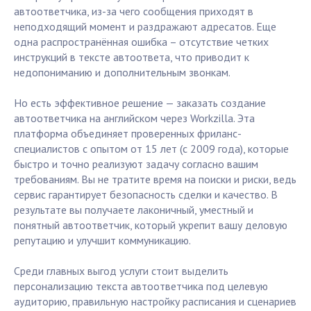
автоответчика, из-за чего сообщения приходят в
неподходящий момент и раздражают адресатов. Еще
одна распространённая ошибка – отсутствие четких
инструкций в тексте автоответа, что приводит к
недопониманию и дополнительным звонкам.
Но есть эффективное решение — заказать создание
автоответчика на английском через Workzilla. Эта
платформа объединяет проверенных фриланс-
специалистов с опытом от 15 лет (с 2009 года), которые
быстро и точно реализуют задачу согласно вашим
требованиям. Вы не тратите время на поиски и риски, ведь
сервис гарантирует безопасность сделки и качество. В
результате вы получаете лаконичный, уместный и
понятный автоответчик, который укрепит вашу деловую
репутацию и улучшит коммуникацию.
Среди главных выгод услуги стоит выделить
персонализацию текста автоответчика под целевую
аудиторию, правильную настройку расписания и сценариев