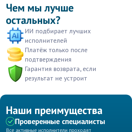
Чем мы лучше
остальных?
ИИ подбирает лучших
исполнителей
Платёж только после
подтверждения
Гарантия возврата, если
результат не устроит
Наши преимущества
Проверенные специалисты
Все активные исполнители проходят