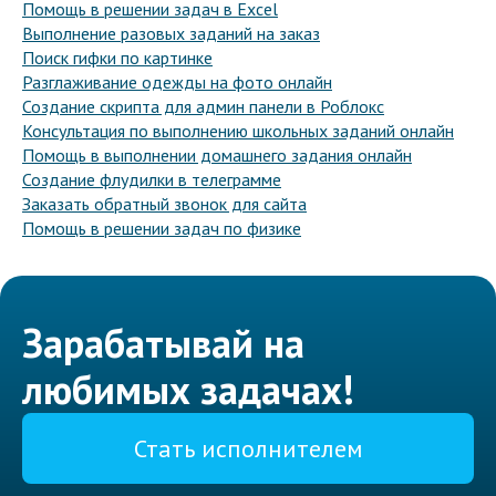
Помощь в решении задач в Excel
Выполнение разовых заданий на заказ
Поиск гифки по картинке
Разглаживание одежды на фото онлайн
Создание скрипта для админ панели в Роблокс
Консультация по выполнению школьных заданий онлайн
Помощь в выполнении домашнего задания онлайн
Создание флудилки в телеграмме
Заказать обратный звонок для сайта
Помощь в решении задач по физике
Зарабатывай на
любимых задачах!
Стать исполнителем