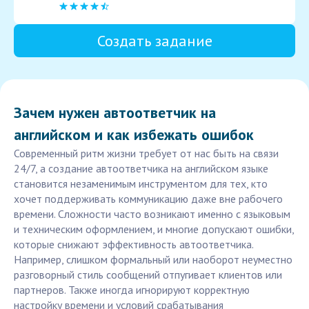
Создать задание
Зачем нужен автоответчик на
английском и как избежать ошибок
Современный ритм жизни требует от нас быть на связи
24/7, а создание автоответчика на английском языке
становится незаменимым инструментом для тех, кто
хочет поддерживать коммуникацию даже вне рабочего
времени. Сложности часто возникают именно с языковым
и техническим оформлением, и многие допускают ошибки,
которые снижают эффективность автоответчика.
Например, слишком формальный или наоборот неуместно
разговорный стиль сообщений отпугивает клиентов или
партнеров. Также иногда игнорируют корректную
настройку времени и условий срабатывания