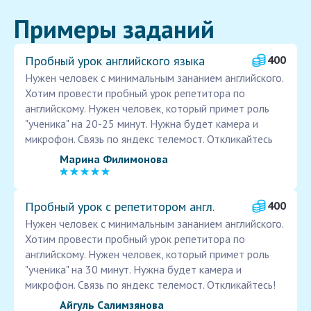
Примеры заданий
Пробный урок английского языка
400
Нужен человек с минимальным зананием английского.
Хотим провести пробный урок репетитора по
английскому. Нужен человек, который примет роль
"ученика" на 20-25 минут. Нужна будет камера и
микрофон. Связь по яндекс телемост. Откликайтесь
Марина Филимонова
Пробный урок с репетитором англ.
400
Нужен человек с минимальным зананием английского.
Хотим провести пробный урок репетитора по
английскому. Нужен человек, который примет роль
"ученика" на 30 минут. Нужна будет камера и
микрофон. Связь по яндекс телемост. Откликайтесь!
Айгуль Салимзянова