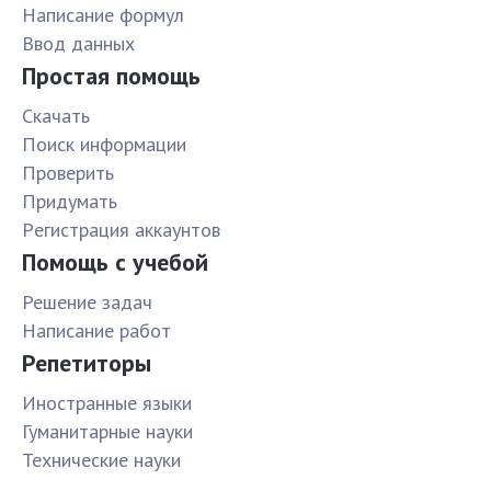
Написание формул
Ввод данных
Простая помощь
Скачать
Поиск информации
Проверить
Придумать
Pегистрация аккаунтов
Помощь с учебой
Решение задач
Написание работ
Репетиторы
Иностранные языки
Гуманитарные науки
Технические науки