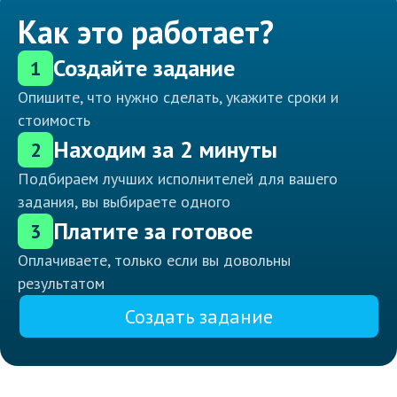
Как это работает?
Создайте задание
1
Опишите, что нужно сделать, укажите сроки и
стоимость
Находим за 2 минуты
2
Подбираем лучших исполнителей для вашего
задания, вы выбираете одного
Платите за готовое
3
Оплачиваете, только если вы довольны
результатом
Создать задание