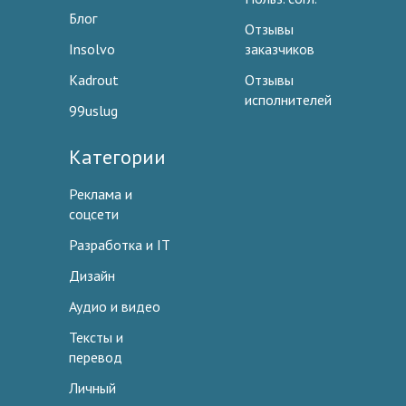
Блог
Отзывы
Insolvo
заказчиков
Kadrout
Отзывы
исполнителей
99uslug
Категории
Реклама и
соцсети
Разработка и IT
Дизайн
Аудио и видео
Тексты и
перевод
Личный