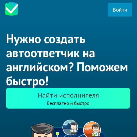
Войти
Нужно создать
автоответчик на
английском? Поможем
быстро!
Найти исполнителя
Бесплатно и быстро