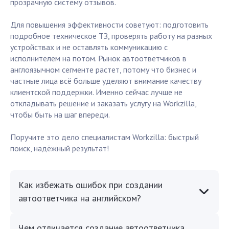
прозрачную систему отзывов.
Для повышения эффективности советуют: подготовить
подробное техническое ТЗ, проверять работу на разных
устройствах и не оставлять коммуникацию с
исполнителем на потом. Рынок автоответчиков в
англоязычном сегменте растет, потому что бизнес и
частные лица всё больше уделяют внимание качеству
клиентской поддержки. Именно сейчас лучше не
откладывать решение и заказать услугу на Workzilla,
чтобы быть на шаг впереди.
Поручите это дело специалистам Workzilla: быстрый
поиск, надёжный результат!
Как избежать ошибок при создании
автоответчика на английском?
Чем отличается создание автоответчика