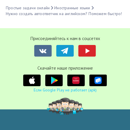
Простые задачи онлайн
Иностранные языки
Нужно создать автоответчик на английском? Поможем быстро!
Присоединяйтесь к нам в соцсетях
Cкачайте наше приложение
Если Google Play не работает (apk)