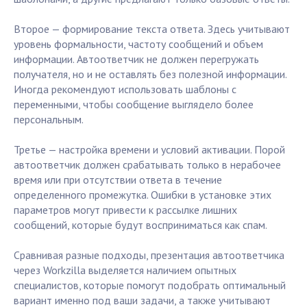
Второе — формирование текста ответа. Здесь учитывают
уровень формальности, частоту сообщений и объем
информации. Автоответчик не должен перегружать
получателя, но и не оставлять без полезной информации.
Иногда рекомендуют использовать шаблоны с
переменными, чтобы сообщение выглядело более
персональным.
Третье — настройка времени и условий активации. Порой
автоответчик должен срабатывать только в нерабочее
время или при отсутствии ответа в течение
определенного промежутка. Ошибки в установке этих
параметров могут привести к рассылке лишних
сообщений, которые будут восприниматься как спам.
Сравнивая разные подходы, презентация автоответчика
через Workzilla выделяется наличием опытных
специалистов, которые помогут подобрать оптимальный
вариант именно под ваши задачи, а также учитывают