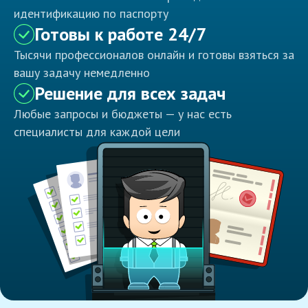
идентификацию по паспорту
Готовы к работе 24/7
Тысячи профессионалов онлайн и готовы взяться за
вашу задачу немедленно
Решение для всех задач
Любые запросы и бюджеты — у нас есть
специалисты для каждой цели