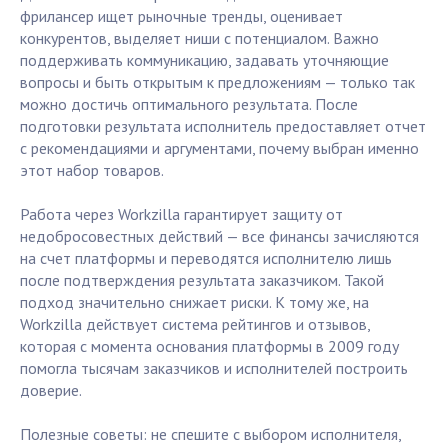
фрилансер ищет рыночные тренды, оценивает
конкурентов, выделяет ниши с потенциалом. Важно
поддерживать коммуникацию, задавать уточняющие
вопросы и быть открытым к предложениям — только так
можно достичь оптимального результата. После
подготовки результата исполнитель предоставляет отчет
с рекомендациями и аргументами, почему выбран именно
этот набор товаров.
Работа через Workzilla гарантирует защиту от
недобросовестных действий — все финансы зачисляются
на счет платформы и переводятся исполнителю лишь
после подтверждения результата заказчиком. Такой
подход значительно снижает риски. К тому же, на
Workzilla действует система рейтингов и отзывов,
которая с момента основания платформы в 2009 году
помогла тысячам заказчиков и исполнителей построить
доверие.
Полезные советы: не спешите с выбором исполнителя,