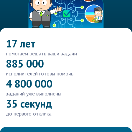
17 лет
помогаем решать ваши задачи
885 000
исполнителей готовы помочь
4 800 000
заданий уже выполнены
35 секунд
до первого отклика