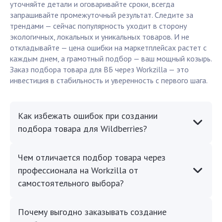
уточняйте детали и оговаривайте сроки, всегда
запрашивайте промежуточный результат. Следите за
трендами — сейчас популярность уходит в сторону
экологичных, локальных и уникальных товаров. И не
откладывайте — цена ошибки на маркетплейсах растет с
каждым днем, а грамотный подбор — ваш мощный козырь.
Заказ подбора товара для ВБ через Workzilla — это
инвестиция в стабильность и уверенность с первого шага.
Как избежать ошибок при создании
подбора товара для Wildberries?
Чем отличается подбор товара через
профессионала на Workzilla от
самостоятельного выбора?
Почему выгодно заказывать создание