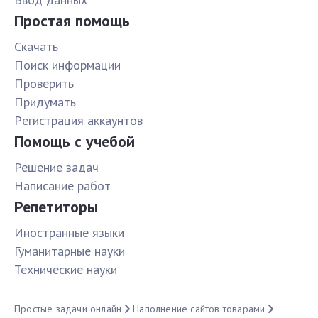
Простая помощь
Скачать
Поиск информации
Проверить
Придумать
Pегистрация аккаунтов
Помощь с учебой
Решение задач
Написание работ
Репетиторы
Иностранные языки
Гуманитарные науки
Технические науки
Простые задачи онлайн
Наполнение сайтов товарами