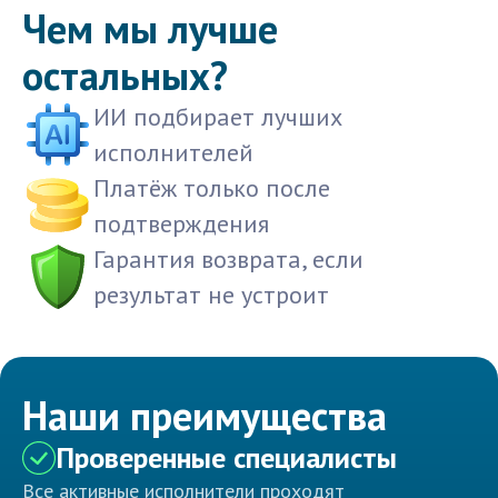
Чем мы лучше
остальных?
ИИ подбирает лучших
исполнителей
Платёж только после
подтверждения
Гарантия возврата, если
результат не устроит
Наши преимущества
Проверенные специалисты
Все активные исполнители проходят