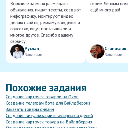
Воркзиле за меня размещают
своим Личным пом
объявления, пишут тексты, создают
ещё много раз!
инфографику, монтируют видео,
делают сайты, рекламу в яндексе и
соцсетях, ищут поставщиков и
многое другое. Спасибо вашему
сервису!
Руслан
Станислав
Заказчик
Заказчик
Похожие задания
Создание карточек товаров на Ozon
Создание телеграм бота для Вайлдберриз
Заказать товары онлайн
Создание визуализации ювелирных изделий
Создание карточек товара на Вайлдберриз