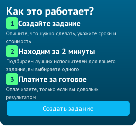
Как это работает?
Создайте задание
1
Опишите, что нужно сделать, укажите сроки и
стоимость
Находим за 2 минуты
2
Подбираем лучших исполнителей для вашего
задания, вы выбираете одного
Платите за готовое
3
Оплачиваете, только если вы довольны
результатом
Создать задание