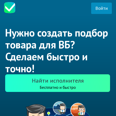
Войти
Нужно создать подбор
товара для ВБ?
Сделаем быстро и
точно!
Найти исполнителя
Бесплатно и быстро