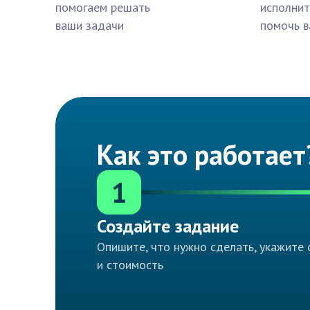
помогаем решать
исполнит
ваши задачи
помочь в
Как это работает
1
Создайте задание
Опишите, что нужно сделать, укажите 
и стоимость