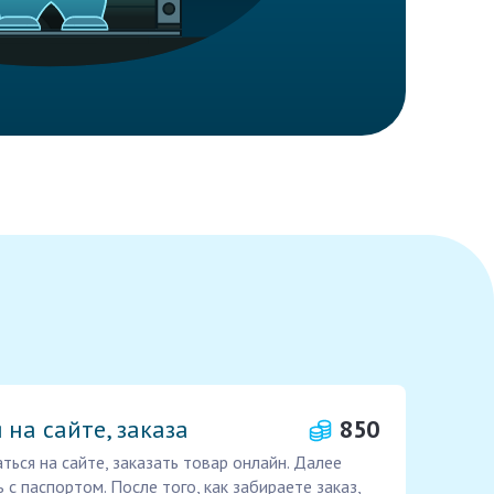
 на сайте, заказа
850
ься на сайте, заказать товар онлайн. Далее
 с паспортом. После того, как забираете заказ,