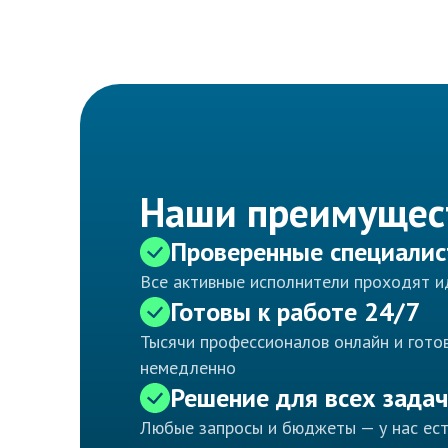
Наши преимущес
Проверенные специали
Все активные исполнители проходят 
Готовы к работе 24/7
Тысячи профессионалов онлайн и готов
немедленно
Решение для всех задач
Любые запросы и бюджеты — у нас ес