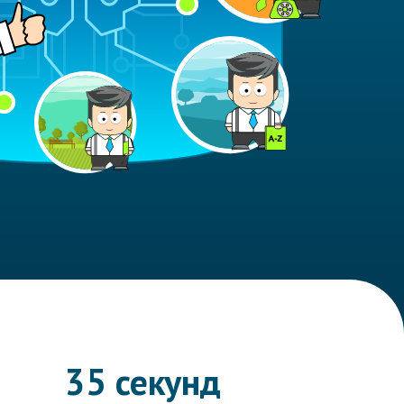
35 секунд