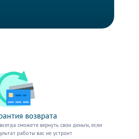
рантия возврата
всегда сможете вернуть свои деньги, если
ультат работы вас не устроит