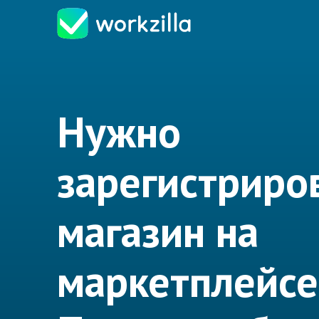
Нужно
зарегистриро
магазин на
маркетплейсе