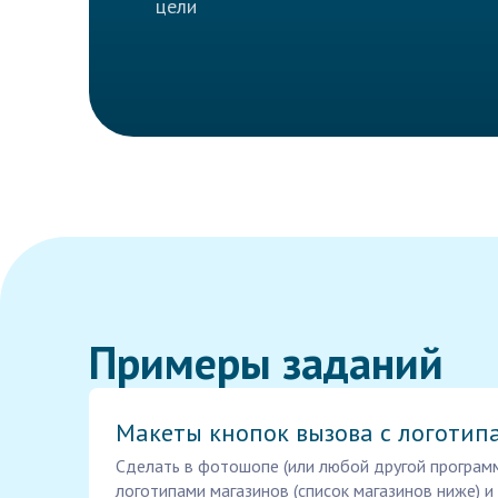
цели
Примеры заданий
Макеты кнопок вызова с логотип
Сделать в фотошопе (или любой другой программ
логотипами магазинов (список магазинов ниже) и