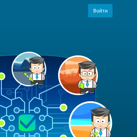
Войти