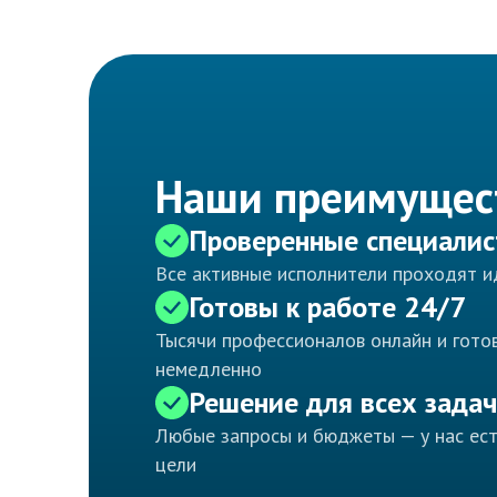
Наши преимущес
Проверенные специали
Все активные исполнители проходят 
Готовы к работе 24/7
Тысячи профессионалов онлайн и готов
немедленно
Решение для всех задач
Любые запросы и бюджеты — у нас ес
цели