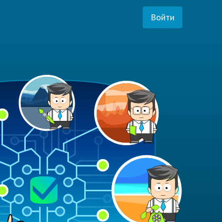
Войти