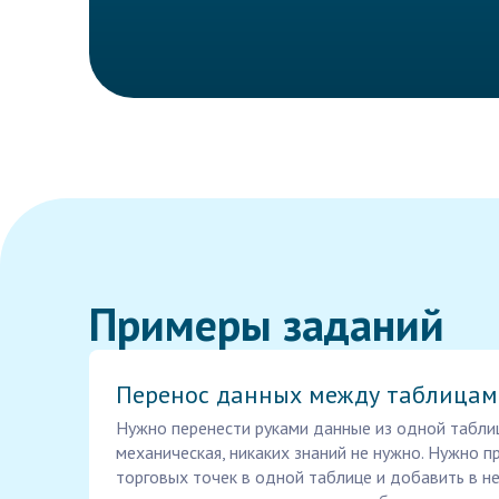
Примеры заданий
Перенос данных между таблица
Нужно перенести руками данные из одной табли
механическая, никаких знаний не нужно. Нужно п
торговых точек в одной таблице и добавить в н