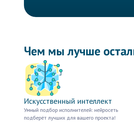
Чем мы лучше оста
Искусственный интеллект
Умный подбор исполнителей: нейросеть
подберёт лучших для вашего проекта!