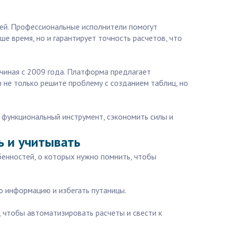
стей. Профессиональные исполнители помогут
е время, но и гарантирует точность расчетов, что
ачиная с 2009 года. Платформа предлагает
 не только решите проблему с созданием таблиц, но
и функциональный инструмент, сэкономить силы и
ь и учитывать
бенностей, о которых нужно помнить, чтобы
ю информацию и избегать путаницы.
 чтобы автоматизировать расчеты и свести к