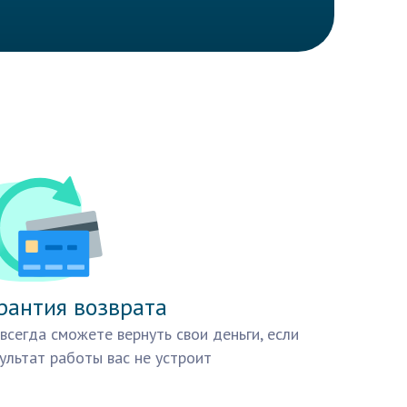
рантия возврата
всегда сможете вернуть свои деньги, если
ультат работы вас не устроит