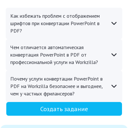
Как избежать проблем с отображением
шрифтов при конвертации PowerPoint в
PDF?
Чем отличается автоматическая
конвертация PowerPoint в PDF от
профессиональной услуги на Workzilla?
Почему услуги конвертации PowerPoint в
PDF на Workzilla безопаснее и выгоднее,
чем у частных фрилансеров?
Создать задание