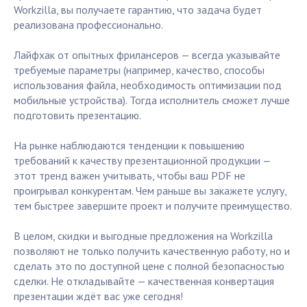
Workzilla, вы получаете гарантию, что задача будет
реализована профессионально.
Лайфхак от опытных фрилансеров — всегда указывайте
требуемые параметры (например, качество, способы
использования файла, необходимость оптимизации под
мобильные устройства). Тогда исполнитель сможет лучше
подготовить презентацию.
На рынке наблюдаются тенденции к повышению
требований к качеству презентационной продукции —
этот тренд важен учитывать, чтобы ваш PDF не
проигрывал конкурентам. Чем раньше вы закажете услугу,
тем быстрее завершите проект и получите преимущество.
В целом, скидки и выгодные предложения на Workzilla
позволяют не только получить качественную работу, но и
сделать это по доступной цене с полной безопасностью
сделки. Не откладывайте — качественная конвертация
презентации ждёт вас уже сегодня!