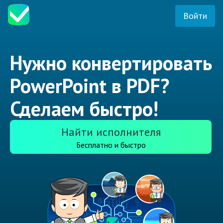
Войти
Нужно конвертировать
PowerPoint в PDF?
Сделаем быстро!
Найти исполнителя
Бесплатно и быстро