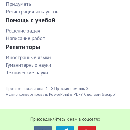
Придумать
Pегистрация аккаунтов
Помощь с учебой
Решение задач
Написание работ
Репетиторы
Иностранные языки
Гуманитарные науки
Технические науки
Простые задачи онлайн
Простая помощь
Нужно конвертировать PowerPoint в PDF? Сделаем быстро!
Присоединяйтесь к нам в соцсетях