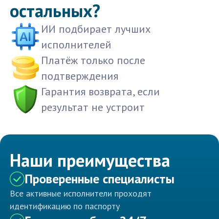
остальных?
ИИ подбирает лучших
исполнителей
Платёж только после
подтверждения
Гарантия возврата, если
результат не устроит
Наши преимущества
Проверенные специалисты
Все активные исполнители проходят
идентификацию по паспорту