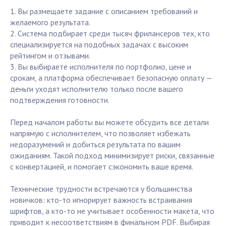
1. Вы размещаете задание с описанием требований и
желаемого результата.
2. Система подбирает среди тысяч фрилансеров тех, кто
специализируется на подобных задачах с высоким
рейтингом и отзывами.
3. Вы выбираете исполнителя по портфолио, цене и
срокам, а платформа обеспечивает безопасную оплату —
деньги уходят исполнителю только после вашего
подтверждения готовности.
Перед началом работы вы можете обсудить все детали
напрямую с исполнителем, что позволяет избежать
недоразумений и добиться результата по вашим
ожиданиям. Такой подход минимизирует риски, связанные
с конвертацией, и помогает сэкономить ваше время.
Технические трудности встречаются у большинства
новичков: кто-то игнорирует важность встраивания
шрифтов, а кто-то не учитывает особенности макета, что
приводит к несоответствиям в финальном PDF. Выбирая