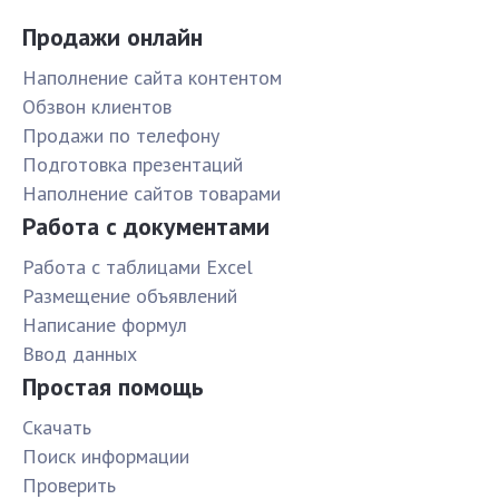
Продажи онлайн
Наполнение сайта контентом
Обзвон клиентов
Продажи по телефону
Подготовка презентаций
Наполнение сайтов товарами
Работа с документами
Работа с таблицами Excel
Размещение объявлений
Написание формул
Ввод данных
Простая помощь
Скачать
Поиск информации
Проверить