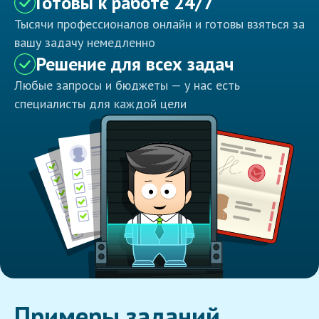
Готовы к работе 24/7
Тысячи профессионалов онлайн и готовы взяться за
вашу задачу немедленно
Решение для всех задач
Любые запросы и бюджеты — у нас есть
специалисты для каждой цели
Примеры заданий