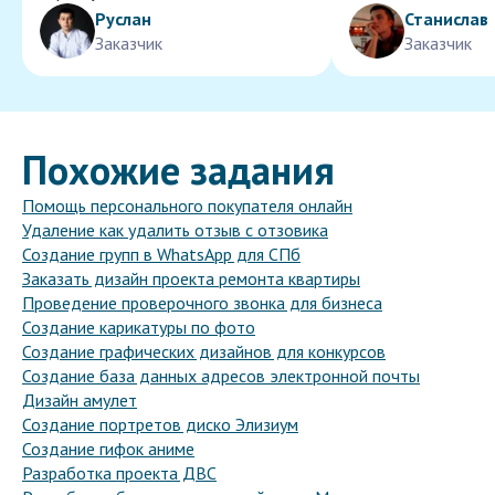
Руслан
Станислав
Заказчик
Заказчик
Похожие задания
Помощь персонального покупателя онлайн
Удаление как удалить отзыв с отзовика
Создание групп в WhatsApp для СПб
Заказать дизайн проекта ремонта квартиры
Проведение проверочного звонка для бизнеса
Создание карикатуры по фото
Создание графических дизайнов для конкурсов
Создание база данных адресов электронной почты
Дизайн амулет
Создание портретов диско Элизиум
Создание гифок аниме
Разработка проекта ДВС