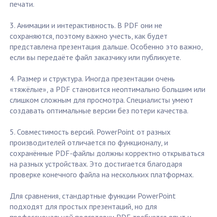
печати.
3. Анимации и интерактивность. В PDF они не
сохраняются, поэтому важно учесть, как будет
представлена презентация дальше. Особенно это важно,
если вы передаёте файл заказчику или публикуете.
4. Размер и структура. Иногда презентации очень
«тяжёлые», а PDF становится неоптимально большим или
слишком сложным для просмотра. Специалисты умеют
создавать оптимальные версии без потери качества.
5. Совместимость версий. PowerPoint от разных
производителей отличается по функционалу, и
сохранённые PDF-файлы должны корректно открываться
на разных устройствах. Это достигается благодаря
проверке конечного файла на нескольких платформах.
Для сравнения, стандартные функции PowerPoint
подходят для простых презентаций, но для