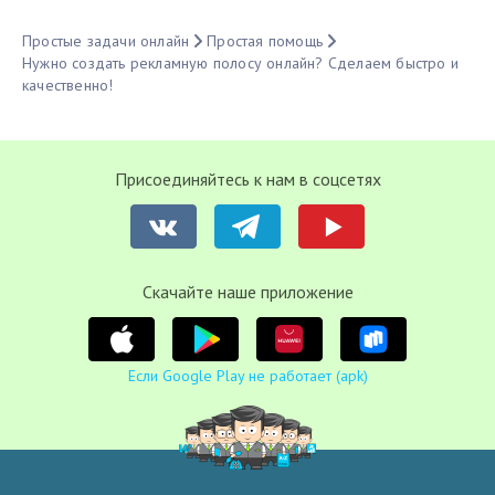
Простые задачи онлайн
Простая помощь
Нужно создать рекламную полосу онлайн? Сделаем быстро и
качественно!
Присоединяйтесь к нам в соцсетях
Cкачайте наше приложение
Если Google Play не работает (apk)