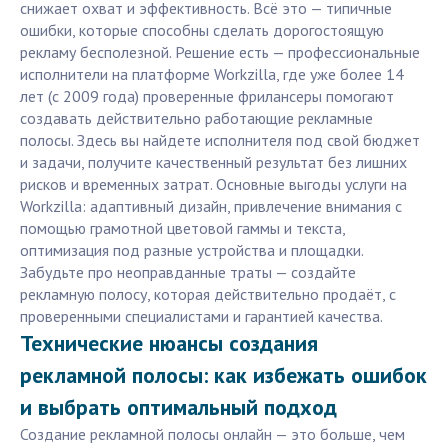
снижает охват и эффективность. Всё это — типичные
ошибки, которые способны сделать дорогостоящую
рекламу бесполезной. Решение есть — профессиональные
исполнители на платформе Workzilla, где уже более 14
лет (с 2009 года) проверенные фрилансеры помогают
создавать действительно работающие рекламные
полосы. Здесь вы найдете исполнителя под свой бюджет
и задачи, получите качественный результат без лишних
рисков и временных затрат. Основные выгоды услуги на
Workzilla: адаптивный дизайн, привлечение внимания с
помощью грамотной цветовой гаммы и текста,
оптимизация под разные устройства и площадки.
Забудьте про неоправданные траты — создайте
рекламную полосу, которая действительно продаёт, с
проверенными специалистами и гарантией качества.
Технические нюансы создания
рекламной полосы: как избежать ошибок
и выбрать оптимальный подход
Создание рекламной полосы онлайн — это больше, чем