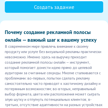
Создать задание
Почему создание рекламной полосы
онлайн — важный шаг к вашему успеху
В современном мире привлечь внимание к своему
продукту или услуге без визуальной рекламы практически
невозможно. Именно здесь на выручку приходит
создание рекламной полосы онлайн — инструмент,
который помогает донести идею прямо до целевой
аудитории за считанные секунды. Многие сталкиваются с
проблемами: во-первых, попытки сделать рекламу
самостоятельно часто приводят к хаотичному дизайну и
потерянным возможностям; во-вторых, неправильный
выбор формата, цвета или расположения может сыграть
злую шутку и отпугнуть потенциальных клиентов; в-
третьих, отсутствие адаптивности на разных устройствах