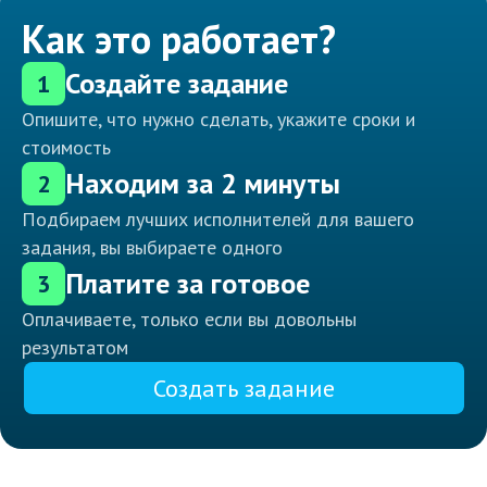
Как это работает?
Создайте задание
1
Опишите, что нужно сделать, укажите сроки и
стоимость
Находим за 2 минуты
2
Подбираем лучших исполнителей для вашего
задания, вы выбираете одного
Платите за готовое
3
Оплачиваете, только если вы довольны
результатом
Создать задание