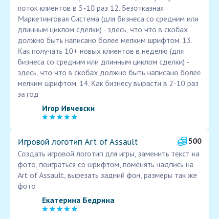
поток клиентов в 5-10 раз 12. Безотказная
Маркетинговая Система (для бизнеса со средним или
длинным циклом сделки) - здесь, что что в скобах
должно быть написано более мелким шрифтом. 13.
Как получать 10+ новых клиентов в неделю (для
бизнеса со средним или длинным циклом сделки) -
здесь, что что в скобах должно быть написано более
мелким шрифтом. 14. Как бизнесу вырасти в 2-10 раз
за год
Игор Ивчевски
Игровой логотип Art of Assault
500
Создать игровой логотип для игры, заменить текст на
фото, поиграться со шрифтом, поменять надпись на
Art of Assault, вырезать задний фон, размеры так же
фото
Екатерина Бедрина