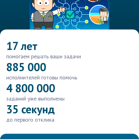
17 лет
помогаем решать ваши задачи
885 000
исполнителей готовы помочь
4 800 000
заданий уже выполнены
35 секунд
до первого отклика