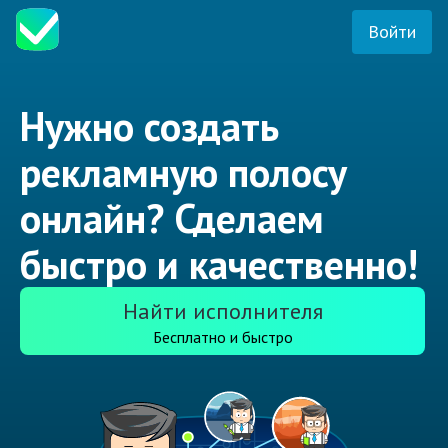
Войти
Нужно создать
рекламную полосу
онлайн? Сделаем
быстро и качественно!
Найти исполнителя
Бесплатно и быстро