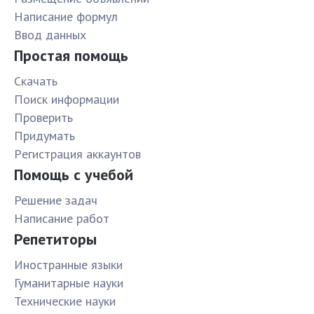
Написание формул
Ввод данных
Простая помощь
Скачать
Поиск информации
Проверить
Придумать
Pегистрация аккаунтов
Помощь с учебой
Решение задач
Написание работ
Репетиторы
Иностранные языки
Гуманитарные науки
Технические науки