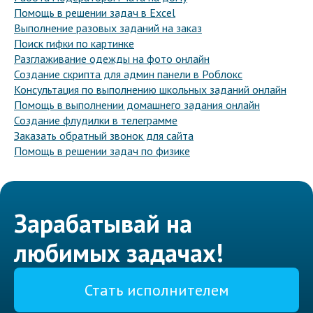
Помощь в решении задач в Excel
Выполнение разовых заданий на заказ
Поиск гифки по картинке
Разглаживание одежды на фото онлайн
Создание скрипта для админ панели в Роблокс
Консультация по выполнению школьных заданий онлайн
Помощь в выполнении домашнего задания онлайн
Создание флудилки в телеграмме
Заказать обратный звонок для сайта
Помощь в решении задач по физике
Зарабатывай на
любимых задачах!
Стать исполнителем