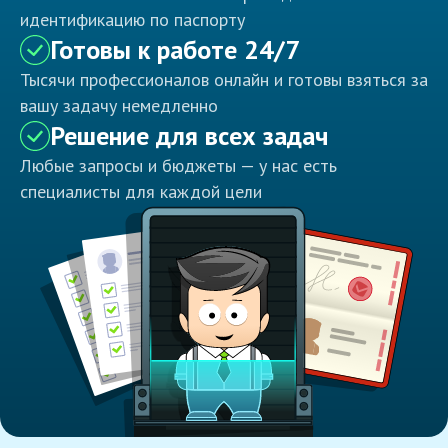
идентификацию по паспорту
Готовы к работе 24/7
Тысячи профессионалов онлайн и готовы взяться за
вашу задачу немедленно
Решение для всех задач
Любые запросы и бюджеты — у нас есть
специалисты для каждой цели