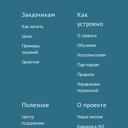
Заказчикам
Как
устроено
Как начать
О сервисе
Цены
Обучение
Примеры
заданий
Исполнителям
Гарантии
Партнерам
Правила
Управление
подпиской
Полезное
О проекте
Центр
Наша миссия
поддержки
Карьера в WZ