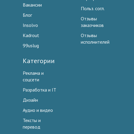
Вакансии
Польз. согл.
Блог
Отзывы
Insolvo
заказчиков
Kadrout
Отзывы
исполнителей
99uslug
Категории
Реклама и
соцсети
Разработка и IT
Дизайн
Аудио и видео
Тексты и
перевод