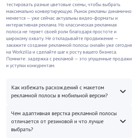
тестировать разные цветовые схемы, чтобы выбрать
максимально конвертирующую. Рынок рекламы динамично
меняется — уже сейчас актуальны видео-форматы и
интерактивная реклама. Но классическая рекламная
полоса не теряет своей роли благодаря простоте и
широкому охвату. Не откладывайте продвижение —
закажите создание рекламной полосы онлайн уже сегодня
на Workzilla и сделайте шаг к росту вашего бизнеса.
Помните: задержка с рекламой — это упущенные продажи
и уступки конкурентам.
Как избежать расхождений с макетом
рекламной полосы в мобильной версии?
Чем адаптивная верстка рекламной полосы
отличается от резиновой и что лучше
выбрать?