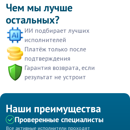
Чем мы лучше
остальных?
ИИ подбирает лучших
исполнителей
Платёж только после
подтверждения
Гарантия возврата, если
результат не устроит
Наши преимущества
Проверенные специалисты
Все активные исполнители проходят