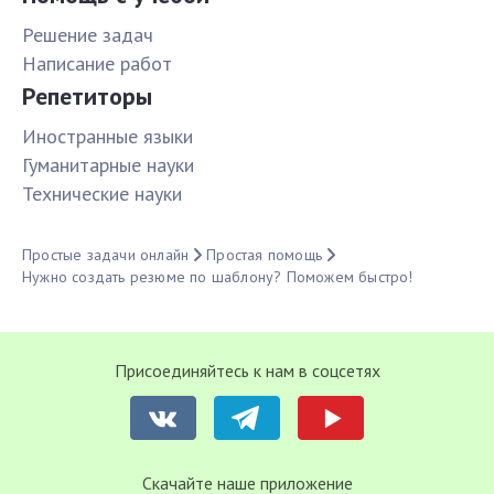
Решение задач
Написание работ
Репетиторы
Иностранные языки
Гуманитарные науки
Технические науки
Простые задачи онлайн
Простая помощь
Нужно создать резюме по шаблону? Поможем быстро!
Присоединяйтесь к нам в соцсетях
Cкачайте наше приложение