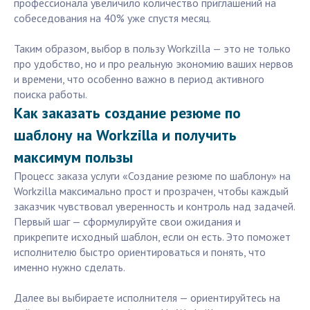
профессионала увеличило количество приглашений на
собеседования на 40% уже спустя месяц.
Таким образом, выбор в пользу Workzilla — это не только
про удобство, но и про реальную экономию ваших нервов
и времени, что особенно важно в период активного
поиска работы.
Как заказать создание резюме по
шаблону на Workzilla и получить
максимум пользы
Процесс заказа услуги «Создание резюме по шаблону» на
Workzilla максимально прост и прозрачен, чтобы каждый
заказчик чувствовал уверенность и контроль над задачей.
Первый шаг — сформулируйте свои ожидания и
прикрепите исходный шаблон, если он есть. Это поможет
исполнителю быстро ориентироваться и понять, что
именно нужно сделать.
Далее вы выбираете исполнителя — ориентируйтесь на