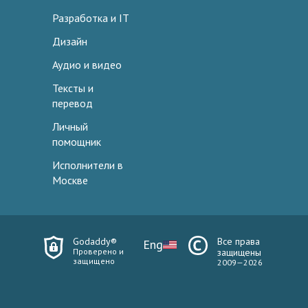
Разработка и IT
Дизайн
Аудио и видео
Тексты и
перевод
Личный
помощник
Исполнители в
Москве
Godaddy®
Все права
Eng
Проверено и
защищены
защищено
2009—2026