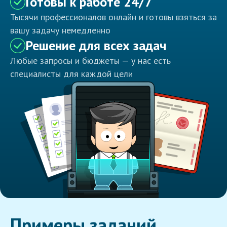
Готовы к работе 24/7
Тысячи профессионалов онлайн и готовы взяться за
вашу задачу немедленно
Решение для всех задач
Любые запросы и бюджеты — у нас есть
специалисты для каждой цели
Примеры заданий