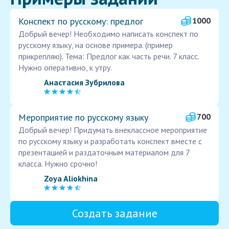
Конспект по русскому: предлог
1000
Добрый вечер! Необходимо написать конспект по
русскому языку, на основе примера. (пример
прикрепляю). Тема: Предлог как часть речи. 7 класс.
Нужно оперативно, к утру.
Анастасия Зубрилова
Мероприятие по русскому языку
700
Добрый вечер! Придумать внеклассное мероприятие
по русскому языку и разработать конспект вместе с
презентацией и раздаточным материалом для 7
класса. Нужно срочно!
Zoya Aliokhina
Создать задание