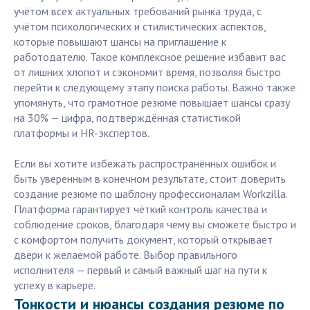
учётом всех актуальных требований рынка труда, с
учётом психологических и стилистических аспектов,
которые повышают шансы на приглашение к
работодателю. Такое комплексное решение избавит вас
от лишних хлопот и сэкономит время, позволяя быстро
перейти к следующему этапу поиска работы. Важно также
упомянуть, что грамотное резюме повышает шансы сразу
на 30% — цифра, подтверждённая статистикой
платформы и HR-экспертов.
Если вы хотите избежать распространённых ошибок и
быть уверенным в конечном результате, стоит доверить
создание резюме по шаблону профессионалам Workzilla.
Платформа гарантирует чёткий контроль качества и
соблюдение сроков, благодаря чему вы сможете быстро и
с комфортом получить документ, который открывает
двери к желаемой работе. Выбор правильного
исполнителя — первый и самый важный шаг на пути к
успеху в карьере.
Тонкости и нюансы создания резюме по