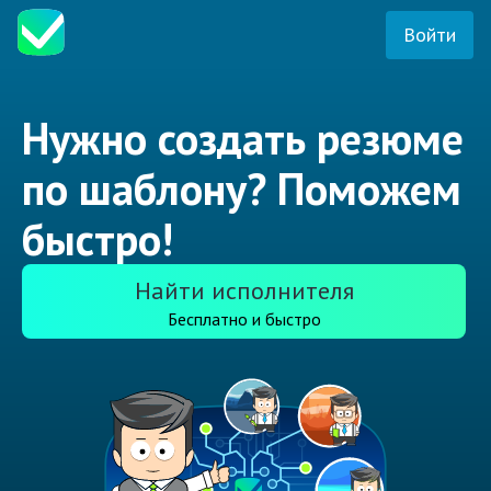
Войти
Нужно создать резюме
по шаблону? Поможем
быстро!
Найти исполнителя
Бесплатно и быстро