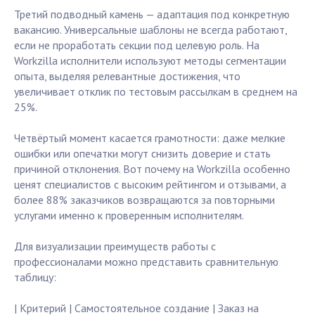
Третий подводный камень — адаптация под конкретную
вакансию. Универсальные шаблоны не всегда работают,
если не проработать секции под целевую роль. На
Workzilla исполнители используют методы сегментации
опыта, выделяя релевантные достижения, что
увеличивает отклик по тестовым рассылкам в среднем на
25%.
Четвёртый момент касается грамотности: даже мелкие
ошибки или опечатки могут снизить доверие и стать
причиной отклонения. Вот почему на Workzilla особенно
ценят специалистов с высоким рейтингом и отзывами, а
более 88% заказчиков возвращаются за повторными
услугами именно к проверенным исполнителям.
Для визуализации преимуществ работы с
профессионалами можно представить сравнительную
таблицу:
| Критерий | Самостоятельное создание | Заказ на