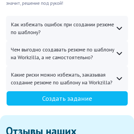
значит, решение под рукой!
Как избежать ошибок при создании резюме
по шаблону?
Чем выгодно создавать резюме по шаблону
на Workzilla, а не самостоятельно?
Какие риски можно избежать, заказывая
создание резюме по шаблону на Workzilla?
Создать задание
Отзывы наших