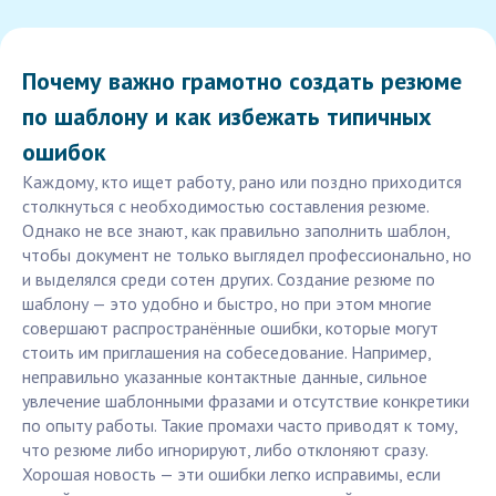
Почему важно грамотно создать резюме
по шаблону и как избежать типичных
ошибок
Каждому, кто ищет работу, рано или поздно приходится
столкнуться с необходимостью составления резюме.
Однако не все знают, как правильно заполнить шаблон,
чтобы документ не только выглядел профессионально, но
и выделялся среди сотен других. Создание резюме по
шаблону — это удобно и быстро, но при этом многие
совершают распространённые ошибки, которые могут
стоить им приглашения на собеседование. Например,
неправильно указанные контактные данные, сильное
увлечение шаблонными фразами и отсутствие конкретики
по опыту работы. Такие промахи часто приводят к тому,
что резюме либо игнорируют, либо отклоняют сразу.
Хорошая новость — эти ошибки легко исправимы, если