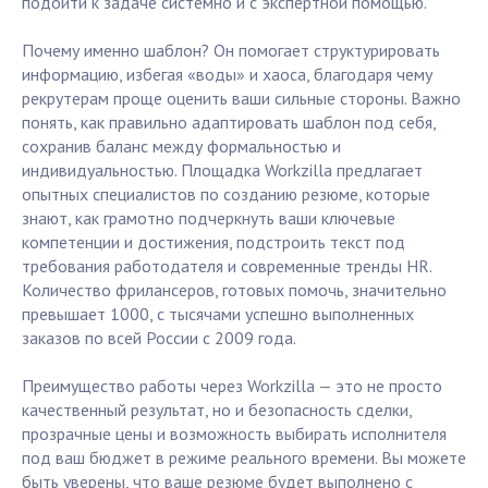
подойти к задаче системно и с экспертной помощью.
Почему именно шаблон? Он помогает структурировать
информацию, избегая «воды» и хаоса, благодаря чему
рекрутерам проще оценить ваши сильные стороны. Важно
понять, как правильно адаптировать шаблон под себя,
сохранив баланс между формальностью и
индивидуальностью. Площадка Workzilla предлагает
опытных специалистов по созданию резюме, которые
знают, как грамотно подчеркнуть ваши ключевые
компетенции и достижения, подстроить текст под
требования работодателя и современные тренды HR.
Количество фрилансеров, готовых помочь, значительно
превышает 1000, с тысячами успешно выполненных
заказов по всей России с 2009 года.
Преимущество работы через Workzilla — это не просто
качественный результат, но и безопасность сделки,
прозрачные цены и возможность выбирать исполнителя
под ваш бюджет в режиме реального времени. Вы можете
быть уверены, что ваше резюме будет выполнено с