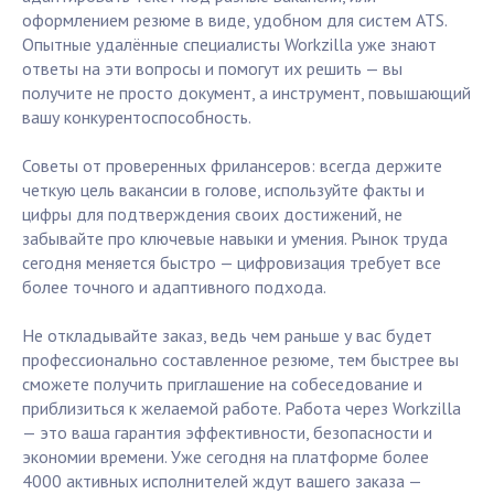
оформлением резюме в виде, удобном для систем ATS.
Опытные удалённые специалисты Workzilla уже знают
ответы на эти вопросы и помогут их решить — вы
получите не просто документ, а инструмент, повышающий
вашу конкурентоспособность.
Советы от проверенных фрилансеров: всегда держите
четкую цель вакансии в голове, используйте факты и
цифры для подтверждения своих достижений, не
забывайте про ключевые навыки и умения. Рынок труда
сегодня меняется быстро — цифровизация требует все
более точного и адаптивного подхода.
Не откладывайте заказ, ведь чем раньше у вас будет
профессионально составленное резюме, тем быстрее вы
сможете получить приглашение на собеседование и
приблизиться к желаемой работе. Работа через Workzilla
— это ваша гарантия эффективности, безопасности и
экономии времени. Уже сегодня на платформе более
4000 активных исполнителей ждут вашего заказа —