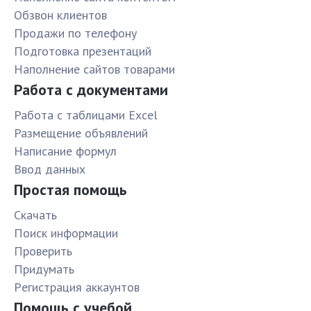
Обзвон клиентов
Продажи по телефону
Подготовка презентаций
Наполнение сайтов товарами
Работа с документами
Работа с таблицами Excel
Размещение объявлений
Написание формул
Ввод данных
Простая помощь
Скачать
Поиск информации
Проверить
Придумать
Pегистрация аккаунтов
Помощь с учебой