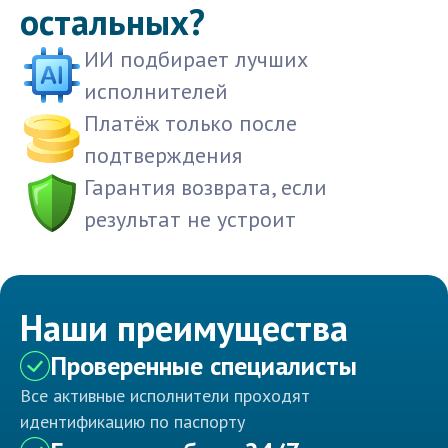
остальных?
ИИ подбирает лучших
исполнителей
Платёж только после
подтверждения
Гарантия возврата, если
результат не устроит
Наши преимущества
Проверенные специалисты
Все активные исполнители проходят
идентификацию по паспорту