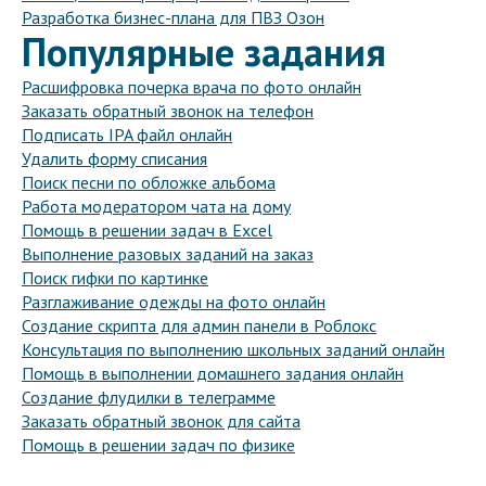
Разработка бизнес-плана для ПВЗ Озон
Популярные задания
Расшифровка почерка врача по фото онлайн
Заказать обратный звонок на телефон
Подписать IPA файл онлайн
Удалить форму списания
Поиск песни по обложке альбома
Работа модератором чата на дому
Помощь в решении задач в Excel
Выполнение разовых заданий на заказ
Поиск гифки по картинке
Разглаживание одежды на фото онлайн
Создание скрипта для админ панели в Роблокс
Консультация по выполнению школьных заданий онлайн
Помощь в выполнении домашнего задания онлайн
Создание флудилки в телеграмме
Заказать обратный звонок для сайта
Помощь в решении задач по физике