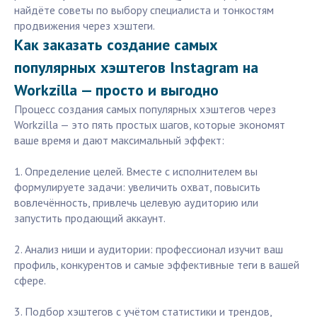
найдёте советы по выбору специалиста и тонкостям
продвижения через хэштеги.
Как заказать создание самых
популярных хэштегов Instagram на
Workzilla — просто и выгодно
Процесс создания самых популярных хэштегов через
Workzilla — это пять простых шагов, которые экономят
ваше время и дают максимальный эффект:
1. Определение целей. Вместе с исполнителем вы
формулируете задачи: увеличить охват, повысить
вовлечённость, привлечь целевую аудиторию или
запустить продающий аккаунт.
2. Анализ ниши и аудитории: профессионал изучит ваш
профиль, конкурентов и самые эффективные теги в вашей
сфере.
3. Подбор хэштегов с учётом статистики и трендов,