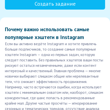
Создать задание
Почему важно использовать самые
популярные хэштеги в Instagram
Если вы активно ведёте Instagram и хотите привлечь
больше подписчиков, то создание самые популярные
хэштеги Instagram — одна из первых задач, которую
следует поставить. Без правильных хэштегов ваши посты
рискуют остаться незамеченными, даже если контент
интересный и качественный. Главная проблема — многие
новички выбирают слишком общие или нерелевантные
теги, что снижает эффективность продвижения.
Например, часто встречаются ошибки, когда используют
хэштеги с минимальным охватом или, наоборот, слишком
конкурентные, где шанс попасть в рекомендованные
крайне мал. Другие частые просчёты — игнорирование
сезонных и тематических трендов, отсутствие анализа