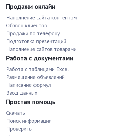
Продажи онлайн
Наполнение сайта контентом
Обзвон клиентов
Продажи по телефону
Подготовка презентаций
Наполнение сайтов товарами
Работа с документами
Работа с таблицами Excel
Размещение объявлений
Написание формул
Ввод данных
Простая помощь
Скачать
Поиск информации
Проверить