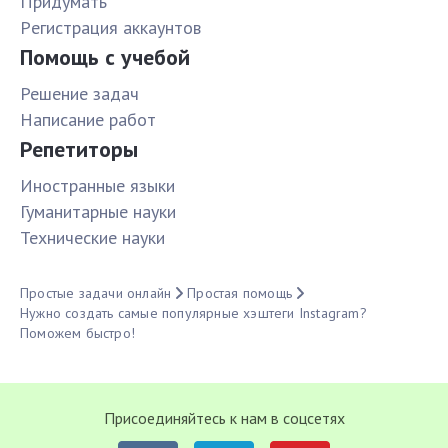
Придумать
Pегистрация аккаунтов
Помощь с учебой
Решение задач
Написание работ
Репетиторы
Иностранные языки
Гуманитарные науки
Технические науки
Простые задачи онлайн
Простая помощь
Нужно создать самые популярные хэштеги Instagram?
Поможем быстро!
Присоединяйтесь к нам в соцсетях