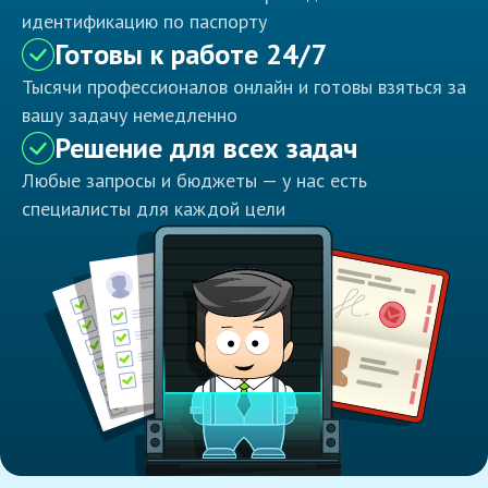
идентификацию по паспорту
Готовы к работе 24/7
Тысячи профессионалов онлайн и готовы взяться за
вашу задачу немедленно
Решение для всех задач
Любые запросы и бюджеты — у нас есть
специалисты для каждой цели