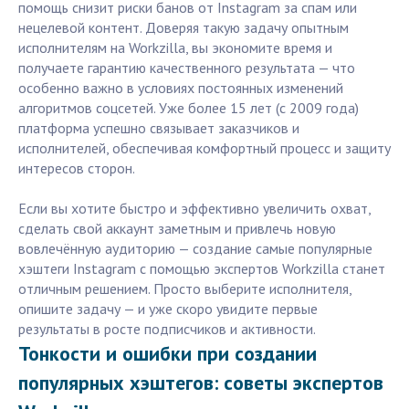
помощь снизит риски банов от Instagram за спам или
нецелевой контент. Доверяя такую задачу опытным
исполнителям на Workzilla, вы экономите время и
получаете гарантию качественного результата — что
особенно важно в условиях постоянных изменений
алгоритмов соцсетей. Уже более 15 лет (с 2009 года)
платформа успешно связывает заказчиков и
исполнителей, обеспечивая комфортный процесс и защиту
интересов сторон.
Если вы хотите быстро и эффективно увеличить охват,
сделать свой аккаунт заметным и привлечь новую
вовлечённую аудиторию — создание самые популярные
хэштеги Instagram с помощью экспертов Workzilla станет
отличным решением. Просто выберите исполнителя,
опишите задачу — и уже скоро увидите первые
результаты в росте подписчиков и активности.
Тонкости и ошибки при создании
популярных хэштегов: советы экспертов