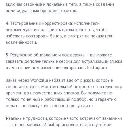
включая сезонные и локальные теги, а также создание
индивидуальных брендовых меток.
4. Тестирование и корректировка: исполнители
рекомендуют использовать циклы хэштегов, чтобы
избежать повторов и банов, и смотрят на показатели
вовлечённости.
5. Регулярное обновление и поддержка — вы можете
заказать дополнительные сессии для актуализации списка
и адаптации под изменения алгоритмов Instagram.
Заказ через Workzilla избавит вас от рисков, которые
сопровождают самостоятельный подбор: от потерянного
времени до некачественных списков. Вы получите не
только точечный и работающий подбор, но и гарантию
оплаты по факту качественного результата.
Реальные трудности, которые часто встречают заказчики
— это неправильный выбор исполнителя, отсутствие