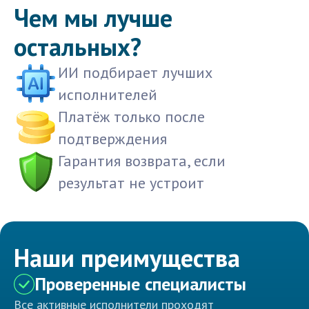
Чем мы лучше
остальных?
ИИ подбирает лучших
исполнителей
Платёж только после
подтверждения
Гарантия возврата, если
результат не устроит
Наши преимущества
Проверенные специалисты
Все активные исполнители проходят