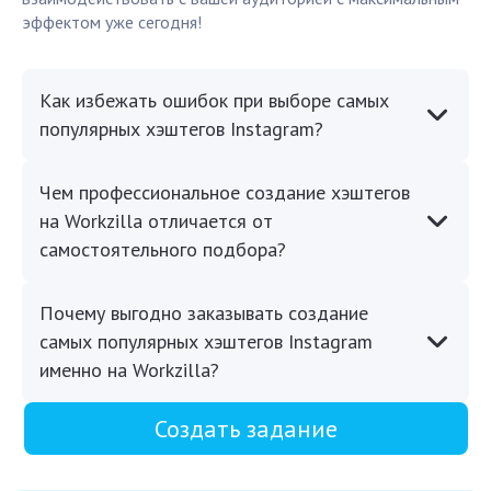
эффектом уже сегодня!
Как избежать ошибок при выборе самых
популярных хэштегов Instagram?
Чем профессиональное создание хэштегов
на Workzilla отличается от
самостоятельного подбора?
Почему выгодно заказывать создание
самых популярных хэштегов Instagram
именно на Workzilla?
Создать задание