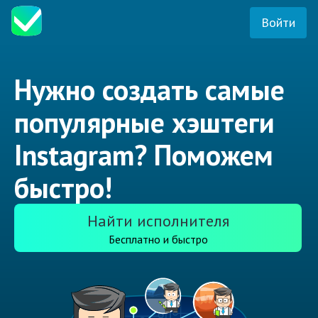
Войти
Нужно создать самые
популярные хэштеги
Instagram? Поможем
быстро!
Найти исполнителя
Бесплатно и быстро