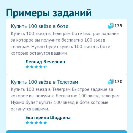
Примеры заданий
Купить 100 звёзд в боте
175
Купить 100 звезд в Телеграм боте Быстрое задание
за которое вы получите бесплатно 100 звезд
телеграм. Нужно будет купить 100 звезд в боте
которые останутся вашими.
Леонид Вечернин
Купить 100 звёзд в Телеграм
170
Купить 100 звезд в Телеграм Быстрое задание за
которое вы получите бесплатно 100 звезд телеграм.
Нужно будет купить 100 звезд в боте которые
останутся вашими.
Екатерина Шадрина