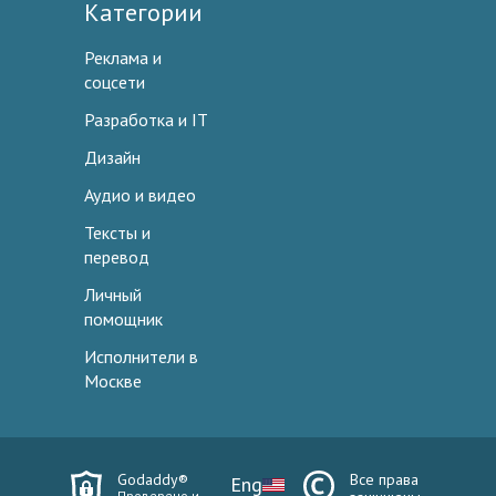
Категории
Реклама и
соцсети
Разработка и IT
Дизайн
Аудио и видео
Тексты и
перевод
Личный
помощник
Исполнители в
Москве
Godaddy®
Все права
Eng
Проверено и