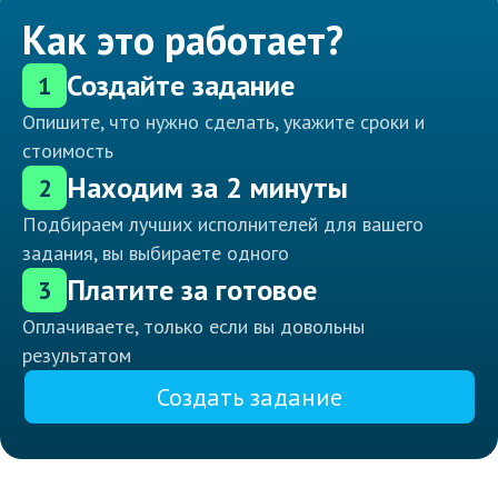
Как это работает?
Создайте задание
1
Опишите, что нужно сделать, укажите сроки и
стоимость
Находим за 2 минуты
2
Подбираем лучших исполнителей для вашего
задания, вы выбираете одного
Платите за готовое
3
Оплачиваете, только если вы довольны
результатом
Создать задание