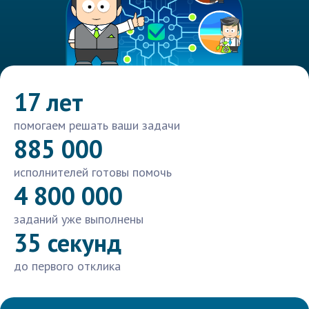
17 лет
помогаем решать ваши задачи
885 000
исполнителей готовы помочь
4 800 000
заданий уже выполнены
35 секунд
до первого отклика