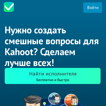
Войти
Нужно создать
смешные вопросы для
Kahoot? Сделаем
лучше всех!
Найти исполнителя
Бесплатно и быстро