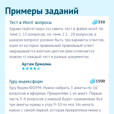
Примеры заданий
Тест в Word: вопросы
350
Здравствуйте! надо составить тест в файле word: по
теме 1. 15 вопросов; по теме 2.1 - 20 вопросов. в
каждом вопросе должно быть три варианта ответов,
один из которых правильный. правильный ответ
закрашивается желтым цветом (или отмечается
знаком +). каждый тест в разных документах.
Артем Ермолин
Гуру яндексформ
1500
Гуру ЯндексФОРМ. Нужно набрать 3 анкеты по 16
вопросов в яформах. Прикрепляю 1 из анкет. Первая
часть 5-6 вопросов у каждой будет одинаковая. Все
три анкеты нужны к утру 9-10 по мск. Но начать
нужно с самой первой, которая прикреплена мною к