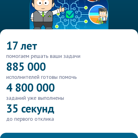
17 лет
помогаем решать ваши задачи
885 000
исполнителей готовы помочь
4 800 000
заданий уже выполнены
35 секунд
до первого отклика