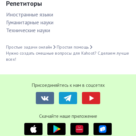
Репетиторы
Иностранные языки
Гуманитарные науки
Технические науки
Простые задачи онлайн
Простая помощь
Нужно создать смешные вопросы для Kahoot? Сделаем лучше
всех!
Присоединяйтесь к нам в соцсетях
Cкачайте наше приложение