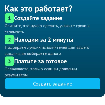
Как это работает?
Создайте задание
1
Опишите, что нужно сделать, укажите сроки и
стоимость
Находим за 2 минуты
2
Подбираем лучших исполнителей для вашего
задания, вы выбираете одного
Платите за готовое
3
Оплачиваете, только если вы довольны
результатом
Создать задание