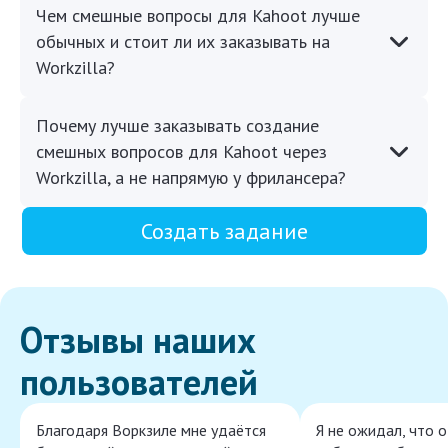
Чем смешные вопросы для Kahoot лучше
обычных и стоит ли их заказывать на
Workzilla?
Почему лучше заказывать создание
смешных вопросов для Kahoot через
Workzilla, а не напрямую у фрилансера?
Создать задание
Отзывы наших
пользователей
Благодаря Воркзиле мне удаётся
Я не ожидал, что 