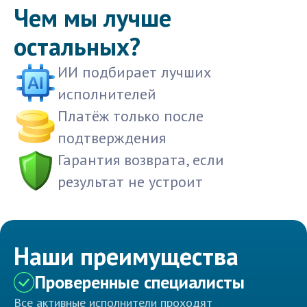
Чем мы лучше
остальных?
ИИ подбирает лучших
исполнителей
Платёж только после
подтверждения
Гарантия возврата, если
результат не устроит
Наши преимущества
Проверенные специалисты
Все активные исполнители проходят