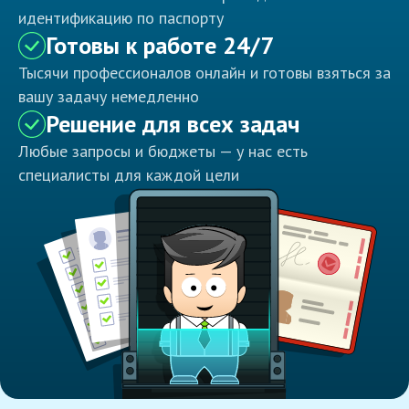
идентификацию по паспорту
Готовы к работе 24/7
Тысячи профессионалов онлайн и готовы взяться за
вашу задачу немедленно
Решение для всех задач
Любые запросы и бюджеты — у нас есть
специалисты для каждой цели