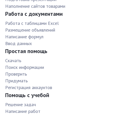
Наполнение сайтов товарами
Работа с документами
Работа с таблицами Excel
Размещение объявлений
Написание формул
Ввод данных
Простая помощь
Скачать
Поиск информации
Проверить
Придумать
Pегистрация аккаунтов
Помощь с учебой
Решение задач
Написание работ