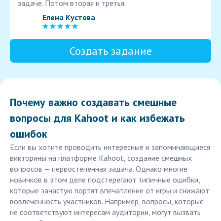
задаче. Потом вторая и третья.
Елена Кустова
Создать задание
Почему важно создавать смешные
вопросы для Kahoot и как избежать
ошибок
Если вы хотите проводить интересные и запоминающиеся
викторины на платформе Kahoot, создание смешных
вопросов — первостепенная задача. Однако многие
новичков в этом деле подстерегают типичные ошибки,
которые зачастую портят впечатление от игры и снижают
вовлечённость участников. Например, вопросы, которые
не соответствуют интересам аудитории, могут вызвать