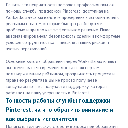
Решить эти неприятности поможет профессиональная
помощь службы поддержки Pinterest, доступная на
Workzilla. Здесь вы найдете проверенных исполнителей с
реальным опытом, которые быстро разберутся в
проблеме и предложат эффективное решение. Плюс
автоматизированная безопасность сделки и комфортные
условия сотрудничества — никаких лишних рисков и
пустых переживаний.
Основные выгоды обращения через Workzilla включают
экономию вашего времени, доступ к экспертам с
подтвержденным рейтингом, прозрачность процесса и
гарантию результата. Вы не просто получаете
консультацию — вы получаете поддержку, которая
работает на вашу уверенность в Pinterest.
Тонкости работы службы поддержки
Pinterest: на что обратить внимание и
как выбрать исполнителя
Понимать техническую сторону вопроса при обращении