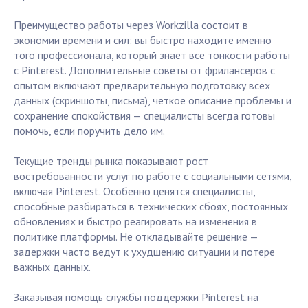
Преимущество работы через Workzilla состоит в
экономии времени и сил: вы быстро находите именно
того профессионала, который знает все тонкости работы
с Pinterest. Дополнительные советы от фрилансеров с
опытом включают предварительную подготовку всех
данных (скриншоты, письма), четкое описание проблемы и
сохранение спокойствия — специалисты всегда готовы
помочь, если поручить дело им.
Текущие тренды рынка показывают рост
востребованности услуг по работе с социальными сетями,
включая Pinterest. Особенно ценятся специалисты,
способные разбираться в технических сбоях, постоянных
обновлениях и быстро реагировать на изменения в
политике платформы. Не откладывайте решение —
задержки часто ведут к ухудшению ситуации и потере
важных данных.
Заказывая помощь службы поддержки Pinterest на