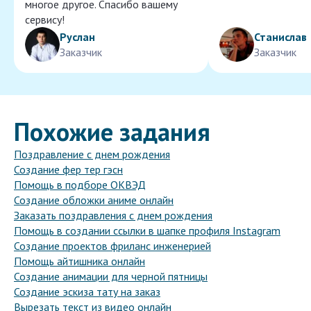
многое другое. Спасибо вашему
сервису!
Руслан
Станислав
Заказчик
Заказчик
Похожие задания
Поздравление с днем рождения
Создание фер тер гэсн
Помощь в подборе ОКВЭД
Создание обложки аниме онлайн
Заказать поздравления с днем рождения
Помощь в создании ссылки в шапке профиля Instagram
Создание проектов фриланс инженерией
Помощь айтишника онлайн
Создание анимации для черной пятницы
Создание эскиза тату на заказ
Вырезать текст из видео онлайн