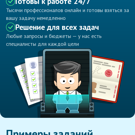
Готовы к работе 24/7
Тысячи профессионалов онлайн и готовы взяться за
вашу задачу немедленно
Решение для всех задач
Любые запросы и бюджеты — у нас есть
специалисты для каждой цели
Примеры заданий