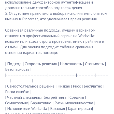
использование двухфакторной аутентификации и
дополнительных способов подтверждения.
5. Отсутствие правильного выбора исполнителя с опытом
именно в Pinterest, что увеличивает время решения.
Сравнивая различные подходы, лучшим вариантом
становится профессиональный сервис на Workzilla:
исполнители здесь строго проверены, имеют рейтинги и
отзывы. Для оценки подходит таблица сравнения
основных вариантов помощи:
| Подход | Скорость решения | Надежность | Стоимость |
Безопасность |
|---------------------------|------------------|------------|--------
---|--------------|
| Самостоятельное решение | Низкая | Риск | Бесплатно |
Риски ошибки |
| Частный специалист без рейтинга | Средняя |
Сомнительно| Вариативно | Риски мошенничества |
| Исполнители Workzilla | Высокая | Гарантирован|