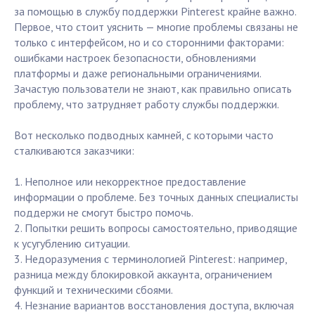
за помощью в службу поддержки Pinterest крайне важно.
Первое, что стоит уяснить — многие проблемы связаны не
только с интерфейсом, но и со сторонними факторами:
ошибками настроек безопасности, обновлениями
платформы и даже региональными ограничениями.
Зачастую пользователи не знают, как правильно описать
проблему, что затрудняет работу службы поддержки.
Вот несколько подводных камней, с которыми часто
сталкиваются заказчики:
1. Неполное или некорректное предоставление
информации о проблеме. Без точных данных специалисты
поддержи не смогут быстро помочь.
2. Попытки решить вопросы самостоятельно, приводящие
к усугублению ситуации.
3. Недоразумения с терминологией Pinterest: например,
разница между блокировкой аккаунта, ограничением
функций и техническими сбоями.
4. Незнание вариантов восстановления доступа, включая