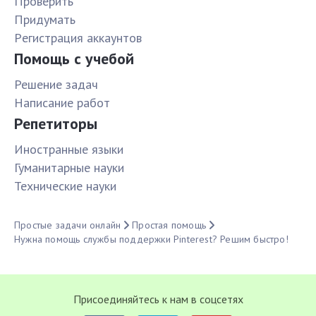
Проверить
Придумать
Pегистрация аккаунтов
Помощь с учебой
Решение задач
Написание работ
Репетиторы
Иностранные языки
Гуманитарные науки
Технические науки
Простые задачи онлайн
Простая помощь
Нужна помощь службы поддержки Pinterest? Решим быстро!
Присоединяйтесь к нам в соцсетях