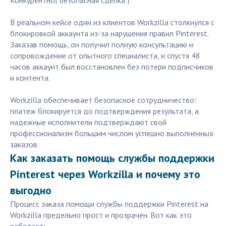
Конкурентно| Безопасная сделка |
В реальном кейсе один из клиентов Workzilla столкнулся с
блокировкой аккаунта из-за нарушения правил Pinterest.
Заказав помощь, он получил полную консультацию и
сопровождение от опытного специалиста, и спустя 48
часов аккаунт был восстановлен без потери подписчиков
и контента.
Workzilla обеспечивает безопасное сотрудничество:
платеж блокируется до подтверждения результата, а
надежные исполнители подтверждают свой
профессионализм большим числом успешно выполненных
заказов.
Как заказать помощь службы поддержки
Pinterest через Workzilla и почему это
выгодно
Процесс заказа помощи службы поддержки Pinterest на
Workzilla предельно прост и прозрачен. Вот как это