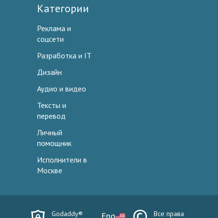
Категории
Реклама и
соцсети
Разработка и IT
Дизайн
Аудио и видео
Тексты и
перевод
Личный
помощник
Исполнители в
Москве
Godaddy®
Все права
Eng