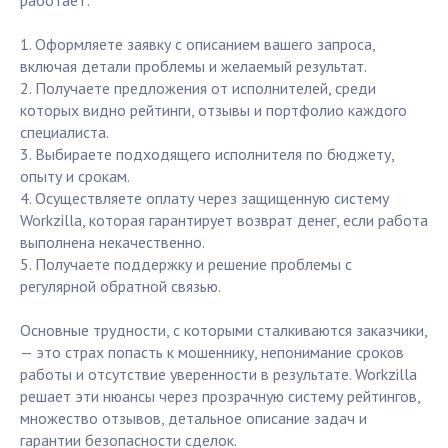
работает:
1. Оформляете заявку с описанием вашего запроса,
включая детали проблемы и желаемый результат.
2. Получаете предложения от исполнителей, среди
которых видно рейтинги, отзывы и портфолио каждого
специалиста.
3. Выбираете подходящего исполнителя по бюджету,
опыту и срокам.
4. Осуществляете оплату через защищенную систему
Workzilla, которая гарантирует возврат денег, если работа
выполнена некачественно.
5. Получаете поддержку и решение проблемы с
регулярной обратной связью.
Основные трудности, с которыми сталкиваются заказчики,
— это страх попасть к мошеннику, непонимание сроков
работы и отсутствие уверенности в результате. Workzilla
решает эти нюансы через прозрачную систему рейтингов,
множество отзывов, детальное описание задач и
гарантии безопасности сделок.