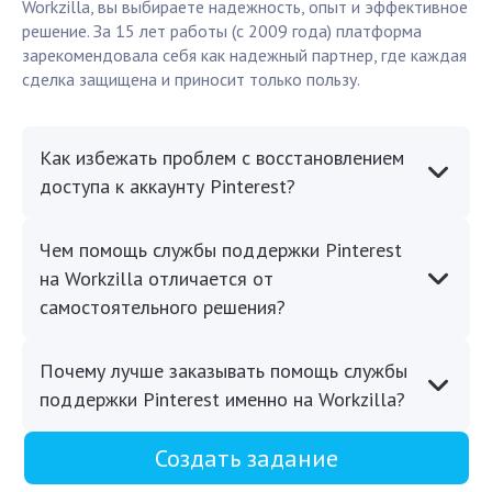
Workzilla, вы выбираете надежность, опыт и эффективное
решение. За 15 лет работы (с 2009 года) платформа
зарекомендовала себя как надежный партнер, где каждая
сделка защищена и приносит только пользу.
Как избежать проблем с восстановлением
доступа к аккаунту Pinterest?
Чем помощь службы поддержки Pinterest
на Workzilla отличается от
самостоятельного решения?
Почему лучше заказывать помощь службы
поддержки Pinterest именно на Workzilla?
Создать задание