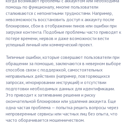
когда возникают проблемы с аккаунтом или необходима
помощь по функционалу, многие пользователи
сталкиваются с непонятными трудностями. Например,
невозможность восстановить доступ к аккаунту после
блокировки, сбои в отображении пинов или ошибки при
загрузке контента. Подобные проблемы часто приводят к
потере времени, нервов и даже возможности вести
успешный личный или коммерческий проект.
Типичные ошибки, которые совершают пользователи при
обращении за помощью, заключаются в неверном выборе
способов связи с поддержкой, самостоятельных
неправильных действиях (например, повторяющихся
запросах, игнорировании инструкций) и отсутствии
подготовки необходимых данных для идентификации.
Это приводит к затягиванию решения и риску
окончательной блокировки или удаления аккаунта. Еще
одна частая проблема — попытка решить вопросы через
непроверенные сервисы или частных лиц без опыта, что
часто оборачивается мошенничеством.