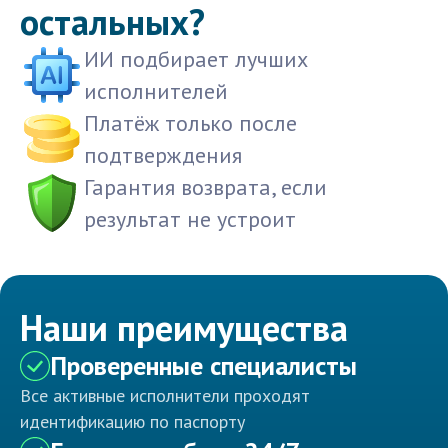
остальных?
ИИ подбирает лучших
исполнителей
Платёж только после
подтверждения
Гарантия возврата, если
результат не устроит
Наши преимущества
Проверенные специалисты
Все активные исполнители проходят
идентификацию по паспорту