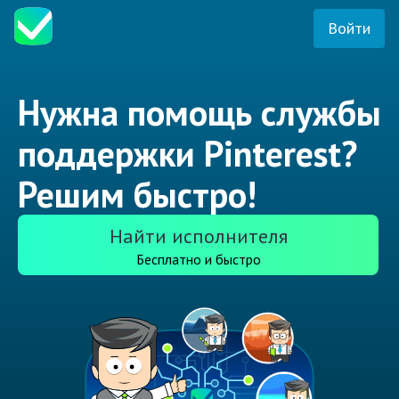
Войти
Нужна помощь службы
поддержки Pinterest?
Решим быстро!
Найти исполнителя
Бесплатно и быстро