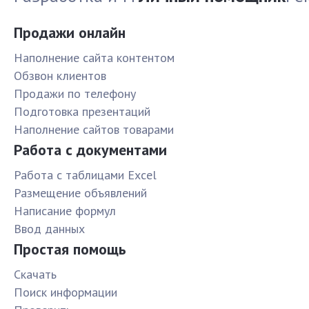
Продажи онлайн
Наполнение сайта контентом
Обзвон клиентов
Продажи по телефону
Подготовка презентаций
Наполнение сайтов товарами
Работа с документами
Работа с таблицами Excel
Размещение объявлений
Написание формул
Ввод данных
Простая помощь
Скачать
Поиск информации