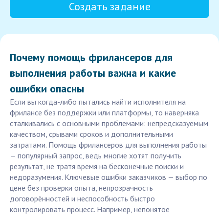
Создать задание
Почему помощь фрилансеров для
выполнения работы важна и какие
ошибки опасны
Если вы когда-либо пытались найти исполнителя на
фрилансе без поддержки или платформы, то наверняка
сталкивались с основными проблемами: непредсказуемым
качеством, срывами сроков и дополнительными
затратами. Помощь фрилансеров для выполнения работы
— популярный запрос, ведь многие хотят получить
результат, не тратя время на бесконечные поиски и
недоразумения. Ключевые ошибки заказчиков — выбор по
цене без проверки опыта, непрозрачность
договорённостей и неспособность быстро
контролировать процесс. Например, непонятое