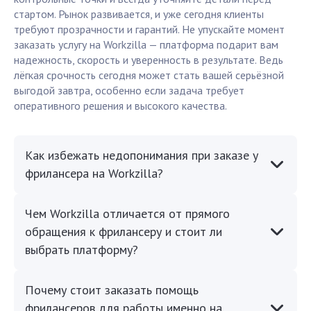
стартом. Рынок развивается, и уже сегодня клиенты
требуют прозрачности и гарантий. Не упускайте момент
заказать услугу на Workzilla — платформа подарит вам
надежность, скорость и уверенность в результате. Ведь
лёгкая срочность сегодня может стать вашей серьёзной
выгодой завтра, особенно если задача требует
оперативного решения и высокого качества.
Как избежать недопонимания при заказе у
фрилансера на Workzilla?
Чем Workzilla отличается от прямого
обращения к фрилансеру и стоит ли
выбрать платформу?
Почему стоит заказать помощь
фрилансеров для работы именно на