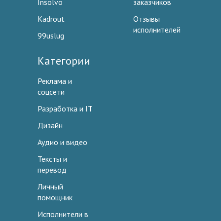
Insolvo
заказчиков
Kadrout
Отзывы
исполнителей
99uslug
Категории
Реклама и
соцсети
Разработка и IT
Дизайн
Аудио и видео
Тексты и
перевод
Личный
помощник
Исполнители в