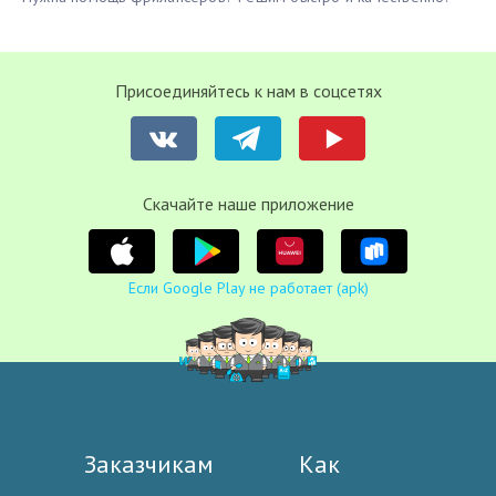
Присоединяйтесь к нам в соцсетях
Cкачайте наше приложение
Если Google Play не работает (apk)
Заказчикам
Как