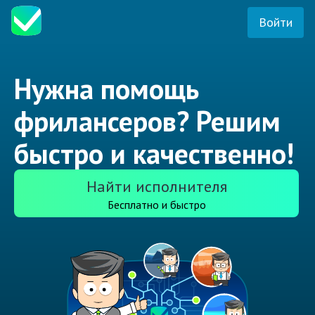
Войти
Нужна помощь
фрилансеров? Решим
быстро и качественно!
Найти исполнителя
Бесплатно и быстро