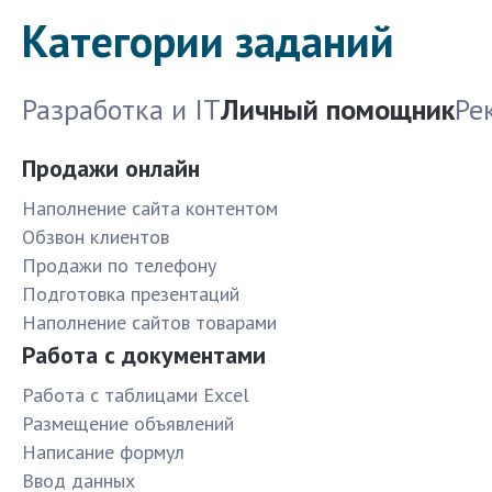
Категории заданий
Разработка и IT
Личный помощник
Ре
Продажи онлайн
Наполнение сайта контентом
Обзвон клиентов
Продажи по телефону
Подготовка презентаций
Наполнение сайтов товарами
Работа с документами
Работа с таблицами Excel
Размещение объявлений
Написание формул
Ввод данных