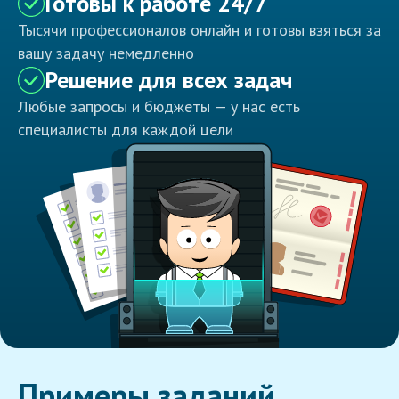
Готовы к работе 24/7
Тысячи профессионалов онлайн и готовы взяться за
вашу задачу немедленно
Решение для всех задач
Любые запросы и бюджеты — у нас есть
специалисты для каждой цели
Примеры заданий