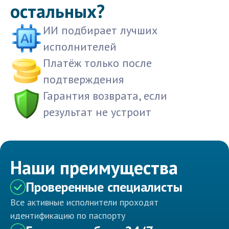
остальных?
ИИ подбирает лучших
исполнителей
Платёж только после
подтверждения
Гарантия возврата, если
результат не устроит
Наши преимущества
Проверенные специалисты
Все активные исполнители проходят
идентификацию по паспорту