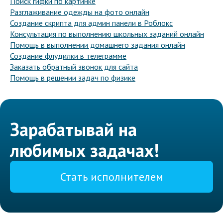
Поиск гифки по картинке
Разглаживание одежды на фото онлайн
Создание скрипта для админ панели в Роблокс
Консультация по выполнению школьных заданий онлайн
Помощь в выполнении домашнего задания онлайн
Создание флудилки в телеграмме
Заказать обратный звонок для сайта
Помощь в решении задач по физике
Зарабатывай на
любимых задачах!
Стать исполнителем