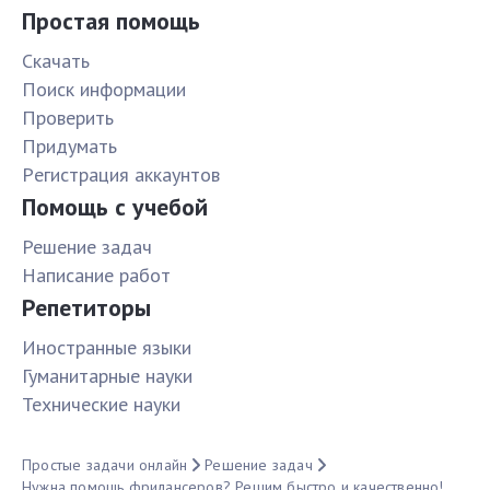
Простая помощь
Скачать
Поиск информации
Проверить
Придумать
Pегистрация аккаунтов
Помощь с учебой
Решение задач
Написание работ
Репетиторы
Иностранные языки
Гуманитарные науки
Технические науки
Простые задачи онлайн
Решение задач
Нужна помощь фрилансеров? Решим быстро и качественно!