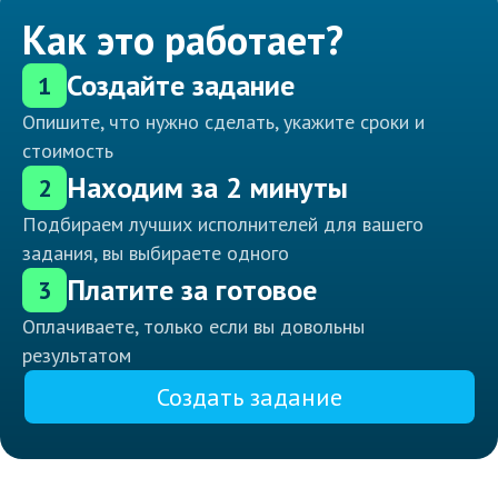
Как это работает?
Создайте задание
1
Опишите, что нужно сделать, укажите сроки и
стоимость
Находим за 2 минуты
2
Подбираем лучших исполнителей для вашего
задания, вы выбираете одного
Платите за готовое
3
Оплачиваете, только если вы довольны
результатом
Создать задание