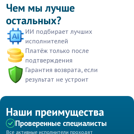
Чем мы лучше
остальных?
ИИ подбирает лучших
исполнителей
Платёж только после
подтверждения
Гарантия возврата, если
результат не устроит
Наши преимущества
Проверенные специалисты
Все активные исполнители проходят