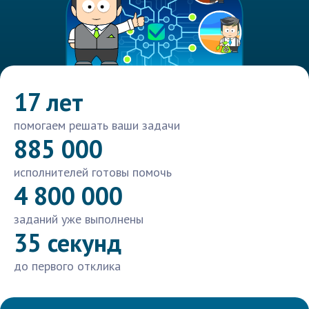
17 лет
помогаем решать ваши задачи
885 000
исполнителей готовы помочь
4 800 000
заданий уже выполнены
35 секунд
до первого отклика