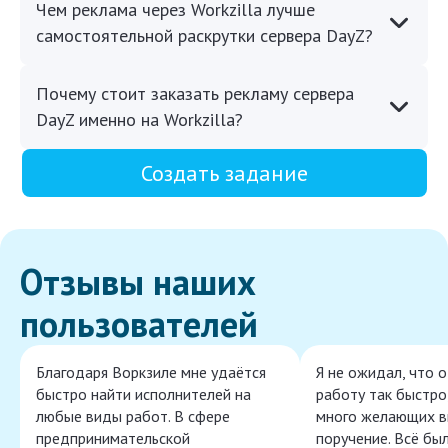
Чем реклама через Workzilla лучше
самостоятельной раскрутки сервера DayZ?
Почему стоит заказать рекламу сервера
DayZ именно на Workzilla?
Создать задание
Отзывы наших
пользователей
Благодаря Воркзиле мне удаётся
Я не ожидал, что 
быстро найти исполнителей на
работу так быстро,
любые виды работ. В сфере
много желающих в
предпринимательской
поручение. Всё бы