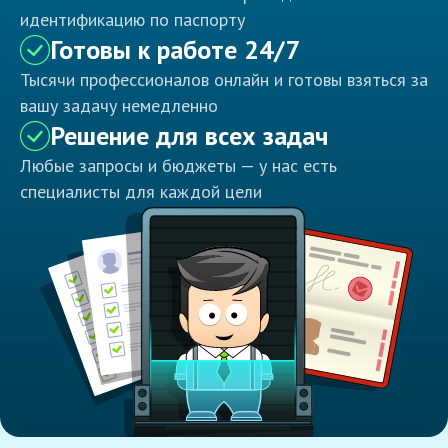
идентификацию по паспорту
Готовы к работе 24/7
Тысячи профессионалов онлайн и готовы взяться за
вашу задачу немедленно
Решение для всех задач
Любые запросы и бюджеты — у нас есть
специалисты для каждой цели