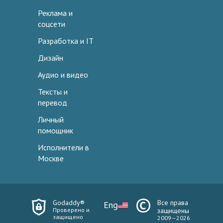
Реклама и
соцсети
Разработка и IT
Дизайн
Аудио и видео
Тексты и
перевод
Личный
помощник
Исполнители в
Москве
Godaddy®
Все права
Eng
Проверено и
защищены
защищено
2009—2026