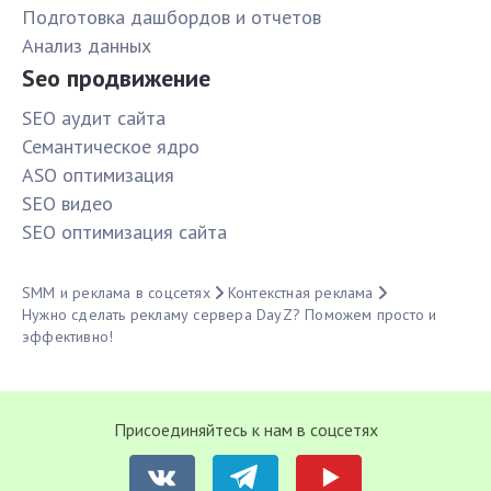
Подготовка дашбордов и отчетов
Анализ данных
Seo продвижение
SЕО аудит сайта
Семантическое ядро
ASO оптимизация
SЕО видео
SЕО оптимизация сайта
SMM и реклама в соцсетях
Контекстная реклама
Нужно сделать рекламу сервера DayZ? Поможем просто и
эффективно!
Присоединяйтесь к нам в соцсетях