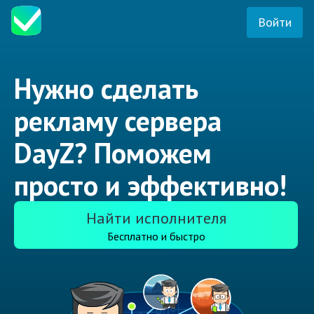
Войти
Нужно сделать
рекламу сервера
DayZ? Поможем
просто и эффективно!
Найти исполнителя
Бесплатно и быстро