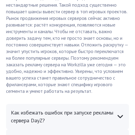
нестандартные решения. Такой подход существенно
повышает шансы вывести сервер в топ игровых проектов.
Рынок продвижения игровых серверов сейчас активно
развивается: растёт конкуренция, появляются новые
инструменты и каналы. Чтобы не отставать, важно
доверить задачу тем, кто не просто знает основы, но и
постоянно совершенствует навыки. Отложить раскрутку —
значит упустить игроков, которые быстро переключатся
на более популярные серверы. Поэтому рекомендуем
заказать рекламу сервера на Workzilla уже сегодня — это
удобно, надежно и эффективно. Уверены, что условием
вашего успеха станет правильное сотрудничество с
фрилансерами, которые знают специфику игрового
сегмента и умеют работать на результат.
Как избежать ошибок при запуске рекламы
сервера DayZ?