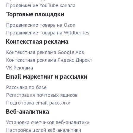
Продвижение YouTube канала
Торговые площадки
Продвижение товара на Ozon
Продвижение товара на Wildberries
Контекстная реклама
Контекстная реклама Google Ads
Контекстная реклама Яндекс Директ
VK Реклама
Email маркетинг и рассылки
Рассылка по базе
Pегистрация почтовых ящиков
Подготовка email рассылки
Веб-аналитика
Установка счетчиков веб-аналитики
Настройка целей веб-аналитики