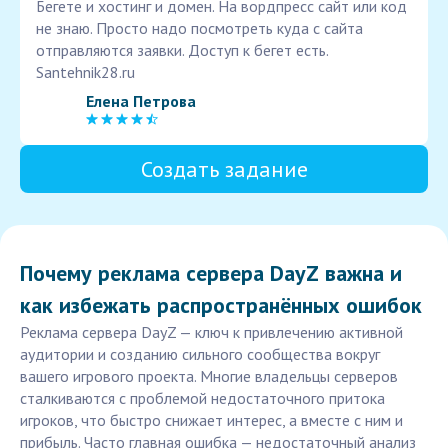
Бегете и хостинг и домен. На вордпресс сайт или код
не знаю. Просто надо посмотреть куда с сайта
отправляются заявки. Доступ к бегет есть.
Santehnik28.ru
Елена Петрова
Создать задание
Почему реклама сервера DayZ важна и
как избежать распространённых ошибок
Реклама сервера DayZ — ключ к привлечению активной
аудитории и созданию сильного сообщества вокруг
вашего игрового проекта. Многие владельцы серверов
сталкиваются с проблемой недостаточного притока
игроков, что быстро снижает интерес, а вместе с ним и
прибыль. Часто главная ошибка — недостаточный анализ