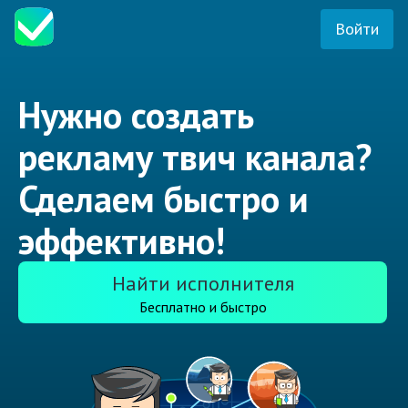
Войти
Нужно создать
рекламу твич канала?
Сделаем быстро и
эффективно!
Найти исполнителя
Бесплатно и быстро