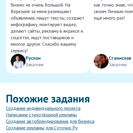
бизнес не очень большой. На
как точно знаю, ч
Воркзиле за меня размещают
своим Личным пом
объявления, пишут тексты, создают
ещё много раз!
инфографику, монтируют видео,
делают сайты, рекламу в яндексе и
соцсетях, ищут поставщиков и
многое другое. Спасибо вашему
сервису!
Руслан
Станислав
Заказчик
Заказчик
Похожие задания
Создание индивидуального проекта
Написание стихотворной рекламы
Создание автобрендирования для бизнеса
Создание рекламы для Суточно Ру