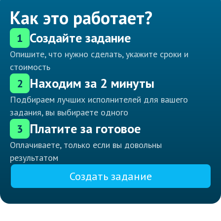
Как это работает?
Создайте задание
1
Опишите, что нужно сделать, укажите сроки и
стоимость
Находим за 2 минуты
2
Подбираем лучших исполнителей для вашего
задания, вы выбираете одного
Платите за готовое
3
Оплачиваете, только если вы довольны
результатом
Создать задание