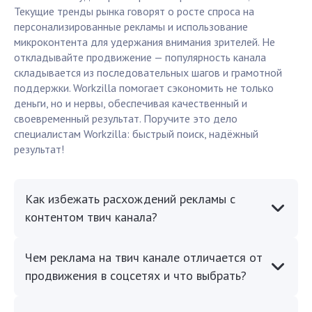
Текущие тренды рынка говорят о росте спроса на
персонализированные рекламы и использование
микроконтента для удержания внимания зрителей. Не
откладывайте продвижение — популярность канала
складывается из последовательных шагов и грамотной
поддержки. Workzilla помогает сэкономить не только
деньги, но и нервы, обеспечивая качественный и
своевременный результат. Поручите это дело
специалистам Workzilla: быстрый поиск, надёжный
результат!
Как избежать расхождений рекламы с
контентом твич канала?
Чем реклама на твич канале отличается от
продвижения в соцсетях и что выбрать?