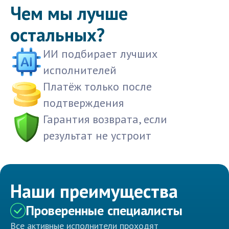
Чем мы лучше
остальных?
ИИ подбирает лучших
исполнителей
Платёж только после
подтверждения
Гарантия возврата, если
результат не устроит
Наши преимущества
Проверенные специалисты
Все активные исполнители проходят