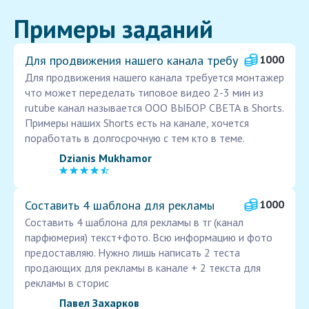
Примеры заданий
Для продвижения нашего канала требу
1000
Для продвижения нашего канала требуется монтажер
что может переделать типовое видео 2-3 мин из
rutube канал называется ООО ВЫБОР СВЕТА в Shorts.
Примеры наших Shorts есть на канале, хочется
поработать в долгосрочную с тем кто в теме.
Dzianis Mukhamor
Составить 4 шаблона для рекламы
1000
Составить 4 шаблона для рекламы в тг (канал
парфюмерия) текст+фото. Всю информацию и фото
предоставляю. Нужно лишь написать 2 теста
продающих для рекламы в канале + 2 текста для
рекламы в сторис
Павел Захарков