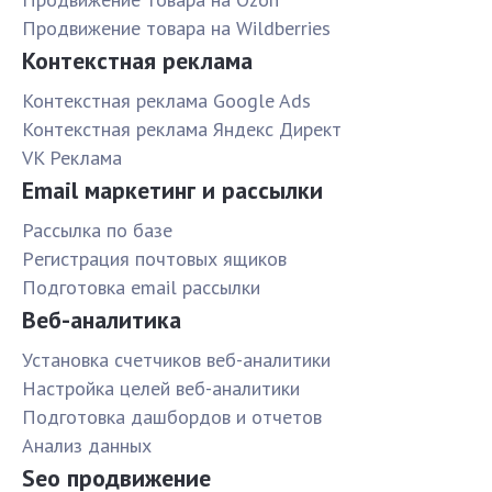
Продвижение товара на Wildberries
Контекстная реклама
Контекстная реклама Google Ads
Контекстная реклама Яндекс Директ
VK Реклама
Email маркетинг и рассылки
Рассылка по базе
Pегистрация почтовых ящиков
Подготовка email рассылки
Веб-аналитика
Установка счетчиков веб-аналитики
Настройка целей веб-аналитики
Подготовка дашбордов и отчетов
Анализ данных
Seo продвижение