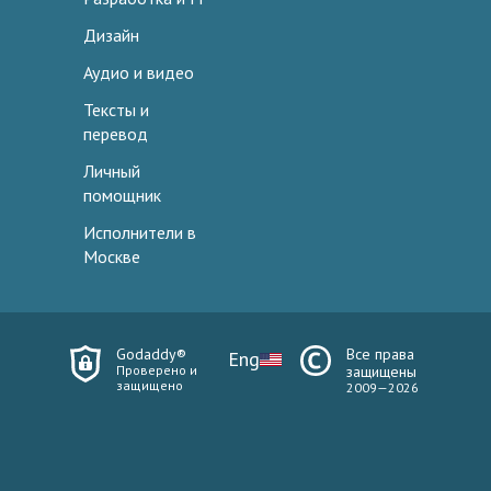
Дизайн
Аудио и видео
Тексты и
перевод
Личный
помощник
Исполнители в
Москве
Godaddy®
Все права
Eng
Проверено и
защищены
защищено
2009—2026