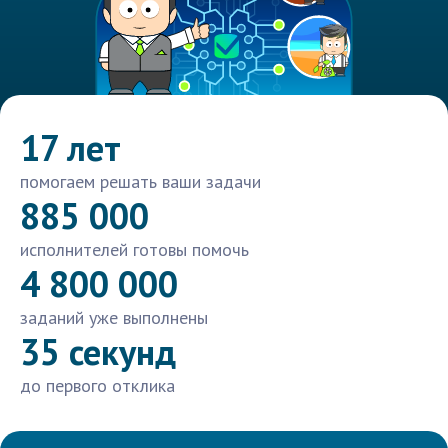
17 лет
помогаем решать ваши задачи
885 000
исполнителей готовы помочь
4 800 000
заданий уже выполнены
35 секунд
до первого отклика