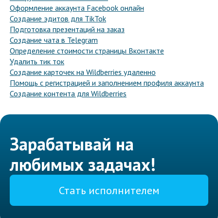
Оформление аккаунта Facebook онлайн
Создание эдитов для TikTok
Подготовка презентаций на заказ
Создание чата в Telegram
Определение стоимости страницы Вконтакте
Удалить тик ток
Создание карточек на Wildberries удаленно
Помощь с регистрацией и заполнением профиля аккаунта
Создание контента для Wildberries
Зарабатывай на
любимых задачах!
Стать исполнителем