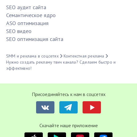
SЕО аудит сайта
Семантическое ядро
ASO оптимизация
SЕО видео
SЕО оптимизация сайта
SMM и реклама в соцсетях
Контекстная реклама
Нужно создать рекламу твич канала? Сделаем быстро и
эффективно!
Присоединяйтесь к нам в соцсетях
Cкачайте наше приложение