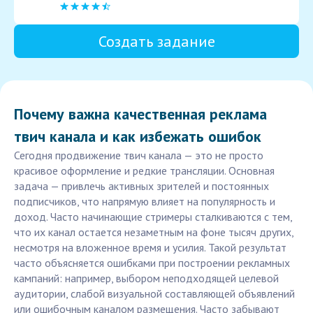
Создать задание
Почему важна качественная реклама
твич канала и как избежать ошибок
Сегодня продвижение твич канала — это не просто
красивое оформление и редкие трансляции. Основная
задача — привлечь активных зрителей и постоянных
подписчиков, что напрямую влияет на популярность и
доход. Часто начинающие стримеры сталкиваются с тем,
что их канал остается незаметным на фоне тысяч других,
несмотря на вложенное время и усилия. Такой результат
часто объясняется ошибками при построении рекламных
кампаний: например, выбором неподходящей целевой
аудитории, слабой визуальной составляющей объявлений
или ошибочным каналом размещения. Часто забывают