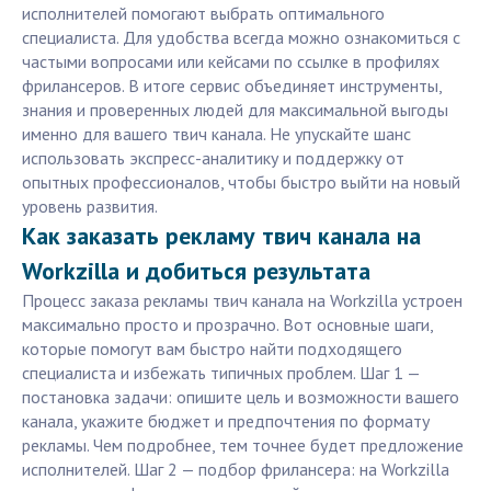
исполнителей помогают выбрать оптимального
специалиста. Для удобства всегда можно ознакомиться с
частыми вопросами или кейсами по ссылке в профилях
фрилансеров. В итоге сервис объединяет инструменты,
знания и проверенных людей для максимальной выгоды
именно для вашего твич канала. Не упускайте шанс
использовать экспресс-аналитику и поддержку от
опытных профессионалов, чтобы быстро выйти на новый
уровень развития.
Как заказать рекламу твич канала на
Workzilla и добиться результата
Процесс заказа рекламы твич канала на Workzilla устроен
максимально просто и прозрачно. Вот основные шаги,
которые помогут вам быстро найти подходящего
специалиста и избежать типичных проблем. Шаг 1 —
постановка задачи: опишите цель и возможности вашего
канала, укажите бюджет и предпочтения по формату
рекламы. Чем подробнее, тем точнее будет предложение
исполнителей. Шаг 2 — подбор фрилансера: на Workzilla