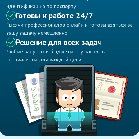
идентификацию по паспорту
Готовы к работе 24/7
Тысячи профессионалов онлайн и готовы взяться за
вашу задачу немедленно
Решение для всех задач
Любые запросы и бюджеты — у нас есть
специалисты для каждой цели