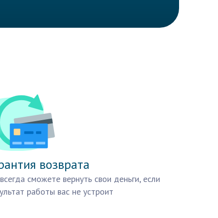
рантия возврата
всегда сможете вернуть свои деньги, если
ультат работы вас не устроит