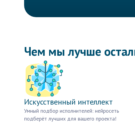
Чем мы лучше оста
Искусственный интеллект
Умный подбор исполнителей: нейросеть
подберёт лучших для вашего проекта!