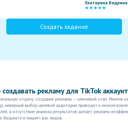
Екатерина Бедрина
Создать задание
создавать рекламу для TikTok аккаун
 реальную отдачу, создание рекламы — ключевой этап. Многие 
р, неверный выбор целевой аудитории приводит к низкой вовле
ей, а отсутствие анализа результатов делает рекламу неэффек
о бюджету и лишает вас лидов.