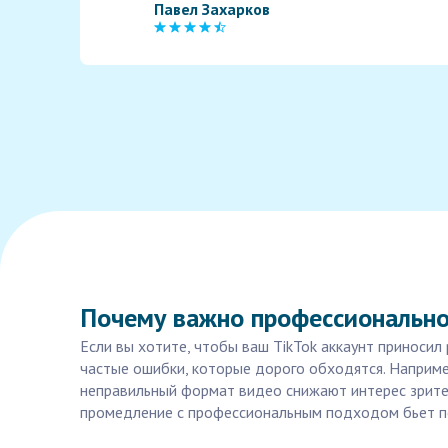
Павел Захарков
Почему важно профессионально 
Если вы хотите, чтобы ваш TikTok аккаунт приносил
частые ошибки, которые дорого обходятся. Наприме
неправильный формат видео снижают интерес зрител
промедление с профессиональным подходом бьет п