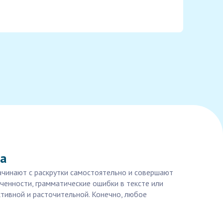
та
начинают с раскрутки самостоятельно и совершают
ченности, грамматические ошибки в тексте или
тивной и расточительной. Конечно, любое