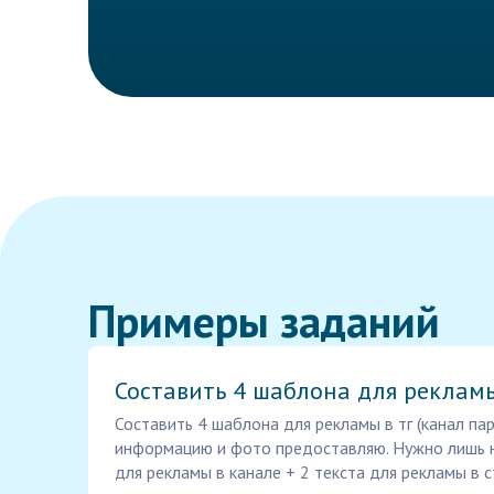
Примеры заданий
Составить 4 шаблона для реклам
Составить 4 шаблона для рекламы в тг (канал п
информацию и фото предоставляю. Нужно лишь 
для рекламы в канале + 2 текста для рекламы в 