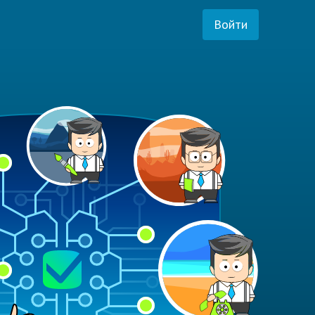
Войти