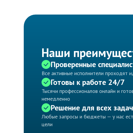
Наши преимущес
Проверенные специали
Все активные исполнители проходят 
Готовы к работе 24/7
Тысячи профессионалов онлайн и готов
немедленно
Решение для всех задач
Любые запросы и бюджеты — у нас ес
цели