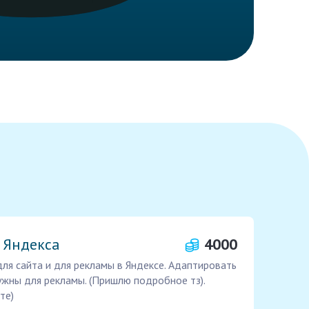
 Яндекса
4000
ля сайта и для рекламы в Яндексе. Адаптировать
ужны для рекламы. (Пришлю подробное тз).
те)