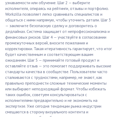
узнаваемости или обучение. Шаг 2 — выберите
исполнителя, опираясь на рейтинги, отзывы и портфолио.
Workzilla позволяет легко сравнивать специалистов и
общаться с ними напрямую, чтобы уточнить детали. Шаг 3
— заключите безопасную сделку и договоритесь о
дедлайнах. Система защищает от непрофессионализма и
финансовых рисков. Шаг 4 — участвуйте в согласовании
промежуточных версий, вносите пожелания и
корректировки. Такая итеративность гарантирует, что итог
будет качественным и соответствующим вашим
ожиданиям. Шаг 5 — принимайте готовый продукт и
оставляйте отзыв — это помогает поддерживать высокие
стандарты качества в сообществе. Пользователи часто
сталкиваются с трудностями, например, не знают, как
правильно преподнести сложные технические моменты
или выбирают неподходящий формат. Чтобы избежать
таких ошибок, советуем консультироваться с
исполнителями предварительно и не экономить на
экспертизе. Уже сегодня тенденции рынка индустрии
смещаются в сторону визуального контента и