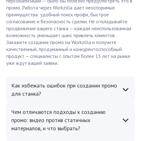
персонализации — было бы полезно предусмотреть это в
промо. Работа через Workzilla дает неоспоримые
преимущества: удобный поиск профи, быстрое
согласование и безопасность сделки. Не откладывайте
продвижение вашего станка — каждая неиспользованная
возможность уменьшает шанс привлечь клиентов.
Закажите создание промо на Workzilla и получите
качественный, продуманный и конкурентоспособный
продукт — специалисты с опытом более 15 лет на рынке
уже ждут вашей заявки.
Как избежать ошибок при создании промо
для станка?
Чем отличаются подходы к созданию
промо: видео против статичных
материалов, и что выбрать?