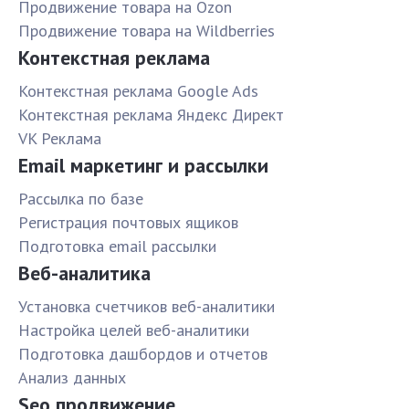
Продвижение товара на Ozon
Продвижение товара на Wildberries
Контекстная реклама
Контекстная реклама Google Ads
Контекстная реклама Яндекс Директ
VK Реклама
Email маркетинг и рассылки
Рассылка по базе
Pегистрация почтовых ящиков
Подготовка email рассылки
Веб-аналитика
Установка счетчиков веб-аналитики
Настройка целей веб-аналитики
Подготовка дашбордов и отчетов
Анализ данных
Seo продвижение