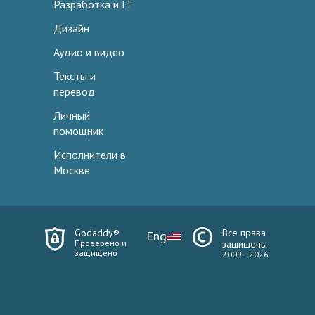
Разработка и IT
Дизайн
Аудио и видео
Тексты и
перевод
Личный
помощник
Исполнители в
Москве
Godaddy®
Все права
Eng
Проверено и
защищены
защищено
2009—2026