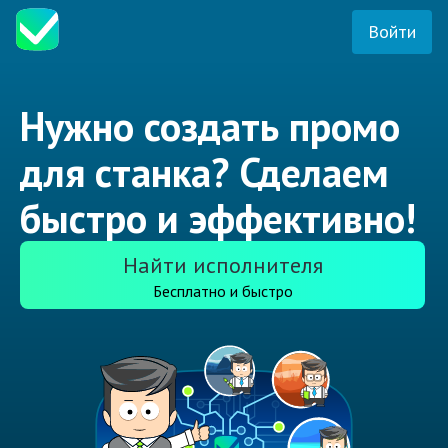
Войти
Нужно создать промо
для станка? Сделаем
быстро и эффективно!
Найти исполнителя
Бесплатно и быстро