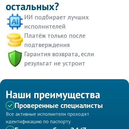
остальных?
ИИ подбирает лучших
исполнителей
Платёж только после
подтверждения
Гарантия возврата, если
результат не устроит
Наши преимущества
Проверенные специалисты
Все активные исполнители проходят
идентификацию по паспорту