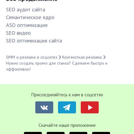
SЕО аудит сайта
Семантическое ядро
ASO оптимизация
SЕО видео
SЕО оптимизация сайта
SMM и реклама в соцсетях
Контекстная реклама
Нужно создать промо для станка? Сделаем быстро и
эффективно!
Присоединяйтесь к нам в соцсетях
Cкачайте наше приложение