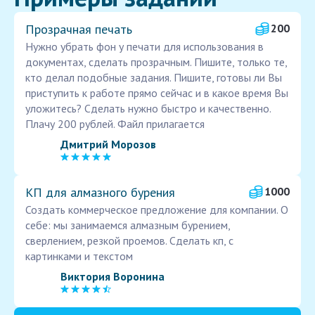
Прозрачная печать
200
Нужно убрать фон у печати для использования в
документах, сделать прозрачным. Пишите, только те,
кто делал подобные задания. Пишите, готовы ли Вы
приступить к работе прямо сейчас и в какое время Вы
уложитесь? Сделать нужно быстро и качественно.
Плачу 200 рублей. Файл прилагается
Дмитрий Морозов
КП для алмазного бурения
1000
Создать коммерческое предложение для компании. О
себе: мы занимаемся алмазным бурением,
сверлением, резкой проемов. Сделать кп, с
картинками и текстом
Виктория Воронина