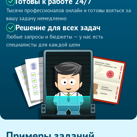
Готовы к работе 24/7
Тысячи профессионалов онлайн и готовы взяться за
вашу задачу немедленно
Решение для всех задач
Любые запросы и бюджеты — у нас есть
специалисты для каждой цели
Примеры заданий