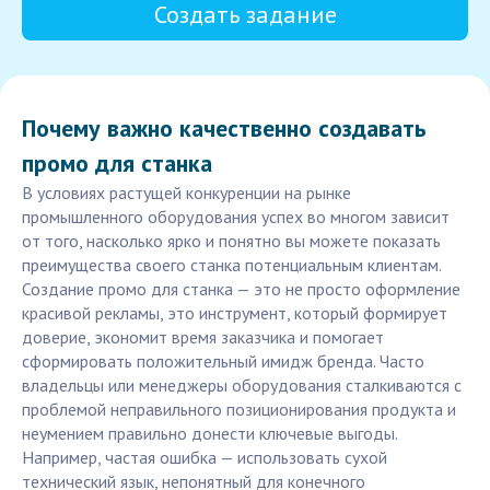
Создать задание
Почему важно качественно создавать
промо для станка
В условиях растущей конкуренции на рынке
промышленного оборудования успех во многом зависит
от того, насколько ярко и понятно вы можете показать
преимущества своего станка потенциальным клиентам.
Создание промо для станка — это не просто оформление
красивой рекламы, это инструмент, который формирует
доверие, экономит время заказчика и помогает
сформировать положительный имидж бренда. Часто
владельцы или менеджеры оборудования сталкиваются с
проблемой неправильного позиционирования продукта и
неумением правильно донести ключевые выгоды.
Например, частая ошибка — использовать сухой
технический язык, непонятный для конечного