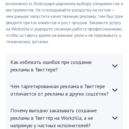
возможность благодаря широкому выбору специалистов и
инструментов. Не откладывайте раскрутку на потом —
чем раньше запустите качественную рекламу, тем быстрее
увидите приток клиентов и рост продаж. Закажите услугу
на Workzilla и доверьте сложную работу профессионалам,
чтобы оставить время на важные дела и не переживать о
технических деталях.
Как избежать ошибок при создании
рекламы в Твиттере?
Чем таргетированная реклама в Твиттере
отличается от рекламы в других соцсетях?
Почему выгодно заказывать создание
рекламы в Твиттер на Workzilla, а не
напрямую у частных исполнителей?