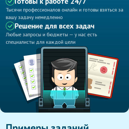
Готовы к работе 24/7
Тысячи профессионалов онлайн и готовы взяться за
вашу задачу немедленно
Решение для всех задач
Любые запросы и бюджеты — у нас есть
специалисты для каждой цели
Примеры заданий