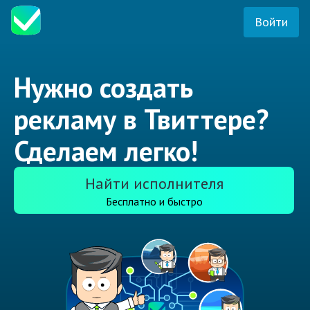
Войти
Нужно создать
рекламу в Твиттере?
Сделаем легко!
Найти исполнителя
Бесплатно и быстро