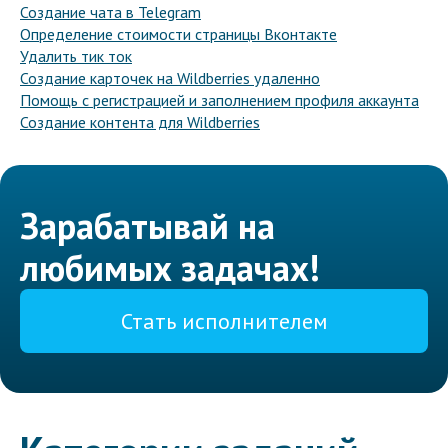
Создание чата в Telegram
Определение стоимости страницы Вконтакте
Удалить тик ток
Создание карточек на Wildberries удаленно
Помощь с регистрацией и заполнением профиля аккаунта
Создание контента для Wildberries
Зарабатывай на
любимых задачах!
Стать исполнителем