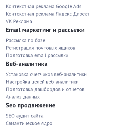
Контекстная реклама Google Ads
Контекстная реклама Яндекс Директ
VK Реклама
Email маркетинг и рассылки
Рассылка по базе
Pегистрация почтовых ящиков
Подготовка email рассылки
Веб-аналитика
Установка счетчиков веб-аналитики
Настройка целей веб-аналитики
Подготовка дашбордов и отчетов
Анализ данных
Seo продвижение
SЕО аудит сайта
Семантическое ядро