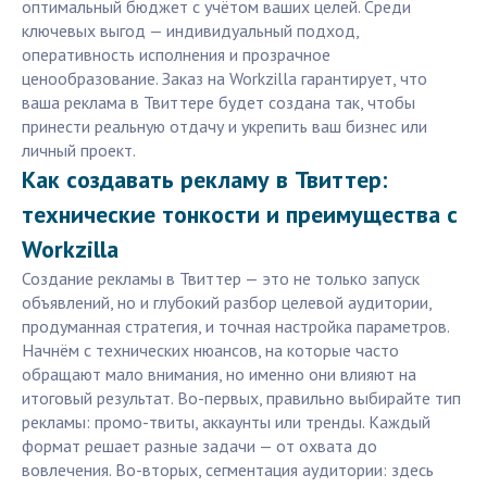
оптимальный бюджет с учётом ваших целей. Среди
ключевых выгод — индивидуальный подход,
оперативность исполнения и прозрачное
ценообразование. Заказ на Workzilla гарантирует, что
ваша реклама в Твиттере будет создана так, чтобы
принести реальную отдачу и укрепить ваш бизнес или
личный проект.
Как создавать рекламу в Твиттер:
технические тонкости и преимущества с
Workzilla
Создание рекламы в Твиттер — это не только запуск
объявлений, но и глубокий разбор целевой аудитории,
продуманная стратегия, и точная настройка параметров.
Начнём с технических нюансов, на которые часто
обращают мало внимания, но именно они влияют на
итоговый результат. Во-первых, правильно выбирайте тип
рекламы: промо-твиты, аккаунты или тренды. Каждый
формат решает разные задачи — от охвата до
вовлечения. Во-вторых, сегментация аудитории: здесь