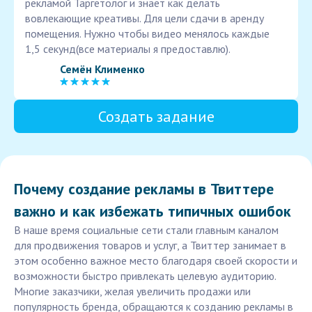
рекламой Таргетолог и знает как делать
вовлекающие креативы. Для цели сдачи в аренду
помещения. Нужно чтобы видео менялось каждые
1,5 секунд(все материалы я предоставлю).
Семён Клименко
Создать задание
Почему создание рекламы в Твиттере
важно и как избежать типичных ошибок
В наше время социальные сети стали главным каналом
для продвижения товаров и услуг, а Твиттер занимает в
этом особенно важное место благодаря своей скорости и
возможности быстро привлекать целевую аудиторию.
Многие заказчики, желая увеличить продажи или
популярность бренда, обращаются к созданию рекламы в