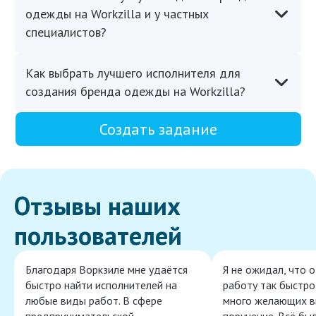
одежды на Workzilla и у частных
специалистов?
Как выбрать лучшего исполнителя для
создания бренда одежды на Workzilla?
Создать задание
Отзывы наших
пользователей
Благодаря Воркзиле мне удаётся
Я не ожидал, что 
быстро найти исполнителей на
работу так быстро,
любые виды работ. В сфере
много желающих в