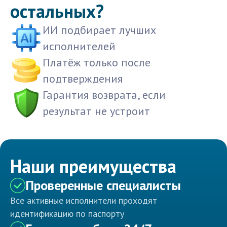
остальных?
ИИ подбирает лучших
исполнителей
Платёж только после
подтверждения
Гарантия возврата, если
результат не устроит
Наши преимущества
Проверенные специалисты
Все активные исполнители проходят
идентификацию по паспорту