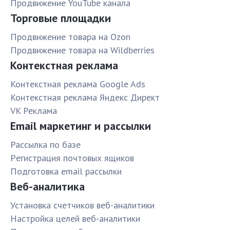
Продвижение YouTube канала
Торговые площадки
Продвижение товара на Ozon
Продвижение товара на Wildberries
Контекстная реклама
Контекстная реклама Google Ads
Контекстная реклама Яндекс Директ
VK Реклама
Email маркетинг и рассылки
Рассылка по базе
Pегистрация почтовых ящиков
Подготовка email рассылки
Веб-аналитика
Установка счетчиков веб-аналитики
Настройка целей веб-аналитики