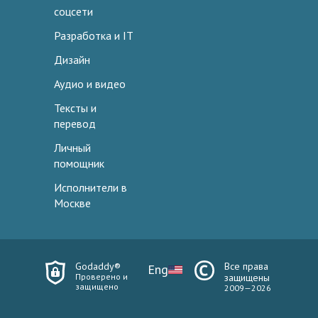
соцсети
Разработка и IT
Дизайн
Аудио и видео
Тексты и
перевод
Личный
помощник
Исполнители в
Москве
Godaddy®
Все права
Eng
Проверено и
защищены
защищено
2009—2026