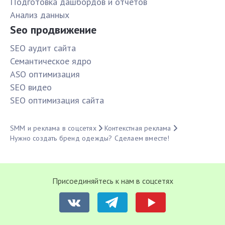
Подготовка дашбордов и отчетов
Анализ данных
Seo продвижение
SЕО аудит сайта
Семантическое ядро
ASO оптимизация
SЕО видео
SЕО оптимизация сайта
SMM и реклама в соцсетях
Контекстная реклама
Нужно создать бренд одежды? Сделаем вместе!
Присоединяйтесь к нам в соцсетях