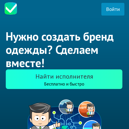
Войти
Нужно создать бренд
одежды? Сделаем
вместе!
Найти исполнителя
Бесплатно и быстро