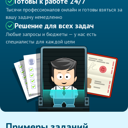
Готовы к работе 24/7
Тысячи профессионалов онлайн и готовы взяться за
вашу задачу немедленно
Решение для всех задач
Любые запросы и бюджеты — у нас есть
специалисты для каждой цели
Примеры заданий