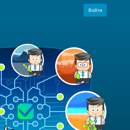
Войти