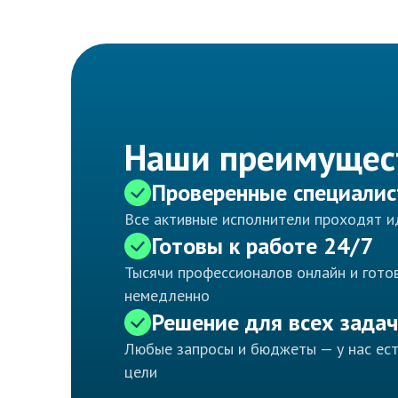
Наши преимущес
Проверенные специали
Все активные исполнители проходят 
Готовы к работе 24/7
Тысячи профессионалов онлайн и готов
немедленно
Решение для всех задач
Любые запросы и бюджеты — у нас ес
цели