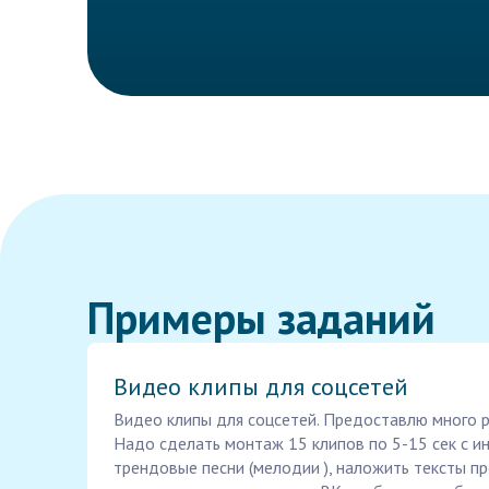
Примеры заданий
Видео клипы для соцсетей
Видео клипы для соцсетей. Предоставлю много р
Надо сделать монтаж 15 клипов по 5-15 сек с 
трендовые песни (мелодии ), наложить тексты про