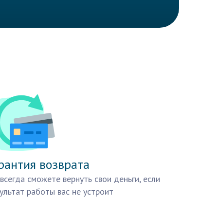
рантия возврата
всегда сможете вернуть свои деньги, если
ультат работы вас не устроит