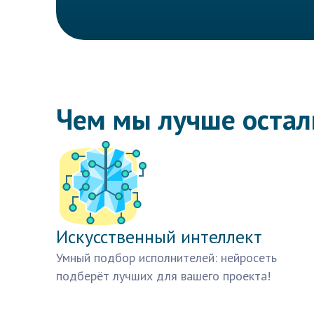
Чем мы лучше оста
Искусственный интеллект
Умный подбор исполнителей: нейросеть
подберёт лучших для вашего проекта!