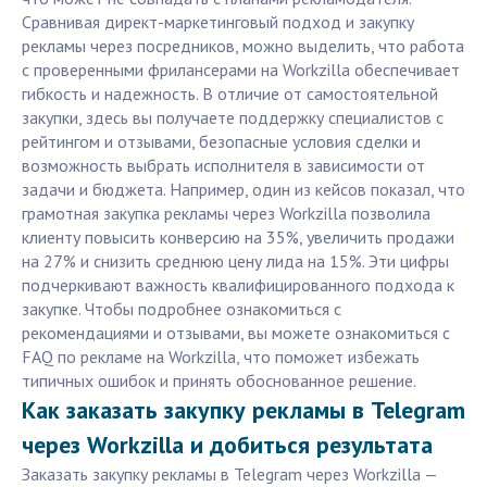
Сравнивая директ-маркетинговый подход и закупку
рекламы через посредников, можно выделить, что работа
с проверенными фрилансерами на Workzilla обеспечивает
гибкость и надежность. В отличие от самостоятельной
закупки, здесь вы получаете поддержку специалистов с
рейтингом и отзывами, безопасные условия сделки и
возможность выбрать исполнителя в зависимости от
задачи и бюджета. Например, один из кейсов показал, что
грамотная закупка рекламы через Workzilla позволила
клиенту повысить конверсию на 35%, увеличить продажи
на 27% и снизить среднюю цену лида на 15%. Эти цифры
подчеркивают важность квалифицированного подхода к
закупке. Чтобы подробнее ознакомиться с
рекомендациями и отзывами, вы можете ознакомиться с
FAQ по рекламе на Workzilla, что поможет избежать
типичных ошибок и принять обоснованное решение.
Как заказать закупку рекламы в Telegram
через Workzilla и добиться результата
Заказать закупку рекламы в Telegram через Workzilla —