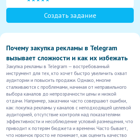
Создать задание
Почему закупка рекламы в Telegram
вызывает сложности и как их избежать
Закупка рекламы в Telegram — востребованный
инструмент для тех, кто хочет быстро увеличить охват
аудитории и повысить продажи. Однако, многие
сталкиваются с проблемами, начиная от неправильного
выбора каналов до непрозрачности цены и низкой
отдачи. Например, заказчики часто совершают ошибки,
как: покупка рекламы у каналов с неподходящей целевой
аудиторией, отсутствие контроля над показателями
эффективности и несоблюдение условий размещения, что
приводит к потерям бюджета и времени. Часто бывает,
что новичок просто не понимает, как оценить качество