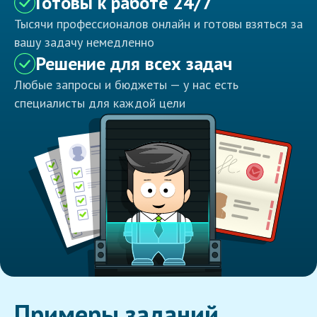
Готовы к работе 24/7
Тысячи профессионалов онлайн и готовы взяться за
вашу задачу немедленно
Решение для всех задач
Любые запросы и бюджеты — у нас есть
специалисты для каждой цели
Примеры заданий