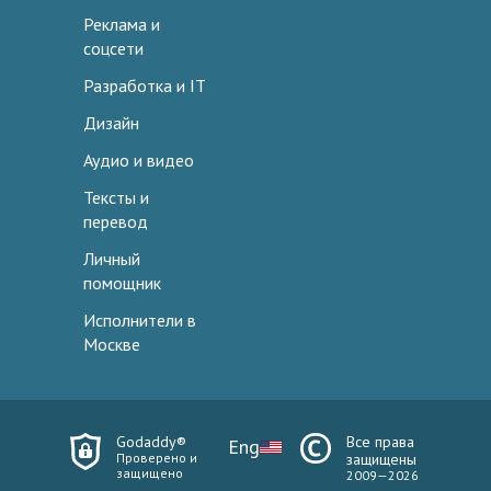
Реклама и
соцсети
Разработка и IT
Дизайн
Аудио и видео
Тексты и
перевод
Личный
помощник
Исполнители в
Москве
Godaddy®
Все права
Eng
Проверено и
защищены
защищено
2009—2026