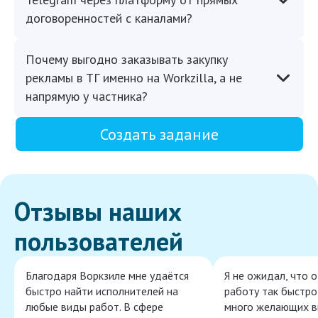
договоренностей с каналами?
Почему выгодно заказывать закупку
рекламы в ТГ именно на Workzilla, а не
напрямую у частника?
Создать задание
Отзывы наших
пользователей
Благодаря Воркзиле мне удаётся
Я не ожидал, что 
быстро найти исполнителей на
работу так быстро,
любые виды работ. В сфере
много желающих в