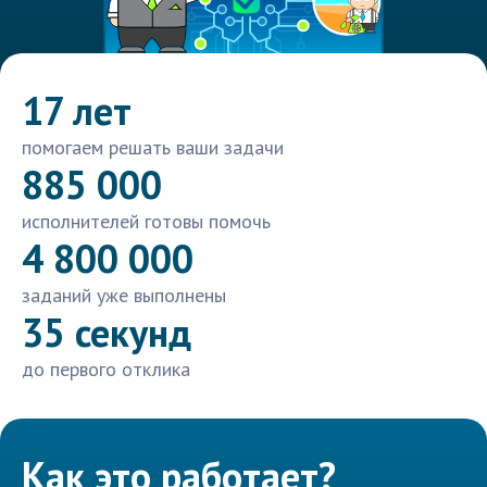
17 лет
помогаем решать ваши задачи
885 000
исполнителей готовы помочь
4 800 000
заданий уже выполнены
35 секунд
до первого отклика
Как это работает?