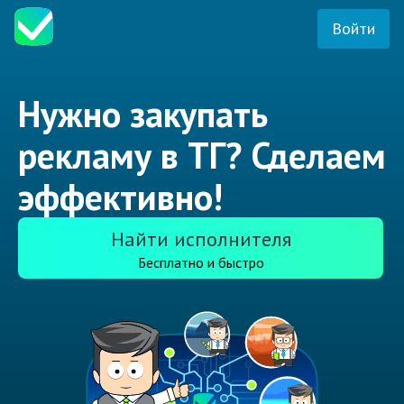
Войти
Нужно закупать
рекламу в ТГ? Сделаем
эффективно!
Найти исполнителя
Бесплатно и быстро