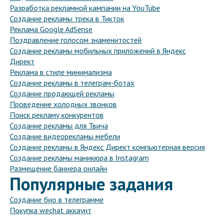
Разработка рекламной кампании на YouTube
Создание рекламы трека в Тикток
Реклама Google AdSense
Поздравление голосом знаменитостей
Создание рекламы мобильных приложений в Яндекс
Директ
Реклама в стиле минимализма
Создание рекламы в телеграм-ботах
Создание продающей рекламы
Проведение холодных звонков
Поиск рекламу конкурентов
Создание рекламы для Твича
Создание видеорекламы мебели
Создание рекламы в Яндекс Директ компьютерная версия
Создание рекламы маникюра в Instagram
Размещение баннера онлайн
Популярные задания
Создание био в телеграмме
Покупка wechat аккаунт