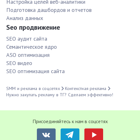
Настройка целей веб-аналитики
Подготовка дашбордов и отчетов
Анализ данных
Seo продвижение
SЕО аудит сайта
Семантическое ядро
ASO оптимизация
SЕО видео
SЕО оптимизация сайта
SMM и реклама в соцсетях
Контекстная реклама
Нужно закупать рекламу в ТГ? Сделаем эффективно!
Присоединяйтесь к нам в соцсетях