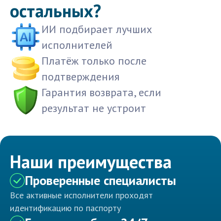
остальных?
ИИ подбирает лучших
исполнителей
Платёж только после
подтверждения
Гарантия возврата, если
результат не устроит
Наши преимущества
Проверенные специалисты
Все активные исполнители проходят
идентификацию по паспорту