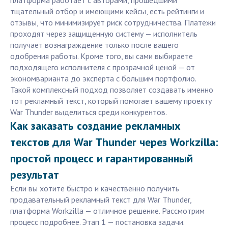
платформа работает с авторами, прошедшими
тщательный отбор и имеющими кейсы, есть рейтинги и
отзывы, что минимизирует риск сотрудничества. Платежи
проходят через защищенную систему — исполнитель
получает вознаграждение только после вашего
одобрения работы. Кроме того, вы сами выбираете
подходящего исполнителя с прозрачной ценой — от
экономварианта до эксперта с большим портфолио.
Такой комплексный подход позволяет создавать именно
тот рекламный текст, который помогает вашему проекту
War Thunder выделиться среди конкурентов.
Как заказать создание рекламных
текстов для War Thunder через Workzilla:
простой процесс и гарантированный
результат
Если вы хотите быстро и качественно получить
продавательный рекламный текст для War Thunder,
платформа Workzilla — отличное решение. Рассмотрим
процесс подробнее. Этап 1 — постановка задачи.