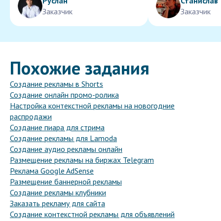
Руслан
Станислав
Заказчик
Заказчик
Похожие задания
Создание рекламы в Shorts
Создание онлайн промо-ролика
Настройка контекстной рекламы на новогодние
распродажи
Создание пиара для стрима
Создание рекламы для Lamoda
Создание аудио рекламы онлайн
Размещение рекламы на биржах Telegram
Реклама Google AdSense
Размещение баннерной рекламы
Создание рекламы клубники
Заказать рекламу для сайта
Создание контекстной рекламы для объявлений