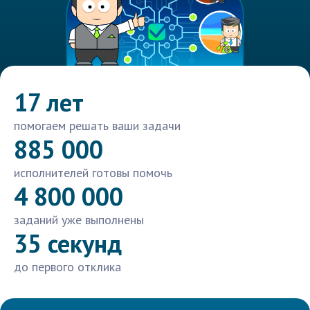
17 лет
помогаем решать ваши задачи
885 000
исполнителей готовы помочь
4 800 000
заданий уже выполнены
35 секунд
до первого отклика