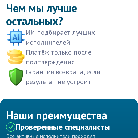
Чем мы лучше
остальных?
ИИ подбирает лучших
исполнителей
Платёж только после
подтверждения
Гарантия возврата, если
результат не устроит
Наши преимущества
Проверенные специалисты
Все активные исполнители проходят