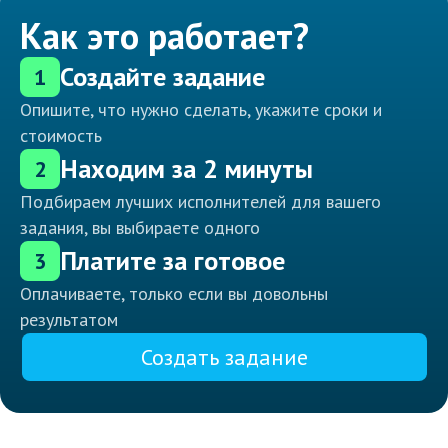
Как это работает?
Создайте задание
1
Опишите, что нужно сделать, укажите сроки и
стоимость
Находим за 2 минуты
2
Подбираем лучших исполнителей для вашего
задания, вы выбираете одного
Платите за готовое
3
Оплачиваете, только если вы довольны
результатом
Создать задание