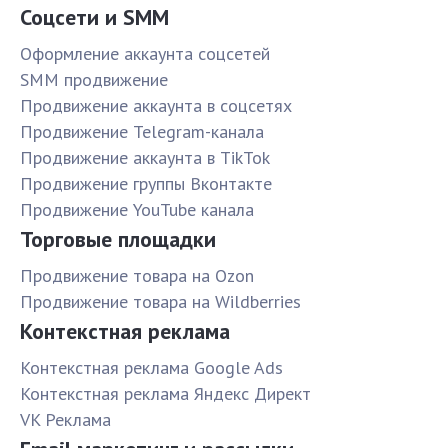
Соцсети и SMM
Оформление аккаунта соцсетей
SMM продвижение
Продвижение аккаунта в соцсетях
Продвижение Telegram-канала
Продвижение аккаунта в TikTok
Продвижение группы Вконтакте
Продвижение YouTube канала
Торговые площадки
Продвижение товара на Ozon
Продвижение товара на Wildberries
Контекстная реклама
Контекстная реклама Google Ads
Контекстная реклама Яндекс Директ
VK Реклама