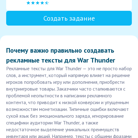
Создать задание
Почему важно правильно создавать
рекламные тексты для War Thunder
Рекламные тексты для War Thunder — это не просто набор
слов, а инструмент, который напрямую влияет на решение
игроков попробовать игру или дополнения, приобрести
внутриигровые товары. Заказчики часто сталкиваются с
проблемой неопытности в написании рекламного
контента, что приводит к низкой конверсии и упущенным
возможностям монетизации. Типичные ошибки включают
сухой язык без эмоционального заряда, игнорирование
специфики аудитории War Thunder, а также
недостаточное выделение уникальных преимуществ
инвентаря или акций. Например, тексты с общими фразами