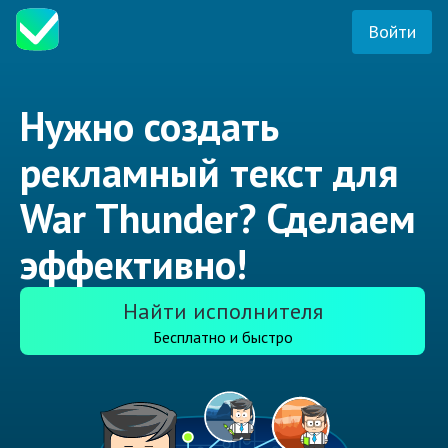
Войти
Нужно создать
рекламный текст для
War Thunder? Сделаем
эффективно!
Найти исполнителя
Бесплатно и быстро