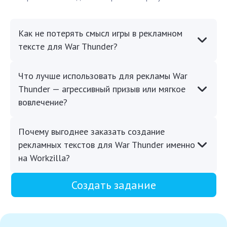
Как не потерять смысл игры в рекламном
тексте для War Thunder?
Что лучше использовать для рекламы War
Thunder — агрессивный призыв или мягкое
вовлечение?
Почему выгоднее заказать создание
рекламных текстов для War Thunder именно
на Workzilla?
Создать задание