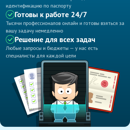
идентификацию по паспорту
Готовы к работе 24/7
Тысячи профессионалов онлайн и готовы взяться за
вашу задачу немедленно
Решение для всех задач
Любые запросы и бюджеты — у нас есть
специалисты для каждой цели