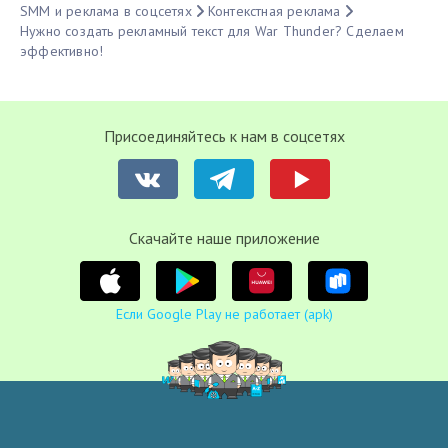
SMM и реклама в соцсетях
Контекстная реклама
Нужно создать рекламный текст для War Thunder? Сделаем
эффективно!
Присоединяйтесь к нам в соцсетях
Cкачайте наше приложение
Если Google Play не работает (apk)