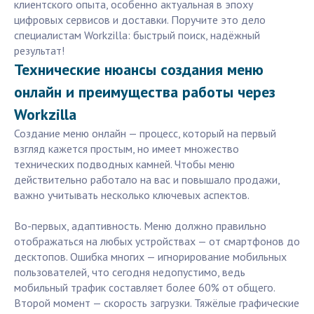
клиентского опыта, особенно актуальная в эпоху
цифровых сервисов и доставки. Поручите это дело
специалистам Workzilla: быстрый поиск, надёжный
результат!
Технические нюансы создания меню
онлайн и преимущества работы через
Workzilla
Создание меню онлайн — процесс, который на первый
взгляд кажется простым, но имеет множество
технических подводных камней. Чтобы меню
действительно работало на вас и повышало продажи,
важно учитывать несколько ключевых аспектов.
Во-первых, адаптивность. Меню должно правильно
отображаться на любых устройствах — от смартфонов до
десктопов. Ошибка многих — игнорирование мобильных
пользователей, что сегодня недопустимо, ведь
мобильный трафик составляет более 60% от общего.
Второй момент — скорость загрузки. Тяжёлые графические