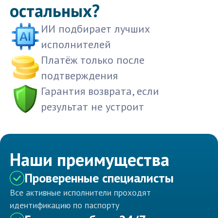
остальных?
ИИ подбирает лучших
исполнителей
Платёж только после
подтверждения
Гарантия возврата, если
результат не устроит
Наши преимущества
Проверенные специалисты
Все активные исполнители проходят
идентификацию по паспорту