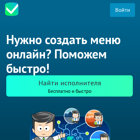
Войти
Нужно создать меню
онлайн? Поможем
быстро!
Найти исполнителя
Бесплатно и быстро