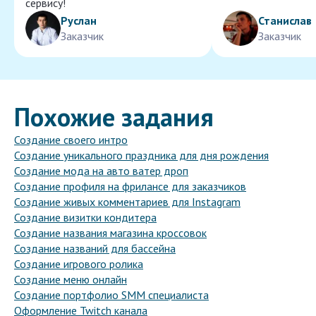
сервису!
Руслан
Станислав
Заказчик
Заказчик
Похожие задания
Создание своего интро
Создание уникального праздника для дня рождения
Создание мода на авто ватер дроп
Создание профиля на фрилансе для заказчиков
Создание живых комментариев для Instagram
Создание визитки кондитера
Создание названия магазина кроссовок
Создание названий для бассейна
Создание игрового ролика
Создание меню онлайн
Создание портфолио SMM специалиста
Оформление Twitch канала