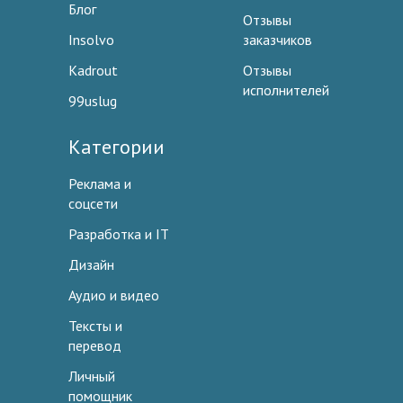
Блог
Отзывы
Insolvo
заказчиков
Kadrout
Отзывы
исполнителей
99uslug
Категории
Реклама и
соцсети
Разработка и IT
Дизайн
Аудио и видео
Тексты и
перевод
Личный
помощник