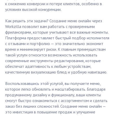
к снижению конверсии и потере клиентов, особенно в
условиях высокой конкуренции.
Как решить эти задачи? Создание меню онлайн через
Workzilla позволит вам работать с проверенными
фрилансерами, которые учитывают все важные моменты.
Платформа предоставляет быстрый подбор исполнителя
с отзывами и портфолио — это значительно экономит
время и минимизирует риски. К главным преимуществам
такой услуги относится возможность использовать
современные инструменты редактирования, которые
обеспечат адаптивность к любым устройствам,
качественную визуализацию блюд и удобную навигацию.
Воспользовавшись этой услугой, вы получаете меню,
которое легко обновлять и масштабировать. Благодаря
продуманному дизайну и функционалу, ваши клиенты
смогут быстро ознакомиться с ассортиментом и сделать
заказ без лишних сложностей. Создание меню онлайн —
это инвестиция в повышение продаж и улучшение