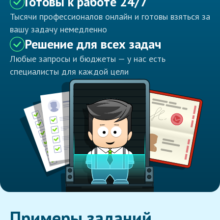
Готовы к работе 24/7
Тысячи профессионалов онлайн и готовы взяться за
вашу задачу немедленно
Решение для всех задач
Любые запросы и бюджеты — у нас есть
специалисты для каждой цели
Примеры заданий