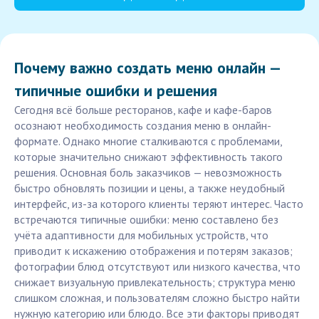
Почему важно создать меню онлайн —
типичные ошибки и решения
Сегодня всё больше ресторанов, кафе и кафе-баров
осознают необходимость создания меню в онлайн-
формате. Однако многие сталкиваются с проблемами,
которые значительно снижают эффективность такого
решения. Основная боль заказчиков — невозможность
быстро обновлять позиции и цены, а также неудобный
интерфейс, из-за которого клиенты теряют интерес. Часто
встречаются типичные ошибки: меню составлено без
учёта адаптивности для мобильных устройств, что
приводит к искажению отображения и потерям заказов;
фотографии блюд отсутствуют или низкого качества, что
снижает визуальную привлекательность; структура меню
слишком сложная, и пользователям сложно быстро найти
нужную категорию или блюдо. Все эти факторы приводят