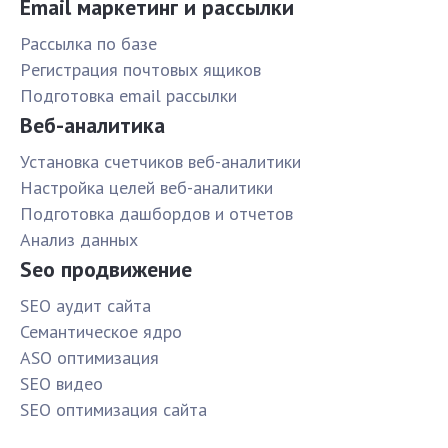
Email маркетинг и рассылки
Рассылка по базе
Pегистрация почтовых ящиков
Подготовка email рассылки
Веб-аналитика
Установка счетчиков веб-аналитики
Настройка целей веб-аналитики
Подготовка дашбордов и отчетов
Анализ данных
Seo продвижение
SЕО аудит сайта
Семантическое ядро
ASO оптимизация
SЕО видео
SЕО оптимизация сайта