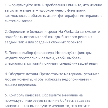
1. Формулируйте цель и требования. Опишите, что именно
вы хотите видеть — удобное меню с фильтрами,
возможность добавлять акции, фотографии, интеграцию с
системой заказа.
2. Определите бюджет и сроки. На Workzilla вы сможете
подобрать исполнителей как для быстрого решения
задачи, так и для создания сложных проектов.
3. Поиск и выбор фрилансера. Используйте фильтры,
изучите портфолио и отзывы, чтобы выбрать
специалиста, который понимает специфику вашей ниши.
4. Обсудите детали. Предоставьте материалы, уточните
любые моменты, чтобы избежать недопониманий и
лишних переделок.
5. Контроль качества. Обращайте внимание на
промежуточные результаты и не бойтесь задавать
вопросы — так вы получите именно то, что хотите.