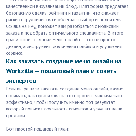
качественной визуализации блюд. Платформа предлагает
безопасную сделку, рейтинги и гарантии, что снижает
риски сотрудничества и облегчает выбор исполнителя.
Ссылка на FAQ поможет вам разобраться с нюансами
заказа и подобрать оптимального специалиста. В итоге,
правильное создание меню онлайн — это не просто
дизайн, а инструмент увеличения прибыли и улучшения
сервиса.
Как заказать создание меню онлайн на
Workzilla — пошаговый план и советы
экспертов
Если вы решили заказать создание меню онлайн, важно
понимать, как организовать этот процесс максимально
эффективно, чтобы получить именно тот результат,
который повысит лояльность клиентов и улучшит ваши
продажи.
Вот простой пошаговый план: