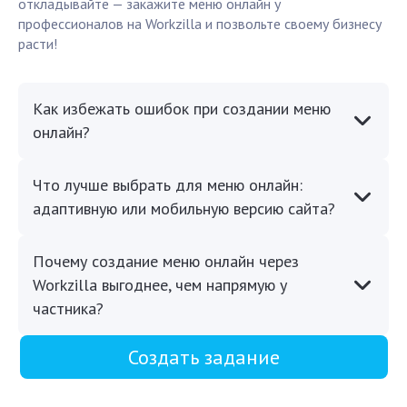
откладывайте — закажите меню онлайн у
профессионалов на Workzilla и позвольте своему бизнесу
расти!
Как избежать ошибок при создании меню
онлайн?
Что лучше выбрать для меню онлайн:
адаптивную или мобильную версию сайта?
Почему создание меню онлайн через
Workzilla выгоднее, чем напрямую у
частника?
Создать задание