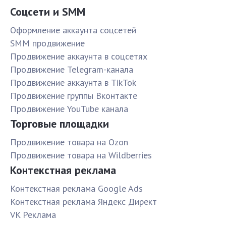
Соцсети и SMM
Оформление аккаунта соцсетей
SMM продвижение
Продвижение аккаунта в соцсетях
Продвижение Telegram-канала
Продвижение аккаунта в TikTok
Продвижение группы Вконтакте
Продвижение YouTube канала
Торговые площадки
Продвижение товара на Ozon
Продвижение товара на Wildberries
Контекстная реклама
Контекстная реклама Google Ads
Контекстная реклама Яндекс Директ
VK Реклама