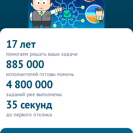
17 лет
помогаем решать ваши задачи
885 000
исполнителей готовы помочь
4 800 000
заданий уже выполнены
35 секунд
до первого отклика