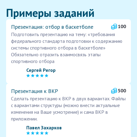
Примеры заданий
Презентация: отбор в баскетболе
100
Подготовить презентацию на тему: «требования
федерального стандарта подготовки к содержанию
системы спортивного отбора в баскетболе»
Обязательно отразить взаимосвязь этапы
спортивного отбора
Сергей Регор
Презентация к ВКР
500
Сделать презентацию к ВКР в двух вариантах. Файлы
с вариантами структуры (можно внести актуальные
изменения на Ваше усмотрение) и сама ВКР в
приложении.
Павел Захарков