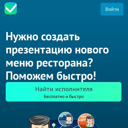
Войти
Нужно создать
презентацию нового
меню ресторана?
Поможем быстро!
Найти исполнителя
Бесплатно и быстро