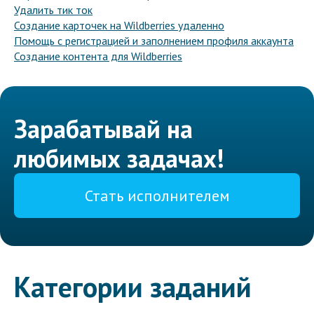
Удалить тик ток
Создание карточек на Wildberries удаленно
Помощь с регистрацией и заполнением профиля аккаунта
Создание контента для Wildberries
Зарабатывай на
любимых задачах!
Стать исполнителем
Категории заданий