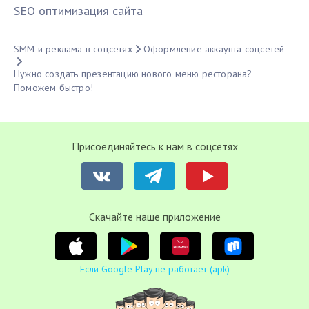
SЕО оптимизация сайта
SMM и реклама в соцсетях
Оформление аккаунта соцсетей
Нужно создать презентацию нового меню ресторана?
Поможем быстро!
Присоединяйтесь к нам в соцсетях
Cкачайте наше приложение
Если Google Play не работает (apk)