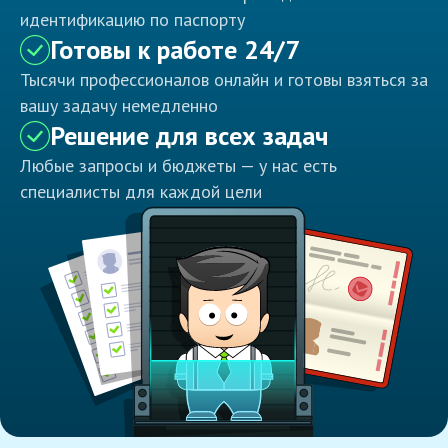
идентификацию по паспорту
Готовы к работе 24/7
Тысячи профессионалов онлайн и готовы взяться за
вашу задачу немедленно
Решение для всех задач
Любые запросы и бюджеты — у нас есть
специалисты для каждой цели