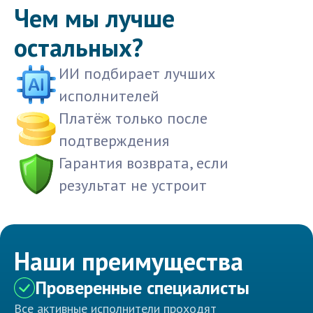
Чем мы лучше
остальных?
ИИ подбирает лучших
исполнителей
Платёж только после
подтверждения
Гарантия возврата, если
результат не устроит
Наши преимущества
Проверенные специалисты
Все активные исполнители проходят