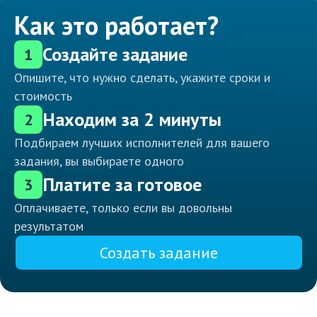
Как это работает?
Создайте задание
1
Опишите, что нужно сделать, укажите сроки и
стоимость
Находим за 2 минуты
2
Подбираем лучших исполнителей для вашего
задания, вы выбираете одного
Платите за готовое
3
Оплачиваете, только если вы довольны
результатом
Создать задание