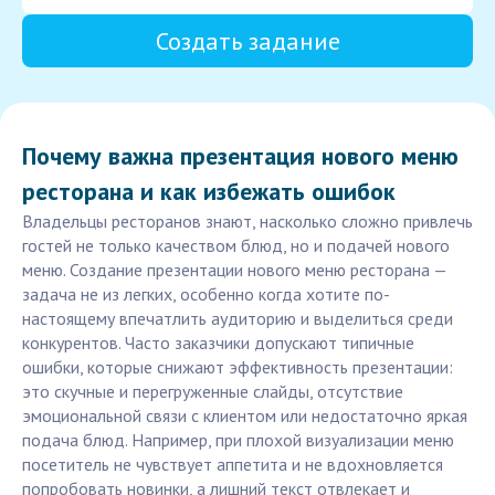
Создать задание
Почему важна презентация нового меню
ресторана и как избежать ошибок
Владельцы ресторанов знают, насколько сложно привлечь
гостей не только качеством блюд, но и подачей нового
меню. Создание презентации нового меню ресторана —
задача не из легких, особенно когда хотите по-
настоящему впечатлить аудиторию и выделиться среди
конкурентов. Часто заказчики допускают типичные
ошибки, которые снижают эффективность презентации:
это скучные и перегруженные слайды, отсутствие
эмоциональной связи с клиентом или недостаточно яркая
подача блюд. Например, при плохой визуализации меню
посетитель не чувствует аппетита и не вдохновляется
попробовать новинки, а лишний текст отвлекает и