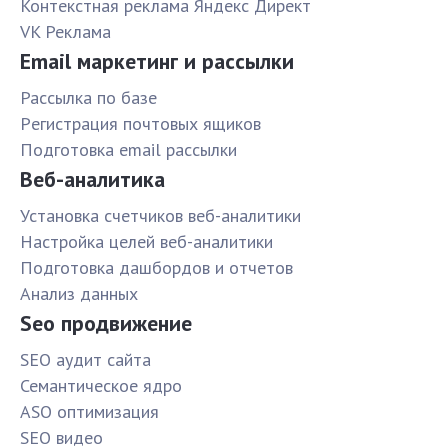
Контекстная реклама Яндекс Директ
VK Реклама
Email маркетинг и рассылки
Рассылка по базе
Pегистрация почтовых ящиков
Подготовка email рассылки
Веб-аналитика
Установка счетчиков веб-аналитики
Настройка целей веб-аналитики
Подготовка дашбордов и отчетов
Анализ данных
Seo продвижение
SЕО аудит сайта
Семантическое ядро
ASO оптимизация
SЕО видео