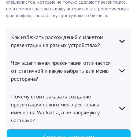
специалистов, которые не только сделают презентацию,
но и помогут раскрыть вашу историю и гастрономическую
философию, способствуя росту вашего бизнеса.
Как избежать расхождений с макетом
презентации на разных устройствах?
Чем адаптивная презентация отличается
от статичной и какую выбрать для меню
ресторана?
Почему стоит заказать создание
презентации нового меню ресторана
именно на Workzilla, а не напрямую у
частника?
Создать задание