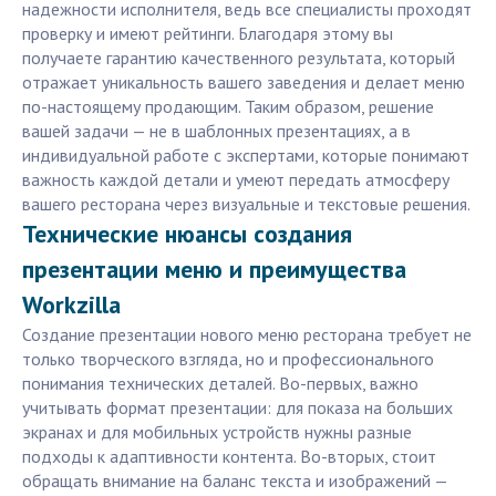
надежности исполнителя, ведь все специалисты проходят
проверку и имеют рейтинги. Благодаря этому вы
получаете гарантию качественного результата, который
отражает уникальность вашего заведения и делает меню
по-настоящему продающим. Таким образом, решение
вашей задачи — не в шаблонных презентациях, а в
индивидуальной работе с экспертами, которые понимают
важность каждой детали и умеют передать атмосферу
вашего ресторана через визуальные и текстовые решения.
Технические нюансы создания
презентации меню и преимущества
Workzilla
Создание презентации нового меню ресторана требует не
только творческого взгляда, но и профессионального
понимания технических деталей. Во-первых, важно
учитывать формат презентации: для показа на больших
экранах и для мобильных устройств нужны разные
подходы к адаптивности контента. Во-вторых, стоит
обращать внимание на баланс текста и изображений —