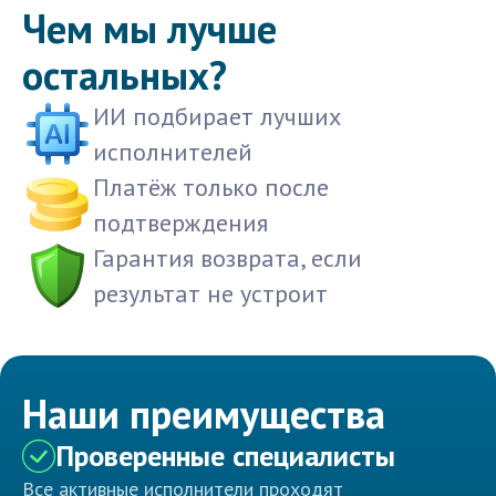
Чем мы лучше
остальных?
ИИ подбирает лучших
исполнителей
Платёж только после
подтверждения
Гарантия возврата, если
результат не устроит
Наши преимущества
Проверенные специалисты
Все активные исполнители проходят