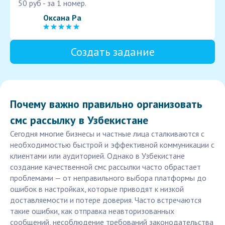
50 руб - за 1 номер.
Оксана Ра
Создать задание
Почему важно правильно организовать
смс рассылку в Узбекистане
Сегодня многие бизнесы и частные лица сталкиваются с
необходимостью быстрой и эффективной коммуникации с
клиентами или аудиторией. Однако в Узбекистане
создание качественной смс рассылки часто обрастает
проблемами — от неправильного выбора платформы до
ошибок в настройках, которые приводят к низкой
доставляемости и потере доверия. Часто встречаются
такие ошибки, как отправка неавторизованных
сообщений, несоблюдение требований законодательства