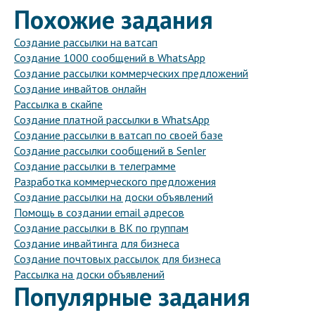
Похожие задания
Создание рассылки на ватсап
Создание 1000 сообщений в WhatsApp
Создание рассылки коммерческих предложений
Создание инвайтов онлайн
Рассылка в скайпе
Создание платной рассылки в WhatsApp
Создание рассылки в ватсап по своей базе
Создание рассылки сообщений в Senler
Создание рассылки в телеграмме
Разработка коммерческого предложения
Создание рассылки на доски объявлений
Помощь в создании email адресов
Создание рассылки в ВК по группам
Создание инвайтинга для бизнеса
Создание почтовых рассылок для бизнеса
Рассылка на доски объявлений
Популярные задания