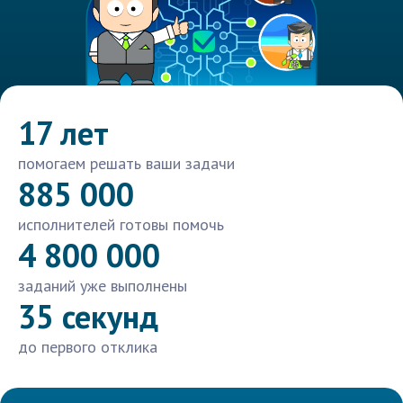
17 лет
помогаем решать ваши задачи
885 000
исполнителей готовы помочь
4 800 000
заданий уже выполнены
35 секунд
до первого отклика