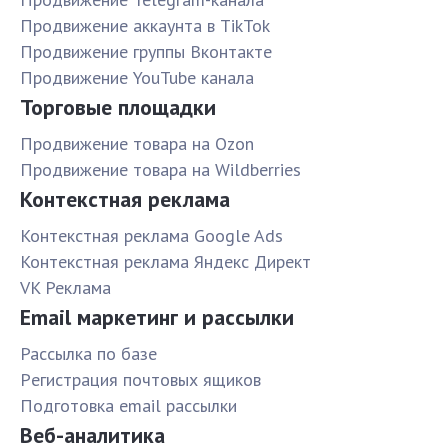
Продвижение аккаунта в TikTok
Продвижение группы Вконтакте
Продвижение YouTube канала
Торговые площадки
Продвижение товара на Ozon
Продвижение товара на Wildberries
Контекстная реклама
Контекстная реклама Google Ads
Контекстная реклама Яндекс Директ
VK Реклама
Email маркетинг и рассылки
Рассылка по базе
Pегистрация почтовых ящиков
Подготовка email рассылки
Веб-аналитика