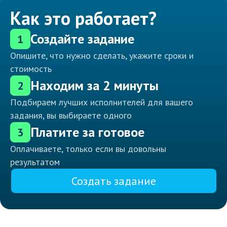
Как это работает?
Создайте задание
1
Опишите, что нужно сделать, укажите сроки и
стоимость
Находим за 2 минуты
2
Подбираем лучших исполнителей для вашего
задания, вы выбираете одного
Платите за готовое
3
Оплачиваете, только если вы довольны
результатом
Создать задание