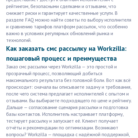
рейтингом, безопасными сделками и отзывами, что
снижает риски и гарантирует качественные услуги. В
разделе FAQ можно найти советы по выбору исполнителя
и сравнению тарифов платформ рассылок, что особенно
важно в условиях регулярных обновлений рынка и
технологий.
Как заказать смс рассылку на Workzilla:
пошаговый процесс и преимущества
Заказ смс рассылки через Workzilla — это простой и
прозрачный процесс, позволяющий добиться
максимального результата без головной боли. Вот как всё
происходит: сначала вы описываете задачу и требования,
после чего система предлагает исполнителей с опытом и
отзывами. Вы выбираете подходящего по цене и рейтингу.
Дальше — согласование сценария рассылки и подготовка
базы контактов. Исполнитель настраивает платформу,
тестирует рассылку и запускает её. Клиент получает
отчёты и рекомендации по оптимизации. Возникают
вопросы? Workzilla — площадка с надёжной поддержкой,