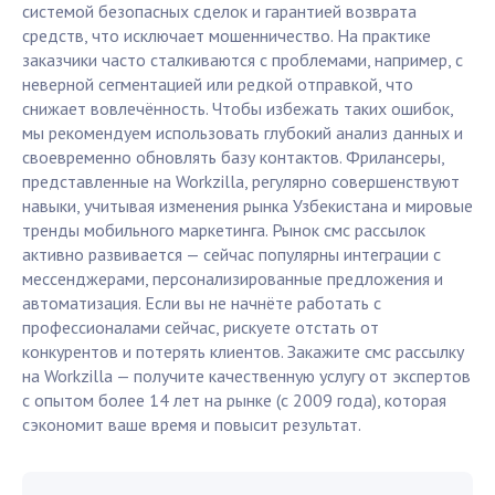
системой безопасных сделок и гарантией возврата
средств, что исключает мошенничество. На практике
заказчики часто сталкиваются с проблемами, например, с
неверной сегментацией или редкой отправкой, что
снижает вовлечённость. Чтобы избежать таких ошибок,
мы рекомендуем использовать глубокий анализ данных и
своевременно обновлять базу контактов. Фрилансеры,
представленные на Workzilla, регулярно совершенствуют
навыки, учитывая изменения рынка Узбекистана и мировые
тренды мобильного маркетинга. Рынок смс рассылок
активно развивается — сейчас популярны интеграции с
мессенджерами, персонализированные предложения и
автоматизация. Если вы не начнёте работать с
профессионалами сейчас, рискуете отстать от
конкурентов и потерять клиентов. Закажите смс рассылку
на Workzilla — получите качественную услугу от экспертов
с опытом более 14 лет на рынке (с 2009 года), которая
сэкономит ваше время и повысит результат.