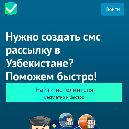
Войти
Нужно создать смс
рассылку в
Узбекистане?
Поможем быстро!
Найти исполнителя
Бесплатно и быстро