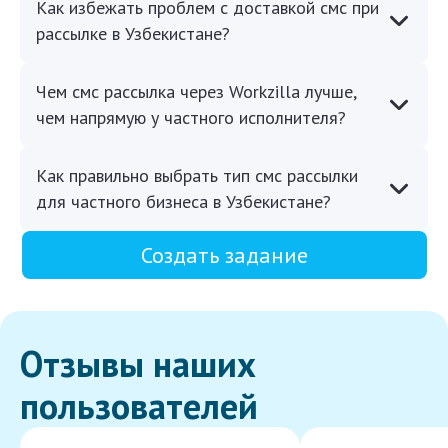
Как избежать проблем с доставкой смс при
рассылке в Узбекистане?
Чем смс рассылка через Workzilla лучше,
чем напрямую у частного исполнителя?
Как правильно выбрать тип смс рассылки
для частного бизнеса в Узбекистане?
Создать задание
Отзывы наших
пользователей