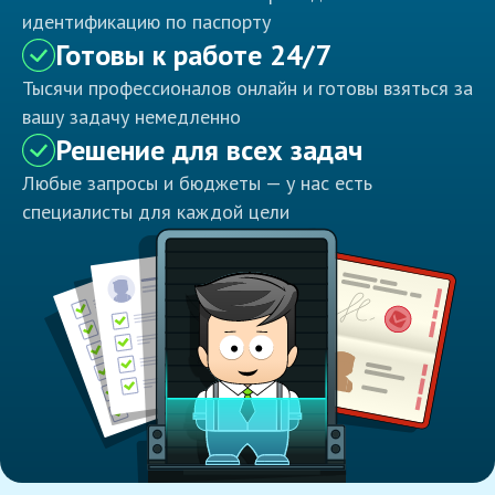
идентификацию по паспорту
Готовы к работе 24/7
Тысячи профессионалов онлайн и готовы взяться за
вашу задачу немедленно
Решение для всех задач
Любые запросы и бюджеты — у нас есть
специалисты для каждой цели