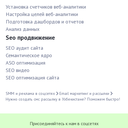
Установка счетчиков веб-аналитики
Настройка целей веб-аналитики
Подготовка дашбордов и отчетов
Анализ данных
Seo продвижение
SЕО аудит сайта
Семантическое ядро
ASO оптимизация
SЕО видео
SЕО оптимизация сайта
SMM и реклама в соцсетях
Email маркетинг и рассылки
Нужно создать смс рассылку в Узбекистане? Поможем быстро!
Присоединяйтесь к нам в соцсетях