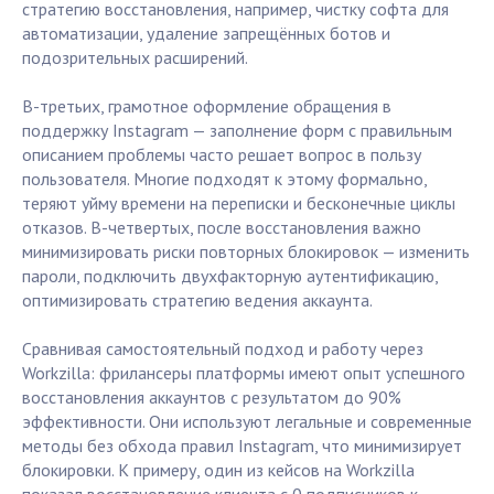
стратегию восстановления, например, чистку софта для
автоматизации, удаление запрещённых ботов и
подозрительных расширений.
В-третьих, грамотное оформление обращения в
поддержку Instagram — заполнение форм с правильным
описанием проблемы часто решает вопрос в пользу
пользователя. Многие подходят к этому формально,
теряют уйму времени на переписки и бесконечные циклы
отказов. В-четвертых, после восстановления важно
минимизировать риски повторных блокировок — изменить
пароли, подключить двухфакторную аутентификацию,
оптимизировать стратегию ведения аккаунта.
Сравнивая самостоятельный подход и работу через
Workzilla: фрилансеры платформы имеют опыт успешного
восстановления аккаунтов с результатом до 90%
эффективности. Они используют легальные и современные
методы без обхода правил Instagram, что минимизирует
блокировки. К примеру, один из кейсов на Workzilla