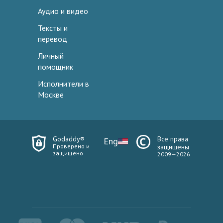
Аудио и видео
Тексты и
перевод
Личный
помощник
Исполнители в
Москве
Godaddy®
Все права
Eng
Проверено и
защищены
защищено
2009—2026