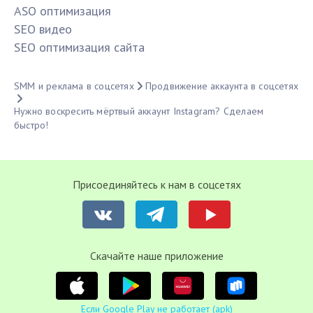
ASO оптимизация
SЕО видео
SЕО оптимизация сайта
SMM и реклама в соцсетях
Продвижение аккаунта в соцсетях
Нужно воскресить мёртвый аккаунт Instagram? Сделаем
быстро!
Присоединяйтесь к нам в соцсетях
Cкачайте наше приложение
Если Google Play не работает (apk)