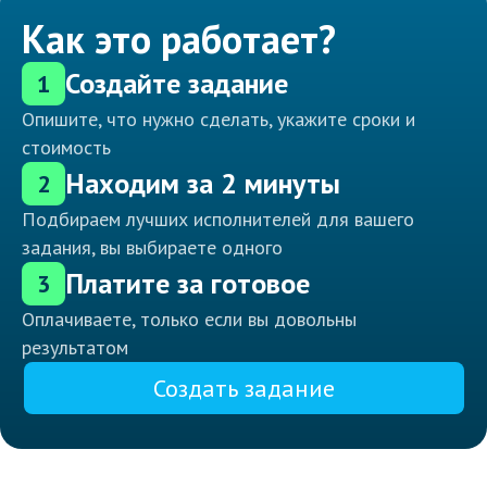
Как это работает?
Создайте задание
1
Опишите, что нужно сделать, укажите сроки и
стоимость
Находим за 2 минуты
2
Подбираем лучших исполнителей для вашего
задания, вы выбираете одного
Платите за готовое
3
Оплачиваете, только если вы довольны
результатом
Создать задание