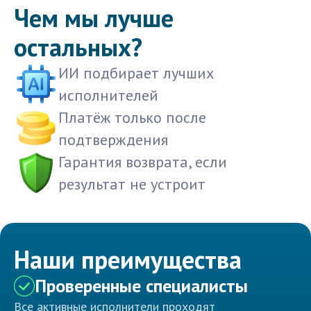
Чем мы лучше
остальных?
ИИ подбирает лучших
исполнителей
Платёж только после
подтверждения
Гарантия возврата, если
результат не устроит
Наши преимущества
Проверенные специалисты
Все активные исполнители проходят