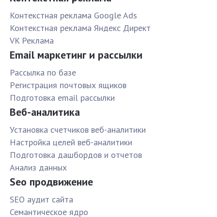
Контекстная реклама Google Ads
Контекстная реклама Яндекс Директ
VK Реклама
Email маркетинг и рассылки
Рассылка по базе
Pегистрация почтовых ящиков
Подготовка email рассылки
Веб-аналитика
Установка счетчиков веб-аналитики
Настройка целей веб-аналитики
Подготовка дашбордов и отчетов
Анализ данных
Seo продвижение
SЕО аудит сайта
Семантическое ядро