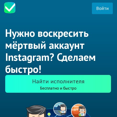
Войти
Нужно воскресить
мёртвый аккаунт
Instagram? Сделаем
быстро!
Найти исполнителя
Бесплатно и быстро