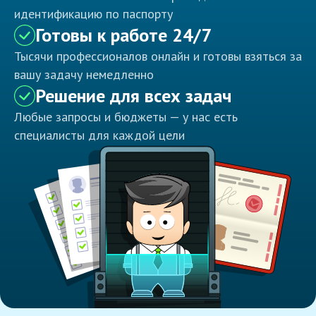
идентификацию по паспорту
Готовы к работе 24/7
Тысячи профессионалов онлайн и готовы взяться за
вашу задачу немедленно
Решение для всех задач
Любые запросы и бюджеты — у нас есть
специалисты для каждой цели