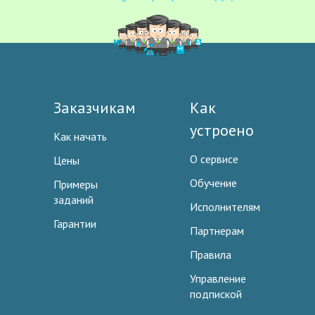
Заказчикам
Как
устроено
Как начать
О сервисе
Цены
Обучение
Примеры
заданий
Исполнителям
Гарантии
Партнерам
Правила
Управление
подпиской