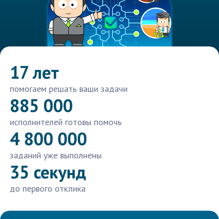
17 лет
помогаем решать ваши задачи
885 000
исполнителей готовы помочь
4 800 000
заданий уже выполнены
35 секунд
до первого отклика