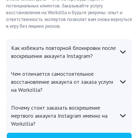
потенциальных клиентов. Заказывайте услугу
восстановления на Workzilla и будьте уверены: опыт и
ответственность экспертов позволят вам снова вернуться
в игру без лишних рисков.
Как избежать повторной блокировки после
воскрешения аккаунта Instagram?
Чем отличается самостоятельное
восстановление аккаунта от заказа услуги
на Workzilla?
Почему стоит заказать воскрешение
мертвого аккаунта Instagram именно на
Workzilla?