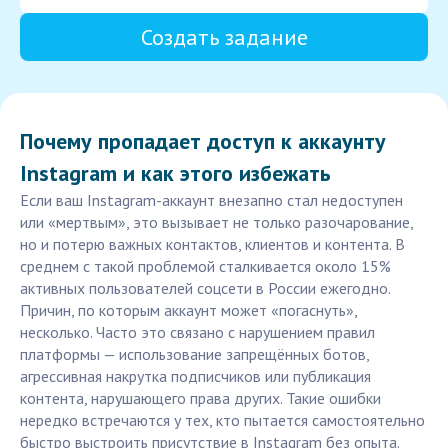
Создать задание
Почему пропадает доступ к аккаунту
Instagram и как этого избежать
Если ваш Instagram-аккаунт внезапно стал недоступен
или «мертвым», это вызывает не только разочарование,
но и потерю важных контактов, клиентов и контента. В
среднем с такой проблемой сталкивается около 15%
активных пользователей соцсети в России ежегодно.
Причин, по которым аккаунт может «погаснуть»,
несколько. Часто это связано с нарушением правил
платформы — использование запрещённых ботов,
агрессивная накрутка подписчиков или публикация
контента, нарушающего права других. Такие ошибки
нередко встречаются у тех, кто пытается самостоятельно
быстро выстроить присутствие в Instagram без опыта.