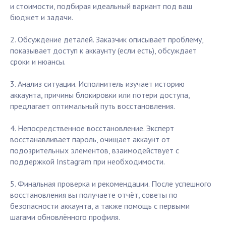
и стоимости, подбирая идеальный вариант под ваш
бюджет и задачи.
2. Обсуждение деталей. Заказчик описывает проблему,
показывает доступ к аккаунту (если есть), обсуждает
сроки и нюансы.
3. Анализ ситуации. Исполнитель изучает историю
аккаунта, причины блокировки или потери доступа,
предлагает оптимальный путь восстановления.
4. Непосредственное восстановление. Эксперт
восстанавливает пароль, очищает аккаунт от
подозрительных элементов, взаимодействует с
поддержкой Instagram при необходимости.
5. Финальная проверка и рекомендации. После успешного
восстановления вы получаете отчёт, советы по
безопасности аккаунта, а также помощь с первыми
шагами обновлённого профиля.