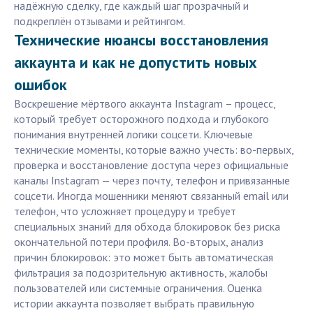
надёжную сделку, где каждый шаг прозрачный и
подкреплён отзывами и рейтингом.
Технические нюансы восстановления
аккаунта и как не допустить новых
ошибок
Воскрешение мёртвого аккаунта Instagram – процесс,
который требует осторожного подхода и глубокого
понимания внутренней логики соцсети. Ключевые
технические моменты, которые важно учесть: во-первых,
проверка и восстановление доступа через официальные
каналы Instagram — через почту, телефон и привязанные
соцсети. Иногда мошенники меняют связанный email или
телефон, что усложняет процедуру и требует
специальных знаний для обхода блокировок без риска
окончательной потери профиля. Во-вторых, анализ
причин блокировок: это может быть автоматическая
фильтрация за подозрительную активность, жалобы
пользователей или системные ограничения. Оценка
истории аккаунта позволяет выбрать правильную