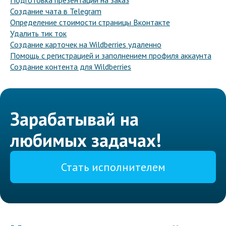
Подготовка презентаций на заказ
Создание чата в Telegram
Определение стоимости страницы Вконтакте
Удалить тик ток
Создание карточек на Wildberries удаленно
Помощь с регистрацией и заполнением профиля аккаунта
Создание контента для Wildberries
Зарабатывай на
любимых задачах!
Стать исполнителем