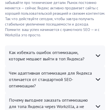
забывайте про технические детали. Рынок постоянно
меняется — сейчас Яндекс активно продвигает сайты с
хорошей пользовательской реакцией и свежим контентом.
Так что действуйте сегодня, чтобы завтра получить
стабильное увеличение посещаемости и дохода.
Помните: ваш успех начинается с грамотного SEO — и с
Workzilla это просто.
Как избежать ошибок оптимизации,
которые мешают выйти в топ Яндекса?
Чем адаптивная оптимизация для Яндекса
отличается от стандартной SEO-
оптимизации?
Почему выгоднее заказать оптимизацию
для топа Яндекса через Workzilla, а не