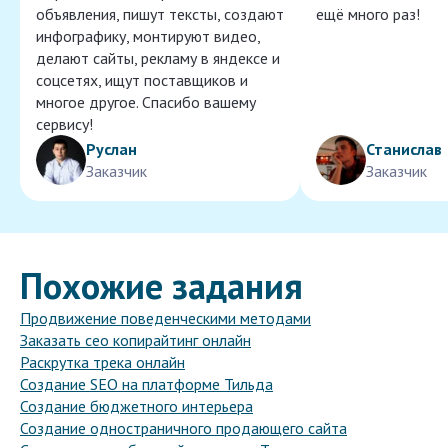
объявления, пишут тексты, создают
ещё много раз!
инфографику, монтируют видео,
делают сайты, рекламу в яндексе и
соцсетях, ищут поставщиков и
многое другое. Спасибо вашему
сервису!
Руслан
Станислав
Заказчик
Заказчик
Похожие задания
Продвижение поведенческими методами
Заказать сео копирайтинг онлайн
Раскрутка трека онлайн
Создание SEO на платформе Тильда
Создание бюджетного интерьера
Создание одностраничного продающего сайта