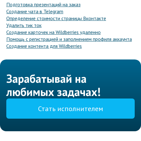
Подготовка презентаций на заказ
Создание чата в Telegram
Определение стоимости страницы Вконтакте
Удалить тик ток
Создание карточек на Wildberries удаленно
Помощь с регистрацией и заполнением профиля аккаунта
Создание контента для Wildberries
Зарабатывай на
любимых задачах!
Стать исполнителем