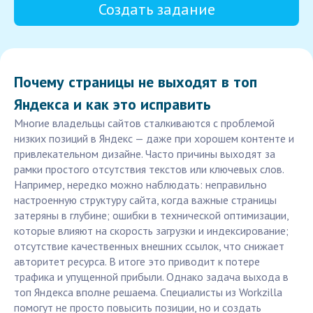
Создать задание
Почему страницы не выходят в топ
Яндекса и как это исправить
Многие владельцы сайтов сталкиваются с проблемой
низких позиций в Яндекс — даже при хорошем контенте и
привлекательном дизайне. Часто причины выходят за
рамки простого отсутствия текстов или ключевых слов.
Например, нередко можно наблюдать: неправильно
настроенную структуру сайта, когда важные страницы
затеряны в глубине; ошибки в технической оптимизации,
которые влияют на скорость загрузки и индексирование;
отсутствие качественных внешних ссылок, что снижает
авторитет ресурса. В итоге это приводит к потере
трафика и упущенной прибыли. Однако задача выхода в
топ Яндекса вполне решаема. Специалисты из Workzilla
помогут не просто повысить позиции, но и создать