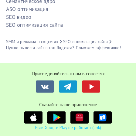
Семантическое ядро
ASO оптимизация
SЕО видео
SЕО оптимизация сайта
SMM и реклама в соцсетях
SЕО оптимизация сайта
Нужно вывести сайт в топ Яндекса? Поможем эффективно!
Присоединяйтесь к нам в соцсетях
Cкачайте наше приложение
Если Google Play не работает (apk)