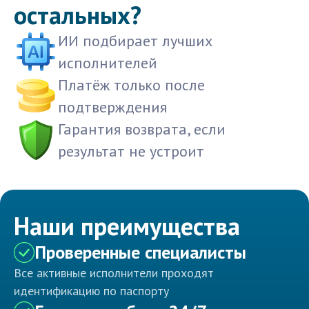
остальных?
ИИ подбирает лучших
исполнителей
Платёж только после
подтверждения
Гарантия возврата, если
результат не устроит
Наши преимущества
Проверенные специалисты
Все активные исполнители проходят
идентификацию по паспорту