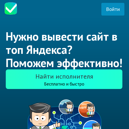
Войти
Нужно вывести сайт в
топ Яндекса?
Поможем эффективно!
Найти исполнителя
Бесплатно и быстро