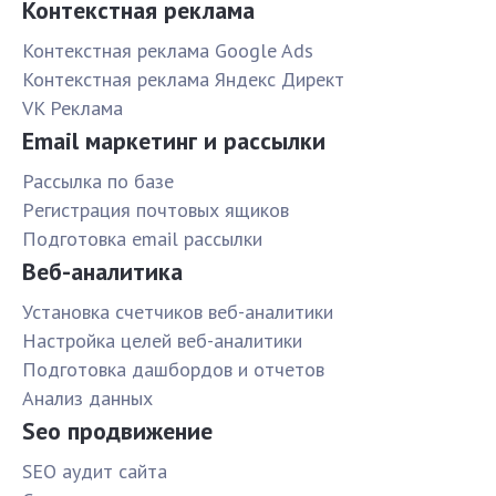
Контекстная реклама
Контекстная реклама Google Ads
Контекстная реклама Яндекс Директ
VK Реклама
Email маркетинг и рассылки
Рассылка по базе
Pегистрация почтовых ящиков
Подготовка email рассылки
Веб-аналитика
Установка счетчиков веб-аналитики
Настройка целей веб-аналитики
Подготовка дашбордов и отчетов
Анализ данных
Seo продвижение
SЕО аудит сайта