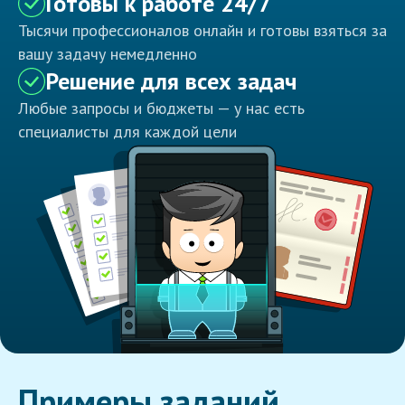
Готовы к работе 24/7
Тысячи профессионалов онлайн и готовы взяться за
вашу задачу немедленно
Решение для всех задач
Любые запросы и бюджеты — у нас есть
специалисты для каждой цели
Примеры заданий