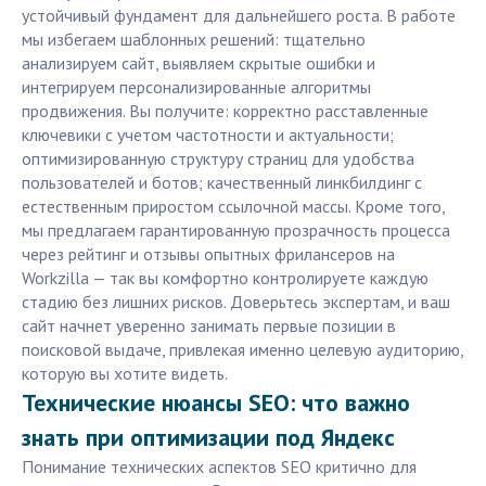
устойчивый фундамент для дальнейшего роста. В работе
мы избегаем шаблонных решений: тщательно
анализируем сайт, выявляем скрытые ошибки и
интегрируем персонализированные алгоритмы
продвижения. Вы получите: корректно расставленные
ключевики с учетом частотности и актуальности;
оптимизированную структуру страниц для удобства
пользователей и ботов; качественный линкбилдинг с
естественным приростом ссылочной массы. Кроме того,
мы предлагаем гарантированную прозрачность процесса
через рейтинг и отзывы опытных фрилансеров на
Workzilla — так вы комфортно контролируете каждую
стадию без лишних рисков. Доверьтесь экспертам, и ваш
сайт начнет уверенно занимать первые позиции в
поисковой выдаче, привлекая именно целевую аудиторию,
которую вы хотите видеть.
Технические нюансы SEO: что важно
знать при оптимизации под Яндекс
Понимание технических аспектов SEO критично для