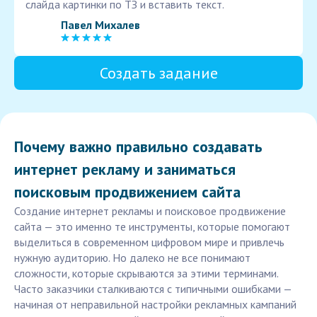
слайда картинки по ТЗ и вставить текст.
Павел Михалев
Создать задание
Почему важно правильно создавать
интернет рекламу и заниматься
поисковым продвижением сайта
Создание интернет рекламы и поисковое продвижение
сайта — это именно те инструменты, которые помогают
выделиться в современном цифровом мире и привлечь
нужную аудиторию. Но далеко не все понимают
сложности, которые скрываются за этими терминами.
Часто заказчики сталкиваются с типичными ошибками —
начиная от неправильной настройки рекламных кампаний