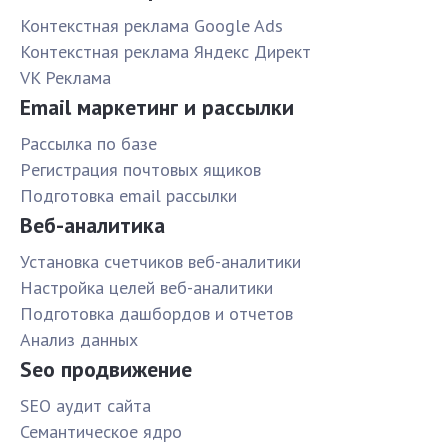
Контекстная реклама Google Ads
Контекстная реклама Яндекс Директ
VK Реклама
Email маркетинг и рассылки
Рассылка по базе
Pегистрация почтовых ящиков
Подготовка email рассылки
Веб-аналитика
Установка счетчиков веб-аналитики
Настройка целей веб-аналитики
Подготовка дашбордов и отчетов
Анализ данных
Seo продвижение
SЕО аудит сайта
Семантическое ядро