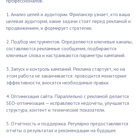
профессионалов:
1. Анализ целей и аудитории. Фрилансер узнает, кто ваша
целевая аудитория, какие задачи стоят перед рекламой и
продвижением, и формирует стратегию.
2. Подбор инструментов. Определяются ключевые каналы,
составляются рекламные сообщения, подбираются
ключевые слова и настраиваются параметры кампаний.
3. Запуск и контроль кампаний. Реклама стартует, но на
этом работа не заканчивается: проводится мониторинг
эффективности, вносятся необходимые правки.
4. Оптимизация сайта. Параллельно с рекламой делается
SEO-оптимизация — исправляются недочёты, улучшается
структура, контент и технические показатели.
5. Отчётность и поддержка. Регулярно предоставляются
отчёты о результатах и рекомендации на будущее.