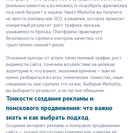
реальных клиентов и возможность подобрать фрилансера
под свой бюджет и задачи. Через Workzilla вы получите
не просто рекламу или SEO, а решение, которое приносит
конкретный результат: рост трафика, продаж,
узнаваемости бренда. Платформа гарантирует
безопасность сделки и контроль качества, что
существенно снижает риски.
Основные выгоды от услуги: качественный трафик, рост
видимости сайта, точечное воздействие на целевую
аудиторию и, что важно, экономия времени — вам не
нужно разбираться во всех технических тонкостях, наши
специалисты уже сделали это за вас. Выбирая Workzilla,
вы выбираете результат, а не пустые обещания.
Тонкости создания рекламы и
поискового продвижения: что важно
знать и как выбрать подход
Создание интернет рекламы и поисковое продвижение
сайта — задача достаточно комплексная, и многие её