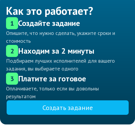
Как это работает?
Создайте задание
1
Опишите, что нужно сделать, укажите сроки и
стоимость
Находим за 2 минуты
2
Подбираем лучших исполнителей для вашего
задания, вы выбираете одного
Платите за готовое
3
Оплачиваете, только если вы довольны
результатом
Создать задание