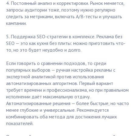
4. Постоянный анализ и корректировки. Рынок меняется,
запросы аудитории тоже, поэтому нужно регулярно
следить за метриками, включать A/B-тесты и улучшать
кампании.
5. Поддержка SEO-стратегии в комплексе. Реклама без
SEO — это как кухня без плиты: можно приготовить что-
то, но это будет неудобно и долго.
Если говорить о сравнении подходов, то среди
популярных выборов — ручная настройка рекламы с
экспертной аналитикой против использования
автоматизированных алгоритмов. Первый вариант
требует времени и профессионализма, но при правильном
исполнении даёт максимальную отдачу.
Автоматизированные решения — более быстрые, но часто
менее глубокие и универсальные. Рекомендуется
комбинировать оба метода для достижения лучших
показателей.