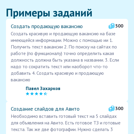
Примеры заданий
Создать продающую вакансию
500
Создать красивую и продающую вакансию на базе
имеющейся информации. Можно с помощью ии 1.
Получить текст вакансии 2. По поиску на сайтах по
работе (по функционалу) точно определить какая
должность должна быть указана в названии. 3. Если
надо то сократить текст или наоборот что-то
добавить 4. Создать красивую и продающую
вакансию
Павел Захарков
Создание слайдов для Авито
300
Необходимо вставить готовый текст на 5 слайдах
для объявления на Авито. Есть готовое ТЗ и готовые
текста. Так же две фотографии. Нужно сделать 3