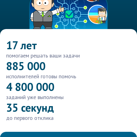
17 лет
помогаем решать ваши задачи
885 000
исполнителей готовы помочь
4 800 000
заданий уже выполнены
35 секунд
до первого отклика