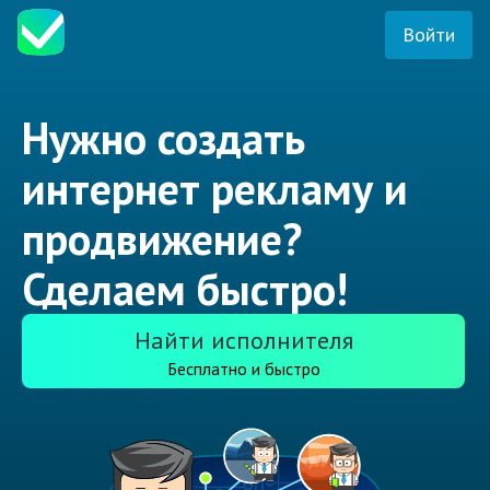
Войти
Нужно создать
интернет рекламу и
продвижение?
Сделаем быстро!
Найти исполнителя
Бесплатно и быстро