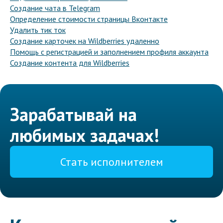
Создание чата в Telegram
Определение стоимости страницы Вконтакте
Удалить тик ток
Создание карточек на Wildberries удаленно
Помощь с регистрацией и заполнением профиля аккаунта
Создание контента для Wildberries
Зарабатывай на
любимых задачах!
Стать исполнителем