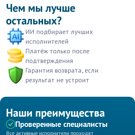
Чем мы лучше
остальных?
ИИ подбирает лучших
исполнителей
Платёж только после
подтверждения
Гарантия возврата, если
результат не устроит
Наши преимущества
Проверенные специалисты
Все активные исполнители проходят