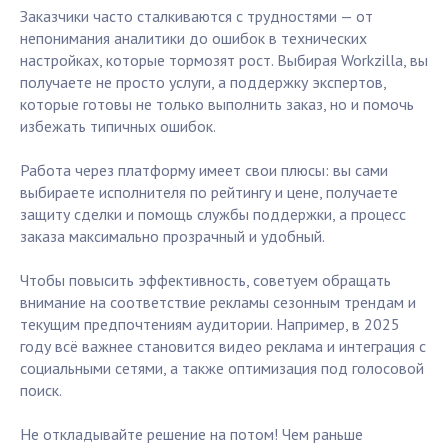
Заказчики часто сталкиваются с трудностями — от
непонимания аналитики до ошибок в технических
настройках, которые тормозят рост. Выбирая Workzilla, вы
получаете не просто услуги, а поддержку экспертов,
которые готовы не только выполнить заказ, но и помочь
избежать типичных ошибок.
Работа через платформу имеет свои плюсы: вы сами
выбираете исполнителя по рейтингу и цене, получаете
защиту сделки и помощь службы поддержки, а процесс
заказа максимально прозрачный и удобный.
Чтобы повысить эффективность, советуем обращать
внимание на соответствие рекламы сезонным трендам и
текущим предпочтениям аудитории. Например, в 2025
году всё важнее становится видео реклама и интеграция с
социальными сетями, а также оптимизация под голосовой
поиск.
Не откладывайте решение на потом! Чем раньше