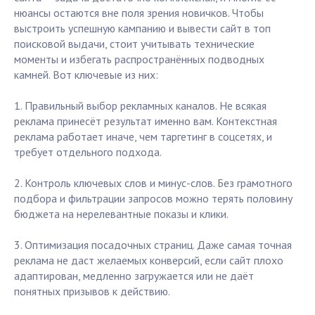
нюансы остаются вне поля зрения новичков. Чтобы
выстроить успешную кампанию и вывести сайт в топ
поисковой выдачи, стоит учитывать технические
моменты и избегать распространённых подводных
камней. Вот ключевые из них:
1. Правильный выбор рекламных каналов. Не всякая
реклама принесёт результат именно вам. Контекстная
реклама работает иначе, чем таргетинг в соцсетях, и
требует отдельного подхода.
2. Контроль ключевых слов и минус-слов. Без грамотного
подбора и фильтрации запросов можно терять половину
бюджета на нерелевантные показы и клики.
3. Оптимизация посадочных страниц. Даже самая точная
реклама не даст желаемых конверсий, если сайт плохо
адаптирован, медленно загружается или не даёт
понятных призывов к действию.