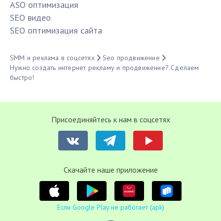
ASO оптимизация
SЕО видео
SЕО оптимизация сайта
SMM и реклама в соцсетях
Seo продвижение
Нужно создать интернет рекламу и продвижение? Сделаем
быстро!
Присоединяйтесь к нам в соцсетях
Cкачайте наше приложение
Если Google Play не работает (apk)