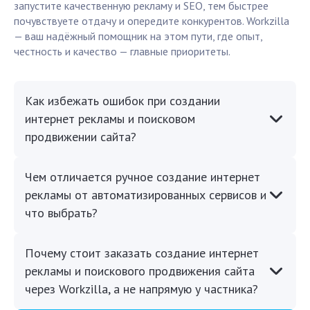
запустите качественную рекламу и SEO, тем быстрее
почувствуете отдачу и опередите конкурентов. Workzilla
— ваш надёжный помощник на этом пути, где опыт,
честность и качество — главные приоритеты.
Как избежать ошибок при создании
интернет рекламы и поисковом
продвижении сайта?
Чем отличается ручное создание интернет
рекламы от автоматизированных сервисов и
что выбрать?
Почему стоит заказать создание интернет
рекламы и поискового продвижения сайта
через Workzilla, а не напрямую у частника?