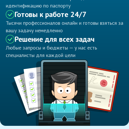
идентификацию по паспорту
Готовы к работе 24/7
Тысячи профессионалов онлайн и готовы взяться за
вашу задачу немедленно
Решение для всех задач
Любые запросы и бюджеты — у нас есть
специалисты для каждой цели