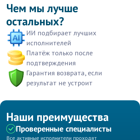
Чем мы лучше
остальных?
ИИ подбирает лучших
исполнителей
Платёж только после
подтверждения
Гарантия возврата, если
результат не устроит
Наши преимущества
Проверенные специалисты
Все активные исполнители проходят