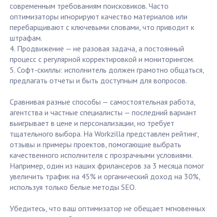
современным требованиям поисковиков. Часто
оптимизаторы игнорируют качество материалов или
перебарщивают с ключевыми словами, что приводит к
штрафам.
4. Продвижение — не разовая задача, а постоянный
процесс с регулярной корректировкой и мониторингом.
5. Софт-скиллы: исполнитель должен грамотно общаться,
предлагать отчеты и быть доступным для вопросов.
Сравнивая разные способы — самостоятельная работа,
агентства и частные специалисты — последний вариант
выигрывает в цене и персонализации, но требует
тщательного выбора. На Workzilla представлен рейтинг,
отзывы и примеры проектов, помогающие выбрать
качественного исполнителя с прозрачными условиями.
Например, один из наших фрилансеров за 3 месяца помог
увеличить трафик на 45% и органический доход на 30%,
используя только белые методы SEO.
Убедитесь, что ваш оптимизатор не обещает мгновенных