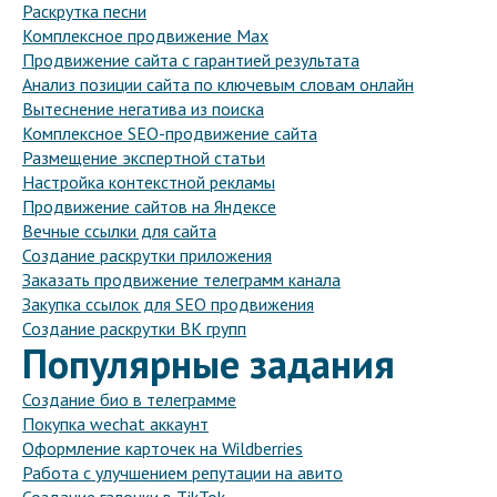
Раскрутка песни
Комплексное продвижение Max
Продвижение сайта с гарантией результата
Анализ позиции сайта по ключевым словам онлайн
Вытеснение негатива из поиска
Комплексное SEO-продвижение сайта
Размещение экспертной статьи
Настройка контекстной рекламы
Продвижение сайтов на Яндексе
Вечные ссылки для сайта
Создание раскрутки приложения
Заказать продвижение телеграмм канала
Закупка ссылок для SEO продвижения
Создание раскрутки ВК групп
Популярные задания
Создание био в телеграмме
Покупка wechat аккаунт
Оформление карточек на Wildberries
Работа с улучшением репутации на авито