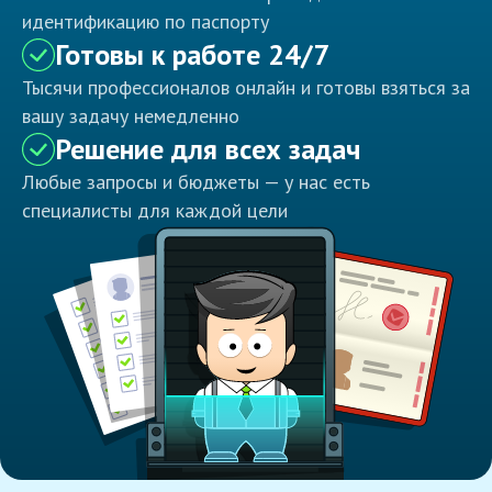
идентификацию по паспорту
Готовы к работе 24/7
Тысячи профессионалов онлайн и готовы взяться за
вашу задачу немедленно
Решение для всех задач
Любые запросы и бюджеты — у нас есть
специалисты для каждой цели