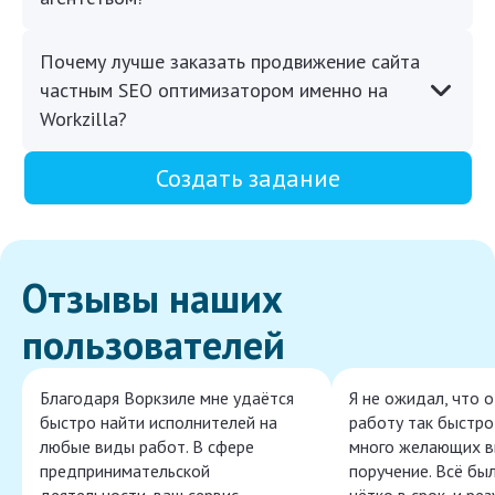
Почему лучше заказать продвижение сайта
частным SEO оптимизатором именно на
Workzilla?
Создать задание
Отзывы наших
пользователей
Благодаря Воркзиле мне удаётся
Я не ожидал, что 
быстро найти исполнителей на
работу так быстро,
любые виды работ. В сфере
много желающих в
предпринимательской
поручение. Всё бы