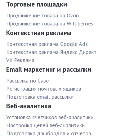
Торговые площадки
Продвижение товара на Ozon
Продвижение товара на Wildberries
Контекстная реклама
Контекстная реклама Google Ads
Контекстная реклама Яндекс Директ
VK Реклама
Email маркетинг и рассылки
Рассылка по базе
Pегистрация почтовых ящиков
Подготовка email рассылки
Веб-аналитика
Установка счетчиков веб-аналитики
Настройка целей веб-аналитики
Подготовка дашбордов и отчетов