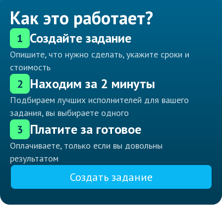
Как это работает?
Создайте задание
1
Опишите, что нужно сделать, укажите сроки и
стоимость
Находим за 2 минуты
2
Подбираем лучших исполнителей для вашего
задания, вы выбираете одного
Платите за готовое
3
Оплачиваете, только если вы довольны
результатом
Создать задание