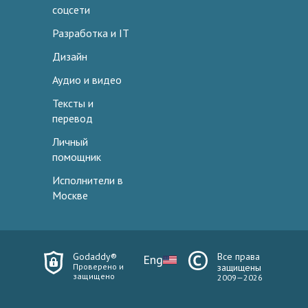
соцсети
Разработка и IT
Дизайн
Аудио и видео
Тексты и
перевод
Личный
помощник
Исполнители в
Москве
Godaddy®
Все права
Eng
Проверено и
защищены
защищено
2009—2026