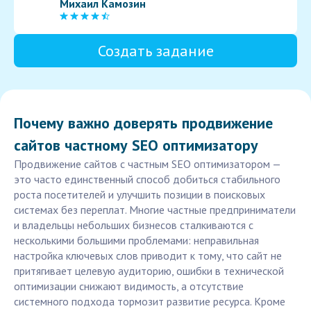
Михаил Камозин
Создать задание
Почему важно доверять продвижение
сайтов частному SEO оптимизатору
Продвижение сайтов с частным SEO оптимизатором —
это часто единственный способ добиться стабильного
роста посетителей и улучшить позиции в поисковых
системах без переплат. Многие частные предприниматели
и владельцы небольших бизнесов сталкиваются с
несколькими большими проблемами: неправильная
настройка ключевых слов приводит к тому, что сайт не
притягивает целевую аудиторию, ошибки в технической
оптимизации снижают видимость, а отсутствие
системного подхода тормозит развитие ресурса. Кроме