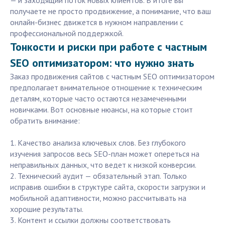
— и заходящий поток новых клиентов. В итоге вы
получаете не просто продвижение, а понимание, что ваш
онлайн-бизнес движется в нужном направлении с
профессиональной поддержкой.
Тонкости и риски при работе с частным
SEO оптимизатором: что нужно знать
Заказ продвижения сайтов с частным SEO оптимизатором
предполагает внимательное отношение к техническим
деталям, которые часто остаются незамеченными
новичками. Вот основные нюансы, на которые стоит
обратить внимание:
1. Качество анализа ключевых слов. Без глубокого
изучения запросов весь SEO-план может опереться на
неправильных данных, что ведет к низкой конверсии.
2. Технический аудит — обязательный этап. Только
исправив ошибки в структуре сайта, скорости загрузки и
мобильной адаптивности, можно рассчитывать на
хорошие результаты.
3. Контент и ссылки должны соответствовать