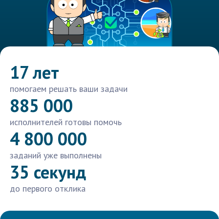
17 лет
помогаем решать ваши задачи
885 000
исполнителей готовы помочь
4 800 000
заданий уже выполнены
35 секунд
до первого отклика