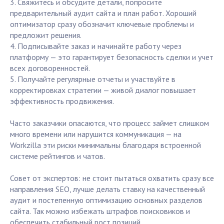
3. Свяжитесь и обсудите детали, попросите
предварительный аудит сайта и план работ. Хороший
оптимизатор сразу обозначит ключевые проблемы и
предложит решения.
4. Подписывайте заказ и начинайте работу через
платформу — это гарантирует безопасность сделки и учет
всех договоренностей.
5. Получайте регулярные отчеты и участвуйте в
корректировках стратегии — живой диалог повышает
эффективность продвижения.
Часто заказчики опасаются, что процесс займет слишком
много времени или нарушится коммуникация — на
Workzilla эти риски минимальны благодаря встроенной
системе рейтингов и чатов.
Совет от экспертов: не стоит пытаться охватить сразу все
направления SEO, лучше делать ставку на качественный
аудит и постепенную оптимизацию основных разделов
сайта. Так можно избежать штрафов поисковиков и
обеспечить стабильный рост позиций.