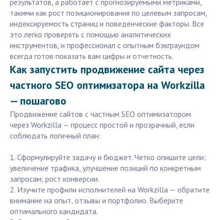
результатов, а работает с прогнозируемыми метриками,
такими как рост позиционирования по целевым запросам,
индексируемость страниц и поведенческие факторы. Все
это легко проверять с помощью аналитических
инструментов, и профессионал с опытным бэкграундом
всегда готов показать вам цифры и отчетность.
Как запустить продвижение сайта через
частного SEO оптимизатора на Workzilla
— пошагово
Продвижение сайтов с частным SEO оптимизатором
через Workzilla — процесс простой и прозрачный, если
соблюдать логичный план:
1. Сформулируйте задачу и бюджет. Четко опишите цели:
увеличение трафика, улучшение позиций по конкретным
запросам, рост конверсии.
2. Изучите профили исполнителей на Workzilla — обратите
внимание на опыт, отзывы и портфолио. Выберите
оптимального кандидата.