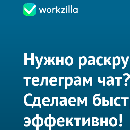
Нужно раскру
телеграм чат
Сделаем быст
эффективно!