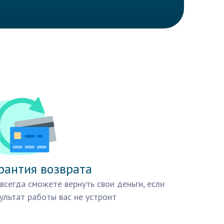
рантия возврата
всегда сможете вернуть свои деньги, если
ультат работы вас не устроит