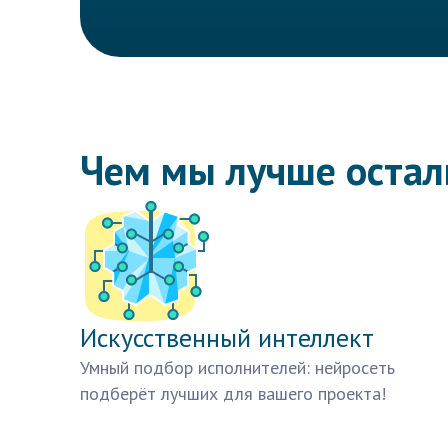
Чем мы лучше оста
Искусственный интеллект
Умный подбор исполнителей: нейросеть
подберёт лучших для вашего проекта!