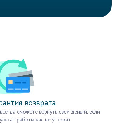
рантия возврата
всегда сможете вернуть свои деньги, если
ультат работы вас не устроит