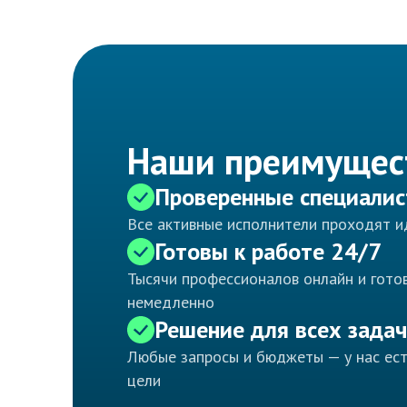
Наши преимущес
Проверенные специали
Все активные исполнители проходят 
Готовы к работе 24/7
Тысячи профессионалов онлайн и готов
немедленно
Решение для всех задач
Любые запросы и бюджеты — у нас ес
цели