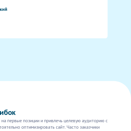
кий
шибок
 на первые позиции и привлечь целевую аудиторию с
тоятельно оптимизировать сайт. Часто заказчики