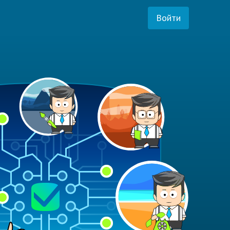
Войти