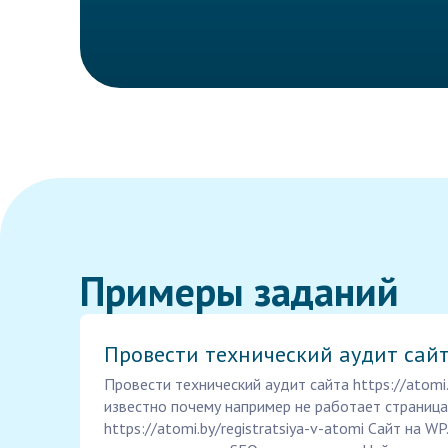
Примеры заданий
Провести технический аудит сай
Провести технический аудит сайта https://atomi.
известно почему например не работает страница
https://atomi.by/registratsiya-v-atomi Сайт на WP